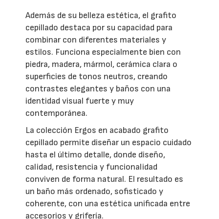
Además de su belleza estética, el grafito
cepillado destaca por su capacidad para
combinar con diferentes materiales y
estilos. Funciona especialmente bien con
piedra, madera, mármol, cerámica clara o
superficies de tonos neutros, creando
contrastes elegantes y baños con una
identidad visual fuerte y muy
contemporánea.
La colección Ergos en acabado grafito
cepillado permite diseñar un espacio cuidado
hasta el último detalle, donde diseño,
calidad, resistencia y funcionalidad
conviven de forma natural. El resultado es
un baño más ordenado, sofisticado y
coherente, con una estética unificada entre
accesorios y grifería.