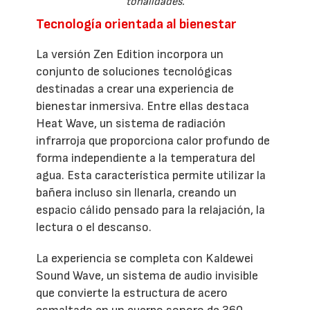
tonalidades.
Tecnología orientada al bienestar
La versión Zen Edition incorpora un
conjunto de soluciones tecnológicas
destinadas a crear una experiencia de
bienestar inmersiva. Entre ellas destaca
Heat Wave, un sistema de radiación
infrarroja que proporciona calor profundo de
forma independiente a la temperatura del
agua. Esta característica permite utilizar la
bañera incluso sin llenarla, creando un
espacio cálido pensado para la relajación, la
lectura o el descanso.
La experiencia se completa con Kaldewei
Sound Wave, un sistema de audio invisible
que convierte la estructura de acero