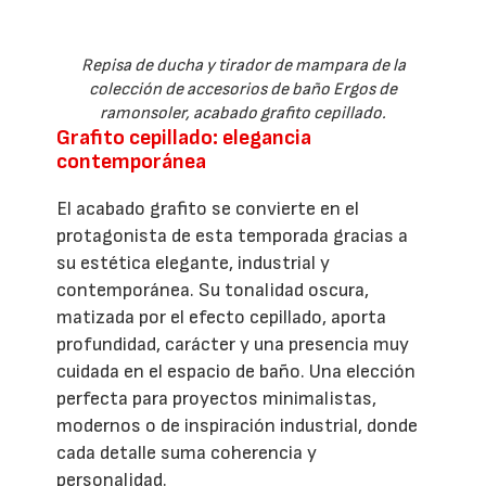
Repisa de ducha y tirador de mampara de la
colección de accesorios de baño Ergos de
ramonsoler, acabado grafito cepillado.
Grafito cepillado: elegancia
contemporánea
El acabado grafito se convierte en el
protagonista de esta temporada gracias a
su estética elegante, industrial y
contemporánea. Su tonalidad oscura,
matizada por el efecto cepillado, aporta
profundidad, carácter y una presencia muy
cuidada en el espacio de baño. Una elección
perfecta para proyectos minimalistas,
modernos o de inspiración industrial, donde
cada detalle suma coherencia y
personalidad.