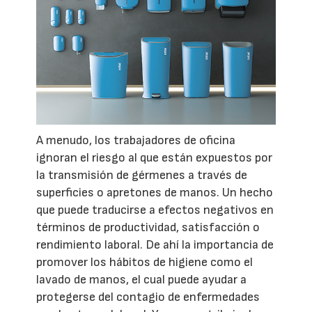
A menudo, los trabajadores de oficina
ignoran el riesgo al que están expuestos por
la transmisión de gérmenes a través de
superficies o apretones de manos. Un hecho
que puede traducirse a efectos negativos en
términos de productividad, satisfacción o
rendimiento laboral. De ahí la importancia de
promover los hábitos de higiene como el
lavado de manos, el cual puede ayudar a
protegerse del contagio de enfermedades