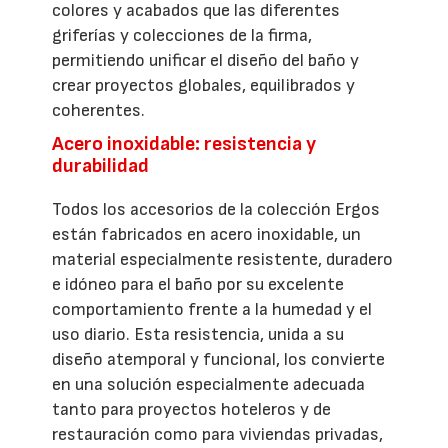
colores y acabados que las diferentes
griferías y colecciones de la firma,
permitiendo unificar el diseño del baño y
crear proyectos globales, equilibrados y
coherentes.
Acero inoxidable: resistencia y
durabilidad
Todos los accesorios de la colección Ergos
están fabricados en acero inoxidable, un
material especialmente resistente, duradero
e idóneo para el baño por su excelente
comportamiento frente a la humedad y el
uso diario. Esta resistencia, unida a su
diseño atemporal y funcional, los convierte
en una solución especialmente adecuada
tanto para proyectos hoteleros y de
restauración como para viviendas privadas,