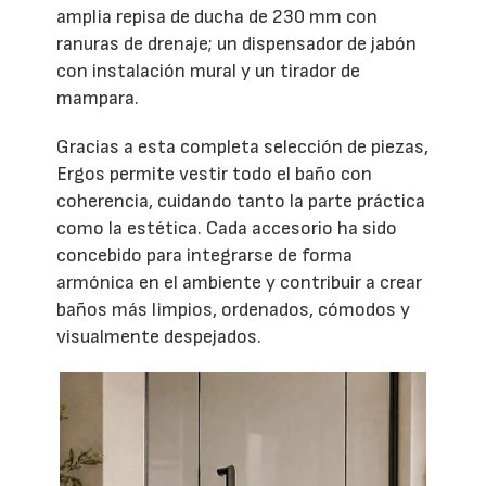
amplia repisa de ducha de 230 mm con
ranuras de drenaje; un dispensador de jabón
con instalación mural y un tirador de
mampara.
Gracias a esta completa selección de piezas,
Ergos permite vestir todo el baño con
coherencia, cuidando tanto la parte práctica
como la estética. Cada accesorio ha sido
concebido para integrarse de forma
armónica en el ambiente y contribuir a crear
baños más limpios, ordenados, cómodos y
visualmente despejados.