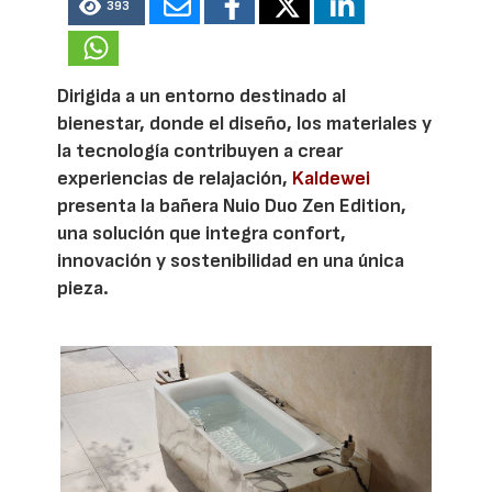
393
Dirigida a un entorno destinado al
bienestar, donde el diseño, los materiales y
la tecnología contribuyen a crear
experiencias de relajación,
Kaldewei
presenta la bañera Nuio Duo Zen Edition,
una solución que integra confort,
innovación y sostenibilidad en una única
pieza.