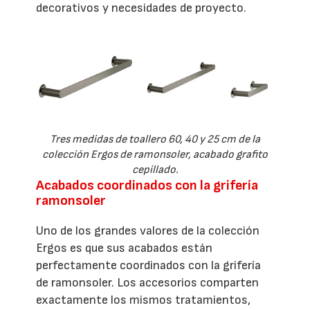
decorativos y necesidades de proyecto.
Tres medidas de toallero 60, 40 y 25 cm de la
colección Ergos de ramonsoler, acabado grafito
cepillado.
Acabados coordinados con la grifería
ramonsoler
Uno de los grandes valores de la colección
Ergos es que sus acabados están
perfectamente coordinados con la grifería
de ramonsoler. Los accesorios comparten
exactamente los mismos tratamientos,