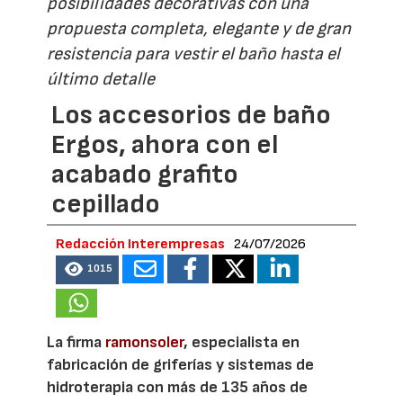
posibilidades decorativas con una
propuesta completa, elegante y de gran
resistencia para vestir el baño hasta el
último detalle
Los accesorios de baño
Ergos, ahora con el
acabado grafito
cepillado
Redacción Interempresas
24/07/2026
1015
La firma
ramonsoler
, especialista en
fabricación de griferías y sistemas de
hidroterapia con más de 135 años de