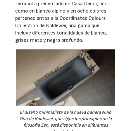
terracota presentado en Casa Decor, así
como en blanco alpino y en ocho colores
pertenecientes a la Coordinated Colours
Collection de Kaldewei, una gama que
incluye diferentes tonalidades de blanco,
grises mate y negro profundo.
El diseño minimalista de la nueva bañera Nuio
Duo de Kaldewei, que sigue los principios de la
filosofía Zen, está disponible en diferentes