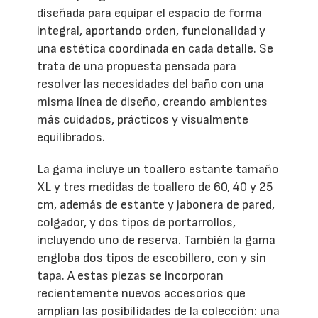
diseñada para equipar el espacio de forma
integral, aportando orden, funcionalidad y
una estética coordinada en cada detalle. Se
trata de una propuesta pensada para
resolver las necesidades del baño con una
misma línea de diseño, creando ambientes
más cuidados, prácticos y visualmente
equilibrados.
La gama incluye un toallero estante tamaño
XL y tres medidas de toallero de 60, 40 y 25
cm, además de estante y jabonera de pared,
colgador, y dos tipos de portarrollos,
incluyendo uno de reserva. También la gama
engloba dos tipos de escobillero, con y sin
tapa. A estas piezas se incorporan
recientemente nuevos accesorios que
amplían las posibilidades de la colección: una