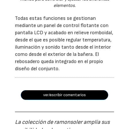
elementos.
Todas estas funciones se gestionan
mediante un panel de control flotante con
pantalla LCD y acabado en relieve romboidal,
desde el que es posible regular temperatura,
iluminación y sonido tanto desde el interior
como desde el exterior de la bañera. El
rebosadero queda integrado en el propio
diseño del conjunto.
ver/escribir comentarios
La colección de ramonsoler amplía sus