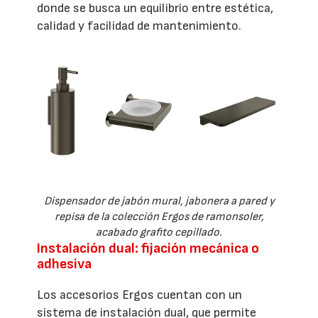
donde se busca un equilibrio entre estética,
calidad y facilidad de mantenimiento.
Dispensador de jabón mural, jabonera a pared y
repisa de la colección Ergos de ramonsoler,
acabado grafito cepillado.
Instalación dual: fijación mecánica o
adhesiva
Los accesorios Ergos cuentan con un
sistema de instalación dual, que permite