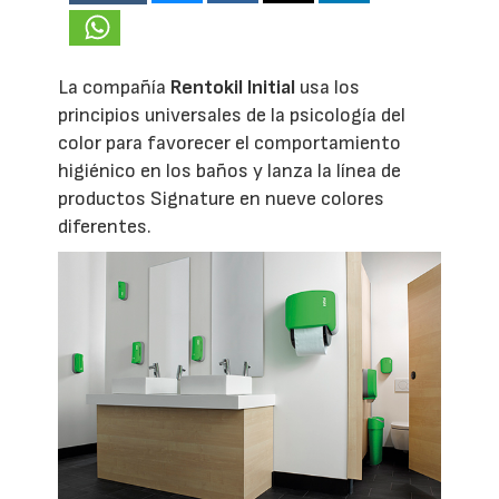
La compañía
Rentokil Initial
usa los
principios universales de la psicología del
color para favorecer el comportamiento
higiénico en los baños y lanza la línea de
productos Signature en nueve colores
diferentes.