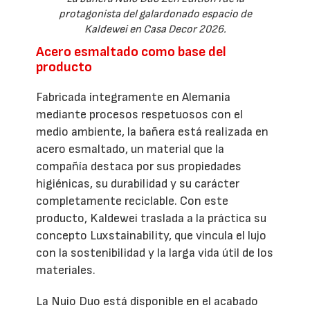
protagonista del galardonado espacio de
Kaldewei en Casa Decor 2026.
Acero esmaltado como base del
producto
Fabricada íntegramente en Alemania
mediante procesos respetuosos con el
medio ambiente, la bañera está realizada en
acero esmaltado, un material que la
compañía destaca por sus propiedades
higiénicas, su durabilidad y su carácter
completamente reciclable. Con este
producto, Kaldewei traslada a la práctica su
concepto Luxstainability, que vincula el lujo
con la sostenibilidad y la larga vida útil de los
materiales.
La Nuio Duo está disponible en el acabado