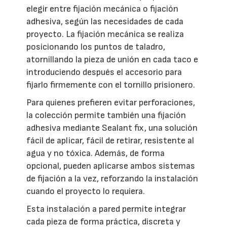
elegir entre fijación mecánica o fijación
adhesiva, según las necesidades de cada
proyecto. La fijación mecánica se realiza
posicionando los puntos de taladro,
atornillando la pieza de unión en cada taco e
introduciendo después el accesorio para
fijarlo firmemente con el tornillo prisionero.
Para quienes prefieren evitar perforaciones,
la colección permite también una fijación
adhesiva mediante Sealant fix, una solución
fácil de aplicar, fácil de retirar, resistente al
agua y no tóxica. Además, de forma
opcional, pueden aplicarse ambos sistemas
de fijación a la vez, reforzando la instalación
cuando el proyecto lo requiera.
Esta instalación a pared permite integrar
cada pieza de forma práctica, discreta y