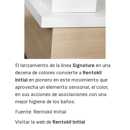
El lanzamiento de la línea
Signature
en una
decena de colores convierte a
Rentokil
Initial
en pionero en este movimiento que
aprovecha un elemento sensorial, el color,
en sus acciones de asociaciones con una
mejor higiene de los baños.
Fuente: Rentokil Initial
Visitar la web de
Rentokil Initial