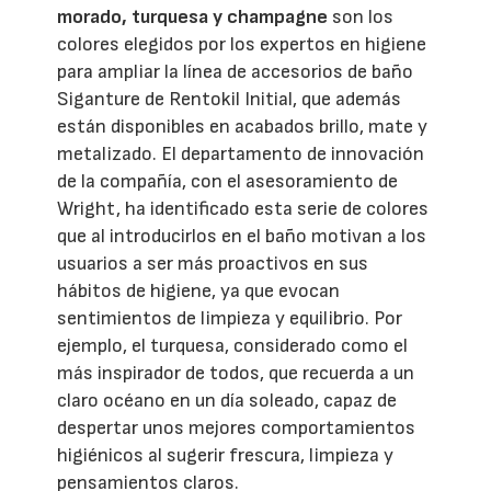
morado, turquesa y champagne
son los
colores elegidos por los expertos en higiene
para ampliar la línea de accesorios de baño
Siganture de Rentokil Initial, que además
están disponibles en acabados brillo, mate y
metalizado. El departamento de innovación
de la compañía, con el asesoramiento de
Wright, ha identificado esta serie de colores
que al introducirlos en el baño motivan a los
usuarios a ser más proactivos en sus
hábitos de higiene, ya que evocan
sentimientos de limpieza y equilibrio. Por
ejemplo, el turquesa, considerado como el
más inspirador de todos, que recuerda a un
claro océano en un día soleado, capaz de
despertar unos mejores comportamientos
higiénicos al sugerir frescura, limpieza y
pensamientos claros.