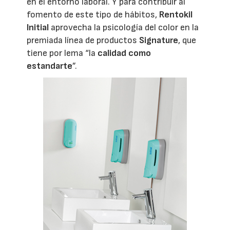
en el entorno laboral. Y para contribuir al
fomento de este tipo de hábitos,
Rentokil
Initial
aprovecha la psicología del color en la
premiada línea de productos
Signature
, que
tiene por lema “la
calidad como
estandarte
”.