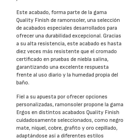
Este acabado, forma parte de la gama
Quality Finish de ramonsoler, una selección
de acabados especiales desarrollados para
ofrecer una durabilidad excepcional. Gracias
a su alta resistencia, este acabado es hasta
diez veces más resistente que el cromado
certificado en pruebas de niebla salina,
garantizando una excelente respuesta
frente al uso diario y la humedad propia del
baño.
Fiel a su apuesta por ofrecer opciones
personalizadas, ramonsoler propone la gama
Ergos en distintos acabados Quality Finish
cuidadosamente seleccionados, como negro
mate, níquel, cobre, grafito y oro cepillado,
adaptándose así a diferentes estilos