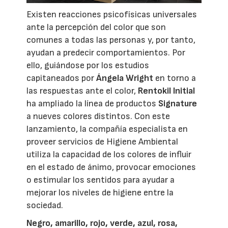
Existen reacciones psicofísicas universales
ante la percepción del color que son
comunes a todas las personas y, por tanto,
ayudan a predecir comportamientos. Por
ello, guiándose por los estudios
capitaneados por
Ángela Wright
en torno a
las respuestas ante el color,
Rentokil Initial
ha ampliado la línea de productos
Signature
a nueves colores distintos. Con este
lanzamiento, la compañía especialista en
proveer servicios de Higiene Ambiental
utiliza la capacidad de los colores de influir
en el estado de ánimo, provocar emociones
o estimular los sentidos para ayudar a
mejorar los niveles de higiene entre la
sociedad.
Negro, amarillo, rojo, verde, azul, rosa,