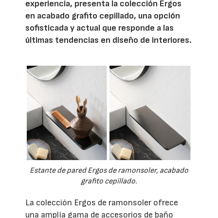
experiencia, presenta la colección Ergos
en acabado grafito cepillado, una opción
sofisticada y actual que responde a las
últimas tendencias en diseño de interiores.
Estante de pared Ergos de ramonsoler, acabado
grafito cepillado.
La colección Ergos de ramonsoler ofrece
una amplia gama de accesorios de baño