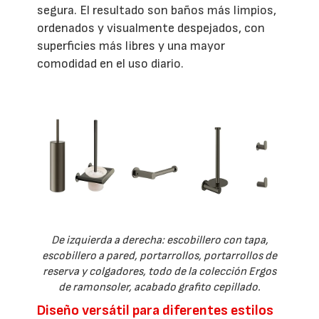
segura. El resultado son baños más limpios,
ordenados y visualmente despejados, con
superficies más libres y una mayor
comodidad en el uso diario.
De izquierda a derecha: escobillero con tapa,
escobillero a pared, portarrollos, portarrollos de
reserva y colgadores, todo de la colección Ergos
de ramonsoler, acabado grafito cepillado.
Diseño versátil para diferentes estilos