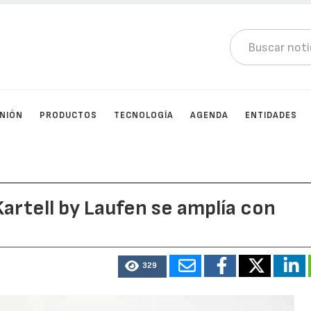
INIÓN
PRODUCTOS
TECNOLOGÍA
AGENDA
ENTIDADES
artell by Laufen se amplía con
329