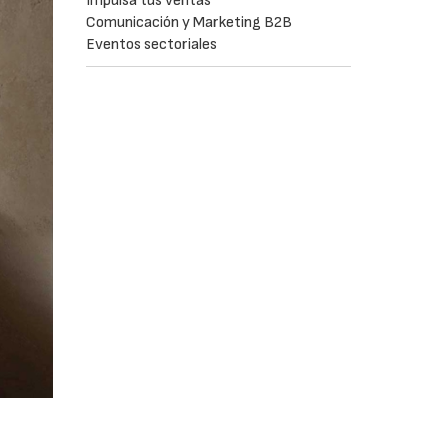
Impulsa tus ventas
Comunicación y Marketing B2B
Eventos sectoriales