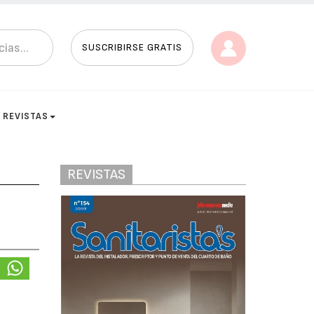
SUSCRIBIRSE GRATIS
REVISTAS
REVISTAS