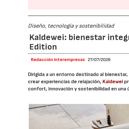
Diseño, tecnología y sostenibilidad
Kaldewei: bienestar integ
Edition
Redacción Interempresas
27/07/2026
Dirigida a un entorno destinado al bienestar,
crear experiencias de relajación,
Kaldewei
pr
confort, innovación y sostenibilidad en una 