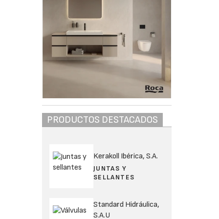
PRODUCTOS DESTACADOS
Kerakoll Ibérica, S.A.
JUNTAS Y
SELLANTES
Standard Hidráulica,
S.A.U