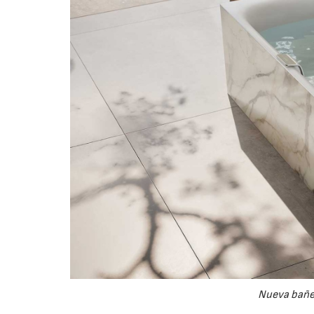
Nueva bañe