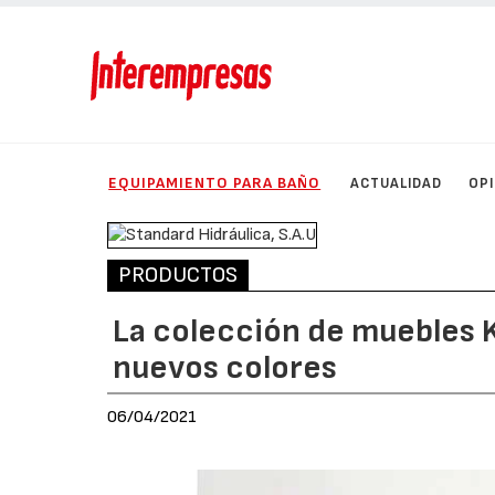
EQUIPAMIENTO PARA BAÑO
ACTUALIDAD
OP
PRODUCTOS
La colección de muebles K
nuevos colores
06/04/2021