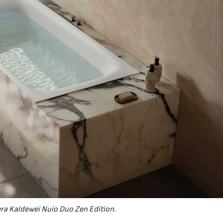
ra Kaldewei Nuio Duo Zen Edition.