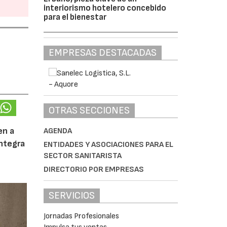
interiorismo hotelero concebido
para el bienestar
EMPRESAS DESTACADAS
OTRAS SECCIONES
en a
AGENDA
integra
ENTIDADES Y ASOCIACIONES PARA EL
SECTOR SANITARISTA
DIRECTORIO POR EMPRESAS
SERVICIOS
Jornadas Profesionales