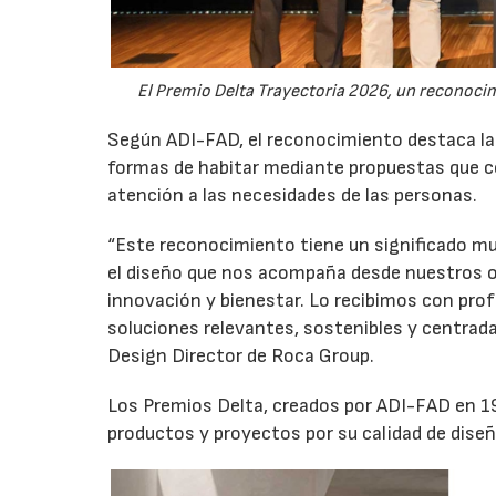
El Premio Delta Trayectoria 2026, un reconocim
Según ADI-FAD, el reconocimiento destaca la 
formas de habitar mediante propuestas que co
atención a las necesidades de las personas.
“Este reconocimiento tiene un significado mu
el diseño que nos acompaña desde nuestros o
innovación y bienestar. Lo recibimos con prof
soluciones relevantes, sostenibles y centrad
Design Director de Roca Group.
Los Premios Delta, creados por ADI-FAD en 196
productos y proyectos por su calidad de diseño