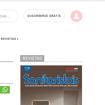
SUSCRIBIRSE GRATIS
REVISTAS
REVISTAS