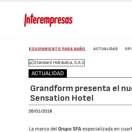
EQUIPAMIENTO PARA BAÑO
ACTUALIDAD
OP
ACTUALIDAD
Grandform presenta el nu
Sensation Hotel
26/01/2018
La marca del
Grupo SFA
especializada en cuar