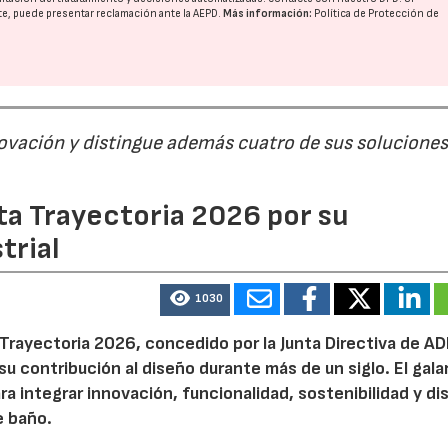
nte, puede presentar reclamación ante la
AEPD
.
Más información:
Política de Protección de
ovación y distingue además cuatro de sus soluciones
ta Trayectoria 2026 por su
trial
1030
 Trayectoria 2026, concedido por la Junta Directiva de A
su contribución al diseño durante más de un siglo. El gal
ra integrar innovación, funcionalidad, sostenibilidad y d
e baño.