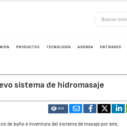
INIÓN
PRODUCTOS
TECNOLOGÍA
AGENDA
ENTIDADES
evo sistema de hidromasaje
612
tos de baño e inventora del sistema de masaje por aire,