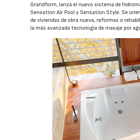
Grandform, lanza el nuevo sistema de hidromas
Sensation Air Pool y Sensation Style. Se ori
de viviendas de obra nueva, reformas o rehabi
la más avanzada tecnología de masaje por agu