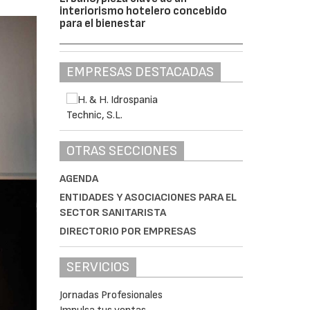
interiorismo hotelero concebido
para el bienestar
EMPRESAS DESTACADAS
OTRAS SECCIONES
AGENDA
ENTIDADES Y ASOCIACIONES PARA EL
SECTOR SANITARISTA
DIRECTORIO POR EMPRESAS
SERVICIOS
Jornadas Profesionales