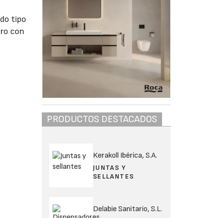
do tipo
ero con
PRODUCTOS DESTACADOS
Kerakoll Ibérica, S.A.
JUNTAS Y
SELLANTES
Delabie Sanitario, S.L.