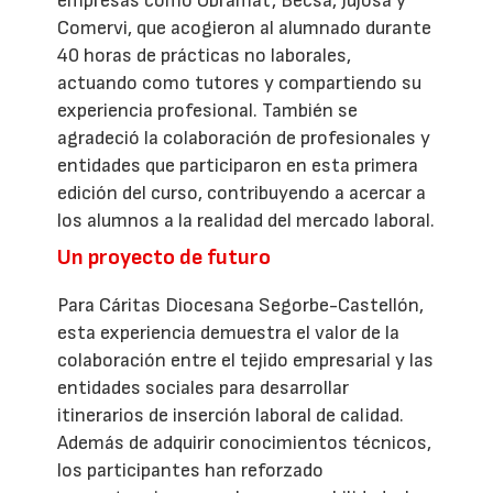
empresas como Obramat, Becsa, Jujosa y
Comervi, que acogieron al alumnado durante
40 horas de prácticas no laborales,
actuando como tutores y compartiendo su
experiencia profesional. También se
agradeció la colaboración de profesionales y
entidades que participaron en esta primera
edición del curso, contribuyendo a acercar a
los alumnos a la realidad del mercado laboral.
Un proyecto de futuro
Para Cáritas Diocesana Segorbe-Castellón,
esta experiencia demuestra el valor de la
colaboración entre el tejido empresarial y las
entidades sociales para desarrollar
itinerarios de inserción laboral de calidad.
Además de adquirir conocimientos técnicos,
los participantes han reforzado