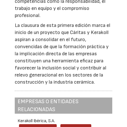
competencias como la responsabilidad, el
trabajo en equipo y el compromiso
profesional.
La clausura de esta primera edición marca el
inicio de un proyecto que Cáritas y Kerakoll
aspiran a consolidar en el futuro,
convencidas de que la formación práctica y
la implicación directa de las empresas
constituyen una herramienta eficaz para
favorecer la inclusión social y contribuir al
relevo generacional en los sectores de la
construcción y la industria cerámica.
EMPRESAS O ENTIDADES
RELACIONADAS
Kerakoll Ibérica, S.A.