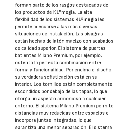
forman parte de los rasgos destacados de
los productos de KL®megla. La alta
flexibilidad de los sistemas
KL®megla
les
permite adecuarse a las más diversas
situaciones de instalación. Las bisagras
están hechas de latón macizo con acabados
de calidad superior. El sistema de puertas
batientes Milano Premium, por ejemplo,
ostenta la perfecta combinación entre
forma y funcionalidad. Por encima el diseño,
su verdadera sofisticación está en su
interior. Los tornillos están completamente
escondidos por debajo de las tapas, lo que
otorga un aspecto armonioso a cualquier
entorno. El sistema Milano Premium permite
distancias muy reducidas entre espacios e
incorpora juntas integradas, lo que
garantiza una menor separación. El sistema