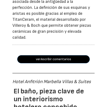
asociada desde la antigüedad a la
perfección. La definición de sus esquinas y
aristas es posible gracias al empleo de
TitanCeram, el material desarrollado por
Villeroy & Boch que permite obtener piezas
cerámicas de gran precisión y elevada
calidad.
ver/escribir comentarios
Hotel Anfitrión Marbella Villas & Suites
El baño, pieza clave de
un interiorismo