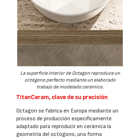
La superficie interior de Octagon reproduce un
octógono perfecto mediante un elaborado
trabajo de modelado cerámico.
TitanCeram, clave de su precisión
Octagon se fabrica en Europa mediante un
proceso de producción específicamente
adaptado para reproducir en cerámica la
geometría del octógono, una forma