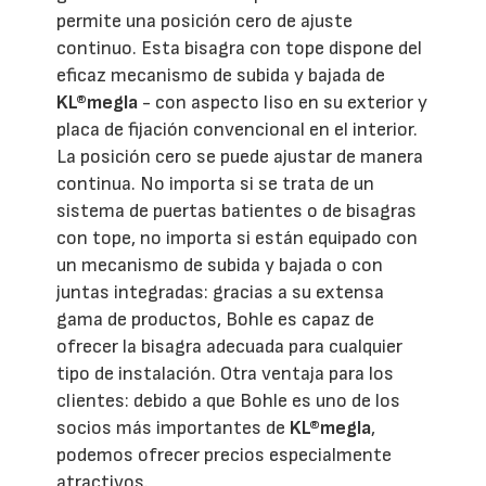
permite una posición cero de ajuste
continuo. Esta bisagra con tope dispone del
eficaz mecanismo de subida y bajada de
KL®megla
- con aspecto liso en su exterior y
placa de fijación convencional en el interior.
La posición cero se puede ajustar de manera
continua. No importa si se trata de un
sistema de puertas batientes o de bisagras
con tope, no importa si están equipado con
un mecanismo de subida y bajada o con
juntas integradas: gracias a su extensa
gama de productos, Bohle es capaz de
ofrecer la bisagra adecuada para cualquier
tipo de instalación. Otra ventaja para los
clientes: debido a que Bohle es uno de los
socios más importantes de
KL®megla
,
podemos ofrecer precios especialmente
atractivos.