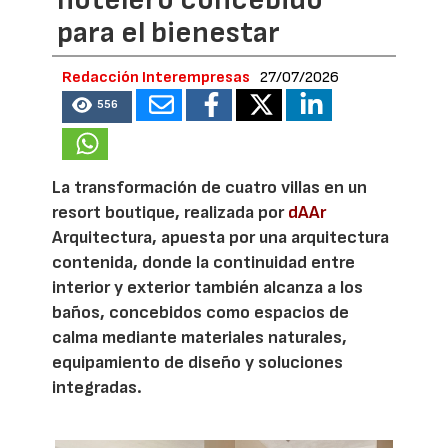
hotelero concebido
para el bienestar
Redacción Interempresas
27/07/2026
556
La transformación de cuatro villas en un
resort boutique, realizada por
dAAr
Arquitectura, apuesta por una arquitectura
contenida, donde la continuidad entre
interior y exterior también alcanza a los
baños, concebidos como espacios de
calma mediante materiales naturales,
equipamiento de diseño y soluciones
integradas.