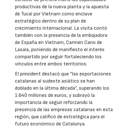
productivas de la nueva planta y la apuesta
de Tucai por Vietnam como enclave
estratégico dentro de su plan de
crecimiento internacional. La visita contó
también con la presencia de la embajadora
de España en Vietnam, Carmen Cano de
Lasala, poniendo de manifiesto el interés
compartido por seguir fortaleciendo los
vínculos entre ambos territorios.
El president destacó que “las exportaciones
catalanas al sudeste asiático se han
doblado en la última década”, superando los
1.640 millones de euros, y subrayó la
importancia de seguir reforzando la
presencia de las empresas catalanas en esta
región, que calificó de estratégica para el
futuro económico de Catalunya.