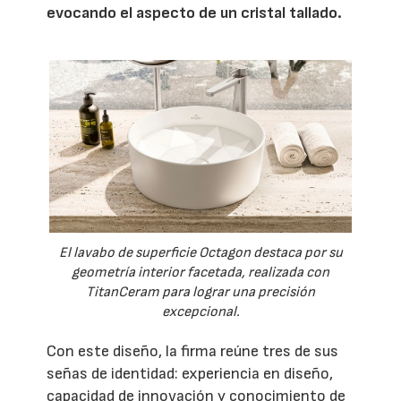
evocando el aspecto de un cristal tallado.
El lavabo de superficie Octagon destaca por su
geometría interior facetada, realizada con
TitanCeram para lograr una precisión
excepcional.
Con este diseño, la firma reúne tres de sus
señas de identidad: experiencia en diseño,
capacidad de innovación y conocimiento de