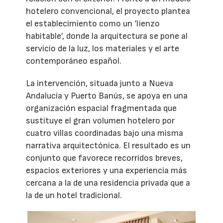
hotelero convencional, el proyecto plantea
el establecimiento como un ‘lienzo
habitable’, donde la arquitectura se pone al
servicio de la luz, los materiales y el arte
contemporáneo español.
La intervención, situada junto a Nueva
Andalucía y Puerto Banús, se apoya en una
organización espacial fragmentada que
sustituye el gran volumen hotelero por
cuatro villas coordinadas bajo una misma
narrativa arquitectónica. El resultado es un
conjunto que favorece recorridos breves,
espacios exteriores y una experiencia más
cercana a la de una residencia privada que a
la de un hotel tradicional.