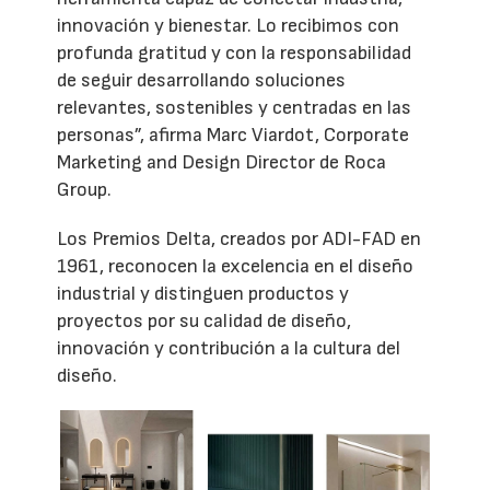
innovación y bienestar. Lo recibimos con
profunda gratitud y con la responsabilidad
de seguir desarrollando soluciones
relevantes, sostenibles y centradas en las
personas”, afirma Marc Viardot, Corporate
Marketing and Design Director de Roca
Group.
Los Premios Delta, creados por ADI-FAD en
1961, reconocen la excelencia en el diseño
industrial y distinguen productos y
proyectos por su calidad de diseño,
innovación y contribución a la cultura del
diseño.