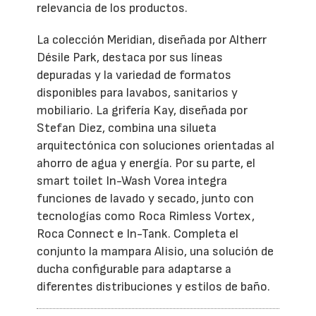
relevancia de los productos.
La colección Meridian, diseñada por Altherr
Désile Park, destaca por sus líneas
depuradas y la variedad de formatos
disponibles para lavabos, sanitarios y
mobiliario. La grifería Kay, diseñada por
Stefan Diez, combina una silueta
arquitectónica con soluciones orientadas al
ahorro de agua y energía. Por su parte, el
smart toilet In-Wash Vorea integra
funciones de lavado y secado, junto con
tecnologías como Roca Rimless Vortex,
Roca Connect e In-Tank. Completa el
conjunto la mampara Alisio, una solución de
ducha configurable para adaptarse a
diferentes distribuciones y estilos de baño.