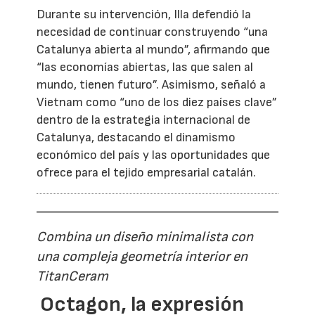
Durante su intervención, Illa defendió la
necesidad de continuar construyendo “una
Catalunya abierta al mundo”, afirmando que
“las economías abiertas, las que salen al
mundo, tienen futuro”. Asimismo, señaló a
Vietnam como “uno de los diez países clave”
dentro de la estrategia internacional de
Catalunya, destacando el dinamismo
económico del país y las oportunidades que
ofrece para el tejido empresarial catalán.
Combina un diseño minimalista con
una compleja geometría interior en
TitanCeram
Octagon, la expresión