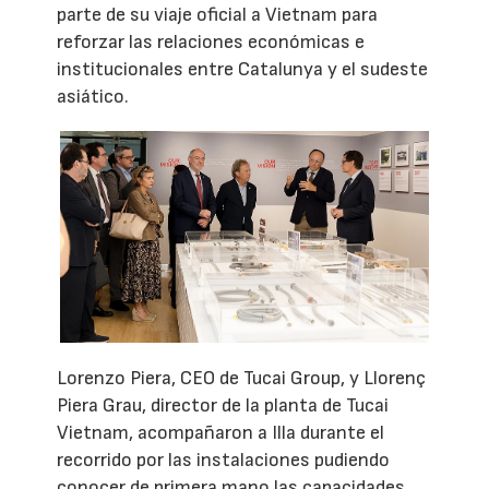
parte de su viaje oficial a Vietnam para
reforzar las relaciones económicas e
institucionales entre Catalunya y el sudeste
asiático.
Lorenzo Piera, CEO de Tucai Group, y Llorenç
Piera Grau, director de la planta de Tucai
Vietnam, acompañaron a Illa durante el
recorrido por las instalaciones pudiendo
conocer de primera mano las capacidades