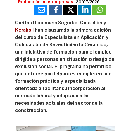
Redacción Interempresas
30/07/2026
Cáritas Diocesana Segorbe-Castellón y
Kerakoll
han clausurado la primera edición
del curso de Especialista en Aplicación y
Colocación de Revestimiento Cerámico,
una iniciativa de formación para el empleo
dirigida a personas en situación o riesgo de
exclusión social. El programa ha permitido
que catorce participantes completen una
formación práctica y especializada
orientada a facilitar su incorporación al
mercado laboral y adaptada a las
necesidades actuales del sector de la
construcción.