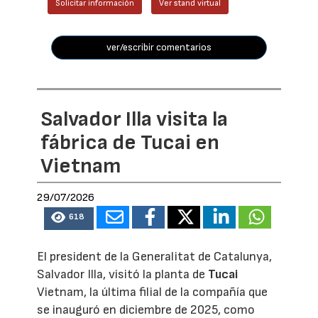
Solicitar información
Ver stand virtual
ver/escribir comentarios
Salvador Illa visita la
fábrica de Tucai en
Vietnam
29/07/2026
618
El president de la Generalitat de Catalunya,
Salvador Illa, visitó la planta de
Tucai
Vietnam, la última filial de la compañía que
se inauguró en diciembre de 2025, como