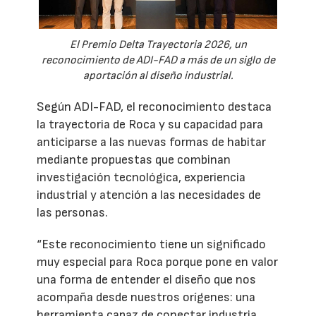
El Premio Delta Trayectoria 2026, un
reconocimiento de ADI-FAD a más de un siglo de
aportación al diseño industrial.
Según ADI-FAD, el reconocimiento destaca
la trayectoria de Roca y su capacidad para
anticiparse a las nuevas formas de habitar
mediante propuestas que combinan
investigación tecnológica, experiencia
industrial y atención a las necesidades de
las personas.
“Este reconocimiento tiene un significado
muy especial para Roca porque pone en valor
una forma de entender el diseño que nos
acompaña desde nuestros orígenes: una
herramienta capaz de conectar industria,