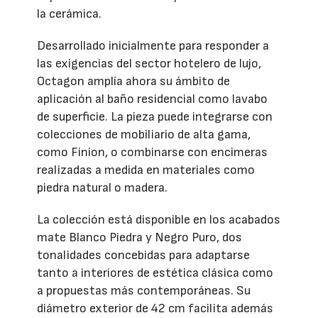
la cerámica.
Desarrollado inicialmente para responder a
las exigencias del sector hotelero de lujo,
Octagon amplía ahora su ámbito de
aplicación al baño residencial como lavabo
de superficie. La pieza puede integrarse con
colecciones de mobiliario de alta gama,
como Finion, o combinarse con encimeras
realizadas a medida en materiales como
piedra natural o madera.
La colección está disponible en los acabados
mate Blanco Piedra y Negro Puro, dos
tonalidades concebidas para adaptarse
tanto a interiores de estética clásica como
a propuestas más contemporáneas. Su
diámetro exterior de 42 cm facilita además