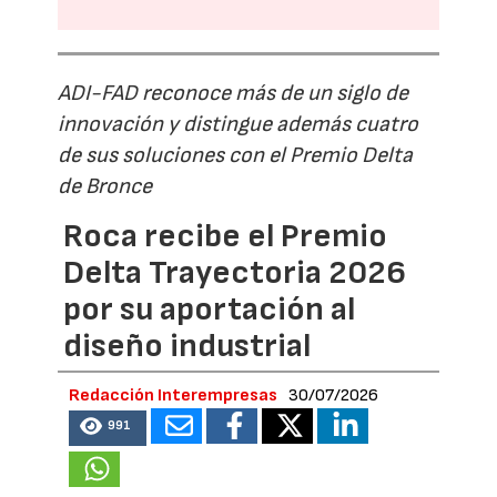
ADI-FAD reconoce más de un siglo de
innovación y distingue además cuatro
de sus soluciones con el Premio Delta
de Bronce
Roca recibe el Premio
Delta Trayectoria 2026
por su aportación al
diseño industrial
Redacción Interempresas
30/07/2026
991