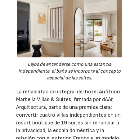
Lejos de entenderse como una estancia
independiente, el baño se incorpora al concepto
espacial de las suites.
La rehabilitación integral del hotel Anfitrión
Marbella Villas & Suites, firmada por dAAr
Arquitectura, parte de una premisa clara:
convertir cuatro villas independientes en un
resort boutique de 19 suites sin renunciar a
la privacidad, la escala doméstica y la
relación con el exterior. Frente a un modelo