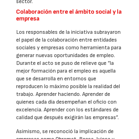
sector.
Colaboración entre el ámbito social y la
empresa
Los responsables de la iniciativa subrayaron
el papel de la colaboración entre entidades
sociales y empresas como herramienta para
generar nuevas oportunidades de empleo.
Durante el acto se puso de relieve que “la
mejor formación para el empleo es aquella
que se desarrolla en entornos que
reproducen lo máximo posible la realidad del
trabajo. Aprender haciendo. Aprender de
quienes cada día desempeñan el oficio con
excelencia. Aprender con los estándares de
calidad que después exigirán las empresas”.
Asimismo, se reconoció la implicación de