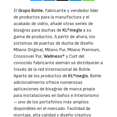
El
Grupo Bohle
, fabricante y vendedor líder
de productos para la manufactura y el
acabado de vidrio, añade otras series de
bisagras para duchas de
KL®megla
a su
gama de productos. A partir de ahora, los
sistemas de puertas de ducha de diseño
Milano Original, Milano Pur, Milano Premium,
Crossover Pur,
Wellness®
y Cult del
conocido fabricante alemán se distribuirán a
través de la red internacional de Bohle.
Aparte de los productos de
KL®megla
, Bohle
adicionalmente ofrece numerosas
aplicaciones de bisagras de marca propia
para instalaciones en baños e interiorismo
– uno de los portafolios más amplios
disponibles en el mercado. Facilidad de
montaje, alta calidad y diseño creativo