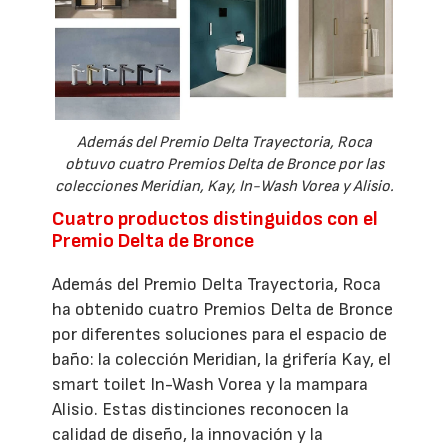
Además del Premio Delta Trayectoria, Roca
obtuvo cuatro Premios Delta de Bronce por las
colecciones Meridian, Kay, In-Wash Vorea y Alisio.
Cuatro productos distinguidos con el
Premio Delta de Bronce
Además del Premio Delta Trayectoria, Roca
ha obtenido cuatro Premios Delta de Bronce
por diferentes soluciones para el espacio de
baño: la colección Meridian, la grifería Kay, el
smart toilet In-Wash Vorea y la mampara
Alisio. Estas distinciones reconocen la
calidad de diseño, la innovación y la