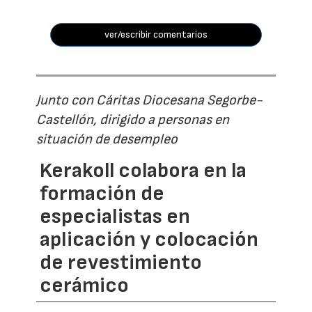
ver/escribir comentarios
Junto con Cáritas Diocesana Segorbe-
Castellón, dirigido a personas en
situación de desempleo
Kerakoll colabora en la
formación de
especialistas en
aplicación y colocación
de revestimiento
cerámico