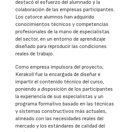
destacó el esfuerzo del alumnado y la
colaboración de las empresas participantes.
Los catorce alumnos han adquirido
conocimientos técnicos y competencias
profesionales de la mano de especialistas
del sector, en un entorno de aprendizaje
diseñado para reproducir las condiciones
reales de trabajo.
Como empresa impulsora del proyecto,
Kerakoll fue la encargada de diseñar e
impartir el contenido técnico del curso,
poniendo a disposición de los participantes
la experiencia de sus especialistas y un
programa formativo basado en las técnicas
y sistemas constructivos más actuales,
alineado con las necesidades reales del
mercado y los estándares de calidad del