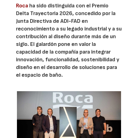
Roca
ha sido distinguida con el Premio
Delta Trayectoria 2026, concedido por la
Junta Directiva de ADI-FAD en
reconocimiento a su legado industrial y a su
contribución al diseño durante más de un
siglo. El galardón pone en valor la
capacidad de la compañía para integrar
innovación, funcionalidad, sostenibilidad y
diseño en el desarrollo de soluciones para
el espacio de baño.