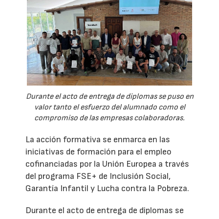
Durante el acto de entrega de diplomas se puso en
valor tanto el esfuerzo del alumnado como el
compromiso de las empresas colaboradoras.
La acción formativa se enmarca en las
iniciativas de formación para el empleo
cofinanciadas por la Unión Europea a través
del programa FSE+ de Inclusión Social,
Garantía Infantil y Lucha contra la Pobreza.
Durante el acto de entrega de diplomas se