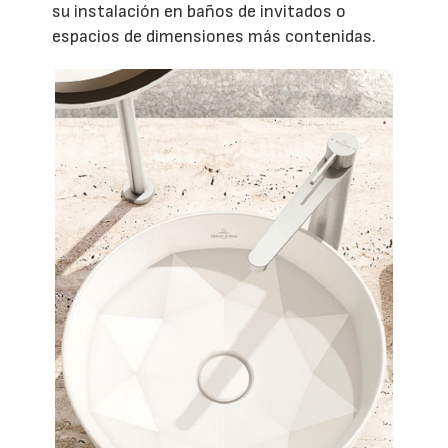
su instalación en baños de invitados o
espacios de dimensiones más contenidas.