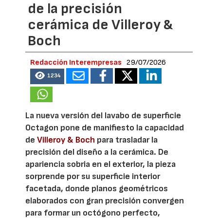
de la precisión
cerámica de Villeroy &
Boch
Redacción Interempresas
29/07/2026
1234
La nueva versión del lavabo de superficie
Octagon pone de manifiesto la capacidad
de
Villeroy & Boch
para trasladar la
precisión del diseño a la cerámica. De
apariencia sobria en el exterior, la pieza
sorprende por su superficie interior
facetada, donde planos geométricos
elaborados con gran precisión convergen
para formar un octógono perfecto,