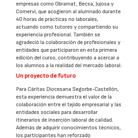
empresas como Obramat, Becsa, Jujosa y
Comervi, que acogieron al alumnado durante
40 horas de prácticas no laborales,
actuando como tutores y compartiendo su
experiencia profesional. También se
agradeció la colaboración de profesionales y
entidades que participaron en esta primera
edición del curso, contribuyendo a acercar a
los alumnos a la realidad del mercado laboral.
Un proyecto de futuro
Para Cáritas Diocesana Segorbe-Castellón,
esta experiencia demuestra el valor de la
colaboración entre el tejido empresarial y las
entidades sociales para desarrollar
itinerarios de inserción laboral de calidad.
Además de adquirir conocimientos técnicos,
los participantes han reforzado