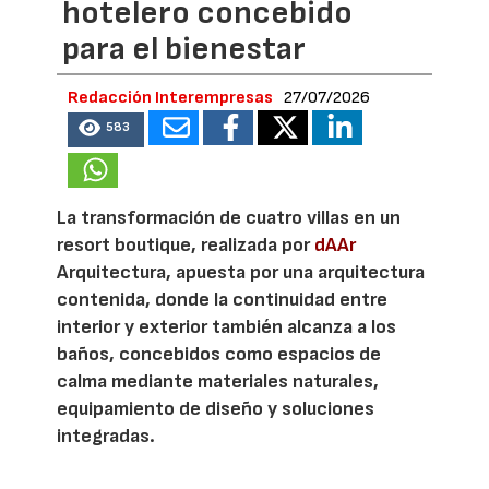
hotelero concebido
para el bienestar
Redacción Interempresas
27/07/2026
583
La transformación de cuatro villas en un
resort boutique, realizada por
dAAr
Arquitectura, apuesta por una arquitectura
contenida, donde la continuidad entre
interior y exterior también alcanza a los
baños, concebidos como espacios de
calma mediante materiales naturales,
equipamiento de diseño y soluciones
integradas.