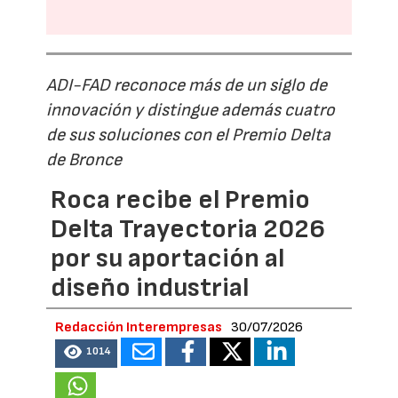
ADI-FAD reconoce más de un siglo de
innovación y distingue además cuatro
de sus soluciones con el Premio Delta
de Bronce
Roca recibe el Premio
Delta Trayectoria 2026
por su aportación al
diseño industrial
Redacción Interempresas
30/07/2026
1014