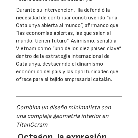
Durante su intervención, Illa defendió la
necesidad de continuar construyendo “una
Catalunya abierta al mundo”, afirmando que
“las economías abiertas, las que salen al
mundo, tienen futuro”. Asimismo, señaló a
Vietnam como “uno de los diez países clave”
dentro de la estrategia internacional de
Catalunya, destacando el dinamismo
económico del país y las oportunidades que
ofrece para el tejido empresarial catalán.
Combina un diseño minimalista con
una compleja geometría interior en
TitanCeram
Octagon, la expresión