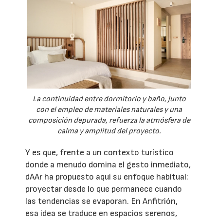
La continuidad entre dormitorio y baño, junto
con el empleo de materiales naturales y una
composición depurada, refuerza la atmósfera de
calma y amplitud del proyecto.
Y es que, frente a un contexto turístico
donde a menudo domina el gesto inmediato,
dAAr ha propuesto aquí su enfoque habitual:
proyectar desde lo que permanece cuando
las tendencias se evaporan. En Anfitrión,
esa idea se traduce en espacios serenos,