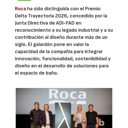
Roca
ha sido distinguida con el Premio
Delta Trayectoria 2026, concedido por la
Junta Directiva de ADI-FAD en
reconocimiento a su legado industrial y a su
contribución al diseño durante más de un
siglo. El galardón pone en valor la
capacidad de la compañía para integrar
innovación, funcionalidad, sostenibilidad y
diseño en el desarrollo de soluciones para
el espacio de baño.