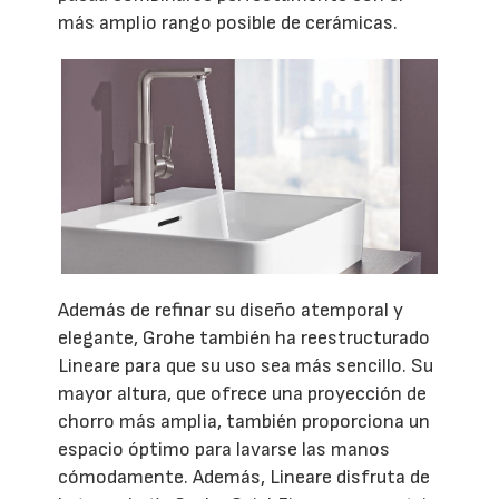
más amplio rango posible de cerámicas.
Además de refinar su diseño atemporal y
elegante, Grohe también ha reestructurado
Lineare para que su uso sea más sencillo. Su
mayor altura, que ofrece una proyección de
chorro más amplia, también proporciona un
espacio óptimo para lavarse las manos
cómodamente. Además, Lineare disfruta de