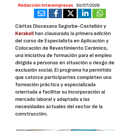
Redacción Interempresas
30/07/2026
Cáritas Diocesana Segorbe-Castellón y
Kerakoll
han clausurado la primera edición
del curso de Especialista en Aplicación y
Colocación de Revestimiento Cerámico,
una iniciativa de formación para el empleo
dirigida a personas en situación o riesgo de
exclusión social. El programa ha permitido
que catorce participantes completen una
formación práctica y especializada
orientada a facilitar su incorporación al
mercado laboral y adaptada a las
necesidades actuales del sector de la
construcción.