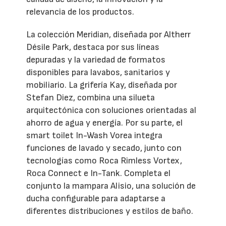
relevancia de los productos.
La colección Meridian, diseñada por Altherr
Désile Park, destaca por sus líneas
depuradas y la variedad de formatos
disponibles para lavabos, sanitarios y
mobiliario. La grifería Kay, diseñada por
Stefan Diez, combina una silueta
arquitectónica con soluciones orientadas al
ahorro de agua y energía. Por su parte, el
smart toilet In-Wash Vorea integra
funciones de lavado y secado, junto con
tecnologías como Roca Rimless Vortex,
Roca Connect e In-Tank. Completa el
conjunto la mampara Alisio, una solución de
ducha configurable para adaptarse a
diferentes distribuciones y estilos de baño.