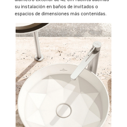
su instalación en baños de invitados o
espacios de dimensiones más contenidas.