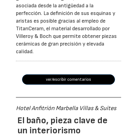
asociada desde la antigüedad a la
perfección. La definición de sus esquinas y
aristas es posible gracias al empleo de
TitanCeram, el material desarrollado por
Villeroy & Boch que permite obtener piezas
cerámicas de gran precisión y elevada
calidad.
ver/escribir comentarios
Hotel Anfitrión Marbella Villas & Suites
El baño, pieza clave de
un interiorismo