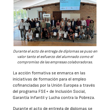
Durante el acto de entrega de diplomas se puso en
valor tanto el esfuerzo del alumnado como el
compromiso de las empresas colaboradoras.
La acción formativa se enmarca en las
iniciativas de formación para el empleo
cofinanciadas por la Unión Europea a través
del programa FSE+ de Inclusión Social,
Garantía Infantil y Lucha contra la Pobreza.
Durante el acto de entrega de diplomas se