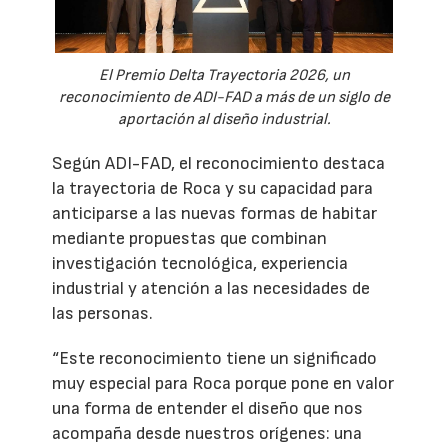
El Premio Delta Trayectoria 2026, un
reconocimiento de ADI-FAD a más de un siglo de
aportación al diseño industrial.
Según ADI-FAD, el reconocimiento destaca
la trayectoria de Roca y su capacidad para
anticiparse a las nuevas formas de habitar
mediante propuestas que combinan
investigación tecnológica, experiencia
industrial y atención a las necesidades de
las personas.
“Este reconocimiento tiene un significado
muy especial para Roca porque pone en valor
una forma de entender el diseño que nos
acompaña desde nuestros orígenes: una