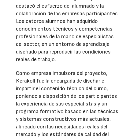
destacó el esfuerzo del alumnado y la
colaboración de las empresas participantes.
Los catorce alumnos han adquirido
conocimientos técnicos y competencias
profesionales de la mano de especialistas
del sector, en un entorno de aprendizaje
diseñado para reproducir las condiciones
reales de trabajo.
Como empresa impulsora del proyecto,
Kerakoll fue la encargada de diseñar e
impartir el contenido técnico del curso,
poniendo a disposición de los participantes
la experiencia de sus especialistas y un
programa formativo basado en las técnicas
y sistemas constructivos más actuales,
alineado con las necesidades reales del
mercado y los estándares de calidad del