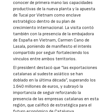
conocer de primera mano las capacidades
productivas de la nueva planta y la apuesta
de Tucai por Vietnam como enclave
estratégico dentro de su plan de
crecimiento internacional. La visita contó
también con la presencia de la embajadora
de España en Vietnam, Carmen Cano de
Lasala, poniendo de manifiesto el interés
compartido por seguir fortaleciendo los
vínculos entre ambos territorios.
El president destacó que “las exportaciones
catalanas al sudeste asiático se han
doblado en la última década”, superando los
1.640 millones de euros, y subrayó la
importancia de seguir reforzando la
presencia de las empresas catalanas en esta
región, que calificó de estratégica para el
futuro económico de Catalunya.