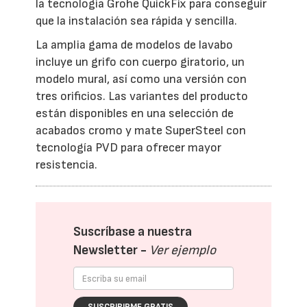
la tecnología Grohe QuickFix para conseguir
que la instalación sea rápida y sencilla.
La amplia gama de modelos de lavabo
incluye un grifo con cuerpo giratorio, un
modelo mural, así como una versión con
tres orificios. Las variantes del producto
están disponibles en una selección de
acabados cromo y mate SuperSteel con
tecnología PVD para ofrecer mayor
resistencia.
Suscríbase a nuestra
Newsletter -
Ver ejemplo