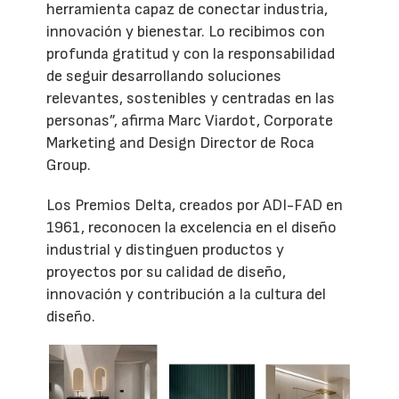
herramienta capaz de conectar industria,
innovación y bienestar. Lo recibimos con
profunda gratitud y con la responsabilidad
de seguir desarrollando soluciones
relevantes, sostenibles y centradas en las
personas”, afirma Marc Viardot, Corporate
Marketing and Design Director de Roca
Group.
Los Premios Delta, creados por ADI-FAD en
1961, reconocen la excelencia en el diseño
industrial y distinguen productos y
proyectos por su calidad de diseño,
innovación y contribución a la cultura del
diseño.