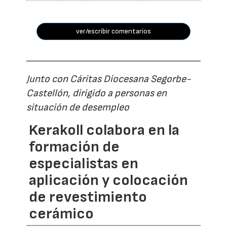
ver/escribir comentarios
Junto con Cáritas Diocesana Segorbe-
Castellón, dirigido a personas en
situación de desempleo
Kerakoll colabora en la
formación de
especialistas en
aplicación y colocación
de revestimiento
cerámico