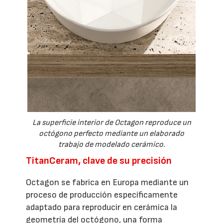
La superficie interior de Octagon reproduce un
octógono perfecto mediante un elaborado
trabajo de modelado cerámico.
TitanCeram, clave de su precisión
Octagon se fabrica en Europa mediante un
proceso de producción específicamente
adaptado para reproducir en cerámica la
geometría del octógono, una forma