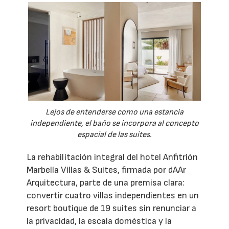
Lejos de entenderse como una estancia
independiente, el baño se incorpora al concepto
espacial de las suites.
La rehabilitación integral del hotel Anfitrión
Marbella Villas & Suites, firmada por dAAr
Arquitectura, parte de una premisa clara:
convertir cuatro villas independientes en un
resort boutique de 19 suites sin renunciar a
la privacidad, la escala doméstica y la