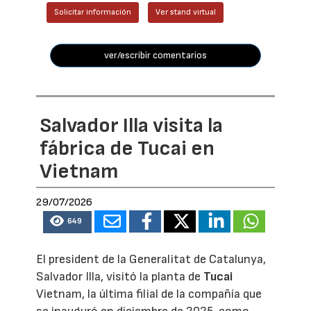
Solicitar información
Ver stand virtual
ver/escribir comentarios
Salvador Illa visita la
fábrica de Tucai en
Vietnam
29/07/2026
649
El president de la Generalitat de Catalunya,
Salvador Illa, visitó la planta de
Tucai
Vietnam, la última filial de la compañía que