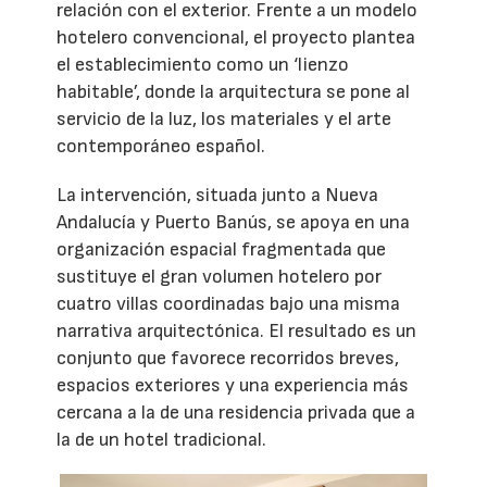
relación con el exterior. Frente a un modelo
hotelero convencional, el proyecto plantea
el establecimiento como un ‘lienzo
habitable’, donde la arquitectura se pone al
servicio de la luz, los materiales y el arte
contemporáneo español.
La intervención, situada junto a Nueva
Andalucía y Puerto Banús, se apoya en una
organización espacial fragmentada que
sustituye el gran volumen hotelero por
cuatro villas coordinadas bajo una misma
narrativa arquitectónica. El resultado es un
conjunto que favorece recorridos breves,
espacios exteriores y una experiencia más
cercana a la de una residencia privada que a
la de un hotel tradicional.