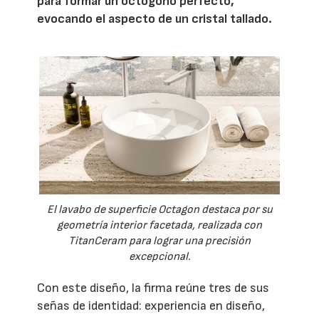
para formar un octógono perfecto,
evocando el aspecto de un cristal tallado.
El lavabo de superficie Octagon destaca por su
geometría interior facetada, realizada con
TitanCeram para lograr una precisión
excepcional.
Con este diseño, la firma reúne tres de sus
señas de identidad: experiencia en diseño,