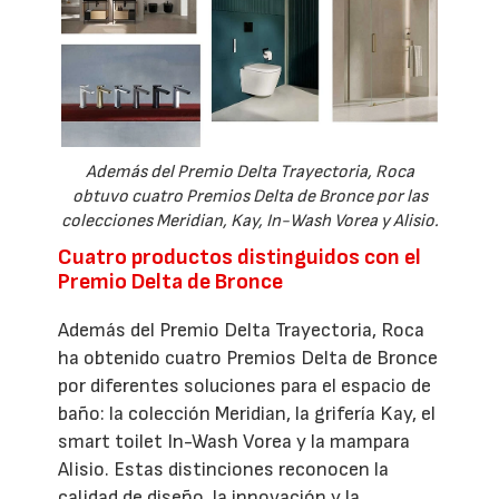
Además del Premio Delta Trayectoria, Roca
obtuvo cuatro Premios Delta de Bronce por las
colecciones Meridian, Kay, In-Wash Vorea y Alisio.
Cuatro productos distinguidos con el
Premio Delta de Bronce
Además del Premio Delta Trayectoria, Roca
ha obtenido cuatro Premios Delta de Bronce
por diferentes soluciones para el espacio de
baño: la colección Meridian, la grifería Kay, el
smart toilet In-Wash Vorea y la mampara
Alisio. Estas distinciones reconocen la
calidad de diseño, la innovación y la