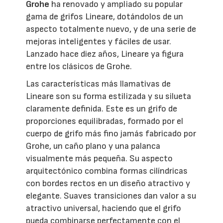
Grohe
ha renovado y ampliado su popular
gama de grifos Lineare, dotándolos de un
aspecto totalmente nuevo, y de una serie de
mejoras inteligentes y fáciles de usar.
Lanzado hace diez años, Lineare ya figura
entre los clásicos de Grohe.
Las características más llamativas de
Lineare son su forma estilizada y su silueta
claramente definida. Este es un grifo de
proporciones equilibradas, formado por el
cuerpo de grifo más fino jamás fabricado por
Grohe, un caño plano y una palanca
visualmente más pequeña. Su aspecto
arquitectónico combina formas cilíndricas
con bordes rectos en un diseño atractivo y
elegante. Suaves transiciones dan valor a su
atractivo universal, haciendo que el grifo
pueda combinarse perfectamente con el