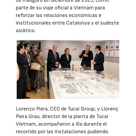
se inauguró en diciembre de 2025, como
parte de su viaje oficial a Vietnam para
reforzar las relaciones económicas e
institucionales entre Catalunya y el sudeste
asiático.
Lorenzo Piera, CEO de Tucai Group, y Llorenç
Piera Grau, director de la planta de Tucai
Vietnam, acompañaron a Illa durante el
recorrido por las instalaciones pudiendo