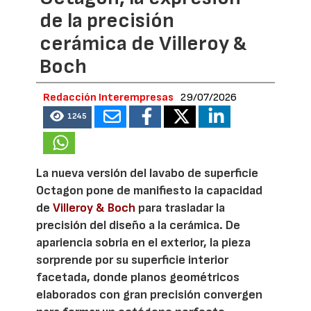
de la precisión
cerámica de Villeroy &
Boch
Redacción Interempresas
29/07/2026
1245
La nueva versión del lavabo de superficie
Octagon pone de manifiesto la capacidad
de
Villeroy & Boch
para trasladar la
precisión del diseño a la cerámica. De
apariencia sobria en el exterior, la pieza
sorprende por su superficie interior
facetada, donde planos geométricos
elaborados con gran precisión convergen