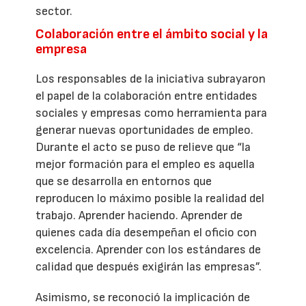
sector.
Colaboración entre el ámbito social y la
empresa
Los responsables de la iniciativa subrayaron
el papel de la colaboración entre entidades
sociales y empresas como herramienta para
generar nuevas oportunidades de empleo.
Durante el acto se puso de relieve que “la
mejor formación para el empleo es aquella
que se desarrolla en entornos que
reproducen lo máximo posible la realidad del
trabajo. Aprender haciendo. Aprender de
quienes cada día desempeñan el oficio con
excelencia. Aprender con los estándares de
calidad que después exigirán las empresas”.
Asimismo, se reconoció la implicación de