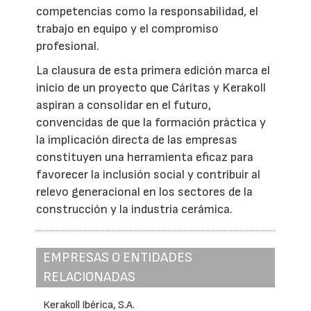
competencias como la responsabilidad, el
trabajo en equipo y el compromiso
profesional.
La clausura de esta primera edición marca el
inicio de un proyecto que Cáritas y Kerakoll
aspiran a consolidar en el futuro,
convencidas de que la formación práctica y
la implicación directa de las empresas
constituyen una herramienta eficaz para
favorecer la inclusión social y contribuir al
relevo generacional en los sectores de la
construcción y la industria cerámica.
EMPRESAS O ENTIDADES
RELACIONADAS
Kerakoll Ibérica, S.A.