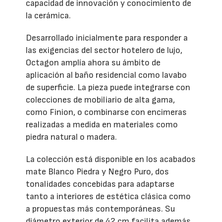
capacidad de innovación y conocimiento de
la cerámica.
Desarrollado inicialmente para responder a
las exigencias del sector hotelero de lujo,
Octagon amplía ahora su ámbito de
aplicación al baño residencial como lavabo
de superficie. La pieza puede integrarse con
colecciones de mobiliario de alta gama,
como Finion, o combinarse con encimeras
realizadas a medida en materiales como
piedra natural o madera.
La colección está disponible en los acabados
mate Blanco Piedra y Negro Puro, dos
tonalidades concebidas para adaptarse
tanto a interiores de estética clásica como
a propuestas más contemporáneas. Su
diámetro exterior de 42 cm facilita además