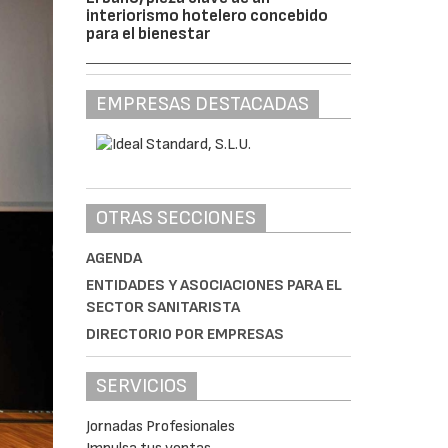
interiorismo hotelero concebido
para el bienestar
EMPRESAS DESTACADAS
OTRAS SECCIONES
AGENDA
ENTIDADES Y ASOCIACIONES PARA EL
SECTOR SANITARISTA
DIRECTORIO POR EMPRESAS
SERVICIOS
Jornadas Profesionales