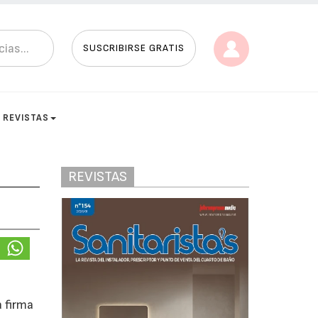
SUSCRIBIRSE GRATIS
REVISTAS
REVISTAS
e
 firma