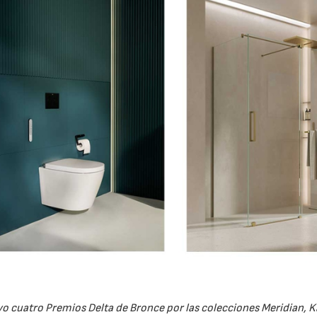
 cuatro Premios Delta de Bronce por las colecciones Meridian, Ka