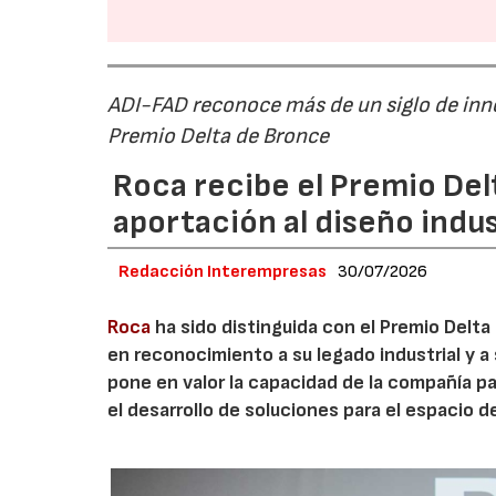
ADI-FAD reconoce más de un siglo de inn
Premio Delta de Bronce
Roca recibe el Premio Del
aportación al diseño indus
Redacción Interempresas
30/07/2026
Roca
ha sido distinguida con el Premio Delta
en reconocimiento a su legado industrial y a 
pone en valor la capacidad de la compañía pa
el desarrollo de soluciones para el espacio d