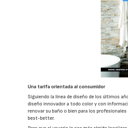
Una tarifa orientada al consumidor
Siguiendo la línea de diseño de los últimos a
diseño innovador a todo color y con informació
renovar su baño o bien para los profesionales
best-better.