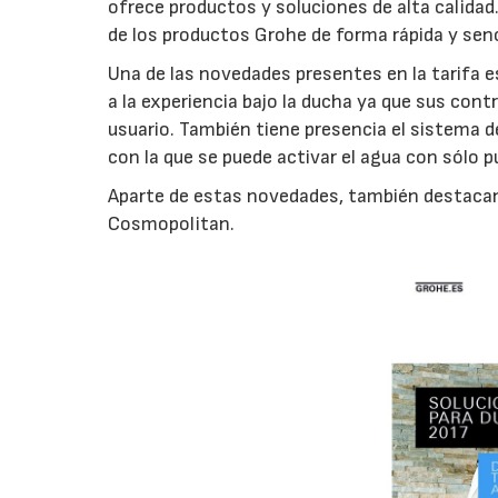
ofrece productos y soluciones de alta calidad
de los productos Grohe de forma rápida y senci
Una de las novedades presentes en la tarifa 
a la experiencia bajo la ducha ya que sus con
usuario. También tiene presencia el sistema 
con la que se puede activar el agua con sólo 
Aparte de estas novedades, también destac
Cosmopolitan.