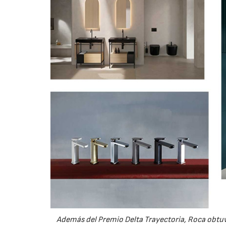
Además del Premio Delta Trayectoria, Roca obtuvo