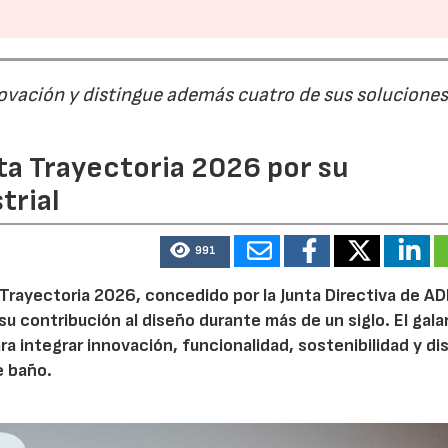
ovación y distingue además cuatro de sus soluciones
ta Trayectoria 2026 por su
trial
991
 Trayectoria 2026, concedido por la Junta Directiva de A
su contribución al diseño durante más de un siglo. El gal
ra integrar innovación, funcionalidad, sostenibilidad y d
e baño.