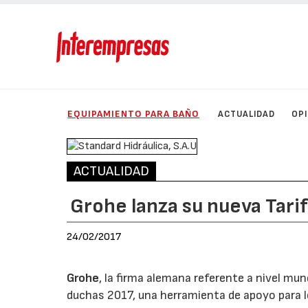
EQUIPAMIENTO PARA BAÑO
ACTUALIDAD
OP
ACTUALIDAD
Grohe lanza su nueva Tari
24/02/2017
Grohe
, la firma alemana referente a nivel mu
duchas 2017, una herramienta de apoyo para l