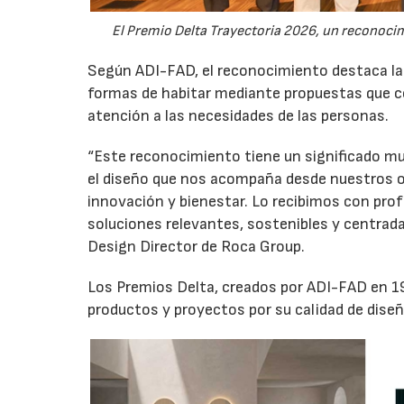
El Premio Delta Trayectoria 2026, un reconocim
Según ADI-FAD, el reconocimiento destaca la 
formas de habitar mediante propuestas que co
atención a las necesidades de las personas.
“Este reconocimiento tiene un significado mu
el diseño que nos acompaña desde nuestros o
innovación y bienestar. Lo recibimos con prof
soluciones relevantes, sostenibles y centrad
Design Director de Roca Group.
Los Premios Delta, creados por ADI-FAD en 196
productos y proyectos por su calidad de diseño