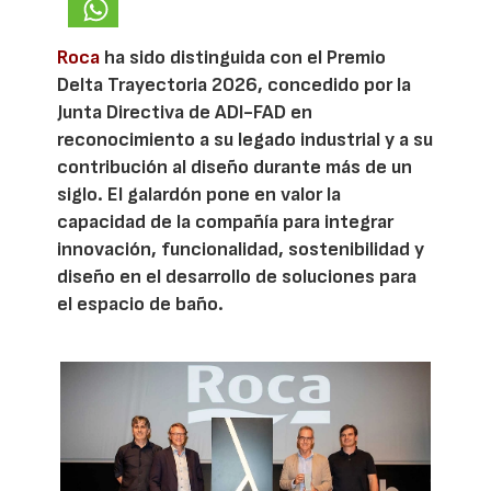
Roca
ha sido distinguida con el Premio
Delta Trayectoria 2026, concedido por la
Junta Directiva de ADI-FAD en
reconocimiento a su legado industrial y a su
contribución al diseño durante más de un
siglo. El galardón pone en valor la
capacidad de la compañía para integrar
innovación, funcionalidad, sostenibilidad y
diseño en el desarrollo de soluciones para
el espacio de baño.