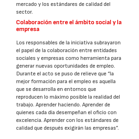
mercado y los estándares de calidad del
sector.
Colaboración entre el ámbito social y la
empresa
Los responsables de la iniciativa subrayaron
el papel de la colaboración entre entidades
sociales y empresas como herramienta para
generar nuevas oportunidades de empleo.
Durante el acto se puso de relieve que “la
mejor formación para el empleo es aquella
que se desarrolla en entornos que
reproducen lo máximo posible la realidad del
trabajo. Aprender haciendo. Aprender de
quienes cada día desempeñan el oficio con
excelencia. Aprender con los estándares de
calidad que después exigirán las empresas”.