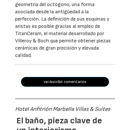
geometría del octógono, una forma
asociada desde la antigüedad a la
perfección. La definición de sus esquinas y
aristas es posible gracias al empleo de
TitanCeram, el material desarrollado por
Villeroy & Boch que permite obtener piezas
cerámicas de gran precisión y elevada
calidad.
ver/escribir comentarios
Hotel Anfitrión Marbella Villas & Suites
El baño, pieza clave de