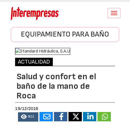
Conmutar
navegació
EQUIPAMIENTO PARA BAÑO
ACTUALIDAD
Salud y confort en el
baño de la mano de
Roca
19/12/2016
611