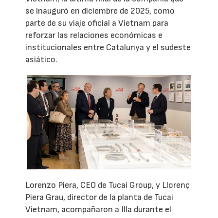
se inauguró en diciembre de 2025, como
parte de su viaje oficial a Vietnam para
reforzar las relaciones económicas e
institucionales entre Catalunya y el sudeste
asiático.
Lorenzo Piera, CEO de Tucai Group, y Llorenç
Piera Grau, director de la planta de Tucai
Vietnam, acompañaron a Illa durante el