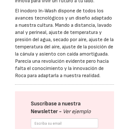
innova para vivir un futuro a tu lado.
El inodoro In-Wash dispone de todos los
avances tecnológicos y un diseño adaptado
a nuestra cultura. Mando a distancia, lavado
anal y perineal, ajuste de temperatura y
presión del agua, secado por aire, ajuste de la
temperatura del aire, ajuste de la posición de
la cánula y asiento con caída amortiguada.
Parecía una revolución evidente pero hacía
falta el conocimiento y la innovación de
Roca para adaptarla a nuestra realidad.
Suscríbase a nuestra
Newsletter -
Ver ejemplo