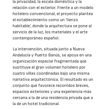
la privacidad, la escala doméstica y la
relación con el exterior. Frente a un modelo
hotelero convencional, el proyecto plantea
el establecimiento como un ‘lienzo
habitable’, donde la arquitectura se pone al
servicio de la luz, los materiales y el arte
contemporáneo español.
La intervención, situada junto a Nueva
Andalucía y Puerto Banús, se apoya en una
organización espacial fragmentada que
sustituye el gran volumen hotelero por
cuatro villas coordinadas bajo una misma
narrativa arquitectónica. El resultado es un
conjunto que favorece recorridos breves,
espacios exteriores y una experiencia más
cercana a la de una residencia privada que a
la de un hotel tradicional.