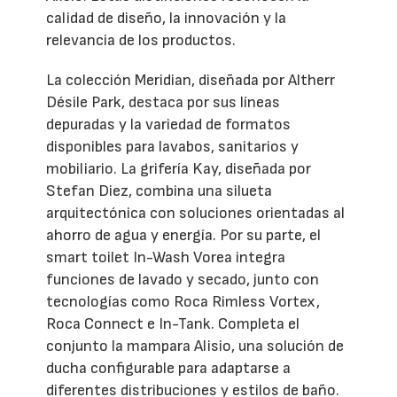
calidad de diseño, la innovación y la
relevancia de los productos.
La colección Meridian, diseñada por Altherr
Désile Park, destaca por sus líneas
depuradas y la variedad de formatos
disponibles para lavabos, sanitarios y
mobiliario. La grifería Kay, diseñada por
Stefan Diez, combina una silueta
arquitectónica con soluciones orientadas al
ahorro de agua y energía. Por su parte, el
smart toilet In-Wash Vorea integra
funciones de lavado y secado, junto con
tecnologías como Roca Rimless Vortex,
Roca Connect e In-Tank. Completa el
conjunto la mampara Alisio, una solución de
ducha configurable para adaptarse a
diferentes distribuciones y estilos de baño.