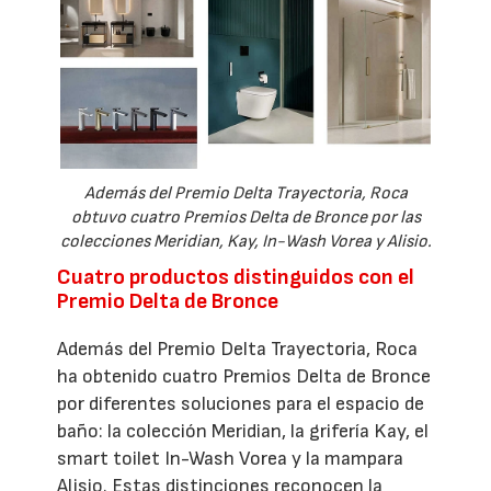
Además del Premio Delta Trayectoria, Roca
obtuvo cuatro Premios Delta de Bronce por las
colecciones Meridian, Kay, In-Wash Vorea y Alisio.
Cuatro productos distinguidos con el
Premio Delta de Bronce
Además del Premio Delta Trayectoria, Roca
ha obtenido cuatro Premios Delta de Bronce
por diferentes soluciones para el espacio de
baño: la colección Meridian, la grifería Kay, el
smart toilet In-Wash Vorea y la mampara
Alisio. Estas distinciones reconocen la