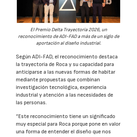
El Premio Delta Trayectoria 2026, un
reconocimiento de ADI-FAD a más de un siglo de
aportación al diseño industrial.
Según ADI-FAD, el reconocimiento destaca
la trayectoria de Roca y su capacidad para
anticiparse a las nuevas formas de habitar
mediante propuestas que combinan
investigación tecnológica, experiencia
industrial y atención a las necesidades de
las personas.
“Este reconocimiento tiene un significado
muy especial para Roca porque pone en valor
una forma de entender el diseño que nos