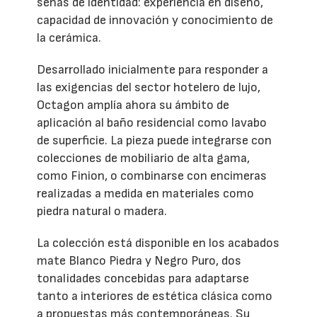
señas de identidad: experiencia en diseño,
capacidad de innovación y conocimiento de
la cerámica.
Desarrollado inicialmente para responder a
las exigencias del sector hotelero de lujo,
Octagon amplía ahora su ámbito de
aplicación al baño residencial como lavabo
de superficie. La pieza puede integrarse con
colecciones de mobiliario de alta gama,
como Finion, o combinarse con encimeras
realizadas a medida en materiales como
piedra natural o madera.
La colección está disponible en los acabados
mate Blanco Piedra y Negro Puro, dos
tonalidades concebidas para adaptarse
tanto a interiores de estética clásica como
a propuestas más contemporáneas. Su