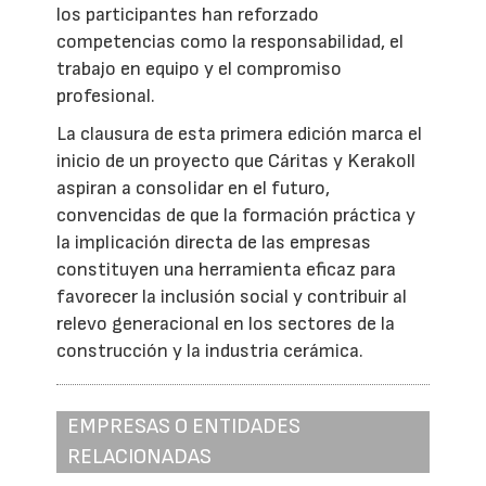
los participantes han reforzado
competencias como la responsabilidad, el
trabajo en equipo y el compromiso
profesional.
La clausura de esta primera edición marca el
inicio de un proyecto que Cáritas y Kerakoll
aspiran a consolidar en el futuro,
convencidas de que la formación práctica y
la implicación directa de las empresas
constituyen una herramienta eficaz para
favorecer la inclusión social y contribuir al
relevo generacional en los sectores de la
construcción y la industria cerámica.
EMPRESAS O ENTIDADES
RELACIONADAS