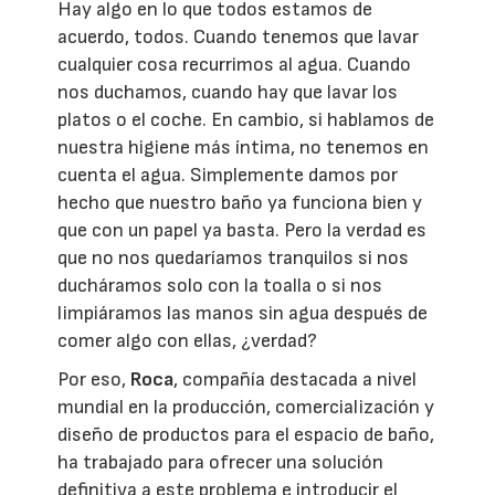
Hay algo en lo que todos estamos de
acuerdo, todos. Cuando tenemos que lavar
cualquier cosa recurrimos al agua. Cuando
nos duchamos, cuando hay que lavar los
platos o el coche. En cambio, si hablamos de
nuestra higiene más íntima, no tenemos en
cuenta el agua. Simplemente damos por
hecho que nuestro baño ya funciona bien y
que con un papel ya basta. Pero la verdad es
que no nos quedaríamos tranquilos si nos
ducháramos solo con la toalla o si nos
limpiáramos las manos sin agua después de
comer algo con ellas, ¿verdad?
Por eso,
Roca
, compañía destacada a nivel
mundial en la producción, comercialización y
diseño de productos para el espacio de baño,
ha trabajado para ofrecer una solución
definitiva a este problema e introducir el