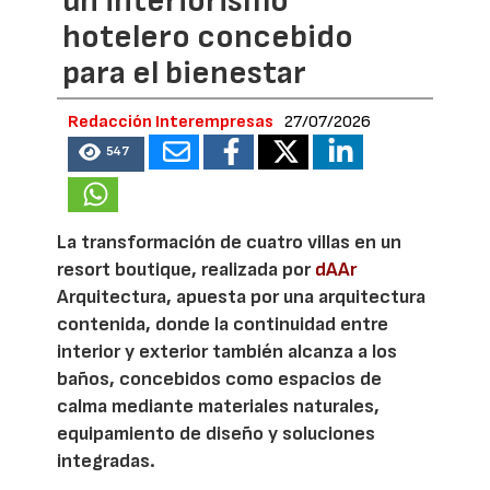
un interiorismo
hotelero concebido
para el bienestar
Redacción Interempresas
27/07/2026
547
La transformación de cuatro villas en un
resort boutique, realizada por
dAAr
Arquitectura, apuesta por una arquitectura
contenida, donde la continuidad entre
interior y exterior también alcanza a los
baños, concebidos como espacios de
calma mediante materiales naturales,
equipamiento de diseño y soluciones
integradas.