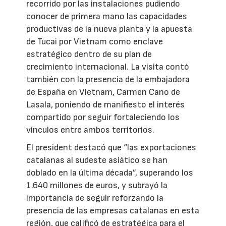
recorrido por las instalaciones pudiendo
conocer de primera mano las capacidades
productivas de la nueva planta y la apuesta
de Tucai por Vietnam como enclave
estratégico dentro de su plan de
crecimiento internacional. La visita contó
también con la presencia de la embajadora
de España en Vietnam, Carmen Cano de
Lasala, poniendo de manifiesto el interés
compartido por seguir fortaleciendo los
vínculos entre ambos territorios.
El president destacó que “las exportaciones
catalanas al sudeste asiático se han
doblado en la última década”, superando los
1.640 millones de euros, y subrayó la
importancia de seguir reforzando la
presencia de las empresas catalanas en esta
región, que calificó de estratégica para el