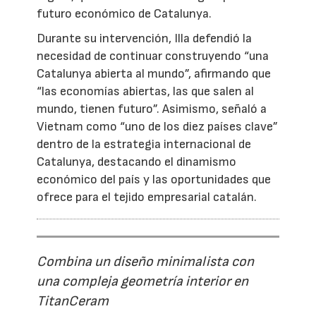
futuro económico de Catalunya.
Durante su intervención, Illa defendió la
necesidad de continuar construyendo “una
Catalunya abierta al mundo”, afirmando que
“las economías abiertas, las que salen al
mundo, tienen futuro”. Asimismo, señaló a
Vietnam como “uno de los diez países clave”
dentro de la estrategia internacional de
Catalunya, destacando el dinamismo
económico del país y las oportunidades que
ofrece para el tejido empresarial catalán.
Combina un diseño minimalista con
una compleja geometría interior en
TitanCeram