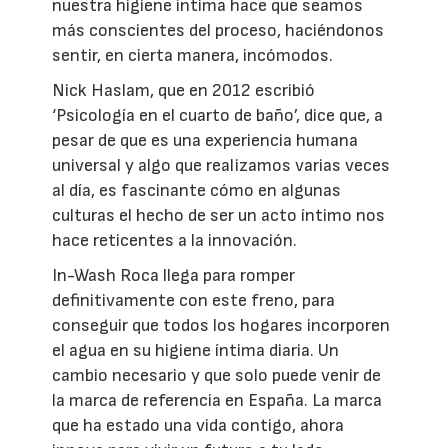
nuestra higiene íntima hace que seamos
más conscientes del proceso, haciéndonos
sentir, en cierta manera, incómodos.
Nick Haslam, que en 2012 escribió
‘Psicología en el cuarto de baño’, dice que, a
pesar de que es una experiencia humana
universal y algo que realizamos varias veces
al día, es fascinante cómo en algunas
culturas el hecho de ser un acto íntimo nos
hace reticentes a la innovación.
In-Wash Roca llega para romper
definitivamente con este freno, para
conseguir que todos los hogares incorporen
el agua en su higiene íntima diaria. Un
cambio necesario y que solo puede venir de
la marca de referencia en España. La marca
que ha estado una vida contigo, ahora