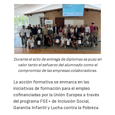
Durante el acto de entrega de diplomas se puso en
valor tanto el esfuerzo del alumnado como el
compromiso de las empresas colaboradoras.
La acción formativa se enmarca en las
iniciativas de formación para el empleo
cofinanciadas por la Unión Europea a través
del programa FSE+ de Inclusión Social,
Garantía Infantil y Lucha contra la Pobreza.