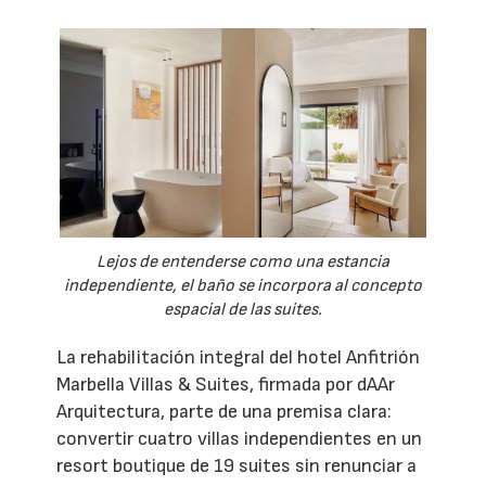
Lejos de entenderse como una estancia
independiente, el baño se incorpora al concepto
espacial de las suites.
La rehabilitación integral del hotel Anfitrión
Marbella Villas & Suites, firmada por dAAr
Arquitectura, parte de una premisa clara:
convertir cuatro villas independientes en un
resort boutique de 19 suites sin renunciar a