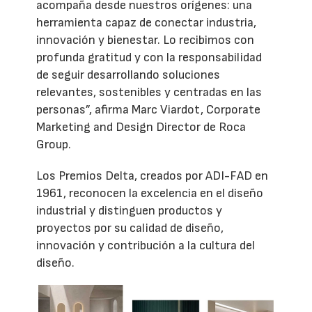
acompaña desde nuestros orígenes: una
herramienta capaz de conectar industria,
innovación y bienestar. Lo recibimos con
profunda gratitud y con la responsabilidad
de seguir desarrollando soluciones
relevantes, sostenibles y centradas en las
personas”, afirma Marc Viardot, Corporate
Marketing and Design Director de Roca
Group.
Los Premios Delta, creados por ADI-FAD en
1961, reconocen la excelencia en el diseño
industrial y distinguen productos y
proyectos por su calidad de diseño,
innovación y contribución a la cultura del
diseño.