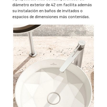
diámetro exterior de 42 cm facilita además
su instalación en baños de invitados o
espacios de dimensiones más contenidas.