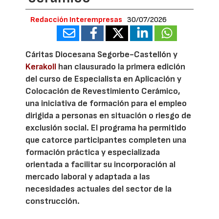
Redacción Interempresas
30/07/2026
Cáritas Diocesana Segorbe-Castellón y
Kerakoll
han clausurado la primera edición
del curso de Especialista en Aplicación y
Colocación de Revestimiento Cerámico,
una iniciativa de formación para el empleo
dirigida a personas en situación o riesgo de
exclusión social. El programa ha permitido
que catorce participantes completen una
formación práctica y especializada
orientada a facilitar su incorporación al
mercado laboral y adaptada a las
necesidades actuales del sector de la
construcción.