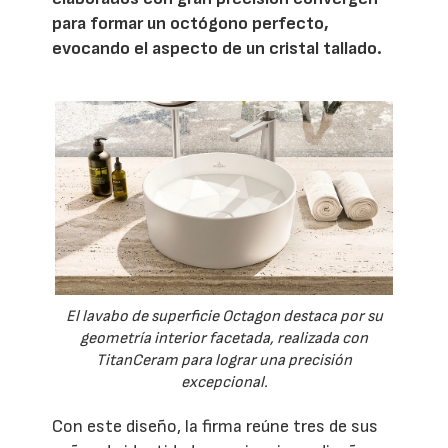
para formar un octógono perfecto,
evocando el aspecto de un cristal tallado.
El lavabo de superficie Octagon destaca por su
geometría interior facetada, realizada con
TitanCeram para lograr una precisión
excepcional.
Con este diseño, la firma reúne tres de sus