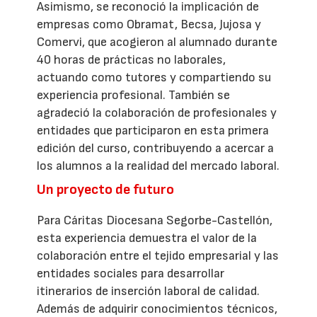
Asimismo, se reconoció la implicación de
empresas como Obramat, Becsa, Jujosa y
Comervi, que acogieron al alumnado durante
40 horas de prácticas no laborales,
actuando como tutores y compartiendo su
experiencia profesional. También se
agradeció la colaboración de profesionales y
entidades que participaron en esta primera
edición del curso, contribuyendo a acercar a
los alumnos a la realidad del mercado laboral.
Un proyecto de futuro
Para Cáritas Diocesana Segorbe-Castellón,
esta experiencia demuestra el valor de la
colaboración entre el tejido empresarial y las
entidades sociales para desarrollar
itinerarios de inserción laboral de calidad.
Además de adquirir conocimientos técnicos,