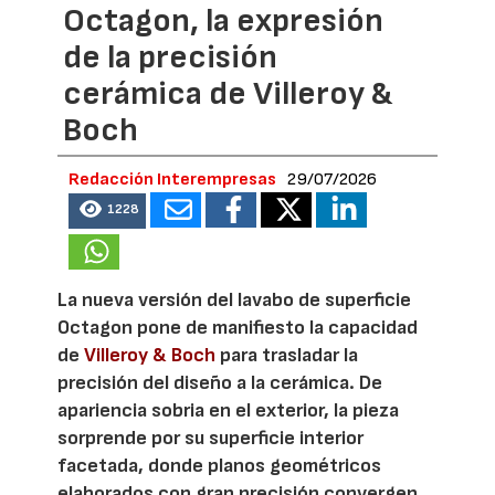
Octagon, la expresión
de la precisión
cerámica de Villeroy &
Boch
Redacción Interempresas
29/07/2026
1228
La nueva versión del lavabo de superficie
Octagon pone de manifiesto la capacidad
de
Villeroy & Boch
para trasladar la
precisión del diseño a la cerámica. De
apariencia sobria en el exterior, la pieza
sorprende por su superficie interior
facetada, donde planos geométricos
elaborados con gran precisión convergen