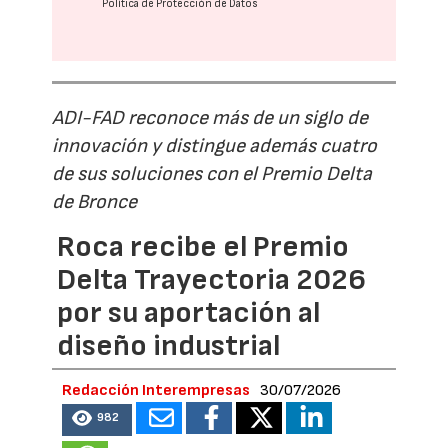
Política de Protección de Datos
ADI-FAD reconoce más de un siglo de
innovación y distingue además cuatro
de sus soluciones con el Premio Delta
de Bronce
Roca recibe el Premio
Delta Trayectoria 2026
por su aportación al
diseño industrial
Redacción Interempresas
30/07/2026
982