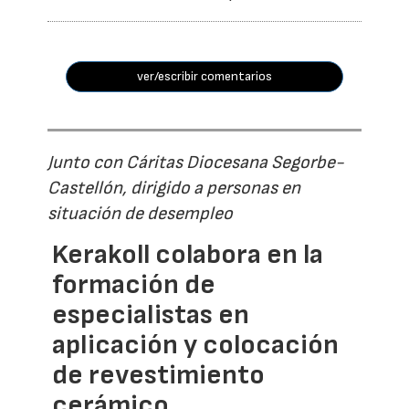
ver/escribir comentarios
Junto con Cáritas Diocesana Segorbe-
Castellón, dirigido a personas en
situación de desempleo
Kerakoll colabora en la
formación de
especialistas en
aplicación y colocación
de revestimiento
cerámico