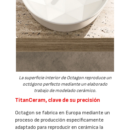
La superficie interior de Octagon reproduce un
octógono perfecto mediante un elaborado
trabajo de modelado cerámico.
TitanCeram, clave de su precisión
Octagon se fabrica en Europa mediante un
proceso de producción específicamente
adaptado para reproducir en cerámica la