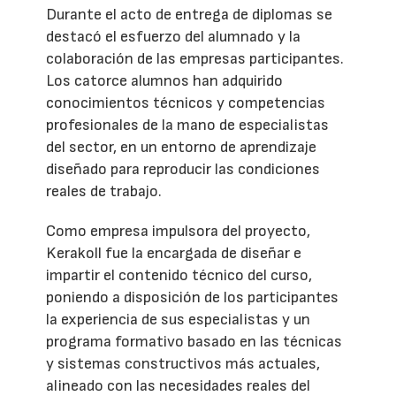
Durante el acto de entrega de diplomas se
destacó el esfuerzo del alumnado y la
colaboración de las empresas participantes.
Los catorce alumnos han adquirido
conocimientos técnicos y competencias
profesionales de la mano de especialistas
del sector, en un entorno de aprendizaje
diseñado para reproducir las condiciones
reales de trabajo.
Como empresa impulsora del proyecto,
Kerakoll fue la encargada de diseñar e
impartir el contenido técnico del curso,
poniendo a disposición de los participantes
la experiencia de sus especialistas y un
programa formativo basado en las técnicas
y sistemas constructivos más actuales,
alineado con las necesidades reales del