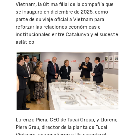
Vietnam, la última filial de la compañía que
se inauguró en diciembre de 2025, como
parte de su viaje oficial a Vietnam para
reforzar las relaciones económicas e
institucionales entre Catalunya y el sudeste
asiático.
Lorenzo Piera, CEO de Tucai Group, y Llorenç
Piera Grau, director de la planta de Tucai
Vietnam, acompañaron a Illa durante el