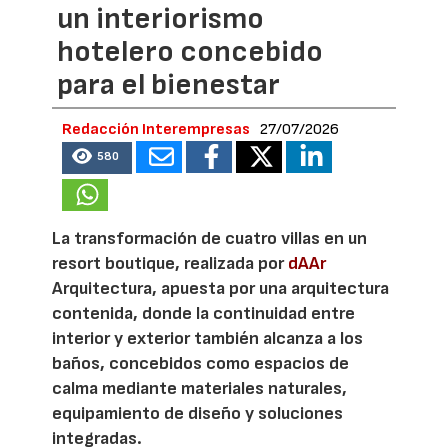
un interiorismo
hotelero concebido
para el bienestar
Redacción Interempresas
27/07/2026
580
La transformación de cuatro villas en un
resort boutique, realizada por
dAAr
Arquitectura, apuesta por una arquitectura
contenida, donde la continuidad entre
interior y exterior también alcanza a los
baños, concebidos como espacios de
calma mediante materiales naturales,
equipamiento de diseño y soluciones
integradas.