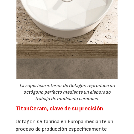
La superficie interior de Octagon reproduce un
octógono perfecto mediante un elaborado
trabajo de modelado cerámico.
TitanCeram, clave de su precisión
Octagon se fabrica en Europa mediante un
proceso de producción específicamente