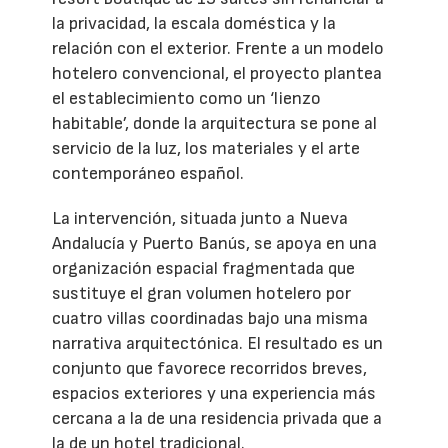
la privacidad, la escala doméstica y la
relación con el exterior. Frente a un modelo
hotelero convencional, el proyecto plantea
el establecimiento como un ‘lienzo
habitable’, donde la arquitectura se pone al
servicio de la luz, los materiales y el arte
contemporáneo español.
La intervención, situada junto a Nueva
Andalucía y Puerto Banús, se apoya en una
organización espacial fragmentada que
sustituye el gran volumen hotelero por
cuatro villas coordinadas bajo una misma
narrativa arquitectónica. El resultado es un
conjunto que favorece recorridos breves,
espacios exteriores y una experiencia más
cercana a la de una residencia privada que a
la de un hotel tradicional.