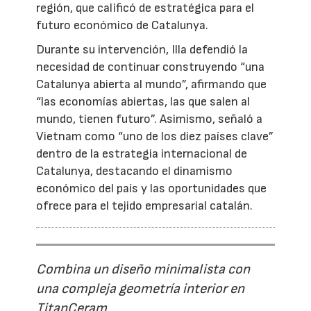
región, que calificó de estratégica para el
futuro económico de Catalunya.
Durante su intervención, Illa defendió la
necesidad de continuar construyendo “una
Catalunya abierta al mundo”, afirmando que
“las economías abiertas, las que salen al
mundo, tienen futuro”. Asimismo, señaló a
Vietnam como “uno de los diez países clave”
dentro de la estrategia internacional de
Catalunya, destacando el dinamismo
económico del país y las oportunidades que
ofrece para el tejido empresarial catalán.
Combina un diseño minimalista con
una compleja geometría interior en
TitanCeram