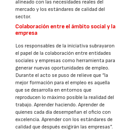
alineado con las necesidades reales del
mercado y los estándares de calidad del
sector.
Colaboración entre el ámbito social y la
empresa
Los responsables de la iniciativa subrayaron
el papel de la colaboración entre entidades
sociales y empresas como herramienta para
generar nuevas oportunidades de empleo.
Durante el acto se puso de relieve que “la
mejor formación para el empleo es aquella
que se desarrolla en entornos que
reproducen lo máximo posible la realidad del
trabajo. Aprender haciendo. Aprender de
quienes cada día desempeñan el oficio con
excelencia. Aprender con los estándares de
calidad que después exigirán las empresas”.