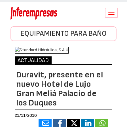
Conmutar
navegació
EQUIPAMIENTO PARA BAÑO
ACTUALIDAD
Duravit, presente en el
nuevo Hotel de Lujo
Gran Meliá Palacio de
los Duques
21/11/2016