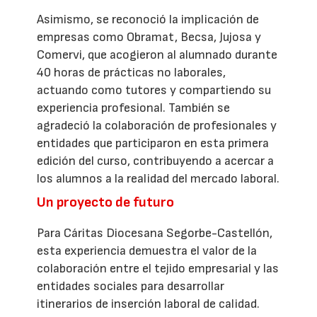
Asimismo, se reconoció la implicación de
empresas como Obramat, Becsa, Jujosa y
Comervi, que acogieron al alumnado durante
40 horas de prácticas no laborales,
actuando como tutores y compartiendo su
experiencia profesional. También se
agradeció la colaboración de profesionales y
entidades que participaron en esta primera
edición del curso, contribuyendo a acercar a
los alumnos a la realidad del mercado laboral.
Un proyecto de futuro
Para Cáritas Diocesana Segorbe-Castellón,
esta experiencia demuestra el valor de la
colaboración entre el tejido empresarial y las
entidades sociales para desarrollar
itinerarios de inserción laboral de calidad.