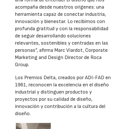
acompaña desde nuestros orígenes: una
herramienta capaz de conectar industria,
innovación y bienestar. Lo recibimos con
profunda gratitud y con la responsabilidad
de seguir desarrollando soluciones
relevantes, sostenibles y centradas en las
personas”, afirma Marc Viardot, Corporate
Marketing and Design Director de Roca
Group.
Los Premios Delta, creados por ADI-FAD en
1961, reconocen la excelencia en el diseño
industrial y distinguen productos y
proyectos por su calidad de diseño,
innovación y contribución a la cultura del
diseño.