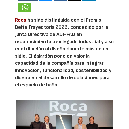
Roca
ha sido distinguida con el Premio
Delta Trayectoria 2026, concedido por la
Junta Directiva de ADI-FAD en
reconocimiento a su legado industrial y a su
contribución al diseño durante más de un
siglo. El galardón pone en valor la
capacidad de la compañía para integrar
innovación, funcionalidad, sostenibilidad y
diseño en el desarrollo de soluciones para
el espacio de baño.