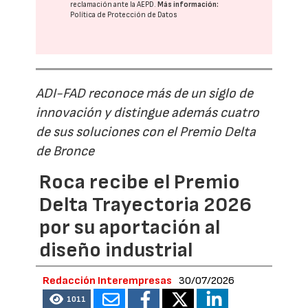
reclamación ante la
AEPD
.
Más información:
Política de Protección de Datos
ADI-FAD reconoce más de un siglo de
innovación y distingue además cuatro
de sus soluciones con el Premio Delta
de Bronce
Roca recibe el Premio
Delta Trayectoria 2026
por su aportación al
diseño industrial
Redacción Interempresas
30/07/2026
1011