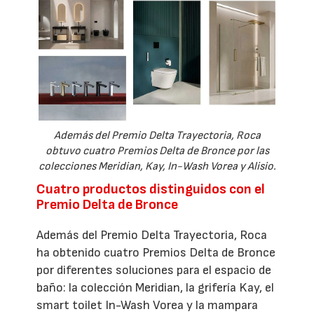
Además del Premio Delta Trayectoria, Roca
obtuvo cuatro Premios Delta de Bronce por las
colecciones Meridian, Kay, In-Wash Vorea y Alisio.
Cuatro productos distinguidos con el
Premio Delta de Bronce
Además del Premio Delta Trayectoria, Roca
ha obtenido cuatro Premios Delta de Bronce
por diferentes soluciones para el espacio de
baño: la colección Meridian, la grifería Kay, el
smart toilet In-Wash Vorea y la mampara