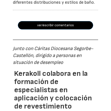
diferentes distribuciones y estilos de baño.
ver/escribir comentarios
Junto con Cáritas Diocesana Segorbe-
Castellón, dirigido a personas en
situación de desempleo
Kerakoll colabora en la
formación de
especialistas en
aplicación y colocación
de revestimiento