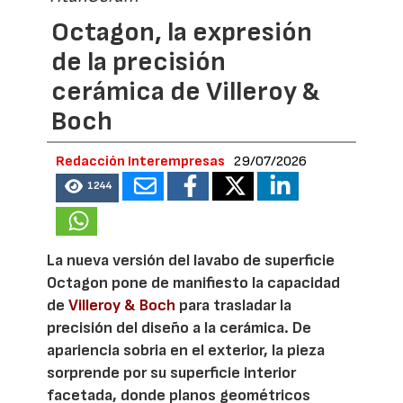
Octagon, la expresión
de la precisión
cerámica de Villeroy &
Boch
Redacción Interempresas
29/07/2026
1244
La nueva versión del lavabo de superficie
Octagon pone de manifiesto la capacidad
de
Villeroy & Boch
para trasladar la
precisión del diseño a la cerámica. De
apariencia sobria en el exterior, la pieza
sorprende por su superficie interior
facetada, donde planos geométricos