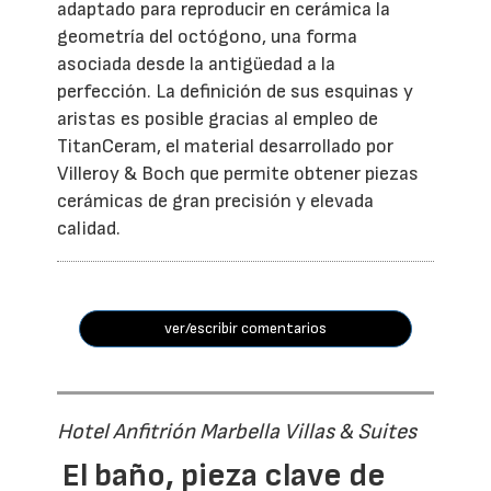
adaptado para reproducir en cerámica la
geometría del octógono, una forma
asociada desde la antigüedad a la
perfección. La definición de sus esquinas y
aristas es posible gracias al empleo de
TitanCeram, el material desarrollado por
Villeroy & Boch que permite obtener piezas
cerámicas de gran precisión y elevada
calidad.
ver/escribir comentarios
Hotel Anfitrión Marbella Villas & Suites
El baño, pieza clave de