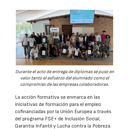
Durante el acto de entrega de diplomas se puso en
valor tanto el esfuerzo del alumnado como el
compromiso de las empresas colaboradoras.
La acción formativa se enmarca en las
iniciativas de formación para el empleo
cofinanciadas por la Unión Europea a través
del programa FSE+ de Inclusión Social,
Garantía Infantil y Lucha contra la Pobreza.