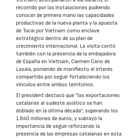
recorrido por las instalaciones pudiendo
conocer de primera mano las capacidades
productivas de la nueva planta y la apuesta
de Tucai por Vietnam como enclave
estratégico dentro de su plan de
crecimiento internacional. La visita contó
también con la presencia de la embajadora
de España en Vietnam, Carmen Cano de
Lasala, poniendo de manifiesto el interés
compartido por seguir fortaleciendo los
vínculos entre ambos territorios.
El president destacó que “las exportaciones
catalanas al sudeste asiático se han
doblado en la última década”, superando los
1.640 millones de euros, y subrayó la
importancia de seguir reforzando la
presencia de las empresas catalanas en esta