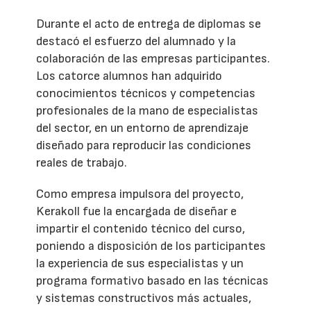
Durante el acto de entrega de diplomas se
destacó el esfuerzo del alumnado y la
colaboración de las empresas participantes.
Los catorce alumnos han adquirido
conocimientos técnicos y competencias
profesionales de la mano de especialistas
del sector, en un entorno de aprendizaje
diseñado para reproducir las condiciones
reales de trabajo.
Como empresa impulsora del proyecto,
Kerakoll fue la encargada de diseñar e
impartir el contenido técnico del curso,
poniendo a disposición de los participantes
la experiencia de sus especialistas y un
programa formativo basado en las técnicas
y sistemas constructivos más actuales,