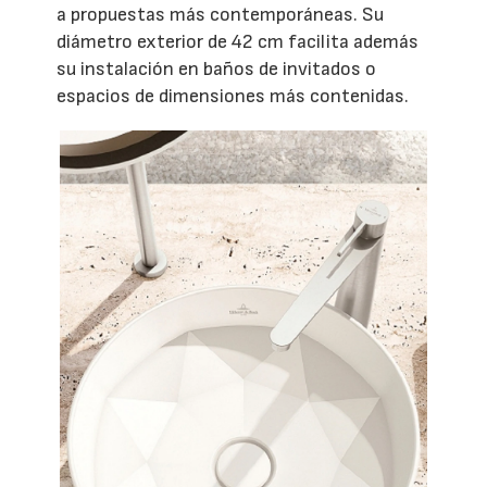
a propuestas más contemporáneas. Su
diámetro exterior de 42 cm facilita además
su instalación en baños de invitados o
espacios de dimensiones más contenidas.