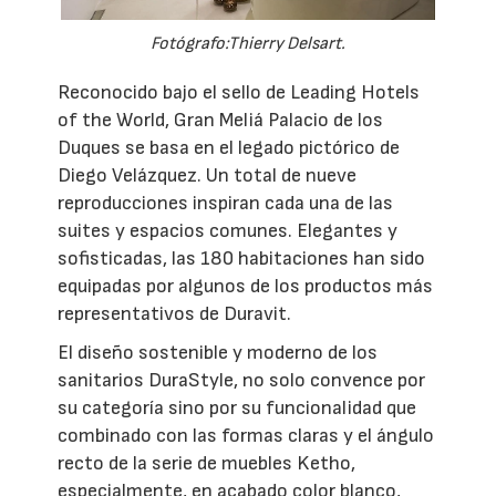
Fotógrafo:Thierry Delsart.
Reconocido bajo el sello de Leading Hotels
of the World, Gran Meliá Palacio de los
Duques se basa en el legado pictórico de
Diego Velázquez. Un total de nueve
reproducciones inspiran cada una de las
suites y espacios comunes. Elegantes y
sofisticadas, las 180 habitaciones han sido
equipadas por algunos de los productos más
representativos de Duravit.
El diseño sostenible y moderno de los
sanitarios DuraStyle, no solo convence por
su categoría sino por su funcionalidad que
combinado con las formas claras y el ángulo
recto de la serie de muebles Ketho,
especialmente, en acabado color blanco,