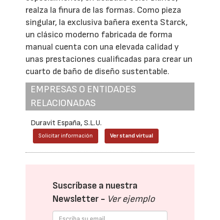
realza la finura de las formas. Como pieza
singular, la exclusiva bañera exenta Starck,
un clásico moderno fabricada de forma
manual cuenta con una elevada calidad y
unas prestaciones cualificadas para crear un
cuarto de baño de diseño sustentable.
EMPRESAS O ENTIDADES
RELACIONADAS
Duravit España, S.L.U.
Solicitar información
Ver stand virtual
Suscríbase a nuestra
Newsletter -
Ver ejemplo