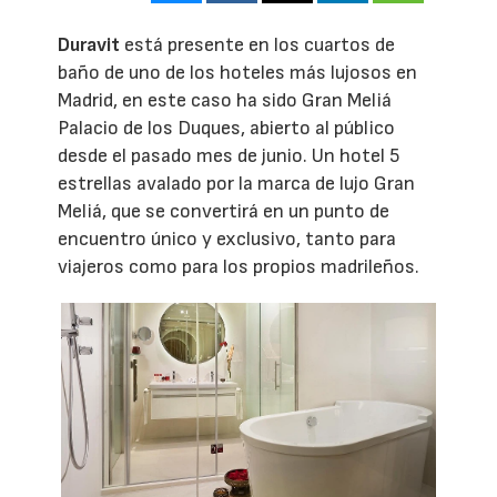
Duravit
está presente en los cuartos de
baño de uno de los hoteles más lujosos en
Madrid, en este caso ha sido Gran Meliá
Palacio de los Duques, abierto al público
desde el pasado mes de junio. Un hotel 5
estrellas avalado por la marca de lujo Gran
Meliá, que se convertirá en un punto de
encuentro único y exclusivo, tanto para
viajeros como para los propios madrileños.