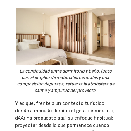
La continuidad entre dormitorio y baño, junto
con el empleo de materiales naturales y una
composición depurada, refuerza la atmósfera de
calma y amplitud del proyecto.
Y es que, frente a un contexto turístico
donde a menudo domina el gesto inmediato,
dAAr ha propuesto aquí su enfoque habitual:
proyectar desde lo que permanece cuando