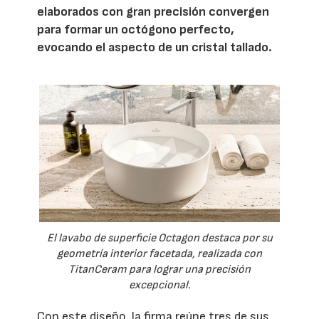
elaborados con gran precisión convergen
para formar un octógono perfecto,
evocando el aspecto de un cristal tallado.
El lavabo de superficie Octagon destaca por su
geometría interior facetada, realizada con
TitanCeram para lograr una precisión
excepcional.
Con este diseño, la firma reúne tres de sus