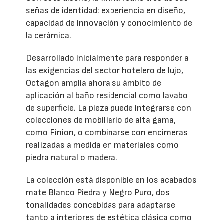
señas de identidad: experiencia en diseño,
capacidad de innovación y conocimiento de
la cerámica.
Desarrollado inicialmente para responder a
las exigencias del sector hotelero de lujo,
Octagon amplía ahora su ámbito de
aplicación al baño residencial como lavabo
de superficie. La pieza puede integrarse con
colecciones de mobiliario de alta gama,
como Finion, o combinarse con encimeras
realizadas a medida en materiales como
piedra natural o madera.
La colección está disponible en los acabados
mate Blanco Piedra y Negro Puro, dos
tonalidades concebidas para adaptarse
tanto a interiores de estética clásica como