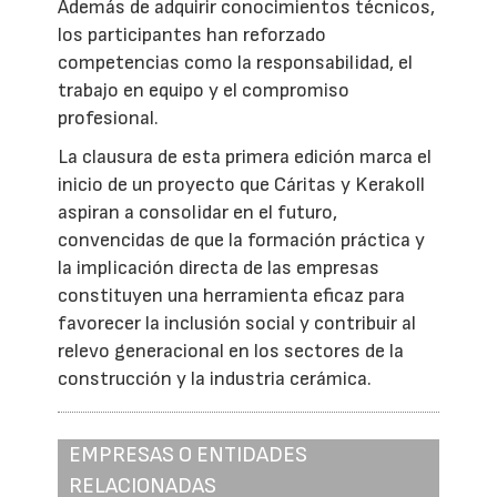
Además de adquirir conocimientos técnicos,
los participantes han reforzado
competencias como la responsabilidad, el
trabajo en equipo y el compromiso
profesional.
La clausura de esta primera edición marca el
inicio de un proyecto que Cáritas y Kerakoll
aspiran a consolidar en el futuro,
convencidas de que la formación práctica y
la implicación directa de las empresas
constituyen una herramienta eficaz para
favorecer la inclusión social y contribuir al
relevo generacional en los sectores de la
construcción y la industria cerámica.
EMPRESAS O ENTIDADES
RELACIONADAS