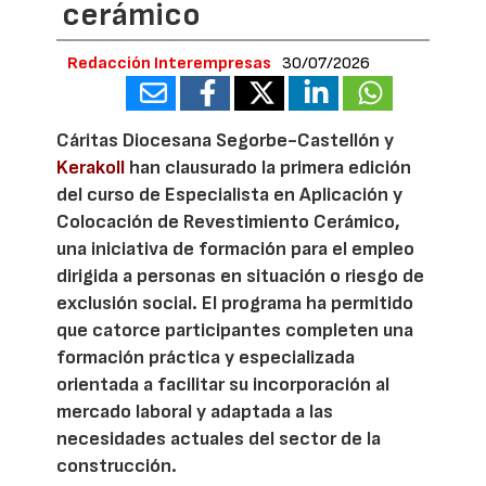
cerámico
Redacción Interempresas
30/07/2026
Cáritas Diocesana Segorbe-Castellón y
Kerakoll
han clausurado la primera edición
del curso de Especialista en Aplicación y
Colocación de Revestimiento Cerámico,
una iniciativa de formación para el empleo
dirigida a personas en situación o riesgo de
exclusión social. El programa ha permitido
que catorce participantes completen una
formación práctica y especializada
orientada a facilitar su incorporación al
mercado laboral y adaptada a las
necesidades actuales del sector de la
construcción.