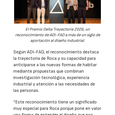
El Premio Delta Trayectoria 2026, un
reconocimiento de ADI-FAD a más de un siglo de
aportación al diseño industrial.
Según ADI-FAD, el reconocimiento destaca
la trayectoria de Roca y su capacidad para
anticiparse a las nuevas formas de habitar
mediante propuestas que combinan
investigación tecnológica, experiencia
industrial y atención a las necesidades de
las personas.
“Este reconocimiento tiene un significado
muy especial para Roca porque pone en valor
una forma de entender el diseño que nos