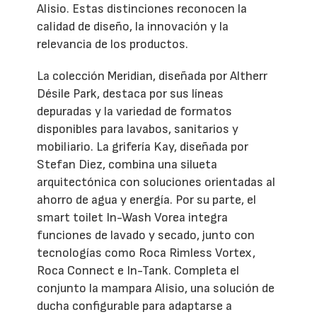
Alisio. Estas distinciones reconocen la
calidad de diseño, la innovación y la
relevancia de los productos.
La colección Meridian, diseñada por Altherr
Désile Park, destaca por sus líneas
depuradas y la variedad de formatos
disponibles para lavabos, sanitarios y
mobiliario. La grifería Kay, diseñada por
Stefan Diez, combina una silueta
arquitectónica con soluciones orientadas al
ahorro de agua y energía. Por su parte, el
smart toilet In-Wash Vorea integra
funciones de lavado y secado, junto con
tecnologías como Roca Rimless Vortex,
Roca Connect e In-Tank. Completa el
conjunto la mampara Alisio, una solución de
ducha configurable para adaptarse a