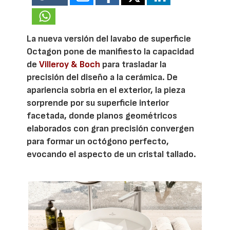
La nueva versión del lavabo de superficie
Octagon pone de manifiesto la capacidad
de
Villeroy & Boch
para trasladar la
precisión del diseño a la cerámica. De
apariencia sobria en el exterior, la pieza
sorprende por su superficie interior
facetada, donde planos geométricos
elaborados con gran precisión convergen
para formar un octógono perfecto,
evocando el aspecto de un cristal tallado.