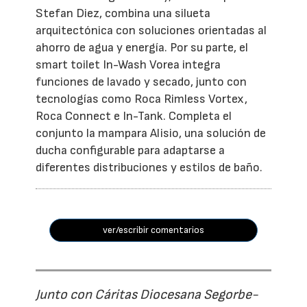
Stefan Diez, combina una silueta
arquitectónica con soluciones orientadas al
ahorro de agua y energía. Por su parte, el
smart toilet In-Wash Vorea integra
funciones de lavado y secado, junto con
tecnologías como Roca Rimless Vortex,
Roca Connect e In-Tank. Completa el
conjunto la mampara Alisio, una solución de
ducha configurable para adaptarse a
diferentes distribuciones y estilos de baño.
ver/escribir comentarios
Junto con Cáritas Diocesana Segorbe-