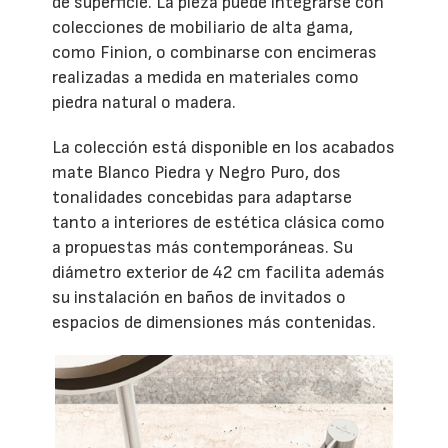
de superficie. La pieza puede integrarse con
colecciones de mobiliario de alta gama,
como Finion, o combinarse con encimeras
realizadas a medida en materiales como
piedra natural o madera.
La colección está disponible en los acabados
mate Blanco Piedra y Negro Puro, dos
tonalidades concebidas para adaptarse
tanto a interiores de estética clásica como
a propuestas más contemporáneas. Su
diámetro exterior de 42 cm facilita además
su instalación en baños de invitados o
espacios de dimensiones más contenidas.