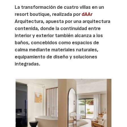
La transformación de cuatro villas en un
resort boutique, realizada por
dAAr
Arquitectura, apuesta por una arquitectura
contenida, donde la continuidad entre
interior y exterior también alcanza a los
baños, concebidos como espacios de
calma mediante materiales naturales,
equipamiento de diseño y soluciones
integradas.