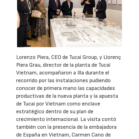
Lorenzo Piera, CEO de Tucai Group, y Llorenç
Piera Grau, director de la planta de Tucai
Vietnam, acompañaron a Illa durante el
recorrido por las instalaciones pudiendo
conocer de primera mano las capacidades
productivas de la nueva planta y la apuesta
de Tucai por Vietnam como enclave
estratégico dentro de su plan de
crecimiento internacional. La visita contó
también con la presencia de la embajadora
de España en Vietnam, Carmen Cano de