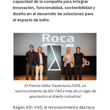
capacidad de la compañía para integrar
innovación, funcionalidad, sostenibilidad y
diseño en el desarrollo de soluciones para
el espacio de baño.
El Premio Delta Trayectoria 2026, un
reconocimiento de ADI-FAD a más de un siglo de
aportación al diseño industrial.
Según ADI-FAD, el reconocimiento destaca