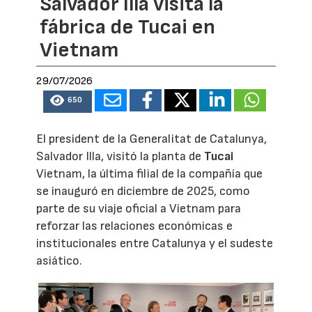
Salvador Illa visita la
fábrica de Tucai en
Vietnam
29/07/2026
650
El president de la Generalitat de Catalunya,
Salvador Illa, visitó la planta de
Tucai
Vietnam, la última filial de la compañía que
se inauguró en diciembre de 2025, como
parte de su viaje oficial a Vietnam para
reforzar las relaciones económicas e
institucionales entre Catalunya y el sudeste
asiático.