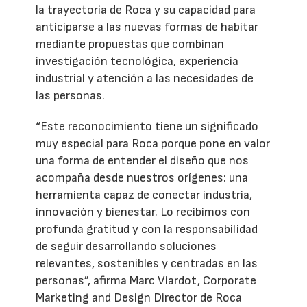
la trayectoria de Roca y su capacidad para
anticiparse a las nuevas formas de habitar
mediante propuestas que combinan
investigación tecnológica, experiencia
industrial y atención a las necesidades de
las personas.
“Este reconocimiento tiene un significado
muy especial para Roca porque pone en valor
una forma de entender el diseño que nos
acompaña desde nuestros orígenes: una
herramienta capaz de conectar industria,
innovación y bienestar. Lo recibimos con
profunda gratitud y con la responsabilidad
de seguir desarrollando soluciones
relevantes, sostenibles y centradas en las
personas”, afirma Marc Viardot, Corporate
Marketing and Design Director de Roca