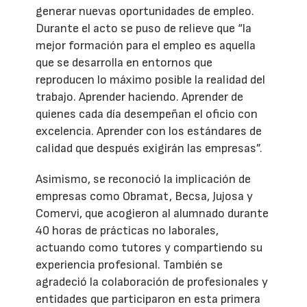
generar nuevas oportunidades de empleo.
Durante el acto se puso de relieve que “la
mejor formación para el empleo es aquella
que se desarrolla en entornos que
reproducen lo máximo posible la realidad del
trabajo. Aprender haciendo. Aprender de
quienes cada día desempeñan el oficio con
excelencia. Aprender con los estándares de
calidad que después exigirán las empresas”.
Asimismo, se reconoció la implicación de
empresas como Obramat, Becsa, Jujosa y
Comervi, que acogieron al alumnado durante
40 horas de prácticas no laborales,
actuando como tutores y compartiendo su
experiencia profesional. También se
agradeció la colaboración de profesionales y
entidades que participaron en esta primera