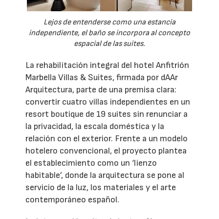
Lejos de entenderse como una estancia
independiente, el baño se incorpora al concepto
espacial de las suites.
La rehabilitación integral del hotel Anfitrión
Marbella Villas & Suites, firmada por dAAr
Arquitectura, parte de una premisa clara:
convertir cuatro villas independientes en un
resort boutique de 19 suites sin renunciar a
la privacidad, la escala doméstica y la
relación con el exterior. Frente a un modelo
hotelero convencional, el proyecto plantea
el establecimiento como un ‘lienzo
habitable’, donde la arquitectura se pone al
servicio de la luz, los materiales y el arte
contemporáneo español.