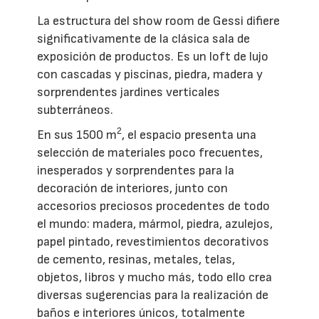
La estructura del show room de Gessi difiere
significativamente de la clásica sala de
exposición de productos. Es un loft de lujo
con cascadas y piscinas, piedra, madera y
sorprendentes jardines verticales
subterráneos.
2
En sus 1500 m
, el espacio presenta una
selección de materiales poco frecuentes,
inesperados y sorprendentes para la
decoración de interiores, junto con
accesorios preciosos procedentes de todo
el mundo: madera, mármol, piedra, azulejos,
papel pintado, revestimientos decorativos
de cemento, resinas, metales, telas,
objetos, libros y mucho más, todo ello crea
diversas sugerencias para la realización de
baños e interiores únicos, totalmente