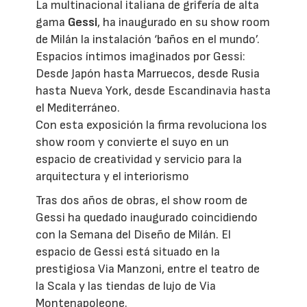
La multinacional italiana de grifería de alta
gama
Gessi
, ha inaugurado en su show room
de Milán la instalación ‘baños en el mundo’.
Espacios íntimos imaginados por Gessi:
Desde Japón hasta Marruecos, desde Rusia
hasta Nueva York, desde Escandinavia hasta
el Mediterráneo.
Con esta exposición la firma revoluciona los
show room y convierte el suyo en un
espacio de creatividad y servicio para la
arquitectura y el interiorismo
Tras dos años de obras, el show room de
Gessi ha quedado inaugurado coincidiendo
con la Semana del Diseño de Milán. El
espacio de Gessi está situado en la
prestigiosa Via Manzoni, entre el teatro de
la Scala y las tiendas de lujo de Via
Montenapoleone.