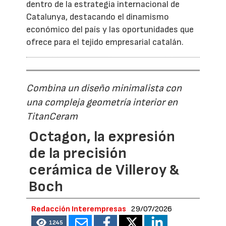
dentro de la estrategia internacional de
Catalunya, destacando el dinamismo
económico del país y las oportunidades que
ofrece para el tejido empresarial catalán.
Combina un diseño minimalista con
una compleja geometría interior en
TitanCeram
Octagon, la expresión
de la precisión
cerámica de Villeroy &
Boch
Redacción Interempresas
29/07/2026
1245