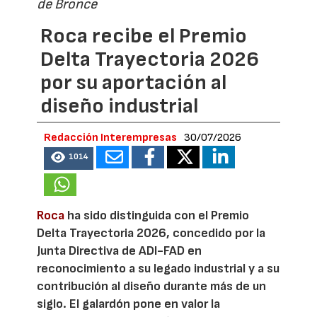
de Bronce
Roca recibe el Premio
Delta Trayectoria 2026
por su aportación al
diseño industrial
Redacción Interempresas
30/07/2026
1014
Roca
ha sido distinguida con el Premio
Delta Trayectoria 2026, concedido por la
Junta Directiva de ADI-FAD en
reconocimiento a su legado industrial y a su
contribución al diseño durante más de un
siglo. El galardón pone en valor la