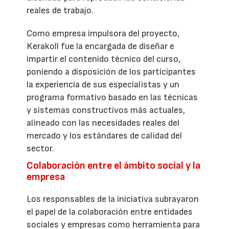
reales de trabajo.
Como empresa impulsora del proyecto,
Kerakoll fue la encargada de diseñar e
impartir el contenido técnico del curso,
poniendo a disposición de los participantes
la experiencia de sus especialistas y un
programa formativo basado en las técnicas
y sistemas constructivos más actuales,
alineado con las necesidades reales del
mercado y los estándares de calidad del
sector.
Colaboración entre el ámbito social y la
empresa
Los responsables de la iniciativa subrayaron
el papel de la colaboración entre entidades
sociales y empresas como herramienta para