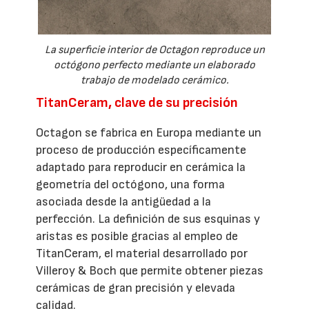
La superficie interior de Octagon reproduce un
octógono perfecto mediante un elaborado
trabajo de modelado cerámico.
TitanCeram, clave de su precisión
Octagon se fabrica en Europa mediante un
proceso de producción específicamente
adaptado para reproducir en cerámica la
geometría del octógono, una forma
asociada desde la antigüedad a la
perfección. La definición de sus esquinas y
aristas es posible gracias al empleo de
TitanCeram, el material desarrollado por
Villeroy & Boch que permite obtener piezas
cerámicas de gran precisión y elevada
calidad.