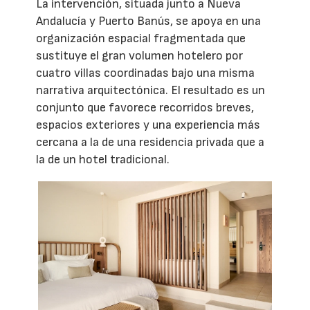
La intervención, situada junto a Nueva
Andalucía y Puerto Banús, se apoya en una
organización espacial fragmentada que
sustituye el gran volumen hotelero por
cuatro villas coordinadas bajo una misma
narrativa arquitectónica. El resultado es un
conjunto que favorece recorridos breves,
espacios exteriores y una experiencia más
cercana a la de una residencia privada que a
la de un hotel tradicional.