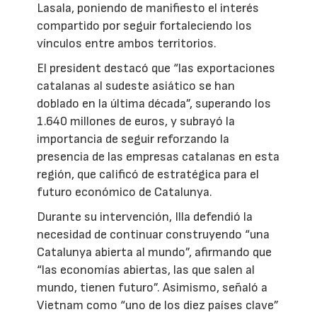
Lasala, poniendo de manifiesto el interés
compartido por seguir fortaleciendo los
vínculos entre ambos territorios.
El president destacó que “las exportaciones
catalanas al sudeste asiático se han
doblado en la última década”, superando los
1.640 millones de euros, y subrayó la
importancia de seguir reforzando la
presencia de las empresas catalanas en esta
región, que calificó de estratégica para el
futuro económico de Catalunya.
Durante su intervención, Illa defendió la
necesidad de continuar construyendo “una
Catalunya abierta al mundo”, afirmando que
“las economías abiertas, las que salen al
mundo, tienen futuro”. Asimismo, señaló a
Vietnam como “uno de los diez países clave”