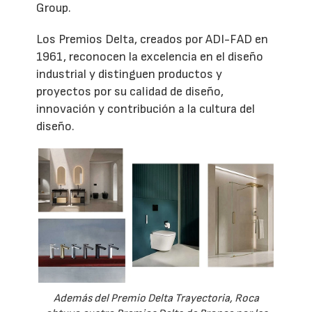
Group.
Los Premios Delta, creados por ADI-FAD en
1961, reconocen la excelencia en el diseño
industrial y distinguen productos y
proyectos por su calidad de diseño,
innovación y contribución a la cultura del
diseño.
Además del Premio Delta Trayectoria, Roca