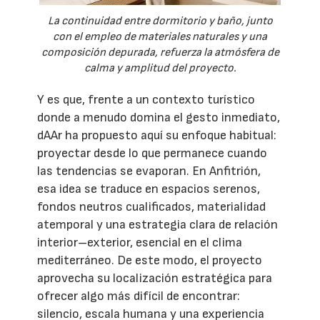
La continuidad entre dormitorio y baño, junto
con el empleo de materiales naturales y una
composición depurada, refuerza la atmósfera de
calma y amplitud del proyecto.
Y es que, frente a un contexto turístico
donde a menudo domina el gesto inmediato,
dAAr ha propuesto aquí su enfoque habitual:
proyectar desde lo que permanece cuando
las tendencias se evaporan. En Anfitrión,
esa idea se traduce en espacios serenos,
fondos neutros cualificados, materialidad
atemporal y una estrategia clara de relación
interior–exterior, esencial en el clima
mediterráneo. De este modo, el proyecto
aprovecha su localización estratégica para
ofrecer algo más difícil de encontrar:
silencio, escala humana y una experiencia