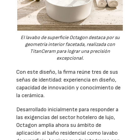
El lavabo de superficie Octagon destaca por su
geometría interior facetada, realizada con
TitanCeram para lograr una precisión
excepcional.
Con este diseño, la firma reúne tres de sus
señas de identidad: experiencia en diseño,
capacidad de innovación y conocimiento de
la cerámica.
Desarrollado inicialmente para responder a
las exigencias del sector hotelero de lujo,
Octagon amplía ahora su ámbito de
aplicación al baño residencial como lavabo