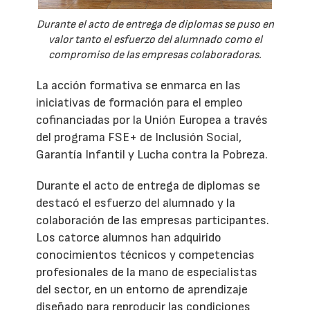
Durante el acto de entrega de diplomas se puso en
valor tanto el esfuerzo del alumnado como el
compromiso de las empresas colaboradoras.
La acción formativa se enmarca en las
iniciativas de formación para el empleo
cofinanciadas por la Unión Europea a través
del programa FSE+ de Inclusión Social,
Garantía Infantil y Lucha contra la Pobreza.
Durante el acto de entrega de diplomas se
destacó el esfuerzo del alumnado y la
colaboración de las empresas participantes.
Los catorce alumnos han adquirido
conocimientos técnicos y competencias
profesionales de la mano de especialistas
del sector, en un entorno de aprendizaje
diseñado para reproducir las condiciones