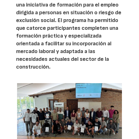
una iniciativa de formación para el empleo
dirigida a personas en situación o riesgo de
exclusión social. El programa ha permitido
que catorce participantes completen una
formación práctica y especializada
orientada a facilitar su incorporación al
mercado laboral y adaptada a las
necesidades actuales del sector de la
construcción.