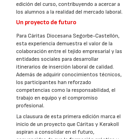
edición del curso, contribuyendo a acercar a
los alumnos a la realidad del mercado laboral.
Un proyecto de futuro
Para Cáritas Diocesana Segorbe-Castellón,
esta experiencia demuestra el valor de la
colaboración entre el tejido empresarial y las
entidades sociales para desarrollar
itinerarios de inserción laboral de calidad.
Además de adquirir conocimientos técnicos,
los participantes han reforzado
competencias como la responsabilidad, el
trabajo en equipo y el compromiso
profesional.
La clausura de esta primera edición marca el
inicio de un proyecto que Cáritas y Kerakoll
aspiran a consolidar en el futuro,