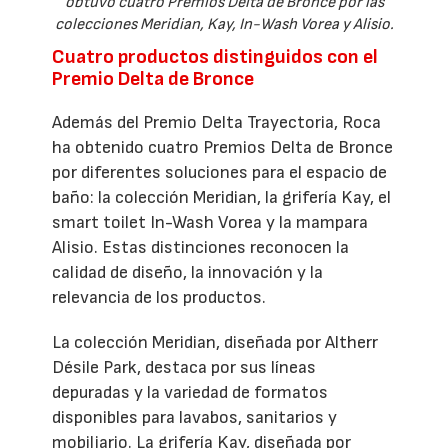
obtuvo cuatro Premios Delta de Bronce por las
colecciones Meridian, Kay, In-Wash Vorea y Alisio.
Cuatro productos distinguidos con el
Premio Delta de Bronce
Además del Premio Delta Trayectoria, Roca
ha obtenido cuatro Premios Delta de Bronce
por diferentes soluciones para el espacio de
baño: la colección Meridian, la grifería Kay, el
smart toilet In-Wash Vorea y la mampara
Alisio. Estas distinciones reconocen la
calidad de diseño, la innovación y la
relevancia de los productos.
La colección Meridian, diseñada por Altherr
Désile Park, destaca por sus líneas
depuradas y la variedad de formatos
disponibles para lavabos, sanitarios y
mobiliario. La grifería Kay, diseñada por