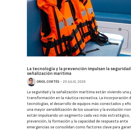
La tecnología y la prevención impulsan la seguridad 
señalización marítima
ORIOL CORTÉS
- 20 JULIO, 2026
La seguridad y la señalización marítima están viviendo una
transformación en la náutica recreativa. La incorporación 
tecnologías, el desarrollo de equipos más conectados y efi
una mayor sensibilización de los usuarios y la evolución no
están impulsando un segmento cada vez más estratégico, 
prevención, la formación y la capacidad de respuesta ante
emergencias se consolidan como factores clave para garan