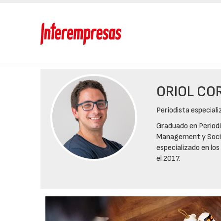
ORIOL CO
Periodista especial
Graduado en Period
Management y Social
especializado en los
el 2017.