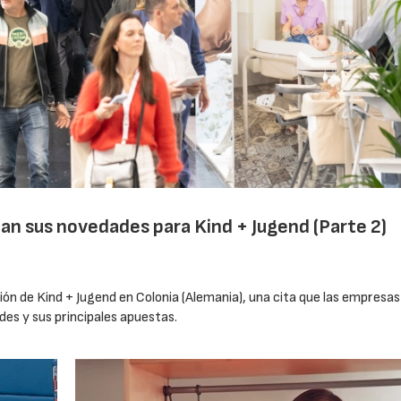
an sus novedades para Kind + Jugend (Parte 2)
ión de Kind + Jugend en Colonia (Alemania), una cita que las empresas
es y sus principales apuestas.