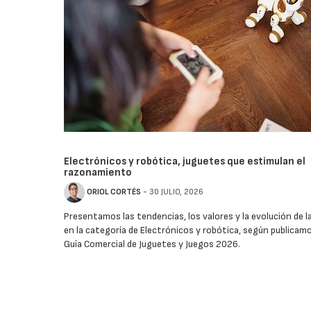
Electrónicos y robótica, juguetes que estimulan el
razonamiento
ORIOL CORTÉS
- 30 JULIO, 2026
Presentamos las tendencias, los valores y la evolución de 
en la categoría de Electrónicos y robótica, según publicamo
Guía Comercial de Juguetes y Juegos 2026.