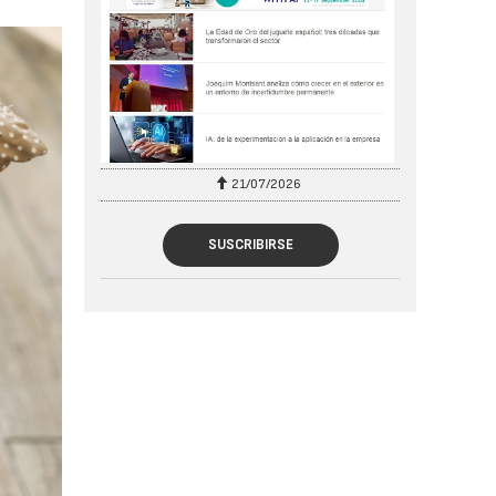
21/07/2026
28/07/2026
SUSCRIBIRSE