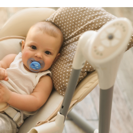
21/07/2026
28/07/2026