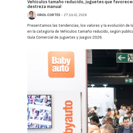
Vehículos tamaño reducido, juguetes que favorece
destreza manual
ORIOL CORTÉS
- 27 JULIO, 2026
Presentamos las tendencias, los valores y la evolución de 
en la categoría de Vehículos tamaño reducido, según public
Guía Comercial de Juguetes y Juegos 2026.