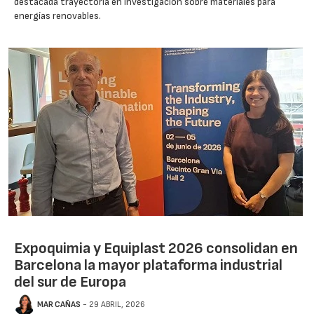
destacada trayectoria en investigación sobre materiales para
energías renovables.
Expoquimia y Equiplast 2026 consolidan en
Barcelona la mayor plataforma industrial
del sur de Europa
MAR CAÑAS
- 29 ABRIL, 2026