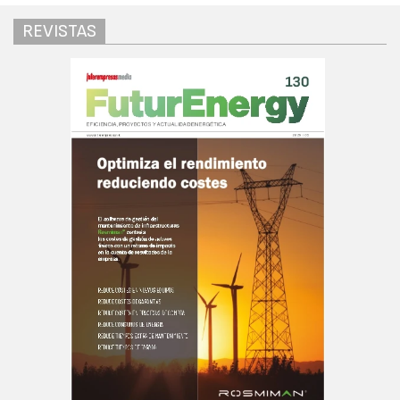
REVISTAS