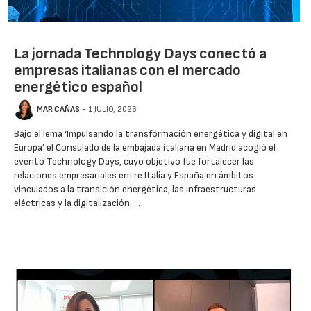
La jornada Technology Days conectó a
empresas italianas con el mercado
energético español
MAR CAÑAS
- 1 JULIO, 2026
Bajo el lema ‘Impulsando la transformación energética y digital en
Europa’ el Consulado de la embajada italiana en Madrid acogió el
evento Technology Days, cuyo objetivo fue fortalecer las
relaciones empresariales entre Italia y España en ámbitos
vinculados a la transición energética, las infraestructuras
eléctricas y la digitalización. …