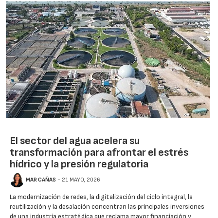
El sector del agua acelera su
transformación para afrontar el estrés
hídrico y la presión regulatoria
MAR CAÑAS
- 21 MAYO, 2026
La modernización de redes, la digitalización del ciclo integral, la
reutilización y la desalación concentran las principales inversiones
de una industria estratégica que reclama mayor financiación y