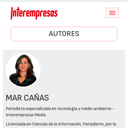
Conmutar
navegació
AUTORES
MAR CAÑAS
Periodista especializada en tecnología y medio ambiente -
Interempresas Media
Licenciada en Ciencias de la Información, Periodismo, por la