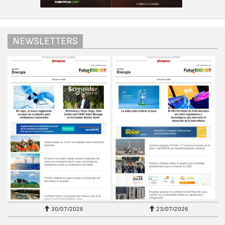
NEWSLETTERS
30/07/2026
23/07/2026