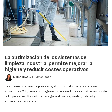
La optimización de los sistemas de
limpieza industrial permite mejorar la
higiene y reducir costes operativos
MAR CAÑAS
- 21 MAYO, 2026
La automatización de procesos, el control digital y las nuevas
soluciones CIP ganan protagonismo en sectores industriales donde
la limpieza resulta crítica para garantizar seguridad, calidad y
eficiencia energética.