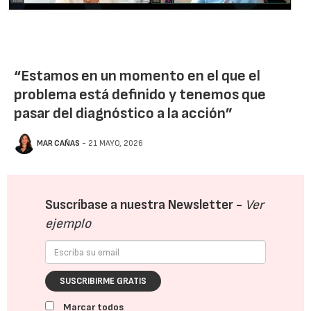
“Estamos en un momento en el que el
problema está definido y tenemos que
pasar del diagnóstico a la acción”
MAR CAÑAS
- 21 MAYO, 2026
Suscríbase a nuestra Newsletter -
Ver
ejemplo
SUSCRIBIRME GRATIS
Marcar todos