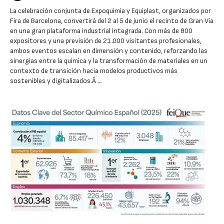
La celebración conjunta de Expoquimia y Equiplast, organizados por
Fira de Barcelona, convertirá del 2 al 5 de junio el recinto de Gran Via
en una gran plataforma industrial integrada. Con más de 800
expositores y una previsión de 21.000 visitantes profesionales,
ambos eventos escalan en dimensión y contenido, reforzando las
sinergias entre la química y la transformación de materiales en un
contexto de transición hacia modelos productivos más
sostenibles y digitalizados.Â …