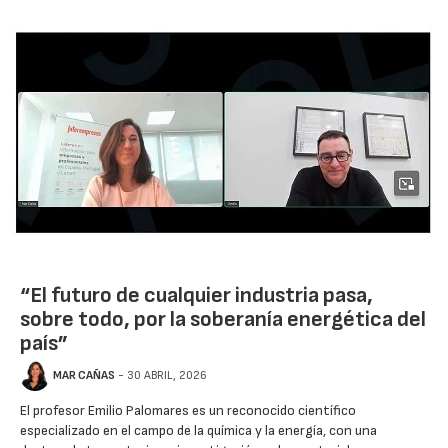
“El futuro de cualquier industria pasa,
sobre todo, por la soberanía energética del
país”
MAR CAÑAS
- 30 ABRIL, 2026
El profesor Emilio Palomares es un reconocido científico
especializado en el campo de la química y la energía, con una