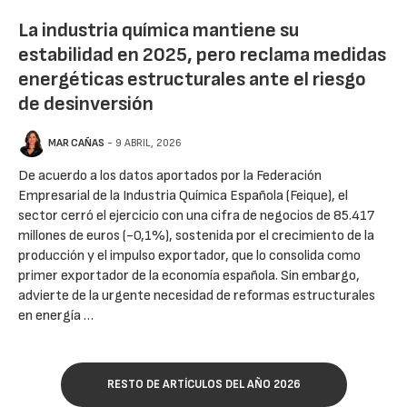
La industria química mantiene su
estabilidad en 2025, pero reclama medidas
energéticas estructurales ante el riesgo
de desinversión
MAR CAÑAS
- 9 ABRIL, 2026
De acuerdo a los datos aportados por la Federación
Empresarial de la Industria Química Española (Feique), el
sector cerró el ejercicio con una cifra de negocios de 85.417
millones de euros (-0,1%), sostenida por el crecimiento de la
producción y el impulso exportador, que lo consolida como
primer exportador de la economía española. Sin embargo,
advierte de la urgente necesidad de reformas estructurales
en energía …
RESTO DE ARTÍCULOS DEL AÑO 2026