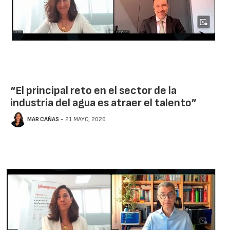
“El principal reto en el sector de la
industria del agua es atraer el talento”
MAR CAÑAS
- 21 MAYO, 2026