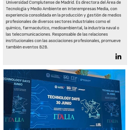
Universidad Complutense de Madrid. Es directora del Área de
Tecnología y Medio Ambiente en Interempresas Media, con
experiencia consolidada en la producción y gestión de medios
profesionales de diversos sectores industriales como el
químico, farmacéutico, medioambiental, la industria naval o
las telecomunicaciones. Responsable de las relaciones
institucionales con las asociaciones profesionales, promueve
también eventos B2B.