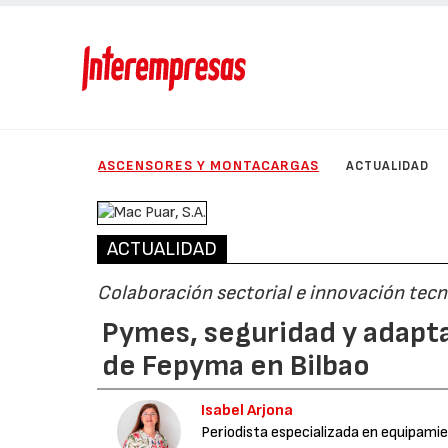
ASCENSORES Y MONTACARGAS
ACTUALIDAD
ACTUALIDAD
Colaboración sectorial e innovación tecn
Pymes, seguridad y adapta
de Fepyma en Bilbao
Isabel Arjona
Periodista especializada en equipamie