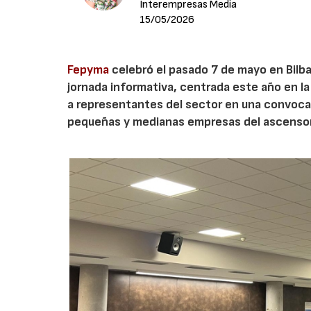
Interempresas Media
15/05/2026
Fepyma
celebró el pasado 7 de mayo en Bilb
jornada informativa, centrada este año en la
a representantes del sector en una convocato
pequeñas y medianas empresas del ascensor