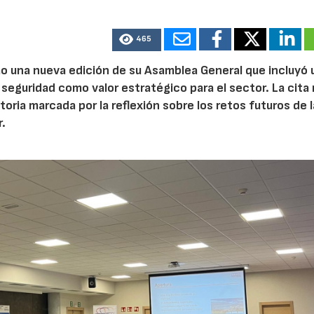
465
ao una nueva edición de su Asamblea General que incluyó 
 seguridad como valor estratégico para el sector. La cita 
ria marcada por la reflexión sobre los retos futuros de 
.