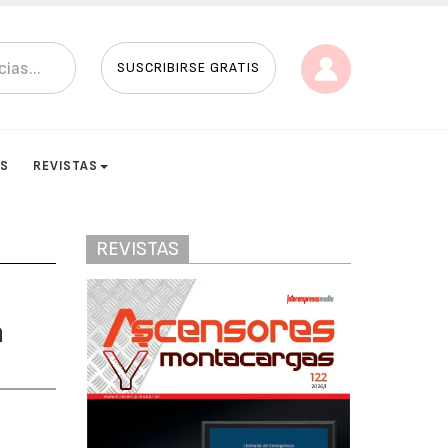
SUSCRIBIRSE GRATIS
ES
REVISTAS
REVISTAS
a