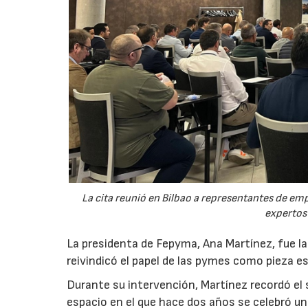
La cita reunió en Bilbao a representantes de em
expertos
La presidenta de Fepyma, Ana Martínez, fue la
reivindicó el papel de las pymes como pieza e
Durante su intervención, Martínez recordó el 
espacio en el que hace dos años se celebró u