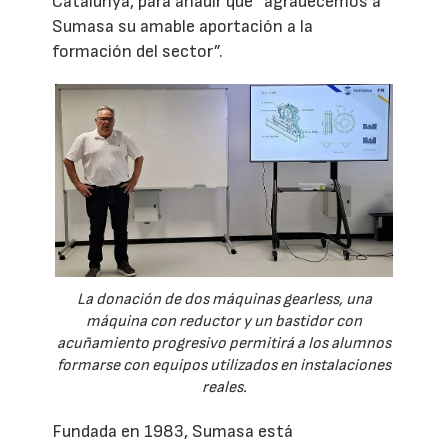
Catalunya, para añadir que “agradecemos a
Sumasa su amable aportación a la
formación del sector”.
La donación de dos máquinas gearless, una
máquina con reductor y un bastidor con
acuñamiento progresivo permitirá a los alumnos
formarse con equipos utilizados en instalaciones
reales.
Fundada en 1983, Sumasa está