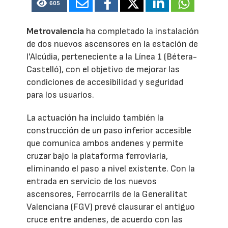
605
Metrovalencia
ha completado la instalación
de dos nuevos ascensores en la estación de
l'Alcúdia, perteneciente a la Línea 1 (Bétera-
Castelló), con el objetivo de mejorar las
condiciones de accesibilidad y seguridad
para los usuarios.
La actuación ha incluido también la
construcción de un paso inferior accesible
que comunica ambos andenes y permite
cruzar bajo la plataforma ferroviaria,
eliminando el paso a nivel existente. Con la
entrada en servicio de los nuevos
ascensores, Ferrocarrils de la Generalitat
Valenciana (FGV) prevé clausurar el antiguo
cruce entre andenes, de acuerdo con las