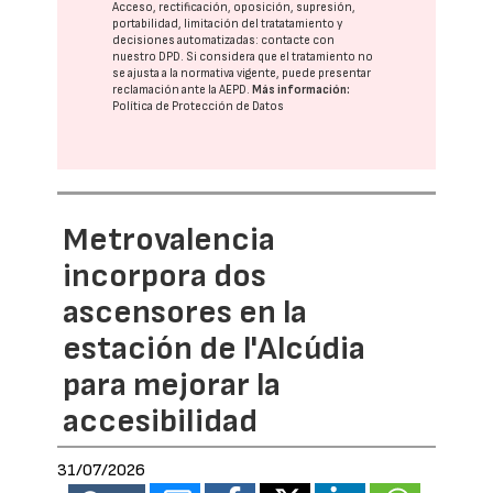
Acceso, rectificación, oposición, supresión,
portabilidad, limitación del tratatamiento y
decisiones automatizadas:
contacte con
nuestro DPD
. Si considera que el tratamiento no
se ajusta a la normativa vigente, puede presentar
reclamación ante la
AEPD
.
Más información:
Política de Protección de Datos
Metrovalencia
incorpora dos
ascensores en la
estación de l'Alcúdia
para mejorar la
accesibilidad
31/07/2026