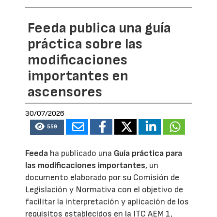
Feeda publica una guía
práctica sobre las
modificaciones
importantes en
ascensores
30/07/2026
559
Feeda
ha publicado una
Guía práctica para
las modificaciones importantes
, un
documento elaborado por su Comisión de
Legislación y Normativa con el objetivo de
facilitar la interpretación y aplicación de los
requisitos establecidos en la ITC AEM 1,