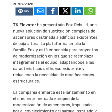
30/07/2026
502
TK Elevator
ha presentado Eox Rebuild, una
nueva solución de sustitución completa de
ascensores destinada a edificios existentes
de baja altura. La plataforma amplía la
familia Eox y está concebida para proyectos
de modernización en los que se reemplaza
íntegramente el equipo, adaptándose a las
características del hueco existente y
reduciendo la necesidad de modificaciones
estructurales.
La compañía enmarca este lanzamiento en
el creciente mercado europeo de la
modernización de ascensores, impulsado
por el envejecimiento del parque instalado y