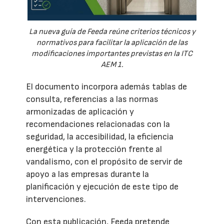
La nueva guía de Feeda reúne criterios técnicos y
normativos para facilitar la aplicación de las
modificaciones importantes previstas en la ITC
AEM 1.
El documento incorpora además tablas de
consulta, referencias a las normas
armonizadas de aplicación y
recomendaciones relacionadas con la
seguridad, la accesibilidad, la eficiencia
energética y la protección frente al
vandalismo, con el propósito de servir de
apoyo a las empresas durante la
planificación y ejecución de este tipo de
intervenciones.
Con esta publicación, Feeda pretende