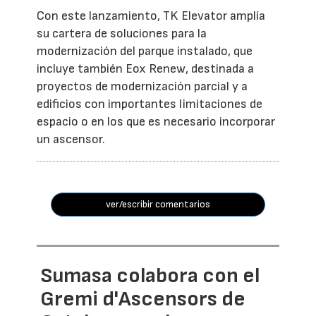
Con este lanzamiento, TK Elevator amplía
su cartera de soluciones para la
modernización del parque instalado, que
incluye también Eox Renew, destinada a
proyectos de modernización parcial y a
edificios con importantes limitaciones de
espacio o en los que es necesario incorporar
un ascensor.
ver/escribir comentarios
Sumasa colabora con el
Gremi d'Ascensors de