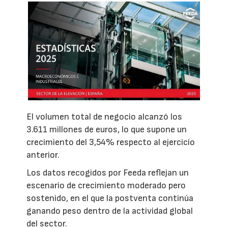
El volumen total de negocio alcanzó los
3.611 millones de euros, lo que supone un
crecimiento del 3,54% respecto al ejercicio
anterior.
Los datos recogidos por Feeda reflejan un
escenario de crecimiento moderado pero
sostenido, en el que la postventa continúa
ganando peso dentro de la actividad global
del sector.