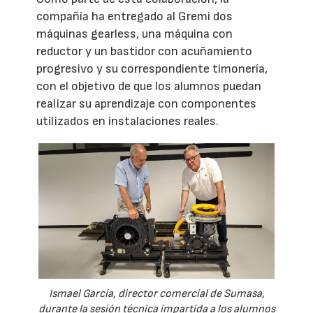
compañía ha entregado al Gremi dos
máquinas gearless, una máquina con
reductor y un bastidor con acuñamiento
progresivo y su correspondiente timonería,
con el objetivo de que los alumnos puedan
realizar su aprendizaje con componentes
utilizados en instalaciones reales.
Ismael García, director comercial de Sumasa,
durante la sesión técnica impartida a los alumnos