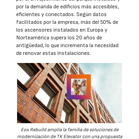
por la demanda de edificios más accesibles,
eficientes y conectados. Según datos
facilitados por la empresa, más del 50% de
los ascensores instalados en Europa y
Norteamérica supera los 20 años de
antigüedad, lo que incrementa la necesidad
de renovar estas instalaciones.
Eox Rebuild amplía la familia de soluciones de
modernización de TK Elevator con una propuesta