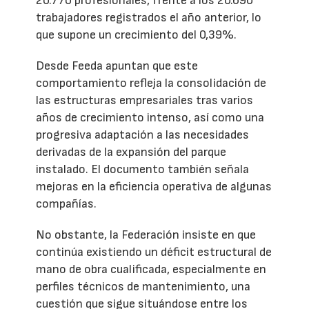
20.770 profesionales, frente a los 20.690
trabajadores registrados el año anterior, lo
que supone un crecimiento del 0,39%.
Desde Feeda apuntan que este
comportamiento refleja la consolidación de
las estructuras empresariales tras varios
años de crecimiento intenso, así como una
progresiva adaptación a las necesidades
derivadas de la expansión del parque
instalado. El documento también señala
mejoras en la eficiencia operativa de algunas
compañías.
No obstante, la Federación insiste en que
continúa existiendo un déficit estructural de
mano de obra cualificada, especialmente en
perfiles técnicos de mantenimiento, una
cuestión que sigue situándose entre los