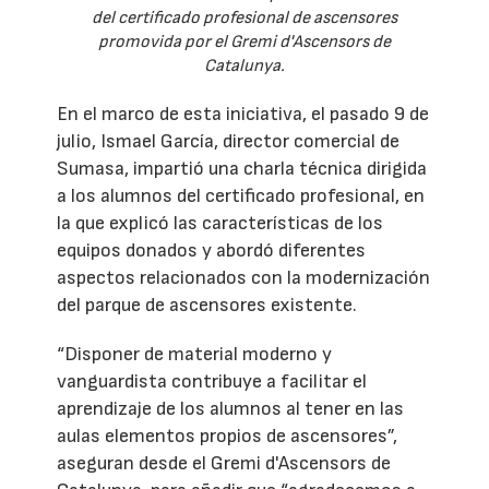
del certificado profesional de ascensores
promovida por el Gremi d'Ascensors de
Catalunya.
En el marco de esta iniciativa, el pasado 9 de
julio, Ismael García, director comercial de
Sumasa, impartió una charla técnica dirigida
a los alumnos del certificado profesional, en
la que explicó las características de los
equipos donados y abordó diferentes
aspectos relacionados con la modernización
del parque de ascensores existente.
“Disponer de material moderno y
vanguardista contribuye a facilitar el
aprendizaje de los alumnos al tener en las
aulas elementos propios de ascensores”,
aseguran desde el Gremi d'Ascensors de