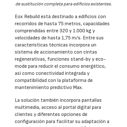
de sustitución completa para edificios existentes.
Eox Rebuild está destinado a edificios con
recorridos de hasta 75 metros, capacidades
comprendidas entre 320 y 1.000 kg y
velocidades de hasta 1,75 m/s. Entre sus
características técnicas incorpora un
sistema de accionamiento con cintas
regenerativas, funciones stand-by y eco-
mode para reducir el consumo energético,
así como conectividad integrada y
compatibilidad con la plataforma de
mantenimiento predictivo Max.
La solución también incorpora pantallas
multimedia, acceso al portal digital para
clientes y diferentes opciones de
configuración para facilitar su adaptación a