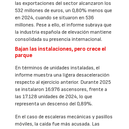
las exportaciones del sector alcanzaron los
532 millones de euros, un 0,80% menos que
en 2024, cuando se situaron en 536
millones. Pese a ello, el informe subraya que
la industria española de elevación mantiene
consolidada su presencia internacional.
Bajan las instalaciones, pero crece el
parque
En términos de unidades instaladas, el
informe muestra una ligera desaceleración
respecto al ejercicio anterior. Durante 2025
se instalaron 16.976 ascensores, frente a
las 17.128 unidades de 2024, lo que
representa un descenso del 0,89%.
En el caso de escaleras mecánicas y pasillos
móviles, la caída fue más acusada. Las