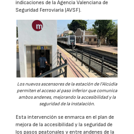
indicaciones de la Agencia Valenciana de
Seguridad Ferroviaria (AVSF).
Los nuevos ascensores de la estación de l'Alcúdia
permiten el acceso al paso inferior que comunica
ambos andenes, mejorando la accesibilidad y la
seguridad de la instalación.
Esta intervención se enmarca en el plan de
mejora de la accesibilidad y la seguridad de
los pasos peatonales y entre andenes de la