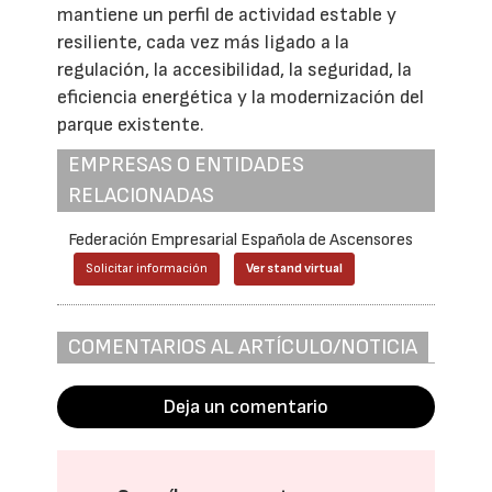
mantiene un perfil de actividad estable y
resiliente, cada vez más ligado a la
regulación, la accesibilidad, la seguridad, la
eficiencia energética y la modernización del
parque existente.
EMPRESAS O ENTIDADES
RELACIONADAS
Federación Empresarial Española de Ascensores
Solicitar información
Ver stand virtual
COMENTARIOS AL ARTÍCULO/NOTICIA
Deja un comentario