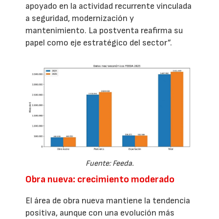
apoyado en la actividad recurrente vinculada
a seguridad, modernización y
mantenimiento. La postventa reafirma su
papel como eje estratégico del sector”.
Fuente: Feeda.
Obra nueva: crecimiento moderado
El área de obra nueva mantiene la tendencia
positiva, aunque con una evolución más