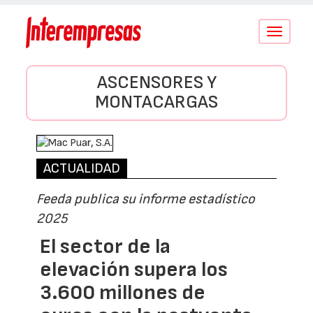
Conmutar
navegació
ASCENSORES Y
MONTACARGAS
ACTUALIDAD
Feeda publica su informe estadístico
2025
El sector de la
elevación supera los
3.600 millones de