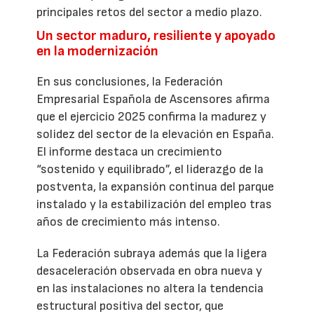
principales retos del sector a medio plazo.
Un sector maduro, resiliente y apoyado
en la modernización
En sus conclusiones, la Federación
Empresarial Española de Ascensores afirma
que el ejercicio 2025 confirma la madurez y
solidez del sector de la elevación en España.
El informe destaca un crecimiento
“sostenido y equilibrado”, el liderazgo de la
postventa, la expansión continua del parque
instalado y la estabilización del empleo tras
años de crecimiento más intenso.
La Federación subraya además que la ligera
desaceleración observada en obra nueva y
en las instalaciones no altera la tendencia
estructural positiva del sector, que