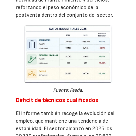
reforzando el peso económico de la
postventa dentro del conjunto del sector.
Fuente: Feeda.
Déficit de técnicos cualificados
El informe también recoge la evolución del
empleo, que mantiene una tendencia de
estabilidad. El sector alcanzó en 2025 los