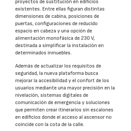
proyectos de sustitución en edificios
existentes. Entre ellas figuran distintas
dimensiones de cabina, posiciones de
puertas, configuraciones de reducido
espacio en cabeza y una opción de
alimentación monofásica de 230 V,
destinada a simplificar la instalación en
determinados inmuebles.
Además de actualizar los requisitos de
seguridad, la nueva plataforma busca
mejorar la accesibilidad y el confort de los
usuarios mediante una mayor precisión en la
nivelación, sistemas digitales de
comunicación de emergencia y soluciones
que permiten crear itinerarios sin escalones
en edificios donde el acceso al ascensor no
coincide con la cota de la calle.