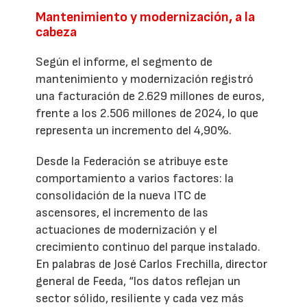
Mantenimiento y modernización, a la
cabeza
Según el informe, el segmento de
mantenimiento y modernización registró
una facturación de 2.629 millones de euros,
frente a los 2.506 millones de 2024, lo que
representa un incremento del 4,90%.
Desde la Federación se atribuye este
comportamiento a varios factores: la
consolidación de la nueva ITC de
ascensores, el incremento de las
actuaciones de modernización y el
crecimiento continuo del parque instalado.
En palabras de José Carlos Frechilla, director
general de Feeda, “los datos reflejan un
sector sólido, resiliente y cada vez más