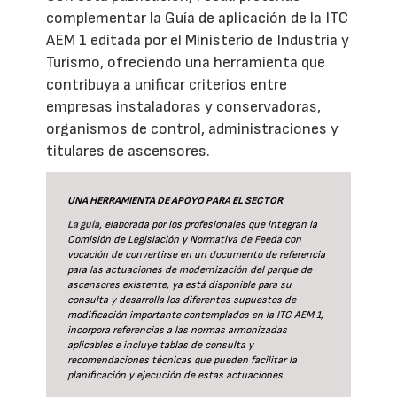
complementar la Guía de aplicación de la ITC
AEM 1 editada por el Ministerio de Industria y
Turismo, ofreciendo una herramienta que
contribuya a unificar criterios entre
empresas instaladoras y conservadoras,
organismos de control, administraciones y
titulares de ascensores.
UNA HERRAMIENTA DE APOYO PARA EL SECTOR
La guía
, elaborada por los profesionales que integran la
Comisión de Legislación y Normativa de Feeda con
vocación de convertirse en un documento de referencia
para las actuaciones de modernización del parque de
ascensores existente, ya está disponible para su
consulta y desarrolla los diferentes supuestos de
modificación importante contemplados en la ITC AEM 1,
incorpora referencias a las normas armonizadas
aplicables e incluye tablas de consulta y
recomendaciones técnicas que pueden facilitar la
planificación y ejecución de estas actuaciones.