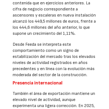
contenida que en ejercicios anteriores. La
cifra de negocio correspondiente a
ascensores y escaleras en nueva instalación
alcanzó los 449,5 millones de euros, frente a
los 444,6 millones del año anterior, lo que
supone un crecimiento del 1,11%.
Desde Feeda se interpreta este
comportamiento como un signo de
estabilización del mercado tras los elevados
niveles de actividad registrados en años
precedentes y en línea con la evolución más
moderada del sector de la construcción.
Presencia internacional
También el área de exportación mantiene un
elevado nivel de actividad, aunque
experimenta una ligera corrección. En 2025,