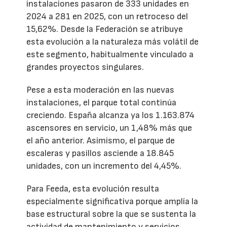
instalaciones pasaron de 333 unidades en
2024 a 281 en 2025, con un retroceso del
15,62%. Desde la Federación se atribuye
esta evolución a la naturaleza más volátil de
este segmento, habitualmente vinculado a
grandes proyectos singulares.
Pese a esta moderación en las nuevas
instalaciones, el parque total continúa
creciendo. España alcanza ya los 1.163.874
ascensores en servicio, un 1,48% más que
el año anterior. Asimismo, el parque de
escaleras y pasillos asciende a 18.845
unidades, con un incremento del 4,45%.
Para Feeda, esta evolución resulta
especialmente significativa porque amplía la
base estructural sobre la que se sustenta la
actividad de mantenimiento y servicios,