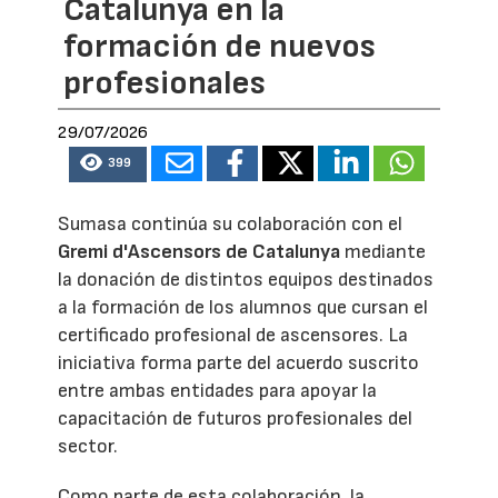
Catalunya en la
formación de nuevos
profesionales
29/07/2026
399
Sumasa continúa su colaboración con el
Gremi d'Ascensors de Catalunya
mediante
la donación de distintos equipos destinados
a la formación de los alumnos que cursan el
certificado profesional de ascensores. La
iniciativa forma parte del acuerdo suscrito
entre ambas entidades para apoyar la
capacitación de futuros profesionales del
sector.
Como parte de esta colaboración, la