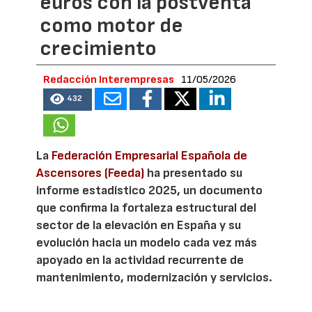
euros con la postventa
como motor de
crecimiento
Redacción Interempresas
11/05/2026
432
La
Federación Empresarial Española de
Ascensores (Feeda)
ha presentado su
informe estadístico 2025, un documento
que confirma la fortaleza estructural del
sector de la elevación en España y su
evolución hacia un modelo cada vez más
apoyado en la actividad recurrente de
mantenimiento, modernización y servicios.