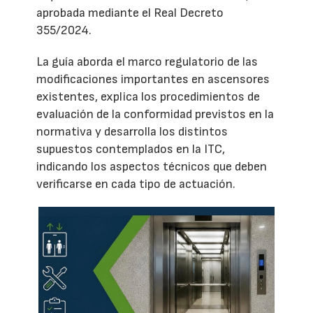
aprobada mediante el Real Decreto
355/2024.
La guía aborda el marco regulatorio de las
modificaciones importantes en ascensores
existentes, explica los procedimientos de
evaluación de la conformidad previstos en la
normativa y desarrolla los distintos
supuestos contemplados en la ITC,
indicando los aspectos técnicos que deben
verificarse en cada tipo de actuación.