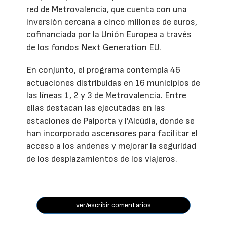
red de Metrovalencia, que cuenta con una
inversión cercana a cinco millones de euros,
cofinanciada por la Unión Europea a través
de los fondos Next Generation EU.
En conjunto, el programa contempla 46
actuaciones distribuidas en 16 municipios de
las líneas 1, 2 y 3 de Metrovalencia. Entre
ellas destacan las ejecutadas en las
estaciones de Paiporta y l'Alcúdia, donde se
han incorporado ascensores para facilitar el
acceso a los andenes y mejorar la seguridad
de los desplazamientos de los viajeros.
ver/escribir comentarios