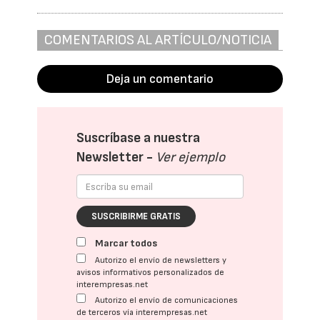
COMENTARIOS AL ARTÍCULO/NOTICIA
Deja un comentario
Suscríbase a nuestra
Newsletter -
Ver ejemplo
SUSCRIBIRME GRATIS
Marcar todos
Autorizo el envío de newsletters y
avisos informativos personalizados de
interempresas.net
Autorizo el envío de comunicaciones
de terceros vía interempresas.net