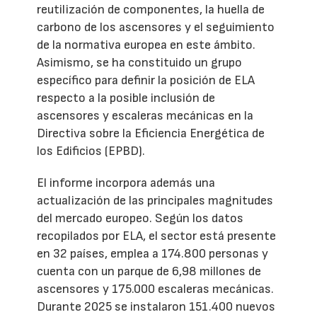
reutilización de componentes, la huella de
carbono de los ascensores y el seguimiento
de la normativa europea en este ámbito.
Asimismo, se ha constituido un grupo
específico para definir la posición de ELA
respecto a la posible inclusión de
ascensores y escaleras mecánicas en la
Directiva sobre la Eficiencia Energética de
los Edificios (EPBD).
El informe incorpora además una
actualización de las principales magnitudes
del mercado europeo. Según los datos
recopilados por ELA, el sector está presente
en 32 países, emplea a 174.800 personas y
cuenta con un parque de 6,98 millones de
ascensores y 175.000 escaleras mecánicas.
Durante 2025 se instalaron 151.400 nuevos