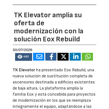
TK Elevator amplía su
oferta de
modernización con la
solución Eox Rebuild
30/07/2026
482
TK Elevator
ha presentado Eox Rebuild, una
nueva solución de sustitución completa de
ascensores destinada a edificios existentes
de baja altura. La plataforma amplía la
familia Eox y está concebida para proyectos
de modernización en los que se reemplaza
íntegramente el equipo, adaptándose a las