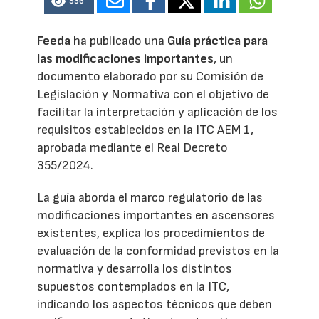
536
Feeda
ha publicado una
Guía práctica para
las modificaciones importantes
, un
documento elaborado por su Comisión de
Legislación y Normativa con el objetivo de
facilitar la interpretación y aplicación de los
requisitos establecidos en la ITC AEM 1,
aprobada mediante el Real Decreto
355/2024.
La guía aborda el marco regulatorio de las
modificaciones importantes en ascensores
existentes, explica los procedimientos de
evaluación de la conformidad previstos en la
normativa y desarrolla los distintos
supuestos contemplados en la ITC,
indicando los aspectos técnicos que deben