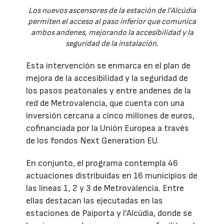
Los nuevos ascensores de la estación de l'Alcúdia
permiten el acceso al paso inferior que comunica
ambos andenes, mejorando la accesibilidad y la
seguridad de la instalación.
Esta intervención se enmarca en el plan de
mejora de la accesibilidad y la seguridad de
los pasos peatonales y entre andenes de la
red de Metrovalencia, que cuenta con una
inversión cercana a cinco millones de euros,
cofinanciada por la Unión Europea a través
de los fondos Next Generation EU.
En conjunto, el programa contempla 46
actuaciones distribuidas en 16 municipios de
las líneas 1, 2 y 3 de Metrovalencia. Entre
ellas destacan las ejecutadas en las
estaciones de Paiporta y l'Alcúdia, donde se