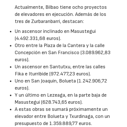
Actualmente, Bilbao tiene ocho proyectos
de elevadores en ejecución. Además de los
tres de Zurbaranbarri, destacan:
Un ascensor inclinado en Masustegui
(4.492.331,68 euros).
Otro entre la Plaza de la Cantera y la calle
Concepción en San Francisco (3.089.962,83
euros).
Un ascensor en Santutxu, entre las calles
Fika e Iturribide (972.477,23 euros).
Uno en San Joaquín, Bolueta (1.242.906,72
euros).
Y un último en Lezeaga, en la parte baja de
Masustegui (628.743,65 euros).
A estas obras se sumará próximamente un
elevador entre Bolueta y Txurdinaga, con un
presupuesto de 1.359.889,77 euros.