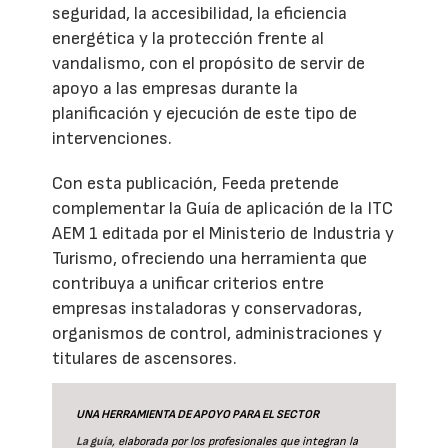
seguridad, la accesibilidad, la eficiencia
energética y la protección frente al
vandalismo, con el propósito de servir de
apoyo a las empresas durante la
planificación y ejecución de este tipo de
intervenciones.
Con esta publicación, Feeda pretende
complementar la Guía de aplicación de la ITC
AEM 1 editada por el Ministerio de Industria y
Turismo, ofreciendo una herramienta que
contribuya a unificar criterios entre
empresas instaladoras y conservadoras,
organismos de control, administraciones y
titulares de ascensores.
UNA HERRAMIENTA DE APOYO PARA EL SECTOR
La guía
, elaborada por los profesionales que integran la