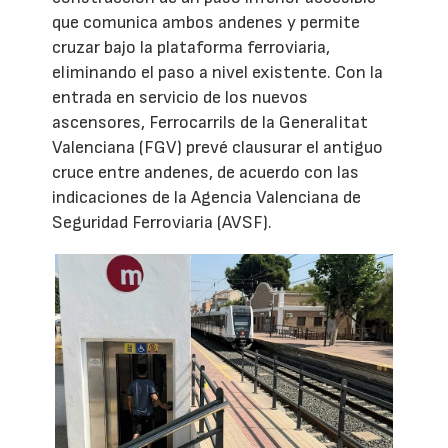
que comunica ambos andenes y permite
cruzar bajo la plataforma ferroviaria,
eliminando el paso a nivel existente. Con la
entrada en servicio de los nuevos
ascensores, Ferrocarrils de la Generalitat
Valenciana (FGV) prevé clausurar el antiguo
cruce entre andenes, de acuerdo con las
indicaciones de la Agencia Valenciana de
Seguridad Ferroviaria (AVSF).