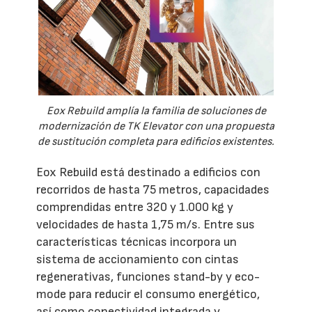
Eox Rebuild amplía la familia de soluciones de
modernización de TK Elevator con una propuesta
de sustitución completa para edificios existentes.
Eox Rebuild está destinado a edificios con
recorridos de hasta 75 metros, capacidades
comprendidas entre 320 y 1.000 kg y
velocidades de hasta 1,75 m/s. Entre sus
características técnicas incorpora un
sistema de accionamiento con cintas
regenerativas, funciones stand-by y eco-
mode para reducir el consumo energético,
así como conectividad integrada y