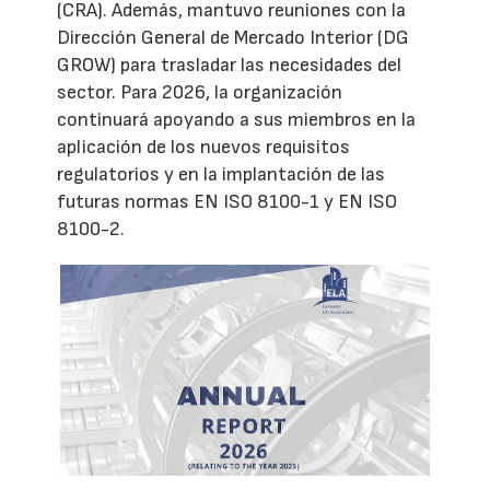
(CRA). Además, mantuvo reuniones con la
Dirección General de Mercado Interior (DG
GROW) para trasladar las necesidades del
sector. Para 2026, la organización
continuará apoyando a sus miembros en la
aplicación de los nuevos requisitos
regulatorios y en la implantación de las
futuras normas EN ISO 8100-1 y EN ISO
8100-2.