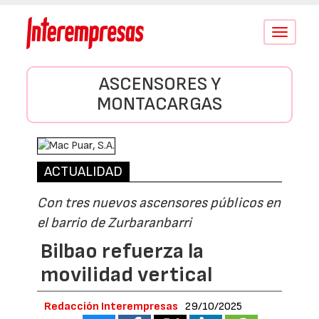
Conmutar
navegació
ASCENSORES Y
MONTACARGAS
ACTUALIDAD
Con tres nuevos ascensores públicos en
el barrio de Zurbaranbarri
Bilbao refuerza la
movilidad vertical
Redacción Interempresas
29/10/2025