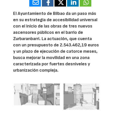
El Ayuntamiento de Bilbao da un paso más
en su estrategia de accesibilidad universal
con el inicio de las obras de tres nuevos
ascensores públicos en el barrio de
Zurbaranbarri. La actuación, que cuenta
con un presupuesto de 2.543.462,19 euros
y un plazo de ejecución de catorce meses,
busca mejorar la movilidad en una zona
caracterizada por fuertes desniveles y
urbanización compleja.