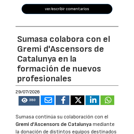
ver/escribir comentarios
Sumasa colabora con el
Gremi d'Ascensors de
Catalunya en la
formación de nuevos
profesionales
29/07/2026
380
Sumasa continúa su colaboración con el
Gremi d'Ascensors de Catalunya
mediante
la donación de distintos equipos destinados