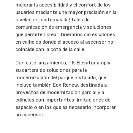
mejorar la accesibilidad y el confort de los
usuarios mediante una mayor precisión en la
nivelación, sistemas digitales de
comunicación de emergencia y soluciones
que permiten crear itinerarios sin escalones
en edificios donde el acceso al ascensor no
coincide con la cota de la calle.
Con este lanzamiento, TK Elevator amplía
su cartera de soluciones para la
modernización del parque instalado, que
incluye también Eox Renew, destinada a
proyectos de modernización parcial y a
edificios con importantes limitaciones de
espacio o en los que es necesario incorporar
un ascensor.