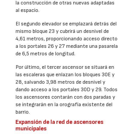
la construcción de otras nuevas adaptadas
al espacio.
El segundo elevador se emplazará detrás del
mismo bloque 23 y cubrirá un desnivel de
4,61 metros, proporcionando acceso directo
a los portales 26 y 27 mediante una pasarela
de 6,5 metros de longitud.
Por último, el tercer ascensor se situará en
las escaleras que enlazan los bloques 30E y
28, salvando 3,98 metros de desnivel y
dando acceso a los portales 30D y 29. Todos
los ascensores contarán con dos paradas y
se integrarán en la orografía existente del
barrio.
Expansión de la red de ascensores
municipales