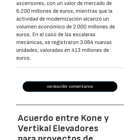
ascensores, con un valor de mercado de
6.200 millones de euros, mientras que la
actividad de modernización alcanzó un
volumen económico de 2.000 millones de
euros. En el caso de las escaleras
mecánicas, se registraron 3.064 nuevas
unidades, valoradas en 413 millones de
euros.
ver/escribir comentarios
Acuerdo entre Kone y
Vertikal Elevadores
para proyectos de