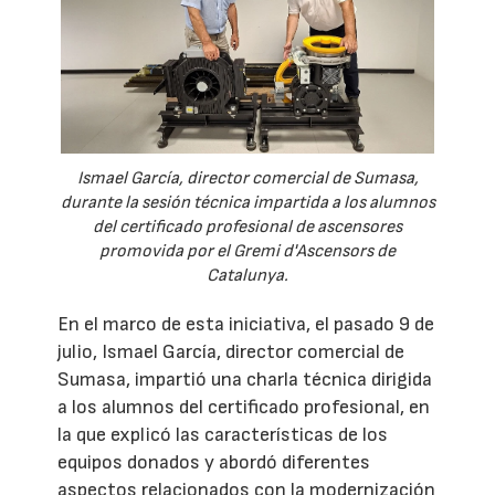
Ismael García, director comercial de Sumasa,
durante la sesión técnica impartida a los alumnos
del certificado profesional de ascensores
promovida por el Gremi d'Ascensors de
Catalunya.
En el marco de esta iniciativa, el pasado 9 de
julio, Ismael García, director comercial de
Sumasa, impartió una charla técnica dirigida
a los alumnos del certificado profesional, en
la que explicó las características de los
equipos donados y abordó diferentes
aspectos relacionados con la modernización