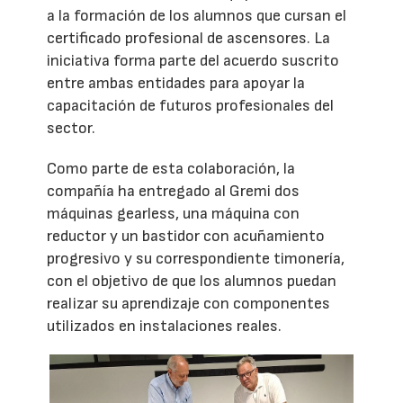
a la formación de los alumnos que cursan el
certificado profesional de ascensores. La
iniciativa forma parte del acuerdo suscrito
entre ambas entidades para apoyar la
capacitación de futuros profesionales del
sector.
Como parte de esta colaboración, la
compañía ha entregado al Gremi dos
máquinas gearless, una máquina con
reductor y un bastidor con acuñamiento
progresivo y su correspondiente timonería,
con el objetivo de que los alumnos puedan
realizar su aprendizaje con componentes
utilizados en instalaciones reales.