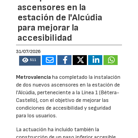
ascensores en la
estación de l'Alcúdia
para mejorar la
accesibilidad
31/07/2026
511
Metrovalencia
ha completado la instalación
de dos nuevos ascensores en la estación de
l'Alcúdia, perteneciente a la Línea 1 (Bétera-
Castelló), con el objetivo de mejorar las
condiciones de accesibilidad y seguridad
para los usuarios.
La actuación ha incluido también la
construcción de un paso inferior accesible