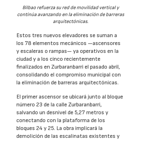
Bilbao refuerza su red de movilidad vertical y
continúa avanzando en la eliminación de barreras
arquitectónicas.
Estos tres nuevos elevadores se suman a
los 78 elementos mecánicos —ascensores
y escaleras o rampas— ya operativos en la
ciudad y a los cinco recientemente
finalizados en Zurbaranbarri el pasado abril,
consolidando el compromiso municipal con
la eliminación de barreras arquitectónicas.
El primer ascensor se ubicará junto al bloque
número 23 de la calle Zurbaranbarri,
salvando un desnivel de 5,27 metros y
conectando con la plataforma de los
bloques 24 y 25. La obra implicará la
demolición de las escalinatas existentes y