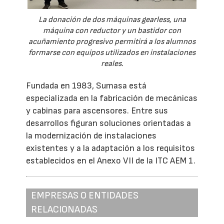
La donación de dos máquinas gearless, una
máquina con reductor y un bastidor con
acuñamiento progresivo permitirá a los alumnos
formarse con equipos utilizados en instalaciones
reales.
Fundada en 1983, Sumasa está
especializada en la fabricación de mecánicas
y cabinas para ascensores. Entre sus
desarrollos figuran soluciones orientadas a
la modernización de instalaciones
existentes y a la adaptación a los requisitos
establecidos en el Anexo VII de la ITC AEM 1.
EMPRESAS O ENTIDADES
RELACIONADAS