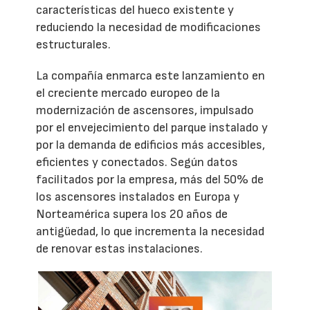
características del hueco existente y
reduciendo la necesidad de modificaciones
estructurales.
La compañía enmarca este lanzamiento en
el creciente mercado europeo de la
modernización de ascensores, impulsado
por el envejecimiento del parque instalado y
por la demanda de edificios más accesibles,
eficientes y conectados. Según datos
facilitados por la empresa, más del 50% de
los ascensores instalados en Europa y
Norteamérica supera los 20 años de
antigüedad, lo que incrementa la necesidad
de renovar estas instalaciones.