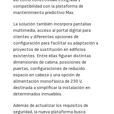
compatibilidad con la plataforma de
mantenimiento predictivo Max.
La solución también incorpora pantallas
multimedia, acceso al portal digital para
clientes y diferentes opciones de
configuración para facilitar su adaptación a
proyectos de sustitución en edificios
existentes. Entre ellas figuran distintas
dimensiones de cabina, posiciones de
puertas, configuraciones de reducido
espacio en cabeza y una opción de
alimentación monofásica de 230 V,
destinada a simplificar la instalación en
determinados inmuebles.
Además de actualizar los requisitos de
seguridad, la nueva plataforma busca