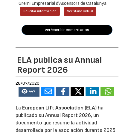
Gremi Empresarial d'Ascensors de Catalunya
Solicitar información
Ver stand virtual
ver/escribir comentarios
ELA publica su Annual
Report 2026
28/07/2026
447
La
European Lift Association (ELA)
ha
publicado su Annual Report 2026, un
documento que resume la actividad
desarrollada por la asociación durante 2025