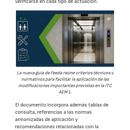
verificarse en cada tipo de actuación.
La nueva guía de Feeda reúne criterios técnicos y
normativos para facilitar la aplicación de las
modificaciones importantes previstas en la ITC
AEM 1.
El documento incorpora además tablas de
consulta, referencias a las normas
armonizadas de aplicación y
recomendaciones relacionadas con la