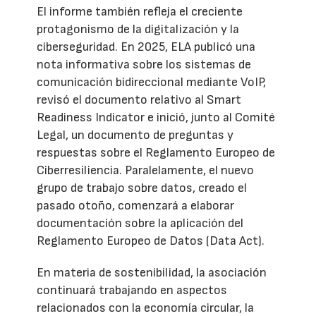
El informe también refleja el creciente
protagonismo de la digitalización y la
ciberseguridad. En 2025, ELA publicó una
nota informativa sobre los sistemas de
comunicación bidireccional mediante VoIP,
revisó el documento relativo al Smart
Readiness Indicator e inició, junto al Comité
Legal, un documento de preguntas y
respuestas sobre el Reglamento Europeo de
Ciberresiliencia. Paralelamente, el nuevo
grupo de trabajo sobre datos, creado el
pasado otoño, comenzará a elaborar
documentación sobre la aplicación del
Reglamento Europeo de Datos (Data Act).
En materia de sostenibilidad, la asociación
continuará trabajando en aspectos
relacionados con la economía circular, la