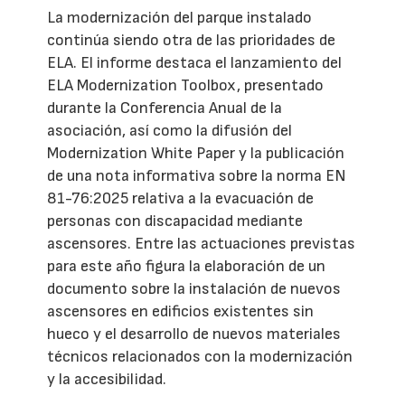
La modernización del parque instalado
continúa siendo otra de las prioridades de
ELA. El informe destaca el lanzamiento del
ELA Modernization Toolbox, presentado
durante la Conferencia Anual de la
asociación, así como la difusión del
Modernization White Paper y la publicación
de una nota informativa sobre la norma EN
81-76:2025 relativa a la evacuación de
personas con discapacidad mediante
ascensores. Entre las actuaciones previstas
para este año figura la elaboración de un
documento sobre la instalación de nuevos
ascensores en edificios existentes sin
hueco y el desarrollo de nuevos materiales
técnicos relacionados con la modernización
y la accesibilidad.