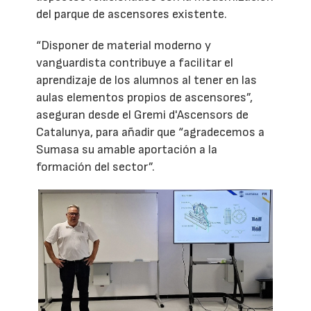
del parque de ascensores existente.
“Disponer de material moderno y
vanguardista contribuye a facilitar el
aprendizaje de los alumnos al tener en las
aulas elementos propios de ascensores”,
aseguran desde el Gremi d'Ascensors de
Catalunya, para añadir que “agradecemos a
Sumasa su amable aportación a la
formación del sector”.