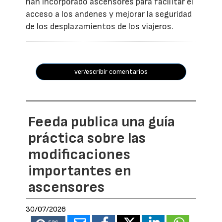
han incorporado ascensores para facilitar el
acceso a los andenes y mejorar la seguridad
de los desplazamientos de los viajeros.
ver/escribir comentarios
Feeda publica una guía
práctica sobre las
modificaciones
importantes en
ascensores
30/07/2026