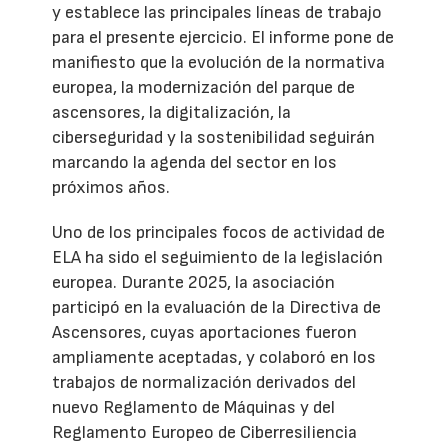
y establece las principales líneas de trabajo
para el presente ejercicio. El informe pone de
manifiesto que la evolución de la normativa
europea, la modernización del parque de
ascensores, la digitalización, la
ciberseguridad y la sostenibilidad seguirán
marcando la agenda del sector en los
próximos años.
Uno de los principales focos de actividad de
ELA ha sido el seguimiento de la legislación
europea. Durante 2025, la asociación
participó en la evaluación de la Directiva de
Ascensores, cuyas aportaciones fueron
ampliamente aceptadas, y colaboró en los
trabajos de normalización derivados del
nuevo Reglamento de Máquinas y del
Reglamento Europeo de Ciberresiliencia