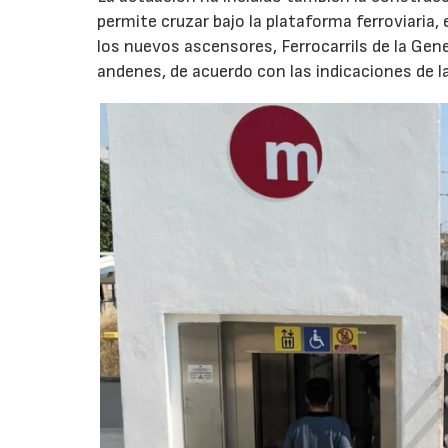
permite cruzar bajo la plataforma ferroviaria, 
los nuevos ascensores, Ferrocarrils de la Gene
andenes, de acuerdo con las indicaciones de l