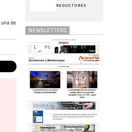
REDUCTORES
 una de
NEWSLETTERS