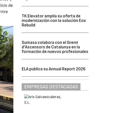
icio de
entre
TK Elevator amplía su oferta de
modernización con la solución Eox
Rebuild
Sumasa colabora con el Gremi
d'Ascensors de Catalunya en la
formación de nuevos profesionales
ELA publica su Annual Report 2026
EMPRESAS DESTACADAS