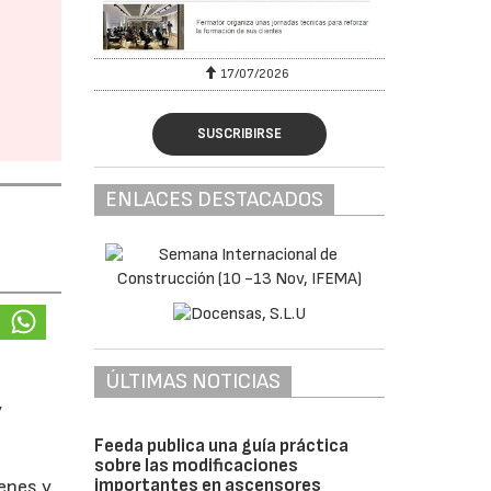
17/07/2026
SUSCRIBIRSE
ENLACES DESTACADOS
ÚLTIMAS NOTICIAS
y
Feeda publica una guía práctica
sobre las modificaciones
importantes en ascensores
enes y