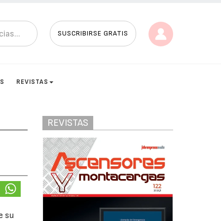
SUSCRIBIRSE GRATIS
ES
REVISTAS
REVISTAS
e su