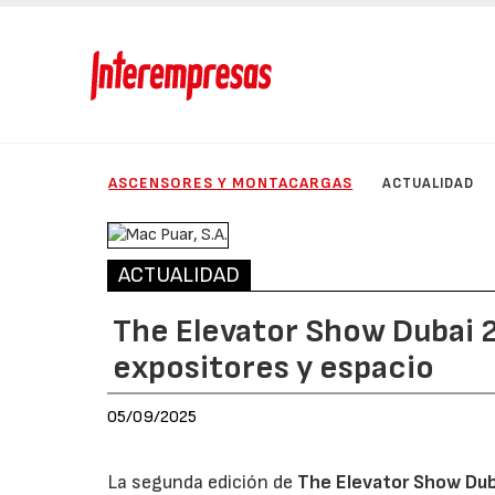
ASCENSORES Y MONTACARGAS
ACTUALIDAD
ACTUALIDAD
The Elevator Show Dubai 
expositores y espacio
05/09/2025
La segunda edición de
The Elevator Show Dub