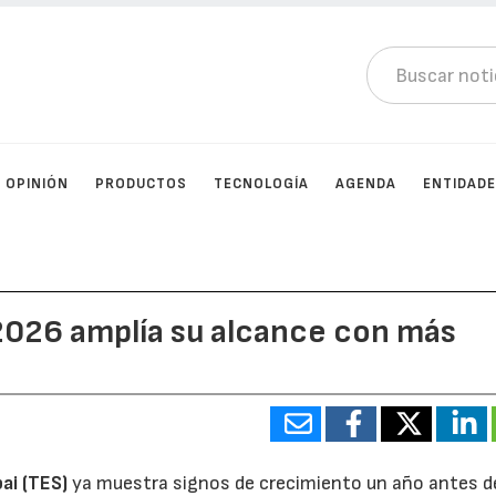
OPINIÓN
PRODUCTOS
TECNOLOGÍA
AGENDA
ENTIDAD
2026 amplía su alcance con más
ai (TES)
ya muestra signos de crecimiento un año antes d