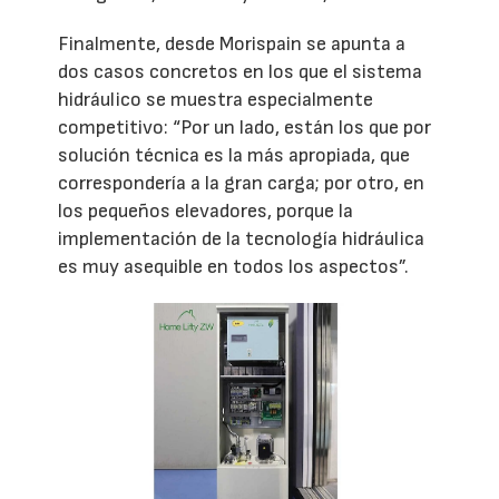
Finalmente, desde Morispain se apunta a
dos casos concretos en los que el sistema
hidráulico se muestra especialmente
competitivo: “Por un lado, están los que por
solución técnica es la más apropiada, que
correspondería a la gran carga; por otro, en
los pequeños elevadores, porque la
implementación de la tecnología hidráulica
es muy asequible en todos los aspectos”.