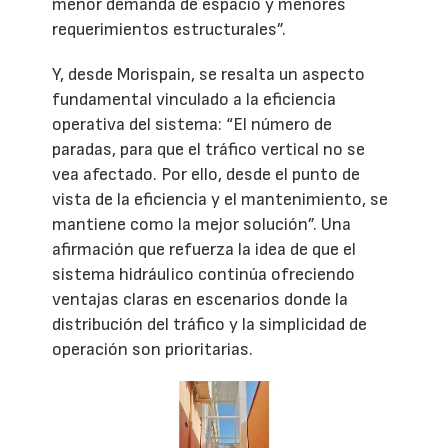
menor demanda de espacio y menores
requerimientos estructurales”.
Y, desde Morispain, se resalta un aspecto
fundamental vinculado a la eficiencia
operativa del sistema: “El número de
paradas, para que el tráfico vertical no se
vea afectado. Por ello, desde el punto de
vista de la eficiencia y el mantenimiento, se
mantiene como la mejor solución”. Una
afirmación que refuerza la idea de que el
sistema hidráulico continúa ofreciendo
ventajas claras en escenarios donde la
distribución del tráfico y la simplicidad de
operación son prioritarias.