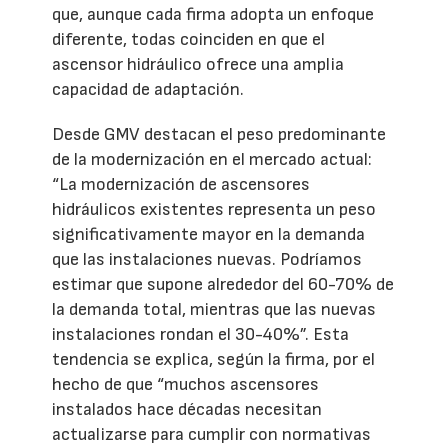
que, aunque cada firma adopta un enfoque
diferente, todas coinciden en que el
ascensor hidráulico ofrece una amplia
capacidad de adaptación.
Desde GMV destacan el peso predominante
de la modernización en el mercado actual:
“La modernización de ascensores
hidráulicos existentes representa un peso
significativamente mayor en la demanda
que las instalaciones nuevas. Podríamos
estimar que supone alrededor del 60-70% de
la demanda total, mientras que las nuevas
instalaciones rondan el 30-40%”. Esta
tendencia se explica, según la firma, por el
hecho de que “muchos ascensores
instalados hace décadas necesitan
actualizarse para cumplir con normativas