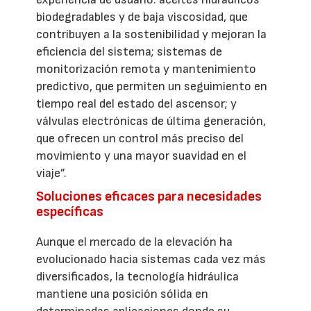
biodegradables y de baja viscosidad, que
contribuyen a la sostenibilidad y mejoran la
eficiencia del sistema; sistemas de
monitorización remota y mantenimiento
predictivo, que permiten un seguimiento en
tiempo real del estado del ascensor; y
válvulas electrónicas de última generación,
que ofrecen un control más preciso del
movimiento y una mayor suavidad en el
viaje”.
Soluciones eficaces para necesidades
específicas
Aunque el mercado de la elevación ha
evolucionado hacia sistemas cada vez más
diversificados, la tecnología hidráulica
mantiene una posición sólida en