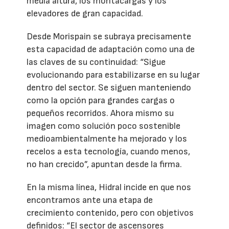
media altura, los montacargas y los
elevadores de gran capacidad.
Desde Morispain se subraya precisamente
esta capacidad de adaptación como una de
las claves de su continuidad: “Sigue
evolucionando para estabilizarse en su lugar
dentro del sector. Se siguen manteniendo
como la opción para grandes cargas o
pequeños recorridos. Ahora mismo su
imagen como solución poco sostenible
medioambientalmente ha mejorado y los
recelos a esta tecnología, cuando menos,
no han crecido”, apuntan desde la firma.
En la misma línea, Hidral incide en que nos
encontramos ante una etapa de
crecimiento contenido, pero con objetivos
definidos: “El sector de ascensores