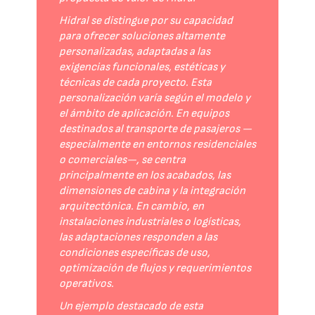
Hidral se distingue por su capacidad
para ofrecer soluciones altamente
personalizadas, adaptadas a las
exigencias funcionales, estéticas y
técnicas de cada proyecto. Esta
personalización varía según el modelo y
el ámbito de aplicación. En equipos
destinados al transporte de pasajeros —
especialmente en entornos residenciales
o comerciales—, se centra
principalmente en los acabados, las
dimensiones de cabina y la integración
arquitectónica. En cambio, en
instalaciones industriales o logísticas,
las adaptaciones responden a las
condiciones específicas de uso,
optimización de flujos y requerimientos
operativos.
Un ejemplo destacado de esta