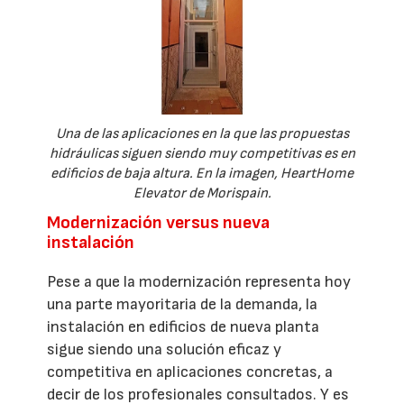
Una de las aplicaciones en la que las propuestas
hidráulicas siguen siendo muy competitivas es en
edificios de baja altura. En la imagen, HeartHome
Elevator de Morispain.
Modernización versus nueva
instalación
Pese a que la modernización representa hoy
una parte mayoritaria de la demanda, la
instalación en edificios de nueva planta
sigue siendo una solución eficaz y
competitiva en aplicaciones concretas, a
decir de los profesionales consultados. Y es