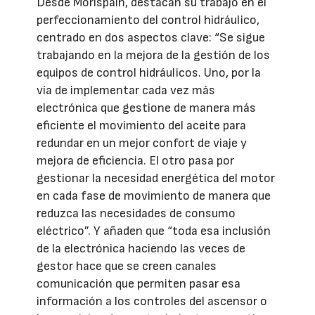
Desde Morispain, destacan su trabajo en el
perfeccionamiento del control hidráulico,
centrado en dos aspectos clave: “Se sigue
trabajando en la mejora de la gestión de los
equipos de control hidráulicos. Uno, por la
vía de implementar cada vez más
electrónica que gestione de manera más
eficiente el movimiento del aceite para
redundar en un mejor confort de viaje y
mejora de eficiencia. El otro pasa por
gestionar la necesidad energética del motor
en cada fase de movimiento de manera que
reduzca las necesidades de consumo
eléctrico”. Y añaden que “toda esa inclusión
de la electrónica haciendo las veces de
gestor hace que se creen canales
comunicación que permiten pasar esa
información a los controles del ascensor o