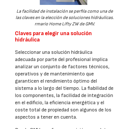
La facilidad de instalación se perfila como una de
las claves en la elección de soluciones hidráulicas.
rmario Home Lifty ZW de GMV.
Claves para elegir una solución
hidráulica
Seleccionar una solución hidráulica
adecuada por parte del profesional implica
analizar un conjunto de factores técnicos,
operativos y de mantenimiento que
garanticen el rendimiento óptimo del
sistema a lo largo del tiempo. La fiabilidad de
los componentes, la facilidad de integración
en el edificio, la eficiencia energética y el
coste total de propiedad son algunos de los
aspectos a tener en cuenta.