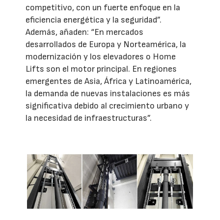
competitivo, con un fuerte enfoque en la
eficiencia energética y la seguridad”.
Además, añaden: “En mercados
desarrollados de Europa y Norteamérica, la
modernización y los elevadores o Home
Lifts son el motor principal. En regiones
emergentes de Asia, África y Latinoamérica,
la demanda de nuevas instalaciones es más
significativa debido al crecimiento urbano y
la necesidad de infraestructuras”.