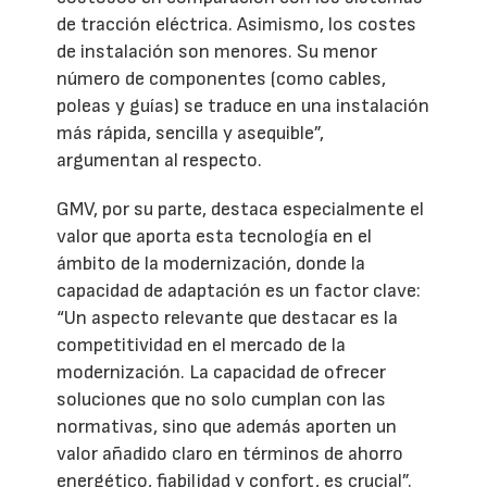
de tracción eléctrica. Asimismo, los costes
de instalación son menores. Su menor
número de componentes (como cables,
poleas y guías) se traduce en una instalación
más rápida, sencilla y asequible”,
argumentan al respecto.
GMV, por su parte, destaca especialmente el
valor que aporta esta tecnología en el
ámbito de la modernización, donde la
capacidad de adaptación es un factor clave:
“Un aspecto relevante que destacar es la
competitividad en el mercado de la
modernización. La capacidad de ofrecer
soluciones que no solo cumplan con las
normativas, sino que además aporten un
valor añadido claro en términos de ahorro
energético, fiabilidad y confort, es crucial”.