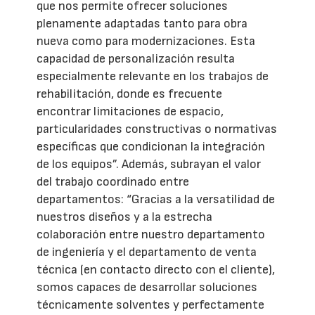
que nos permite ofrecer soluciones
plenamente adaptadas tanto para obra
nueva como para modernizaciones. Esta
capacidad de personalización resulta
especialmente relevante en los trabajos de
rehabilitación, donde es frecuente
encontrar limitaciones de espacio,
particularidades constructivas o normativas
específicas que condicionan la integración
de los equipos”. Además, subrayan el valor
del trabajo coordinado entre
departamentos: “Gracias a la versatilidad de
nuestros diseños y a la estrecha
colaboración entre nuestro departamento
de ingeniería y el departamento de venta
técnica (en contacto directo con el cliente),
somos capaces de desarrollar soluciones
técnicamente solventes y perfectamente