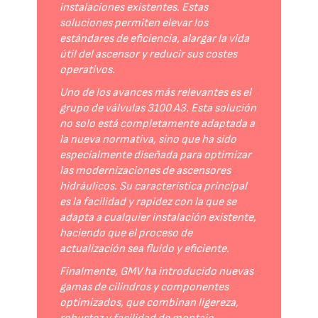
instalaciones existentes. Estas
soluciones permiten elevar los
estándares de eficiencia, alargar la vida
útil del ascensor y reducir sus costes
operativos.
Uno de los avances más relevantes es el
grupo de válvulas 3100 A3. Esta solución
no solo está completamente adaptada a
la nueva normativa, sino que ha sido
especialmente diseñada para optimizar
las modernizaciones de ascensores
hidráulicos. Su característica principal
es la facilidad y rapidez con la que se
adapta a cualquier instalación existente,
haciendo que el proceso de
actualización sea fluido y eficiente.
Finalmente, GMV ha introducido nuevas
gamas de cilindros y componentes
optimizados, que combinan ligereza,