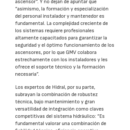
ascensor”. Y no dejan de apuntar que
“asimismo, la formación y especialización
del personal instalador y mantenedor es
fundamental. La complejidad creciente de
los sistemas requiere profesionales
altamente capacitados para garantizar la
seguridad y el óptimo funcionamiento de los
ascensores, por lo que GMV colabora
estrechamente con los instaladores y les
ofrece el soporte técnico y la formación
necesaria”.
Los expertos de Hidral, por su parte,
subrayan la combinación de robustez
técnica, bajo mantenimiento y gran
versatilidad de integración como claves
competitivas del sistema hidráulico: “Es
fundamental valorar una combinación de