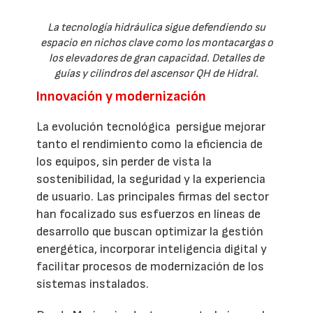
La tecnología hidráulica sigue defendiendo su
espacio en nichos clave como los montacargas o
los elevadores de gran capacidad. Detalles de
guías y cilindros del ascensor QH de Hidral.
Innovación y modernización
La evolución tecnológica persigue mejorar
tanto el rendimiento como la eficiencia de
los equipos, sin perder de vista la
sostenibilidad, la seguridad y la experiencia
de usuario. Las principales firmas del sector
han focalizado sus esfuerzos en líneas de
desarrollo que buscan optimizar la gestión
energética, incorporar inteligencia digital y
facilitar procesos de modernización de los
sistemas instalados.