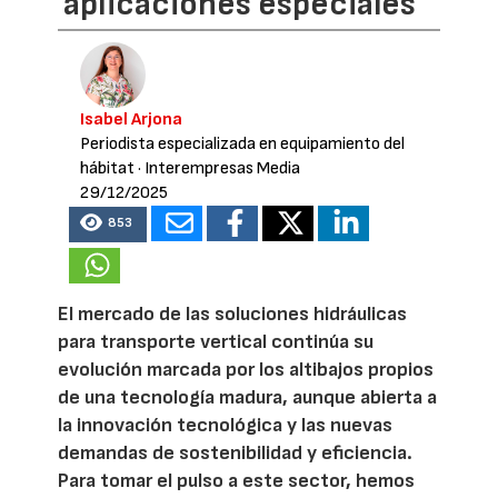
aplicaciones especiales
Isabel Arjona
Periodista especializada en equipamiento del
hábitat
· Interempresas Media
29/12/2025
853
El mercado de las soluciones hidráulicas
para transporte vertical continúa su
evolución marcada por los altibajos propios
de una tecnología madura, aunque abierta a
la innovación tecnológica y las nuevas
demandas de sostenibilidad y eficiencia.
Para tomar el pulso a este sector, hemos