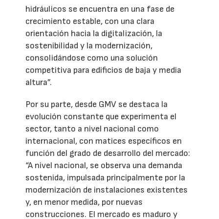
hidráulicos se encuentra en una fase de
crecimiento estable, con una clara
orientación hacia la digitalización, la
sostenibilidad y la modernización,
consolidándose como una solución
competitiva para edificios de baja y media
altura”.
Por su parte, desde GMV se destaca la
evolución constante que experimenta el
sector, tanto a nivel nacional como
internacional, con matices específicos en
función del grado de desarrollo del mercado:
“A nivel nacional, se observa una demanda
sostenida, impulsada principalmente por la
modernización de instalaciones existentes
y, en menor medida, por nuevas
construcciones. El mercado es maduro y