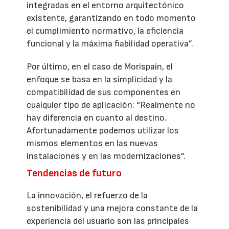
integradas en el entorno arquitectónico
existente, garantizando en todo momento
el cumplimiento normativo, la eficiencia
funcional y la máxima fiabilidad operativa”.
Por último, en el caso de Morispain, el
enfoque se basa en la simplicidad y la
compatibilidad de sus componentes en
cualquier tipo de aplicación: “Realmente no
hay diferencia en cuanto al destino.
Afortunadamente podemos utilizar los
mismos elementos en las nuevas
instalaciones y en las modernizaciones”.
Tendencias de futuro
La innovación, el refuerzo de la
sostenibilidad y una mejora constante de la
experiencia del usuario son las principales