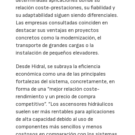
determinadas aplicaciones donde su
relación coste-prestaciones, su fiabilidad y
su adaptabilidad siguen siendo diferenciales.
Las empresas consultadas coinciden en
destacar sus ventajas en proyectos
concretos como la modernización, el
transporte de grandes cargas o la
instalación de pequeños elevadores.
Desde Hidral, se subraya la eficiencia
económica como una de las principales
fortalezas del sistema, concretamente, en
forma de una “mejor relación coste-
rendimiento y un precio de compra
competitivo”. “Los ascensores hidráulicos
suelen ser más rentables para aplicaciones
de alta capacidad debido al uso de
componentes más sencillos y menos
costosos en comparación con los sistemas