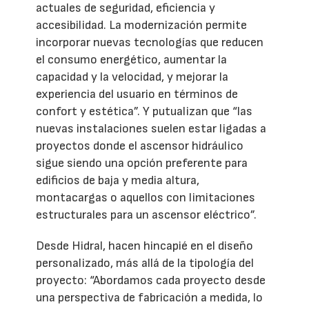
actuales de seguridad, eficiencia y
accesibilidad. La modernización permite
incorporar nuevas tecnologías que reducen
el consumo energético, aumentar la
capacidad y la velocidad, y mejorar la
experiencia del usuario en términos de
confort y estética”. Y putualizan que “las
nuevas instalaciones suelen estar ligadas a
proyectos donde el ascensor hidráulico
sigue siendo una opción preferente para
edificios de baja y media altura,
montacargas o aquellos con limitaciones
estructurales para un ascensor eléctrico”.
Desde Hidral, hacen hincapié en el diseño
personalizado, más allá de la tipología del
proyecto: “Abordamos cada proyecto desde
una perspectiva de fabricación a medida, lo