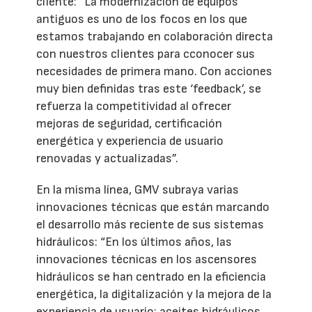
cliente: “La modernización de equipos
antiguos es uno de los focos en los que
estamos trabajando en colaboración directa
con nuestros clientes para cconocer sus
necesidades de primera mano. Con acciones
muy bien definidas tras este ‘feedback’, se
refuerza la competitividad al ofrecer
mejoras de seguridad, certificación
energética y experiencia de usuario
renovadas y actualizadas”.
En la misma línea, GMV subraya varias
innovaciones técnicas que están marcando
el desarrollo más reciente de sus sistemas
hidráulicos: “En los últimos años, las
innovaciones técnicas en los ascensores
hidráulicos se han centrado en la eficiencia
energética, la digitalización y la mejora de la
experiencia de usuario: aceites hidráulicos