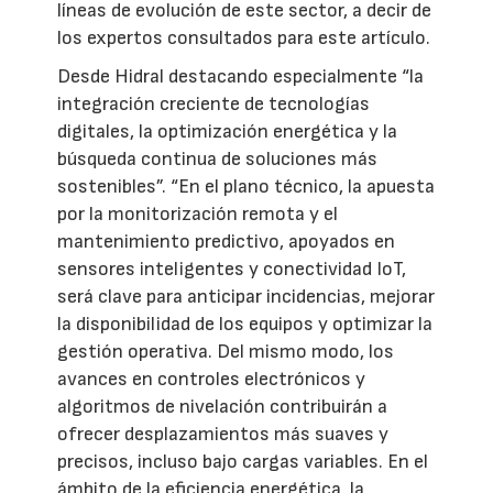
líneas de evolución de este sector, a decir de
los expertos consultados para este artículo.
Desde Hidral destacando especialmente “la
integración creciente de tecnologías
digitales, la optimización energética y la
búsqueda continua de soluciones más
sostenibles”. “En el plano técnico, la apuesta
por la monitorización remota y el
mantenimiento predictivo, apoyados en
sensores inteligentes y conectividad IoT,
será clave para anticipar incidencias, mejorar
la disponibilidad de los equipos y optimizar la
gestión operativa. Del mismo modo, los
avances en controles electrónicos y
algoritmos de nivelación contribuirán a
ofrecer desplazamientos más suaves y
precisos, incluso bajo cargas variables. En el
ámbito de la eficiencia energética, la