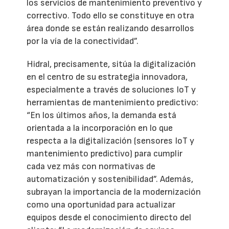
los servicios de mantenimiento preventivo y
correctivo. Todo ello se constituye en otra
área donde se están realizando desarrollos
por la vía de la conectividad”.
Hidral, precisamente, sitúa la digitalización
en el centro de su estrategia innovadora,
especialmente a través de soluciones IoT y
herramientas de mantenimiento predictivo:
“En los últimos años, la demanda está
orientada a la incorporación en lo que
respecta a la digitalización (sensores IoT y
mantenimiento predictivo) para cumplir
cada vez más con normativas de
automatización y sostenibilidad”. Además,
subrayan la importancia de la modernización
como una oportunidad para actualizar
equipos desde el conocimiento directo del