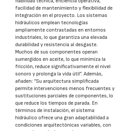
fiabilidad técnica, eficiencia operativa,
facilidad de mantenimiento y flexibilidad de
integración en el proyecto. Los sistemas
hidráulicos emplean tecnologías
ampliamente contrastadas en entornos
industriales, lo que garantiza una elevada
durabilidad y resistencia al desgaste.
Muchos de sus componentes operan
sumergidos en aceite, lo que minimiza la
fricción, reduce significativamente el nivel
sonoro y prolonga la vida útil”. Además,
añaden: “Su arquitectura simplificada
permite intervenciones menos frecuentes y
sustituciones parciales de componentes, lo
que reduce los tiempos de parada. En
términos de instalación, el sistema
hidráulico ofrece una gran adaptabilidad a
condiciones arquitectónicas variables, con