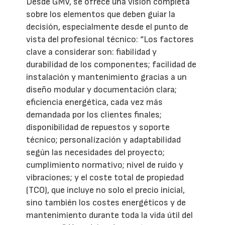
Desde GMV, se ofrece una visión completa
sobre los elementos que deben guiar la
decisión, especialmente desde el punto de
vista del profesional técnico: “Los factores
clave a considerar son: fiabilidad y
durabilidad de los componentes; facilidad de
instalación y mantenimiento gracias a un
diseño modular y documentación clara;
eficiencia energética, cada vez más
demandada por los clientes finales;
disponibilidad de repuestos y soporte
técnico; personalización y adaptabilidad
según las necesidades del proyecto;
cumplimiento normativo; nivel de ruido y
vibraciones; y el coste total de propiedad
(TCO), que incluye no solo el precio inicial,
sino también los costes energéticos y de
mantenimiento durante toda la vida útil del