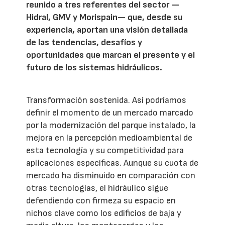
reunido a tres referentes del sector —
Hidral, GMV y Morispain— que, desde su
experiencia, aportan una visión detallada
de las tendencias, desafíos y
oportunidades que marcan el presente y el
futuro de los sistemas hidráulicos.
Transformación sostenida. Así podríamos
definir el momento de un mercado marcado
por la modernización del parque instalado, la
mejora en la percepción medioambiental de
esta tecnología y su competitividad para
aplicaciones específicas. Aunque su cuota de
mercado ha disminuido en comparación con
otras tecnologías, el hidráulico sigue
defendiendo con firmeza su espacio en
nichos clave como los edificios de baja y