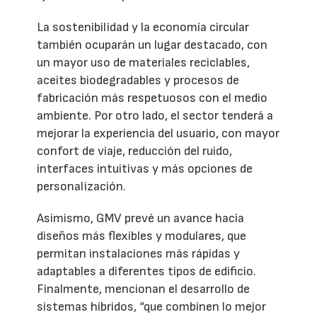
La sostenibilidad y la economía circular
también ocuparán un lugar destacado, con
un mayor uso de materiales reciclables,
aceites biodegradables y procesos de
fabricación más respetuosos con el medio
ambiente. Por otro lado, el sector tenderá a
mejorar la experiencia del usuario, con mayor
confort de viaje, reducción del ruido,
interfaces intuitivas y más opciones de
personalización.
Asimismo, GMV prevé un avance hacia
diseños más flexibles y modulares, que
permitan instalaciones más rápidas y
adaptables a diferentes tipos de edificio.
Finalmente, mencionan el desarrollo de
sistemas híbridos, “que combinen lo mejor