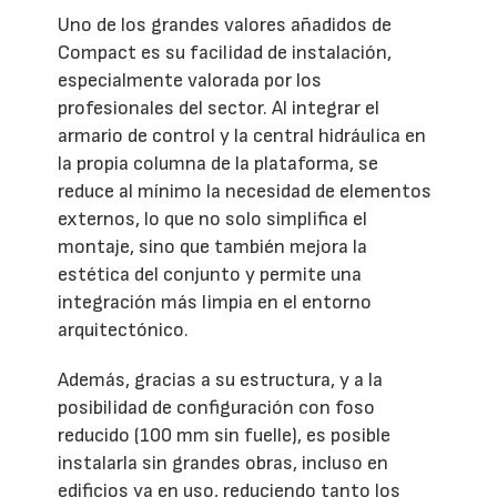
Uno de los grandes valores añadidos de
Compact es su facilidad de instalación,
especialmente valorada por los
profesionales del sector. Al integrar el
armario de control y la central hidráulica en
la propia columna de la plataforma, se
reduce al mínimo la necesidad de elementos
externos, lo que no solo simplifica el
montaje, sino que también mejora la
estética del conjunto y permite una
integración más limpia en el entorno
arquitectónico.
Además, gracias a su estructura, y a la
posibilidad de configuración con foso
reducido (100 mm sin fuelle), es posible
instalarla sin grandes obras, incluso en
edificios ya en uso, reduciendo tanto los