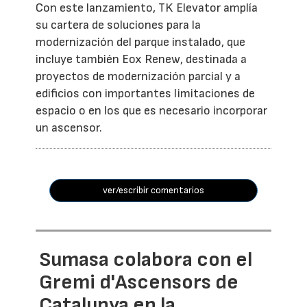
Con este lanzamiento, TK Elevator amplía
su cartera de soluciones para la
modernización del parque instalado, que
incluye también Eox Renew, destinada a
proyectos de modernización parcial y a
edificios con importantes limitaciones de
espacio o en los que es necesario incorporar
un ascensor.
ver/escribir comentarios
Sumasa colabora con el
Gremi d'Ascensors de
Catalunya en la