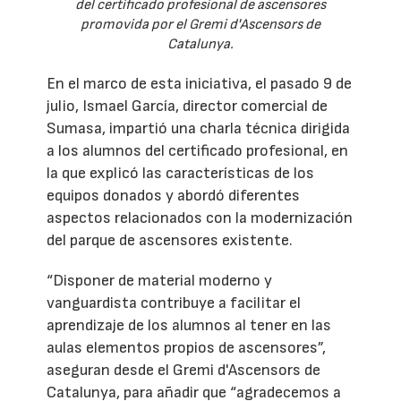
del certificado profesional de ascensores
promovida por el Gremi d'Ascensors de
Catalunya.
En el marco de esta iniciativa, el pasado 9 de
julio, Ismael García, director comercial de
Sumasa, impartió una charla técnica dirigida
a los alumnos del certificado profesional, en
la que explicó las características de los
equipos donados y abordó diferentes
aspectos relacionados con la modernización
del parque de ascensores existente.
“Disponer de material moderno y
vanguardista contribuye a facilitar el
aprendizaje de los alumnos al tener en las
aulas elementos propios de ascensores”,
aseguran desde el Gremi d'Ascensors de
Catalunya, para añadir que “agradecemos a