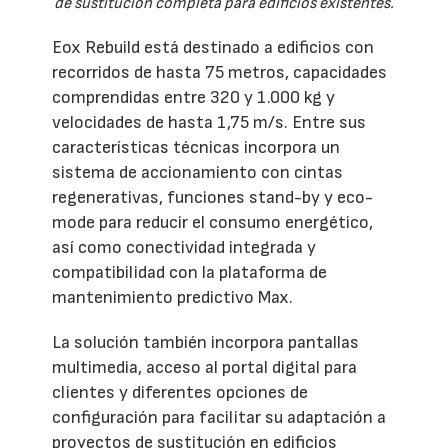
de sustitución completa para edificios existentes.
Eox Rebuild está destinado a edificios con
recorridos de hasta 75 metros, capacidades
comprendidas entre 320 y 1.000 kg y
velocidades de hasta 1,75 m/s. Entre sus
características técnicas incorpora un
sistema de accionamiento con cintas
regenerativas, funciones stand-by y eco-
mode para reducir el consumo energético,
así como conectividad integrada y
compatibilidad con la plataforma de
mantenimiento predictivo Max.
La solución también incorpora pantallas
multimedia, acceso al portal digital para
clientes y diferentes opciones de
configuración para facilitar su adaptación a
proyectos de sustitución en edificios