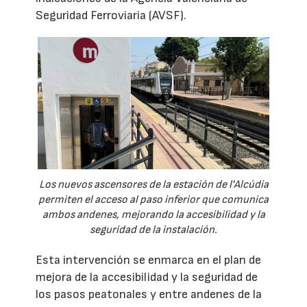
Seguridad Ferroviaria (AVSF).
Los nuevos ascensores de la estación de l'Alcúdia
permiten el acceso al paso inferior que comunica
ambos andenes, mejorando la accesibilidad y la
seguridad de la instalación.
Esta intervención se enmarca en el plan de
mejora de la accesibilidad y la seguridad de
los pasos peatonales y entre andenes de la