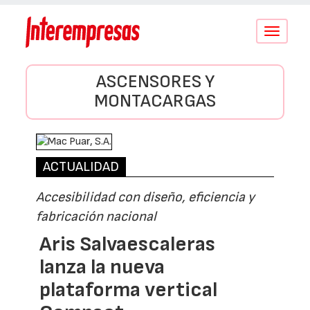
Conmutar
navegació
ASCENSORES Y
MONTACARGAS
ACTUALIDAD
Accesibilidad con diseño, eficiencia y
fabricación nacional
Aris Salvaescaleras
lanza la nueva
plataforma vertical