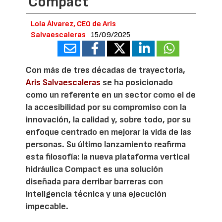
Compact
Lola Álvarez, CEO de Aris
Salvaescaleras
15/09/2025
Con más de tres décadas de trayectoria,
Aris Salvaescaleras
se ha posicionado
como un referente en un sector como el de
la accesibilidad por su compromiso con la
innovación, la calidad y, sobre todo, por su
enfoque centrado en mejorar la vida de las
personas. Su último lanzamiento reafirma
esta filosofía: la nueva plataforma vertical
hidráulica Compact es una solución
diseñada para derribar barreras con
inteligencia técnica y una ejecución
impecable.