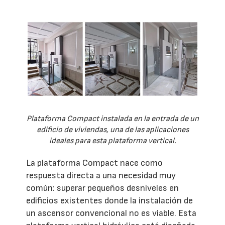
Plataforma Compact instalada en la entrada de un
edificio de viviendas, una de las aplicaciones
ideales para esta plataforma vertical.
La plataforma Compact nace como
respuesta directa a una necesidad muy
común: superar pequeños desniveles en
edificios existentes donde la instalación de
un ascensor convencional no es viable. Esta