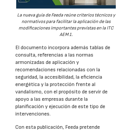
La nueva guía de Feeda reúne criterios técnicos y
normativos para facilitar la aplicación de las
modificaciones importantes previstas en la ITC
AEM 1.
El documento incorpora además tablas de
consulta, referencias a las normas
armonizadas de aplicación y
recomendaciones relacionadas con la
seguridad, la accesibilidad, la eficiencia
energética y la protección frente al
vandalismo, con el propósito de servir de
apoyo a las empresas durante la
planificación y ejecución de este tipo de
intervenciones.
Con esta publicación, Feeda pretende