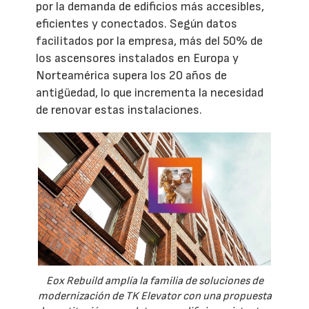
por la demanda de edificios más accesibles,
eficientes y conectados. Según datos
facilitados por la empresa, más del 50% de
los ascensores instalados en Europa y
Norteamérica supera los 20 años de
antigüedad, lo que incrementa la necesidad
de renovar estas instalaciones.
Eox Rebuild amplía la familia de soluciones de
modernización de TK Elevator con una propuesta