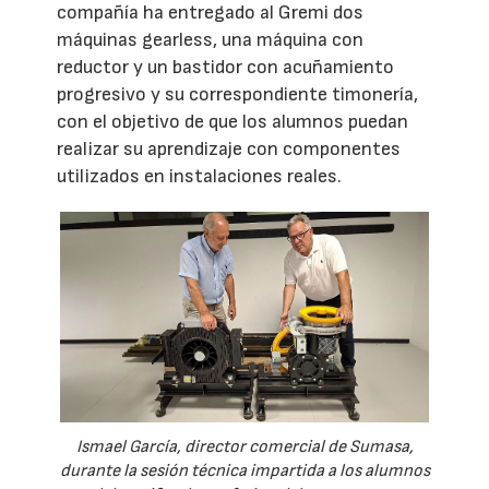
compañía ha entregado al Gremi dos
máquinas gearless, una máquina con
reductor y un bastidor con acuñamiento
progresivo y su correspondiente timonería,
con el objetivo de que los alumnos puedan
realizar su aprendizaje con componentes
utilizados en instalaciones reales.
Ismael García, director comercial de Sumasa,
durante la sesión técnica impartida a los alumnos