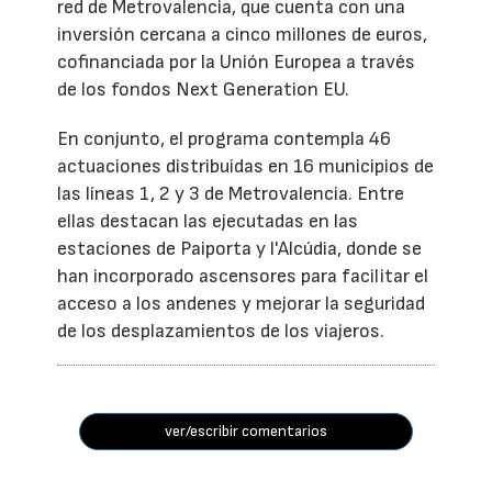
red de Metrovalencia, que cuenta con una
inversión cercana a cinco millones de euros,
cofinanciada por la Unión Europea a través
de los fondos Next Generation EU.
En conjunto, el programa contempla 46
actuaciones distribuidas en 16 municipios de
las líneas 1, 2 y 3 de Metrovalencia. Entre
ellas destacan las ejecutadas en las
estaciones de Paiporta y l'Alcúdia, donde se
han incorporado ascensores para facilitar el
acceso a los andenes y mejorar la seguridad
de los desplazamientos de los viajeros.
ver/escribir comentarios