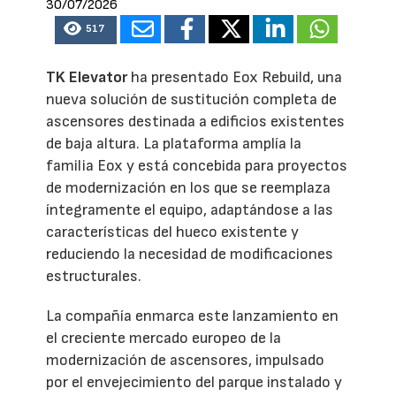
30/07/2026
517
TK Elevator
ha presentado Eox Rebuild, una
nueva solución de sustitución completa de
ascensores destinada a edificios existentes
de baja altura. La plataforma amplía la
familia Eox y está concebida para proyectos
de modernización en los que se reemplaza
íntegramente el equipo, adaptándose a las
características del hueco existente y
reduciendo la necesidad de modificaciones
estructurales.
La compañía enmarca este lanzamiento en
el creciente mercado europeo de la
modernización de ascensores, impulsado
por el envejecimiento del parque instalado y