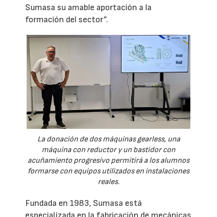
Sumasa su amable aportación a la
formación del sector”.
La donación de dos máquinas gearless, una
máquina con reductor y un bastidor con
acuñamiento progresivo permitirá a los alumnos
formarse con equipos utilizados en instalaciones
reales.
Fundada en 1983, Sumasa está
especializada en la fabricación de mecánicas