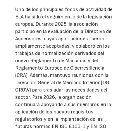
Uno de los principales focos de actividad de
ELA ha sido el seguimiento de la legislación
europea. Durante 2025, la asociación
participó en la evaluación de la Directiva de
Ascensores, cuyas aportaciones fueron
ampliamente aceptadas, y colaboró en los
trabajos de normalización derivados del
nuevo Reglamento de Máquinas y del
Reglamento Europeo de Ciberresiliencia
(CRA). Además, mantuvo reuniones con la
Dirección General de Mercado Interior (DG
GROW) para trasladar las necesidades del
sector. Para 2026, la organización
continuará apoyando a sus miembros en la
aplicación de los nuevos requisitos
regulatorios y en la implantación de las
futuras normas EN ISO 8100-1 y EN ISO