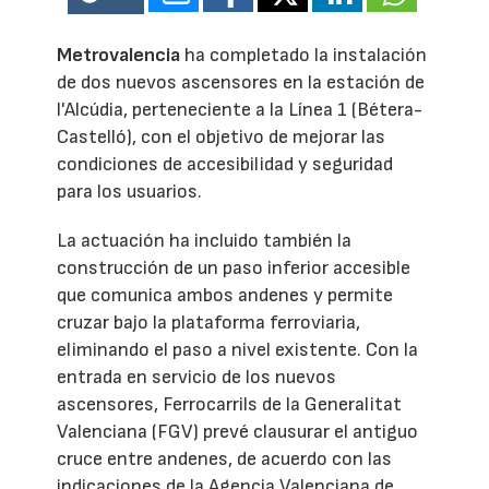
Metrovalencia
ha completado la instalación
de dos nuevos ascensores en la estación de
l'Alcúdia, perteneciente a la Línea 1 (Bétera-
Castelló), con el objetivo de mejorar las
condiciones de accesibilidad y seguridad
para los usuarios.
La actuación ha incluido también la
construcción de un paso inferior accesible
que comunica ambos andenes y permite
cruzar bajo la plataforma ferroviaria,
eliminando el paso a nivel existente. Con la
entrada en servicio de los nuevos
ascensores, Ferrocarrils de la Generalitat
Valenciana (FGV) prevé clausurar el antiguo
cruce entre andenes, de acuerdo con las
indicaciones de la Agencia Valenciana de