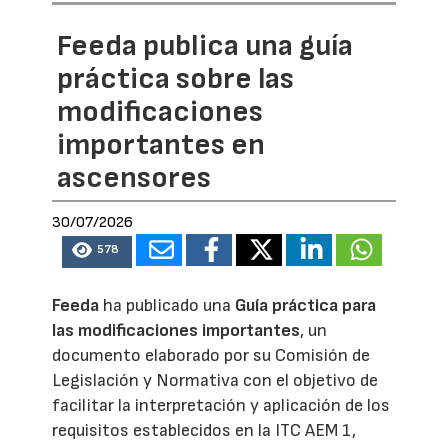
Feeda publica una guía
práctica sobre las
modificaciones
importantes en
ascensores
30/07/2026
578
Feeda
ha publicado una
Guía práctica para
las modificaciones importantes
, un
documento elaborado por su Comisión de
Legislación y Normativa con el objetivo de
facilitar la interpretación y aplicación de los
requisitos establecidos en la ITC AEM 1,