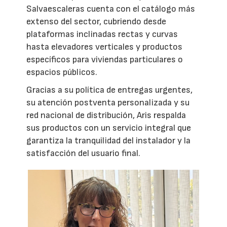
Salvaescaleras cuenta con el catálogo más
extenso del sector, cubriendo desde
plataformas inclinadas rectas y curvas
hasta elevadores verticales y productos
específicos para viviendas particulares o
espacios públicos.
Gracias a su política de entregas urgentes,
su atención postventa personalizada y su
red nacional de distribución, Aris respalda
sus productos con un servicio integral que
garantiza la tranquilidad del instalador y la
satisfacción del usuario final.