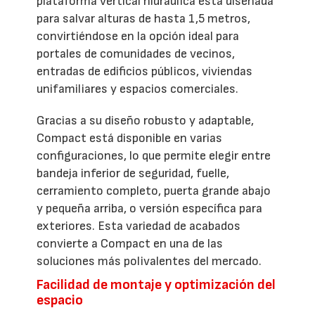
plataforma vertical hidráulica está diseñada
para salvar alturas de hasta 1,5 metros,
convirtiéndose en la opción ideal para
portales de comunidades de vecinos,
entradas de edificios públicos, viviendas
unifamiliares y espacios comerciales.
Gracias a su diseño robusto y adaptable,
Compact está disponible en varias
configuraciones, lo que permite elegir entre
bandeja inferior de seguridad, fuelle,
cerramiento completo, puerta grande abajo
y pequeña arriba, o versión específica para
exteriores. Esta variedad de acabados
convierte a Compact en una de las
soluciones más polivalentes del mercado.
Facilidad de montaje y optimización del
espacio