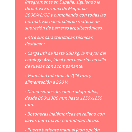
íntegramente en España, siguiendo la
Directiva Europea de Máquinas
2006/42/CE y cumpliendo con todas las
normativas nacionales en materia de
supresión de barreras arquitectónicas.
Entre sus características técnicas
destacan:
• Carga útil de hasta 380 kg, la mayor del
catálogo Aris, ideal para usuarios en silla
de ruedas con acompañante.
• Velocidad máxima de 0,15 m/s y
alimentación a 230 V.
• Dimensiones de cabina adaptables,
desde 800x1300 mm hasta 1250x1250
mm.
• Botoneras inalámbricas en rellano con
llavín, para mayor comodidad de uso.
• Puerta batiente manual (con opción