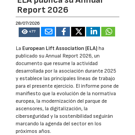
ELA publica su Annual
Report 2026
28/07/2026
477
La
European Lift Association (ELA)
ha
publicado su Annual Report 2026, un
documento que resume la actividad
desarrollada por la asociación durante 2025
y establece las principales líneas de trabajo
para el presente ejercicio. El informe pone de
manifiesto que la evolución de la normativa
europea, la modernización del parque de
ascensores, la digitalización, la
ciberseguridad y la sostenibilidad seguirán
marcando la agenda del sector en los
próximos años.