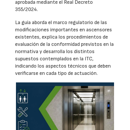
aprobada mediante el Real Decreto
355/2024.
La guía aborda el marco regulatorio de las
modificaciones importantes en ascensores
existentes, explica los procedimientos de
evaluación de la conformidad previstos en la
normativa y desarrolla los distintos
supuestos contemplados en la ITC,
indicando los aspectos técnicos que deben
verificarse en cada tipo de actuación.