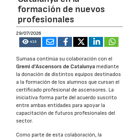
formación de nuevos
profesionales
29/07/2026
415
Sumasa continúa su colaboración con el
Gremi d'Ascensors de Catalunya
mediante
la donación de distintos equipos destinados
a la formación de los alumnos que cursan el
certificado profesional de ascensores. La
iniciativa forma parte del acuerdo suscrito
entre ambas entidades para apoyar la
capacitación de futuros profesionales del
sector.
Como parte de esta colaboración, la