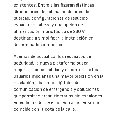
existentes. Entre ellas figuran distintas
dimensiones de cabina, posiciones de
puertas, configuraciones de reducido
espacio en cabeza y una opción de
alimentación monofásica de 230 V,
destinada a simplificar la instalación en
determinados inmuebles.
Además de actualizar los requisitos de
seguridad, la nueva plataforma busca
mejorar la accesibilidad y el confort de los
usuarios mediante una mayor precisión en la
nivelación, sistemas digitales de
comunicación de emergencia y soluciones
que permiten crear itinerarios sin escalones
en edificios donde el acceso al ascensor no
coincide con la cota de la calle.