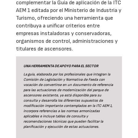
complementar la Guía de aplicación de la ITC
AEM 1 editada por el Ministerio de Industria y
Turismo, ofreciendo una herramienta que
contribuya a unificar criterios entre
empresas instaladoras y conservadoras,
organismos de control, administraciones y
titulares de ascensores.
UNA HERRAMIENTA DE APOYO PARA EL SECTOR
La guía
, elaborada por los profesionales que integran la
Comisión de Legislación y Normativa de Feeda con
vocación de convertirse en un documento de referencia
para las actuaciones de modernización del parque de
ascensores existente, ya está disponible para su
consulta y desarrolla los diferentes supuestos de
modificación importante contemplados en la ITC AEM 1,
incorpora referencias a las normas armonizadas
aplicables e incluye tablas de consulta y
recomendaciones técnicas que pueden facilitar la
planificación y ejecución de estas actuaciones.