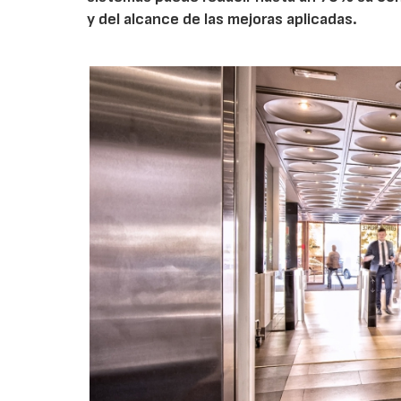
y del alcance de las mejoras aplicadas.