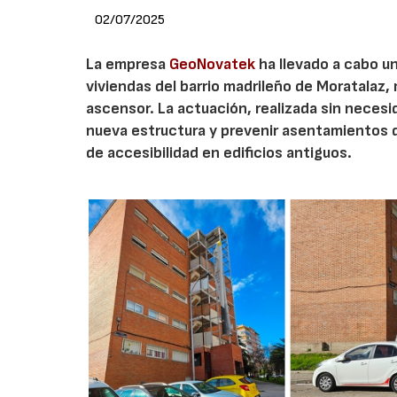
02/07/2025
La empresa
GeoNovatek
ha llevado a cabo un
viviendas del barrio madrileño de Moratalaz,
ascensor. La actuación, realizada sin necesi
nueva estructura y prevenir asentamientos 
de accesibilidad en edificios antiguos.