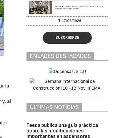
17/07/2026
SUSCRIBIRSE
ENLACES DESTACADOS
ar la
y, al
ÚLTIMAS NOTICIAS
alor
Feeda publica una guía práctica
sobre las modificaciones
importantes en ascensores