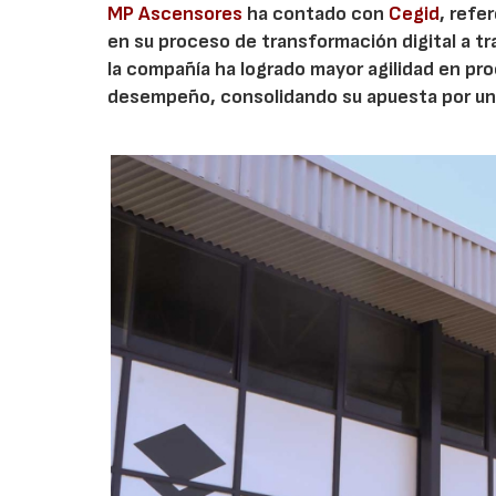
MP Ascensores
ha contado con
Cegid
, refe
en su proceso de transformación digital a tr
la compañía ha logrado mayor agilidad en pro
desempeño, consolidando su apuesta por un 