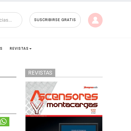
SUSCRIBIRSE GRATIS
ES
REVISTAS
REVISTAS