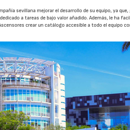
pañía sevillana mejorar el desarrollo de su equipo, ya que,
dedicado a tareas de bajo valor añadido. Además, le ha faci
 Ascensores crear un catálogo accesible a todo el equipo c