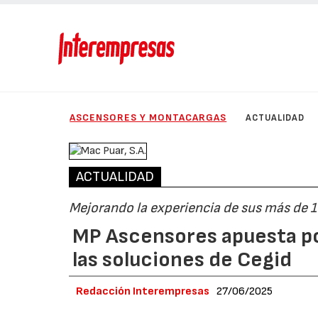
ASCENSORES Y MONTACARGAS
ACTUALIDAD
ACTUALIDAD
Mejorando la experiencia de sus más de
MP Ascensores apuesta por
las soluciones de Cegid
Redacción Interempresas
27/06/2025