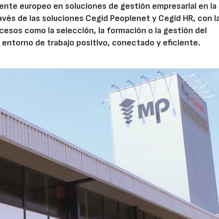
rente europeo en soluciones de gestión empresarial en la
avés de las soluciones Cegid Peoplenet y Cegid HR, con l
cesos como la selección, la formación o la gestión del
entorno de trabajo positivo, conectado y eficiente.