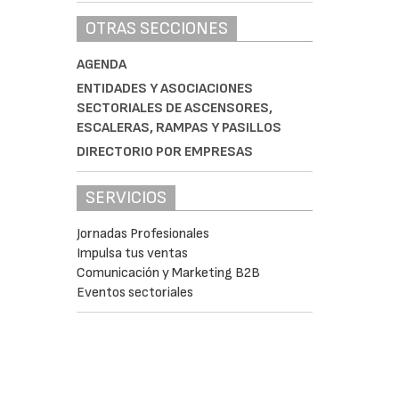
OTRAS SECCIONES
AGENDA
ENTIDADES Y ASOCIACIONES
SECTORIALES DE ASCENSORES,
ESCALERAS, RAMPAS Y PASILLOS
DIRECTORIO POR EMPRESAS
SERVICIOS
Jornadas Profesionales
Impulsa tus ventas
Comunicación y Marketing B2B
Eventos sectoriales