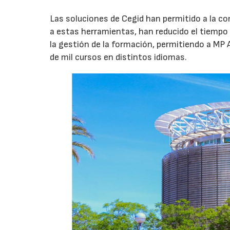
Las soluciones de Cegid han permitido a la com
a estas herramientas, han reducido el tiempo 
la gestión de la formación, permitiendo a MP
de mil cursos en distintos idiomas.