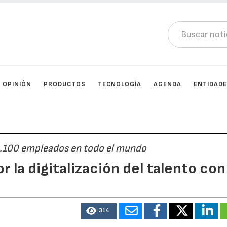
OPINIÓN
PRODUCTOS
TECNOLOGÍA
AGENDA
ENTIDAD
 1.100 empleados en todo el mundo
 la digitalización del talento con
314