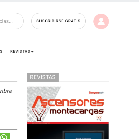
SUSCRIBIRSE GRATIS
ES
REVISTAS
REVISTAS
embre