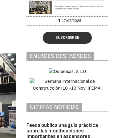
17/07/2026
SUSCRIBIRSE
ENLACES DESTACADOS
ÚLTIMAS NOTICIAS
Feeda publica una guía práctica
sobre las modificaciones
importantes en ascensores