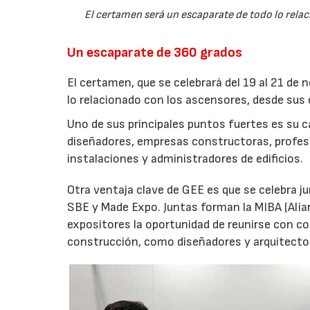
El certamen será un escaparate de todo lo rela
Un escaparate de 360 grados
El certamen, que se celebrará del 19 al 21 de 
lo relacionado con los ascensores, desde su
Uno de sus principales puntos fuertes es su ca
diseñadores, empresas constructoras, profes
instalaciones y administradores de edificios.
Otra ventaja clave de GEE es que se celebra ju
SBE y Made Expo. Juntas forman la MIBA (Alian
expositores la oportunidad de reunirse con co
construcción, como diseñadores y arquitecto