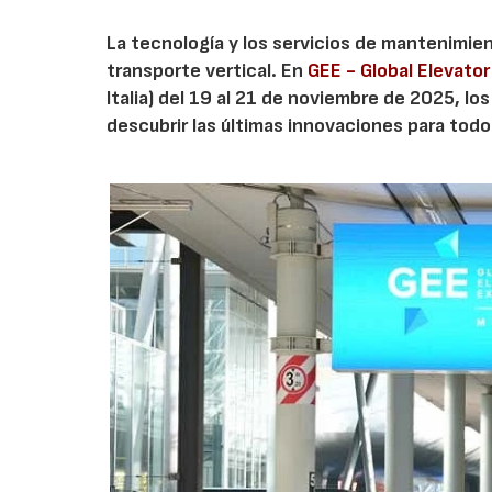
La tecnología y los servicios de mantenimi
transporte vertical. En
GEE - Global Elevator
Italia) del 19 al 21 de noviembre de 2025, lo
descubrir las últimas innovaciones para to