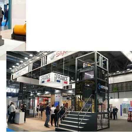
17/07/2026
31/07/2026