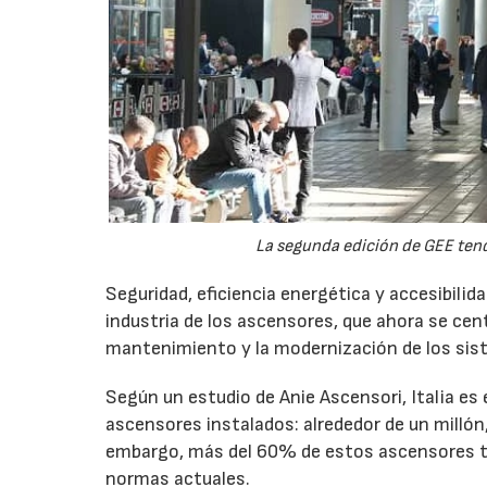
La segunda edición de GEE tendr
Seguridad, eficiencia energética y accesibili
industria de los ascensores, que ahora se cen
mantenimiento y la modernización de los sis
Según un estudio de Anie Ascensori, Italia es
ascensores instalados: alrededor de un millón,
embargo, más del 60% de estos ascensores tie
normas actuales.