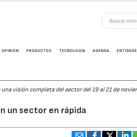
OPINIÓN
PRODUCTOS
TECNOLOGÍA
AGENDA
ENTIDAD
 una visión completa del sector del 19 al 21 de novi
n un sector en rápida