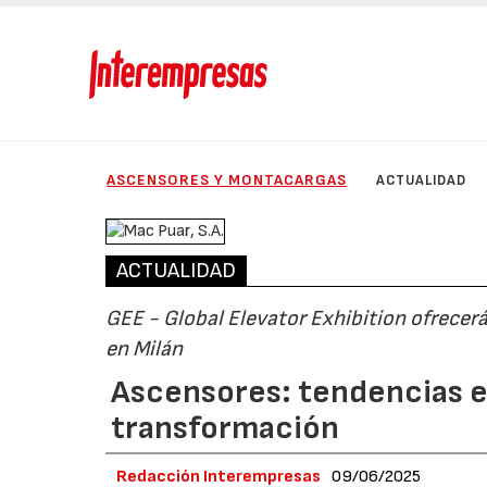
ASCENSORES Y MONTACARGAS
ACTUALIDAD
ACTUALIDAD
GEE - Global Elevator Exhibition ofrecerá
en Milán
Ascensores: tendencias e
transformación
Redacción Interempresas
09/06/2025