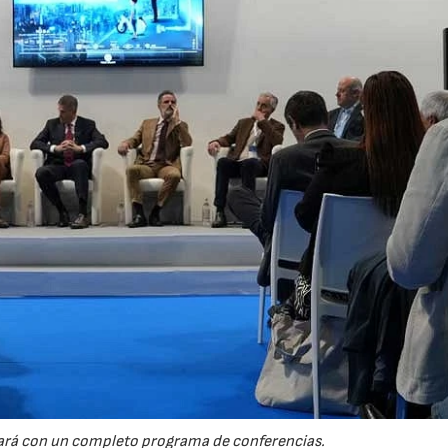
ará con un completo programa de conferencias.