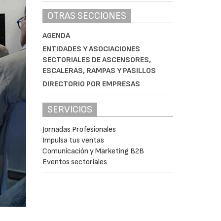
OTRAS SECCIONES
AGENDA
ENTIDADES Y ASOCIACIONES
SECTORIALES DE ASCENSORES,
ESCALERAS, RAMPAS Y PASILLOS
DIRECTORIO POR EMPRESAS
SERVICIOS
Jornadas Profesionales
Impulsa tus ventas
Comunicación y Marketing B2B
Eventos sectoriales