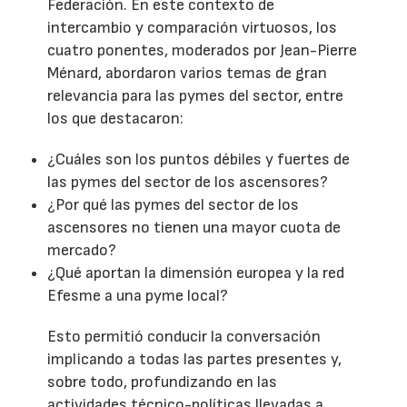
Federación. En este contexto de
intercambio y comparación virtuosos, los
cuatro ponentes, moderados por Jean-Pierre
Ménard, abordaron varios temas de gran
relevancia para las pymes del sector, entre
los que destacaron:
¿Cuáles son los puntos débiles y fuertes de
las pymes del sector de los ascensores?
¿Por qué las pymes del sector de los
ascensores no tienen una mayor cuota de
mercado?
¿Qué aportan la dimensión europea y la red
Efesme a una pyme local?
Esto permitió conducir la conversación
implicando a todas las partes presentes y,
sobre todo, profundizando en las
actividades técnico-políticas llevadas a