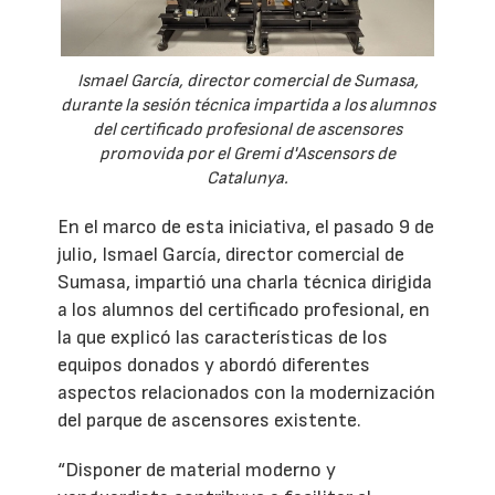
Ismael García, director comercial de Sumasa,
durante la sesión técnica impartida a los alumnos
del certificado profesional de ascensores
promovida por el Gremi d'Ascensors de
Catalunya.
En el marco de esta iniciativa, el pasado 9 de
julio, Ismael García, director comercial de
Sumasa, impartió una charla técnica dirigida
a los alumnos del certificado profesional, en
la que explicó las características de los
equipos donados y abordó diferentes
aspectos relacionados con la modernización
del parque de ascensores existente.
“Disponer de material moderno y