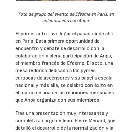
Foto de grupo del evento de Efesme en París, en
colaboración con Anpa.
El primer acto tuvo lugar el pasado 4 de abril
en París. Esta primera oportunidad de
encuentro y debate se desarrolló con la
colaboración y plena participación de Anpa,
el miembro francés de Efesme. El acto, una
mesa redonda dedicada a las pymes
europeas de ascensores y su papel a escala
nacional y más allá, se celebró con éxito en
el marco de una de las reuniones mensuales
que Anpa organiza con sus miembros.
Tras una presentación muy interesante y
completa a cargo de Jean-Pierre Ménard, que
detalló el desarrollo de la normalización y la