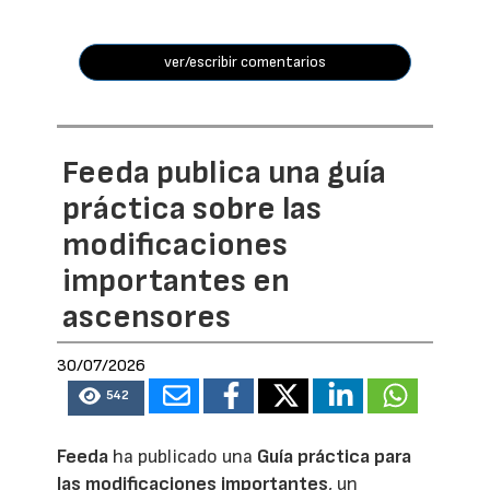
ver/escribir comentarios
Feeda publica una guía
práctica sobre las
modificaciones
importantes en
ascensores
30/07/2026
542
Feeda
ha publicado una
Guía práctica para
las modificaciones importantes
, un