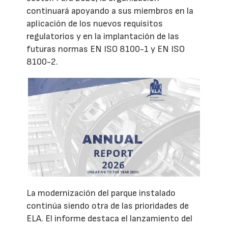
continuará apoyando a sus miembros en la
aplicación de los nuevos requisitos
regulatorios y en la implantación de las
futuras normas EN ISO 8100-1 y EN ISO
8100-2.
La modernización del parque instalado
continúa siendo otra de las prioridades de
ELA. El informe destaca el lanzamiento del