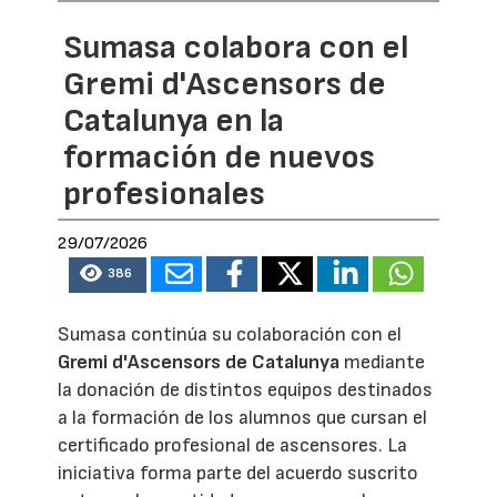
Sumasa colabora con el
Gremi d'Ascensors de
Catalunya en la
formación de nuevos
profesionales
29/07/2026
386
Sumasa continúa su colaboración con el
Gremi d'Ascensors de Catalunya
mediante
la donación de distintos equipos destinados
a la formación de los alumnos que cursan el
certificado profesional de ascensores. La
iniciativa forma parte del acuerdo suscrito