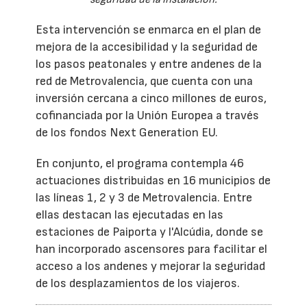
Esta intervención se enmarca en el plan de
mejora de la accesibilidad y la seguridad de
los pasos peatonales y entre andenes de la
red de Metrovalencia, que cuenta con una
inversión cercana a cinco millones de euros,
cofinanciada por la Unión Europea a través
de los fondos Next Generation EU.
En conjunto, el programa contempla 46
actuaciones distribuidas en 16 municipios de
las líneas 1, 2 y 3 de Metrovalencia. Entre
ellas destacan las ejecutadas en las
estaciones de Paiporta y l'Alcúdia, donde se
han incorporado ascensores para facilitar el
acceso a los andenes y mejorar la seguridad
de los desplazamientos de los viajeros.