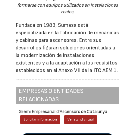
formarse con equipos utilizados en instalaciones
reales.
Fundada en 1983, Sumasa está
especializada en la fabricación de mecánicas
y cabinas para ascensores. Entre sus
desarrollos figuran soluciones orientadas a
la modernización de instalaciones
existentes y a la adaptación a los requisitos
establecidos en el Anexo VII de la ITC AEM 1.
EMPRESAS O ENTIDADES
RELACIONADAS
Gremi Empresarial d'Ascensors de Catalunya
Solicitar información
Ver stand virtual