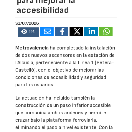
para mejorar la
accesibilidad
31/07/2026
551
Metrovalencia
ha completado la instalación
de dos nuevos ascensores en la estación de
l'Alcúdia, perteneciente a la Línea 1 (Bétera-
Castelló), con el objetivo de mejorar las
condiciones de accesibilidad y seguridad
para los usuarios.
La actuación ha incluido también la
construcción de un paso inferior accesible
que comunica ambos andenes y permite
cruzar bajo la plataforma ferroviaria,
eliminando el paso a nivel existente. Con la