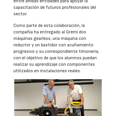
entre ambas entidades para apoyar la
capacitación de futuros profesionales del
sector.
Como parte de esta colaboración, la
compañía ha entregado al Gremi dos
máquinas gearless, una máquina con
reductor y un bastidor con acuñamiento
progresivo y su correspondiente timonería,
con el objetivo de que los alumnos puedan
realizar su aprendizaje con componentes
utilizados en instalaciones reales.