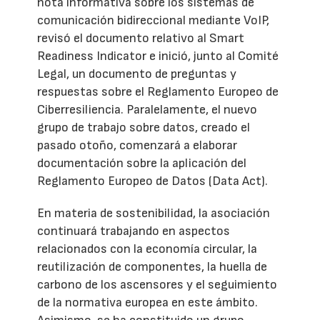
nota informativa sobre los sistemas de
comunicación bidireccional mediante VoIP,
revisó el documento relativo al Smart
Readiness Indicator e inició, junto al Comité
Legal, un documento de preguntas y
respuestas sobre el Reglamento Europeo de
Ciberresiliencia. Paralelamente, el nuevo
grupo de trabajo sobre datos, creado el
pasado otoño, comenzará a elaborar
documentación sobre la aplicación del
Reglamento Europeo de Datos (Data Act).
En materia de sostenibilidad, la asociación
continuará trabajando en aspectos
relacionados con la economía circular, la
reutilización de componentes, la huella de
carbono de los ascensores y el seguimiento
de la normativa europea en este ámbito.