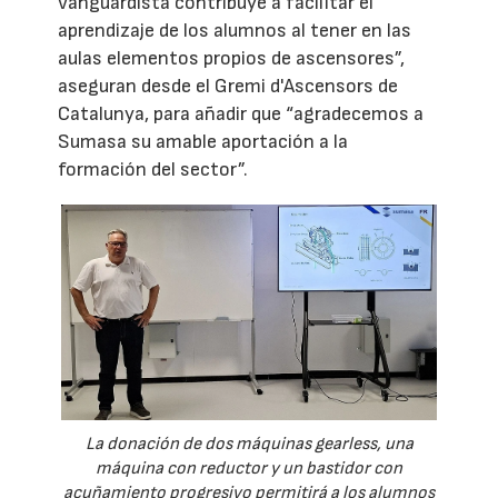
vanguardista contribuye a facilitar el
aprendizaje de los alumnos al tener en las
aulas elementos propios de ascensores”,
aseguran desde el Gremi d'Ascensors de
Catalunya, para añadir que “agradecemos a
Sumasa su amable aportación a la
formación del sector”.
La donación de dos máquinas gearless, una
máquina con reductor y un bastidor con
acuñamiento progresivo permitirá a los alumnos