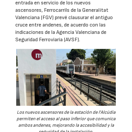
entrada en servicio de los nuevos
ascensores, Ferrocarrils de la Generalitat
Valenciana (FGV) prevé clausurar el antiguo
cruce entre andenes, de acuerdo con las
indicaciones de la Agencia Valenciana de
Seguridad Ferroviaria (AVSF).
Los nuevos ascensores de la estación de l'Alcúdia
permiten el acceso al paso inferior que comunica
ambos andenes, mejorando la accesibilidad y la
seguridad de la instalación.