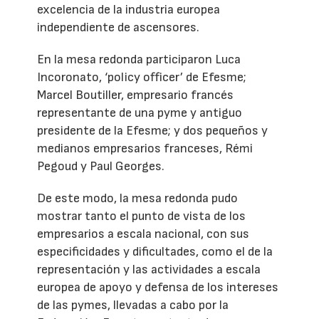
excelencia de la industria europea
independiente de ascensores.
En la mesa redonda participaron Luca
Incoronato, ‘policy officer’ de Efesme;
Marcel Boutiller, empresario francés
representante de una pyme y antiguo
presidente de la Efesme; y dos pequeños y
medianos empresarios franceses, Rémi
Pegoud y Paul Georges.
De este modo, la mesa redonda pudo
mostrar tanto el punto de vista de los
empresarios a escala nacional, con sus
especificidades y dificultades, como el de la
representación y las actividades a escala
europea de apoyo y defensa de los intereses
de las pymes, llevadas a cabo por la