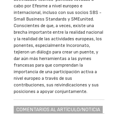
cabo por Efesme a nivel europeo e
internacional, incluso con sus socios SBS -
Small Business Standards y SMEunited.
Conscientes de que, a veces, existe una
brecha importante entre la realidad nacional
y la realidad de las actividades europeas, los
ponentes, especialmente Incoronato,
tejieron un diálogo para crear un puente, y
dar aún más herramientas a las pymes
francesas para que comprendan la
importancia de una participación activa a
nivel europeo a través de sus
contribuciones, sus reivindicaciones y sus
posiciones a apoyar conjuntamente.
COMENTARIOS AL ARTÍCULO/NOTICIA