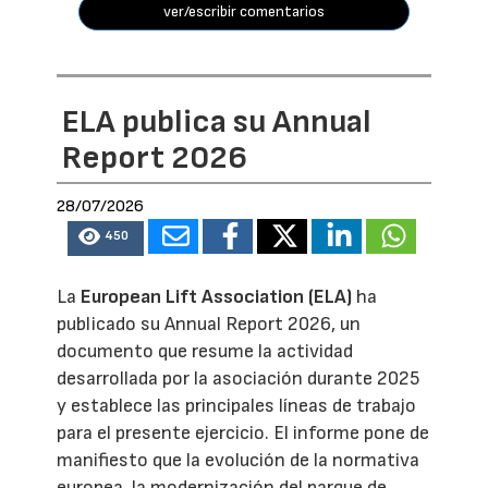
ver/escribir comentarios
ELA publica su Annual
Report 2026
28/07/2026
450
La
European Lift Association (ELA)
ha
publicado su Annual Report 2026, un
documento que resume la actividad
desarrollada por la asociación durante 2025
y establece las principales líneas de trabajo
para el presente ejercicio. El informe pone de
manifiesto que la evolución de la normativa
europea, la modernización del parque de