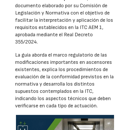
documento elaborado por su Comisión de
Legislación y Normativa con el objetivo de
facilitar la interpretación y aplicación de los
requisitos establecidos en la ITC AEM 1,
aprobada mediante el Real Decreto
355/2024.
La guía aborda el marco regulatorio de las
modificaciones importantes en ascensores
existentes, explica los procedimientos de
evaluación de la conformidad previstos en la
normativa y desarrolla los distintos
supuestos contemplados en la ITC,
indicando los aspectos técnicos que deben
verificarse en cada tipo de actuación.