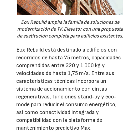
Eox Rebuild amplía la familia de soluciones de
modernización de TK Elevator con una propuesta
de sustitución completa para edificios existentes.
Eox Rebuild está destinado a edificios con
recorridos de hasta 75 metros, capacidades
comprendidas entre 320 y 1.000 kg y
velocidades de hasta 1,75 m/s. Entre sus
características técnicas incorpora un
sistema de accionamiento con cintas
regenerativas, funciones stand-by y eco-
mode para reducir el consumo energético,
así como conectividad integrada y
compatibilidad con la plataforma de
mantenimiento predictivo Max.