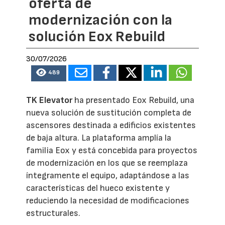
oferta de
modernización con la
solución Eox Rebuild
30/07/2026
489
TK Elevator
ha presentado Eox Rebuild, una
nueva solución de sustitución completa de
ascensores destinada a edificios existentes
de baja altura. La plataforma amplía la
familia Eox y está concebida para proyectos
de modernización en los que se reemplaza
íntegramente el equipo, adaptándose a las
características del hueco existente y
reduciendo la necesidad de modificaciones
estructurales.