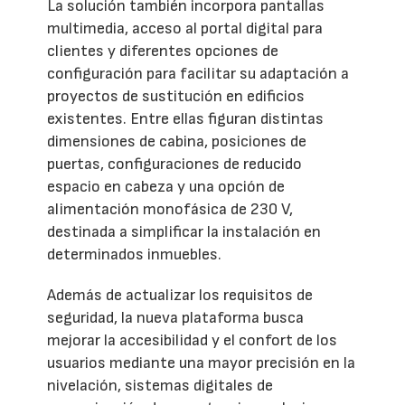
La solución también incorpora pantallas
multimedia, acceso al portal digital para
clientes y diferentes opciones de
configuración para facilitar su adaptación a
proyectos de sustitución en edificios
existentes. Entre ellas figuran distintas
dimensiones de cabina, posiciones de
puertas, configuraciones de reducido
espacio en cabeza y una opción de
alimentación monofásica de 230 V,
destinada a simplificar la instalación en
determinados inmuebles.
Además de actualizar los requisitos de
seguridad, la nueva plataforma busca
mejorar la accesibilidad y el confort de los
usuarios mediante una mayor precisión en la
nivelación, sistemas digitales de