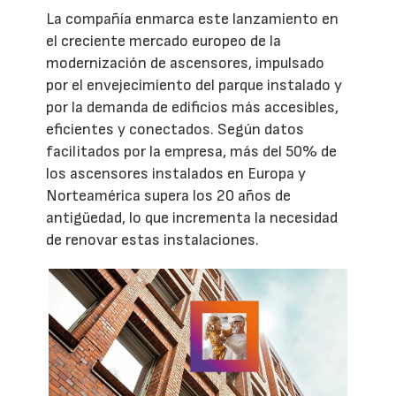
La compañía enmarca este lanzamiento en
el creciente mercado europeo de la
modernización de ascensores, impulsado
por el envejecimiento del parque instalado y
por la demanda de edificios más accesibles,
eficientes y conectados. Según datos
facilitados por la empresa, más del 50% de
los ascensores instalados en Europa y
Norteamérica supera los 20 años de
antigüedad, lo que incrementa la necesidad
de renovar estas instalaciones.