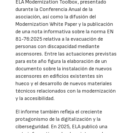
ELA Modernization Toolbox, presentado
durante la Conferencia Anual de la
asociación, así como la difusión del
Modernization White Paper y la publicación
de una nota informativa sobre la norma EN
81-76:2025 relativa a la evacuación de
personas con discapacidad mediante
ascensores. Entre las actuaciones previstas
para este año figura la elaboración de un
documento sobre la instalación de nuevos
ascensores en edificios existentes sin
hueco y el desarrollo de nuevos materiales
técnicos relacionados con la modernización
y la accesibilidad.
El informe también refleja el creciente
protagonismo de la digitalización y la
ciberseguridad. En 2025, ELA publicó una