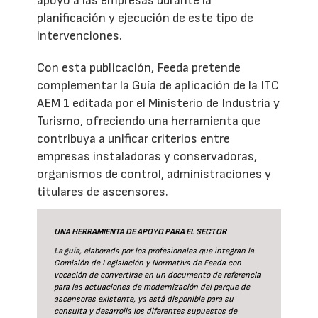
apoyo a las empresas durante la
planificación y ejecución de este tipo de
intervenciones.
Con esta publicación, Feeda pretende
complementar la Guía de aplicación de la ITC
AEM 1 editada por el Ministerio de Industria y
Turismo, ofreciendo una herramienta que
contribuya a unificar criterios entre
empresas instaladoras y conservadoras,
organismos de control, administraciones y
titulares de ascensores.
UNA HERRAMIENTA DE APOYO PARA EL SECTOR
La guía
, elaborada por los profesionales que integran la
Comisión de Legislación y Normativa de Feeda con
vocación de convertirse en un documento de referencia
para las actuaciones de modernización del parque de
ascensores existente, ya está disponible para su
consulta y desarrolla los diferentes supuestos de