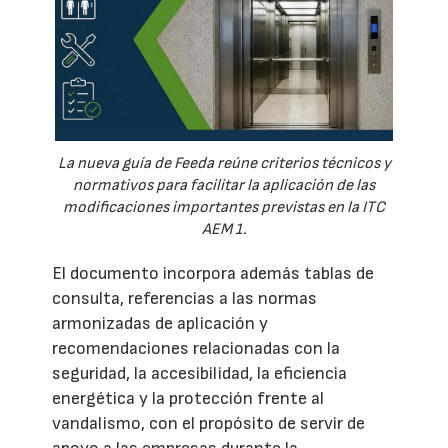
La nueva guía de Feeda reúne criterios técnicos y
normativos para facilitar la aplicación de las
modificaciones importantes previstas en la ITC
AEM 1.
El documento incorpora además tablas de
consulta, referencias a las normas
armonizadas de aplicación y
recomendaciones relacionadas con la
seguridad, la accesibilidad, la eficiencia
energética y la protección frente al
vandalismo, con el propósito de servir de