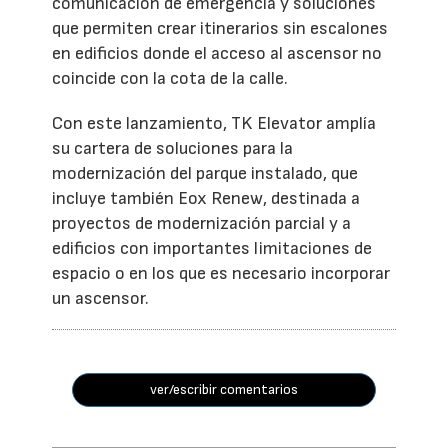
comunicación de emergencia y soluciones
que permiten crear itinerarios sin escalones
en edificios donde el acceso al ascensor no
coincide con la cota de la calle.
Con este lanzamiento, TK Elevator amplía
su cartera de soluciones para la
modernización del parque instalado, que
incluye también Eox Renew, destinada a
proyectos de modernización parcial y a
edificios con importantes limitaciones de
espacio o en los que es necesario incorporar
un ascensor.
ver/escribir comentarios