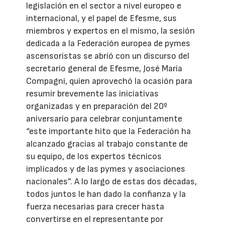
legislación en el sector a nivel europeo e
internacional, y el papel de Efesme, sus
miembros y expertos en el mismo, la sesión
dedicada a la Federación europea de pymes
ascensoristas se abrió con un discurso del
secretario general de Efesme, José Maria
Compagni, quien aprovechó la ocasión para
resumir brevemente las iniciativas
organizadas y en preparación del 20º
aniversario para celebrar conjuntamente
“este importante hito que la Federación ha
alcanzado gracias al trabajo constante de
su equipo, de los expertos técnicos
implicados y de las pymes y asociaciones
nacionales”. A lo largo de estas dos décadas,
todos juntos le han dado la confianza y la
fuerza necesarias para crecer hasta
convertirse en el representante por