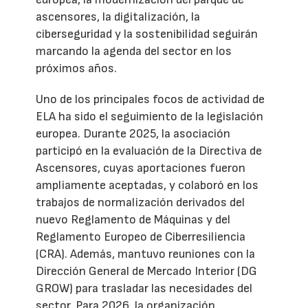
ascensores, la digitalización, la
ciberseguridad y la sostenibilidad seguirán
marcando la agenda del sector en los
próximos años.
Uno de los principales focos de actividad de
ELA ha sido el seguimiento de la legislación
europea. Durante 2025, la asociación
participó en la evaluación de la Directiva de
Ascensores, cuyas aportaciones fueron
ampliamente aceptadas, y colaboró en los
trabajos de normalización derivados del
nuevo Reglamento de Máquinas y del
Reglamento Europeo de Ciberresiliencia
(CRA). Además, mantuvo reuniones con la
Dirección General de Mercado Interior (DG
GROW) para trasladar las necesidades del
sector. Para 2026, la organización