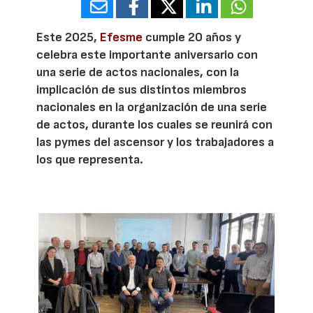
Este 2025,
Efesme
cumple 20 años y
celebra este importante aniversario con
una serie de actos nacionales, con la
implicación de sus distintos miembros
nacionales en la organización de una serie
de actos, durante los cuales se reunirá con
las pymes del ascensor y los trabajadores a
los que representa.