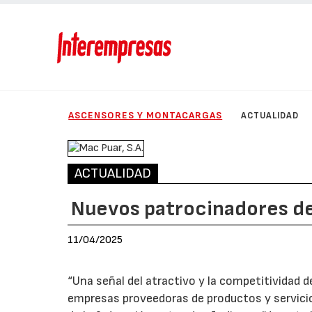
ASCENSORES Y MONTACARGAS
ACTUALIDAD
ACTUALIDAD
Nuevos patrocinadores d
11/04/2025
“Una señal del atractivo y la competitividad
empresas proveedoras de productos y servicio