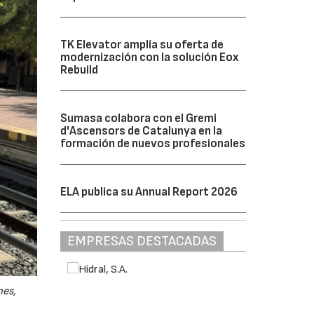
TK Elevator amplía su oferta de
modernización con la solución Eox
Rebuild
Sumasa colabora con el Gremi
d'Ascensors de Catalunya en la
formación de nuevos profesionales
ELA publica su Annual Report 2026
EMPRESAS DESTACADAS
nes,