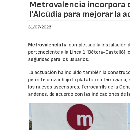
Metrovalencia incorpora 
l'Alcúdia para mejorar la a
31/07/2026
Metrovalencia
ha completado la instalación d
perteneciente a la Línea 1 (Bétera-Castelló), 
seguridad para los usuarios.
La actuación ha incluido también la construc
permite cruzar bajo la plataforma ferroviaria, 
los nuevos ascensores, Ferrocarrils de la Gene
andenes, de acuerdo con las indicaciones de l