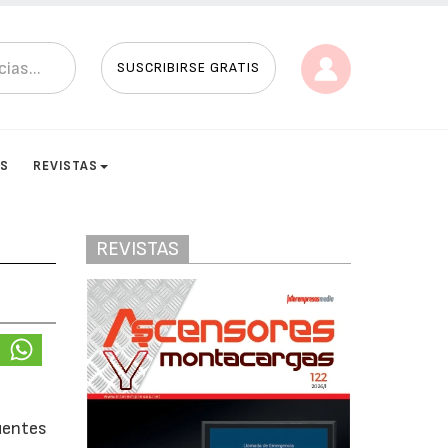
SUSCRIBIRSE GRATIS
ES
REVISTAS
REVISTAS
s
fuentes