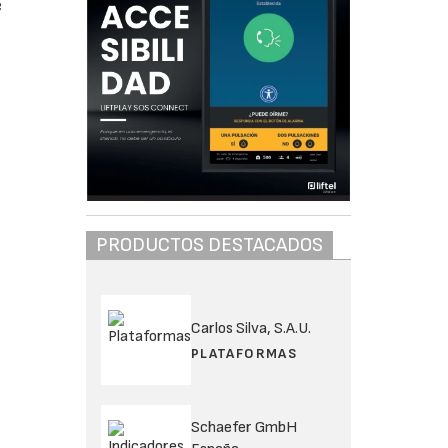
e
PRODUCTOS DESTACADOS
Carlos Silva, S.A.U.
PLATAFORMAS
Schaefer GmbH