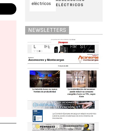
ELÉCTRICOS
NEWSLETTERS