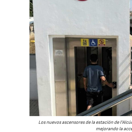
Los nuevos ascensores de la estación de l'Alc
mejorando la acces