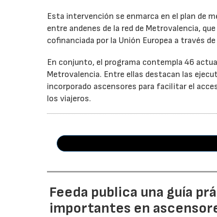
Esta intervención se enmarca en el plan de mej
entre andenes de la red de Metrovalencia, que
cofinanciada por la Unión Europea a través d
En conjunto, el programa contempla 46 actuaci
Metrovalencia. Entre ellas destacan las ejecut
incorporado ascensores para facilitar el acce
los viajeros.
Feeda publica una guía pr
importantes en ascensor