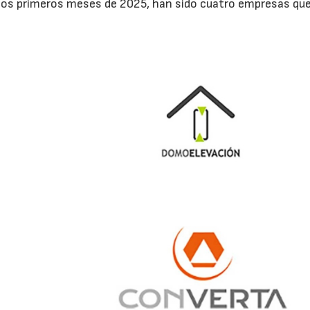
e los primeros meses de 2025, han sido cuatro empresas qu