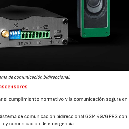
tema de comunicación bidireccional.
 ascensores
zar el cumplimiento normativo y la comunicación segura en
istema de comunicación bidireccional GSM 4G/GPRS con
to y comunicación de emergencia.