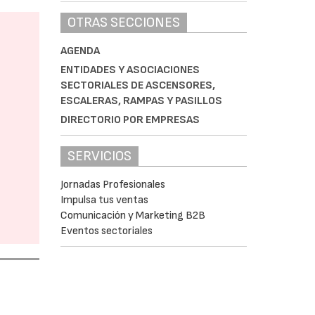
OTRAS SECCIONES
AGENDA
ENTIDADES Y ASOCIACIONES
SECTORIALES DE ASCENSORES,
ESCALERAS, RAMPAS Y PASILLOS
DIRECTORIO POR EMPRESAS
SERVICIOS
Jornadas Profesionales
Impulsa tus ventas
Comunicación y Marketing B2B
Eventos sectoriales