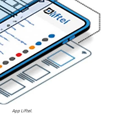
17/07/2026
31/07/2026
App Liftel.