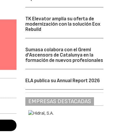
TK Elevator amplía su oferta de
modernización con la solución Eox
Rebuild
Sumasa colabora con el Gremi
d'Ascensors de Catalunya en la
formación de nuevos profesionales
ELA publica su Annual Report 2026
EMPRESAS DESTACADAS