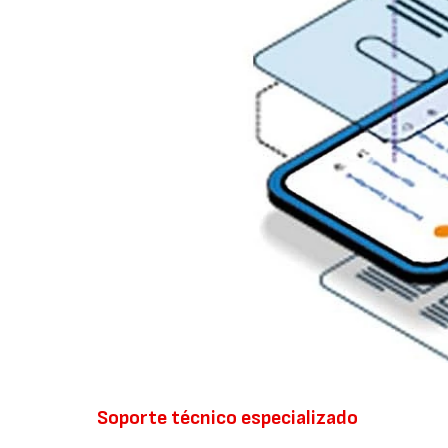
Soporte técnico especializado