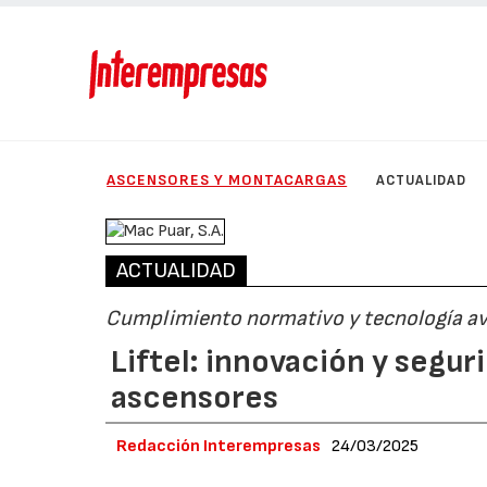
ASCENSORES Y MONTACARGAS
ACTUALIDAD
ACTUALIDAD
Cumplimiento normativo y tecnología a
Liftel: innovación y segu
ascensores
Redacción Interempresas
24/03/2025