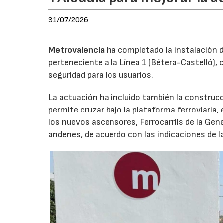
31/07/2026
Metrovalencia
ha completado la instalación d
perteneciente a la Línea 1 (Bétera-Castelló), 
seguridad para los usuarios.
La actuación ha incluido también la construc
permite cruzar bajo la plataforma ferroviaria, 
los nuevos ascensores, Ferrocarrils de la Gene
andenes, de acuerdo con las indicaciones de l