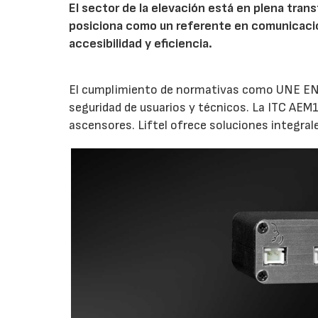
El sector de la elevación está en plena trans
posiciona como un referente en comunicaci
accesibilidad y eficiencia.
El cumplimiento de normativas como UNE EN
seguridad de usuarios y técnicos. La ITC AEM1
ascensores. Liftel ofrece soluciones integrale