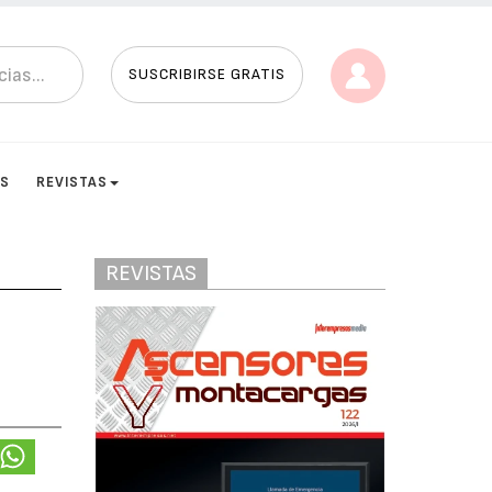
SUSCRIBIRSE GRATIS
ES
REVISTAS
REVISTAS