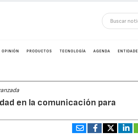
OPINIÓN
PRODUCTOS
TECNOLOGÍA
AGENDA
ENTIDAD
vanzada
ridad en la comunicación para