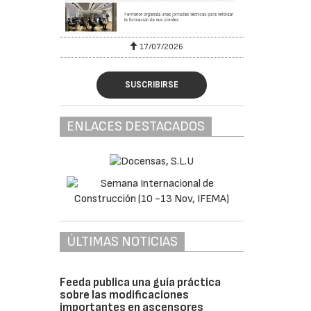
17/07/2026
SUSCRIBIRSE
ENLACES DESTACADOS
ÚLTIMAS NOTICIAS
Feeda publica una guía práctica
sobre las modificaciones
importantes en ascensores