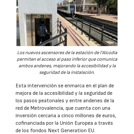
Los nuevos ascensores de la estación de l'Alcúdia
permiten el acceso al paso inferior que comunica
ambos andenes, mejorando la accesibilidad y la
seguridad de la instalación.
Esta intervención se enmarca en el plan de
mejora de la accesibilidad y la seguridad de
los pasos peatonales y entre andenes de la
red de Metrovalencia, que cuenta con una
inversión cercana a cinco millones de euros,
cofinanciada por la Unión Europea a través
de los fondos Next Generation EU.