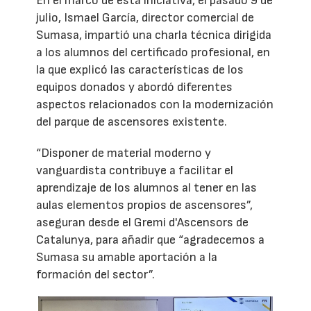
En el marco de esta iniciativa, el pasado 9 de
julio, Ismael García, director comercial de
Sumasa, impartió una charla técnica dirigida
a los alumnos del certificado profesional, en
la que explicó las características de los
equipos donados y abordó diferentes
aspectos relacionados con la modernización
del parque de ascensores existente.
“Disponer de material moderno y
vanguardista contribuye a facilitar el
aprendizaje de los alumnos al tener en las
aulas elementos propios de ascensores”,
aseguran desde el Gremi d'Ascensors de
Catalunya, para añadir que “agradecemos a
Sumasa su amable aportación a la
formación del sector”.