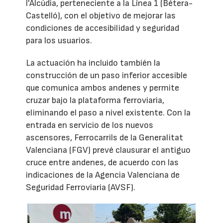
l'Alcúdia, perteneciente a la Línea 1 (Bétera-
Castelló), con el objetivo de mejorar las
condiciones de accesibilidad y seguridad
para los usuarios.
La actuación ha incluido también la
construcción de un paso inferior accesible
que comunica ambos andenes y permite
cruzar bajo la plataforma ferroviaria,
eliminando el paso a nivel existente. Con la
entrada en servicio de los nuevos
ascensores, Ferrocarrils de la Generalitat
Valenciana (FGV) prevé clausurar el antiguo
cruce entre andenes, de acuerdo con las
indicaciones de la Agencia Valenciana de
Seguridad Ferroviaria (AVSF).