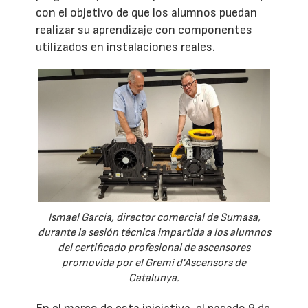
con el objetivo de que los alumnos puedan
realizar su aprendizaje con componentes
utilizados en instalaciones reales.
Ismael García, director comercial de Sumasa,
durante la sesión técnica impartida a los alumnos
del certificado profesional de ascensores
promovida por el Gremi d'Ascensors de
Catalunya.