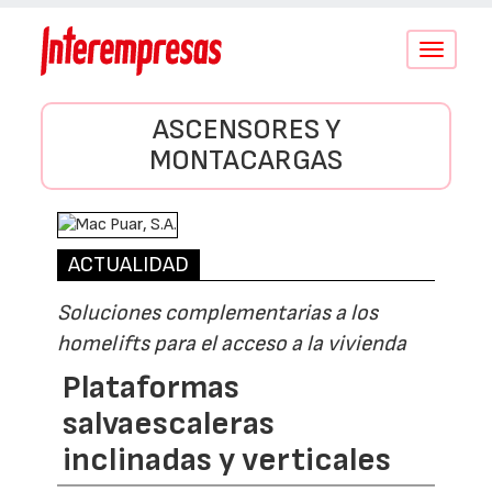
Conmutar
navegació
ASCENSORES Y
MONTACARGAS
ACTUALIDAD
Soluciones complementarias a los
homelifts para el acceso a la vivienda
Plataformas
salvaescaleras
inclinadas y verticales