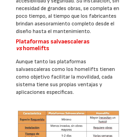
accesibilidad y seguridad. Su instalación, sin
necesidad de grandes obras, se completa en
poco tiempo, al tiempo que los fabricantes
brindan asesoramiento completo desde el
diseño hasta el mantenimiento.
Plataformas salvaescaleras
vs
homelifts
Aunque tanto las plataformas
salvaescaleras como los homelifts tienen
como objetivo facilitar la movilidad, cada
sistema tiene sus propias ventajas y
aplicaciones específicas.