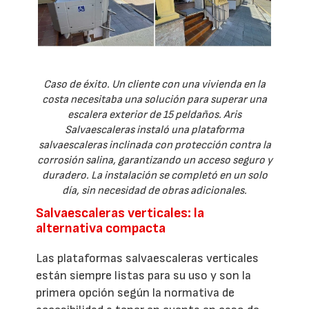
Caso de éxito. Un cliente con una vivienda en la
costa necesitaba una solución para superar una
escalera exterior de 15 peldaños. Aris
Salvaescaleras instaló una plataforma
salvaescaleras inclinada con protección contra la
corrosión salina, garantizando un acceso seguro y
duradero. La instalación se completó en un solo
día, sin necesidad de obras adicionales.
Salvaescaleras verticales: la
alternativa compacta
Las plataformas salvaescaleras verticales
están siempre listas para su uso y son la
primera opción según la normativa de