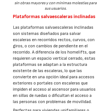
sin obras mayores y con mínimas molestias para
sus usuarios.
Plataformas salvaescaleras inclinadas
Las plataformas salvaescaleras inclinadas
son sistemas diseñados para salvar
escaleras en recorridos rectos, curvos, con
giros, o con cambios de pendiente en el
recorrido. A diferencia de los homelifts, que
requieren un espacio vertical cerrado, estas
plataformas se adaptan a la estructura
existente de las escaleras, lo que las
convierte en una opción ideal para accesos
exteriores o portales con escaleras que
impiden el acceso al ascensor para usuarios
en sillas de ruedas o dificultan el acceso a
las personas con problemas de movilidad.
Perfectas para viviendas unifamiliares o