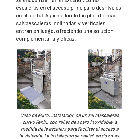
se encuentran en el exterior, como
escaleras en el acceso principal o desniveles
en el portal. Aquí es donde las plataformas
salvaescaleras inclinadas y verticales
entran en juego, ofreciendo una solución
complementaria y eficaz.
Caso de éxito. Instalación de un salvaescaleras
curvo Fenix, con raíles de acero inoxidable, a
medida de la escalera para facilitar el acceso a
la vivienda. La instalación se realizó en dos días,