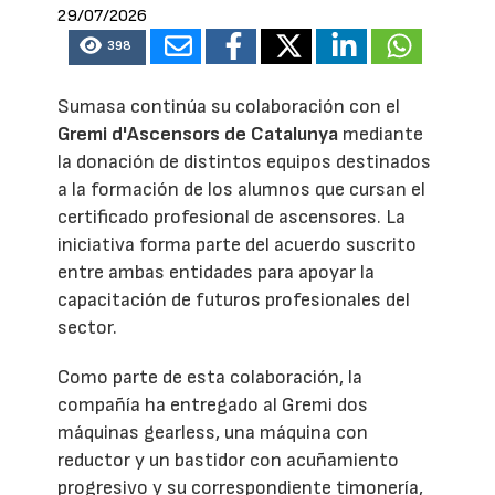
29/07/2026
398
Sumasa continúa su colaboración con el
Gremi d'Ascensors de Catalunya
mediante
la donación de distintos equipos destinados
a la formación de los alumnos que cursan el
certificado profesional de ascensores. La
iniciativa forma parte del acuerdo suscrito
entre ambas entidades para apoyar la
capacitación de futuros profesionales del
sector.
Como parte de esta colaboración, la
compañía ha entregado al Gremi dos
máquinas gearless, una máquina con
reductor y un bastidor con acuñamiento
progresivo y su correspondiente timonería,