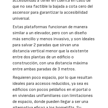
accesibilidad a tener en cuenta en caso de
que no sea factible la bajada a cota cero del
ascensor para garantizar la accesibilidad
universal.
Estas plataformas funcionan de manera
similar a un elevador, pero con un diseño
más sencillo y menos invasivo, y son ideales
para salvar 2 paradas que sirvan una
distancia vertical menor que la existente
entre dos plantas de un edificio o
construcción, con una distancia máxima
entre ambas paradas de 3 metros.
Requieren poco espacio, por lo que resultan
ideales para accesos reducidos, ya sea es
edificios con pocos peldaños en el portal o
en viviendas unifamiliares con limitaciones
de espacio, donde pueden llegar a ser una
alternativa eficaz a los homelifts. Su