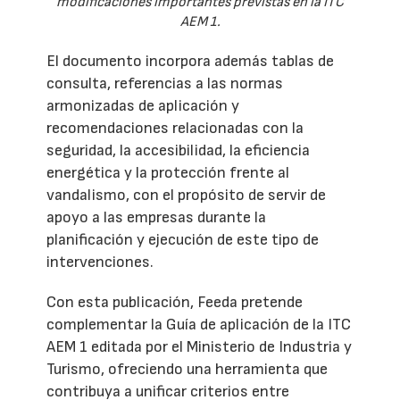
modificaciones importantes previstas en la ITC
AEM 1.
El documento incorpora además tablas de
consulta, referencias a las normas
armonizadas de aplicación y
recomendaciones relacionadas con la
seguridad, la accesibilidad, la eficiencia
energética y la protección frente al
vandalismo, con el propósito de servir de
apoyo a las empresas durante la
planificación y ejecución de este tipo de
intervenciones.
Con esta publicación, Feeda pretende
complementar la Guía de aplicación de la ITC
AEM 1 editada por el Ministerio de Industria y
Turismo, ofreciendo una herramienta que
contribuya a unificar criterios entre