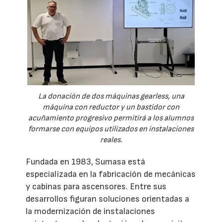
La donación de dos máquinas gearless, una
máquina con reductor y un bastidor con
acuñamiento progresivo permitirá a los alumnos
formarse con equipos utilizados en instalaciones
reales.
Fundada en 1983, Sumasa está
especializada en la fabricación de mecánicas
y cabinas para ascensores. Entre sus
desarrollos figuran soluciones orientadas a
la modernización de instalaciones