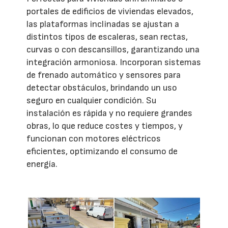
portales de edificios de viviendas elevados,
las plataformas inclinadas se ajustan a
distintos tipos de escaleras, sean rectas,
curvas o con descansillos, garantizando una
integración armoniosa. Incorporan sistemas
de frenado automático y sensores para
detectar obstáculos, brindando un uso
seguro en cualquier condición. Su
instalación es rápida y no requiere grandes
obras, lo que reduce costes y tiempos, y
funcionan con motores eléctricos
eficientes, optimizando el consumo de
energía.