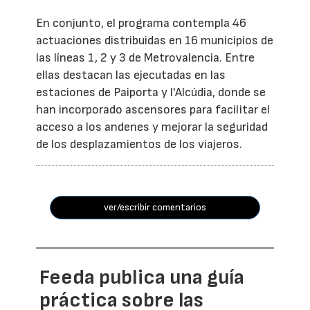
En conjunto, el programa contempla 46
actuaciones distribuidas en 16 municipios de
las líneas 1, 2 y 3 de Metrovalencia. Entre
ellas destacan las ejecutadas en las
estaciones de Paiporta y l'Alcúdia, donde se
han incorporado ascensores para facilitar el
acceso a los andenes y mejorar la seguridad
de los desplazamientos de los viajeros.
ver/escribir comentarios
Feeda publica una guía
práctica sobre las