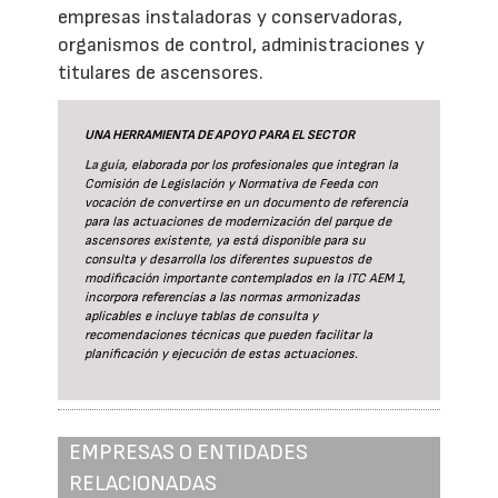
empresas instaladoras y conservadoras,
organismos de control, administraciones y
titulares de ascensores.
UNA HERRAMIENTA DE APOYO PARA EL SECTOR
La guía
, elaborada por los profesionales que integran la
Comisión de Legislación y Normativa de Feeda con
vocación de convertirse en un documento de referencia
para las actuaciones de modernización del parque de
ascensores existente, ya está disponible para su
consulta y desarrolla los diferentes supuestos de
modificación importante contemplados en la ITC AEM 1,
incorpora referencias a las normas armonizadas
aplicables e incluye tablas de consulta y
recomendaciones técnicas que pueden facilitar la
planificación y ejecución de estas actuaciones.
EMPRESAS O ENTIDADES
RELACIONADAS