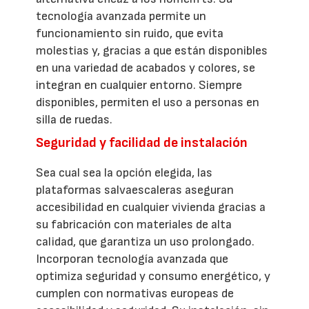
tecnología avanzada permite un
funcionamiento sin ruido, que evita
molestias y, gracias a que están disponibles
en una variedad de acabados y colores, se
integran en cualquier entorno. Siempre
disponibles, permiten el uso a personas en
silla de ruedas.
Seguridad y facilidad de instalación
Sea cual sea la opción elegida, las
plataformas salvaescaleras aseguran
accesibilidad en cualquier vivienda gracias a
su fabricación con materiales de alta
calidad, que garantiza un uso prolongado.
Incorporan tecnología avanzada que
optimiza seguridad y consumo energético, y
cumplen con normativas europeas de