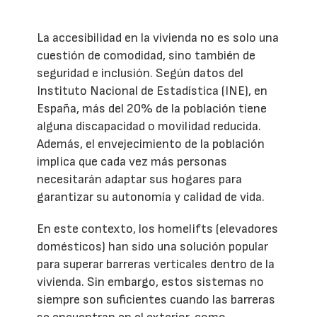
La accesibilidad en la vivienda no es solo una
cuestión de comodidad, sino también de
seguridad e inclusión. Según datos del
Instituto Nacional de Estadística (INE), en
España, más del 20% de la población tiene
alguna discapacidad o movilidad reducida.
Además, el envejecimiento de la población
implica que cada vez más personas
necesitarán adaptar sus hogares para
garantizar su autonomía y calidad de vida.
En este contexto, los homelifts (elevadores
domésticos) han sido una solución popular
para superar barreras verticales dentro de la
vivienda. Sin embargo, estos sistemas no
siempre son suficientes cuando las barreras