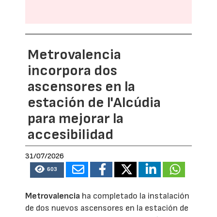
Metrovalencia
incorpora dos
ascensores en la
estación de l'Alcúdia
para mejorar la
accesibilidad
31/07/2026
603
Metrovalencia
ha completado la instalación
de dos nuevos ascensores en la estación de