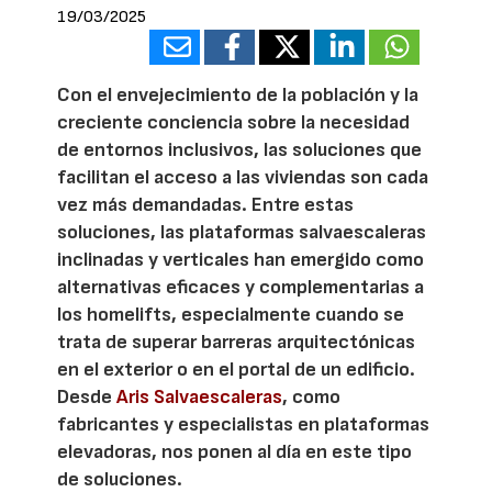
19/03/2025
Con el envejecimiento de la población y la
creciente conciencia sobre la necesidad
de entornos inclusivos, las soluciones que
facilitan el acceso a las viviendas son cada
vez más demandadas. Entre estas
soluciones, las plataformas salvaescaleras
inclinadas y verticales han emergido como
alternativas eficaces y complementarias a
los homelifts, especialmente cuando se
trata de superar barreras arquitectónicas
en el exterior o en el portal de un edificio.
Desde
Aris Salvaescaleras
, como
fabricantes y especialistas en plataformas
elevadoras, nos ponen al día en este tipo
de soluciones.