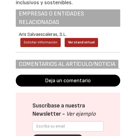
inclusivos y sostenibles.
EMPRESAS O ENTIDADES
RELACIONADAS
Aris Salvaescaleras, S.L.
Solicitar información
Ver stand virtual
COMENTARIOS AL ARTÍCULO/NOTICIA
Deja un comentario
Suscríbase a nuestra
Newsletter -
Ver ejemplo