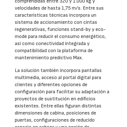
comprendidas entre 320 y 1.000 kg y
velocidades de hasta 1,75 m/s. Entre sus
características técnicas incorpora un
sistema de accionamiento con cintas
regenerativas, funciones stand-by y eco-
mode para reducir el consumo energético,
así como conectividad integrada y
compatibilidad con la plataforma de
mantenimiento predictivo Max.
La solución también incorpora pantallas
multimedia, acceso al portal digital para
clientes y diferentes opciones de
configuración para facilitar su adaptación a
proyectos de sustitución en edificios
existentes. Entre ellas figuran distintas
dimensiones de cabina, posiciones de
puertas, configuraciones de reducido