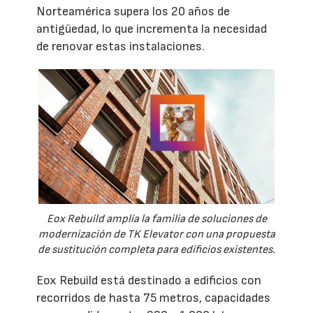
Norteamérica supera los 20 años de
antigüedad, lo que incrementa la necesidad
de renovar estas instalaciones.
Eox Rebuild amplía la familia de soluciones de
modernización de TK Elevator con una propuesta
de sustitución completa para edificios existentes.
Eox Rebuild está destinado a edificios con
recorridos de hasta 75 metros, capacidades