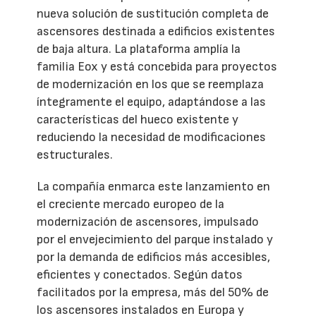
nueva solución de sustitución completa de
ascensores destinada a edificios existentes
de baja altura. La plataforma amplía la
familia Eox y está concebida para proyectos
de modernización en los que se reemplaza
íntegramente el equipo, adaptándose a las
características del hueco existente y
reduciendo la necesidad de modificaciones
estructurales.
La compañía enmarca este lanzamiento en
el creciente mercado europeo de la
modernización de ascensores, impulsado
por el envejecimiento del parque instalado y
por la demanda de edificios más accesibles,
eficientes y conectados. Según datos
facilitados por la empresa, más del 50% de
los ascensores instalados en Europa y