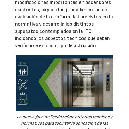
modificaciones importantes en ascensores
existentes, explica los procedimientos de
evaluación de la conformidad previstos en la
normativa y desarrolla los distintos
supuestos contemplados en la ITC,
indicando los aspectos técnicos que deben
verificarse en cada tipo de actuación.
La nueva guía de Feeda reúne criterios técnicos y
normativos para facilitar la aplicación de las