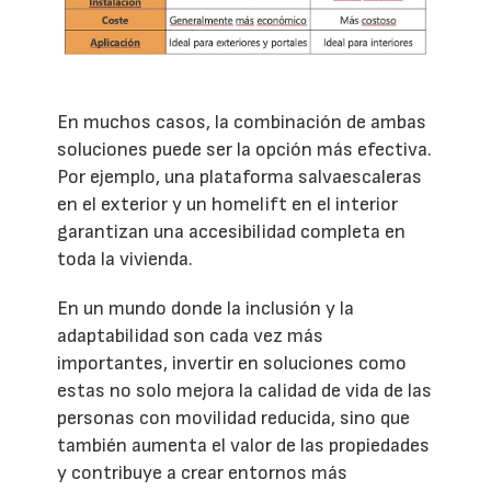
En muchos casos, la combinación de ambas
soluciones puede ser la opción más efectiva.
Por ejemplo, una plataforma salvaescaleras
en el exterior y un homelift en el interior
garantizan una accesibilidad completa en
toda la vivienda.
En un mundo donde la inclusión y la
adaptabilidad son cada vez más
importantes, invertir en soluciones como
estas no solo mejora la calidad de vida de las
personas con movilidad reducida, sino que
también aumenta el valor de las propiedades
y contribuye a crear entornos más