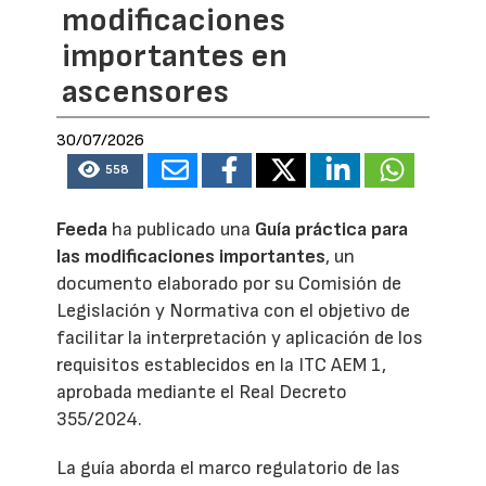
modificaciones
importantes en
ascensores
30/07/2026
558
Feeda
ha publicado una
Guía práctica para
las modificaciones importantes
, un
documento elaborado por su Comisión de
Legislación y Normativa con el objetivo de
facilitar la interpretación y aplicación de los
requisitos establecidos en la ITC AEM 1,
aprobada mediante el Real Decreto
355/2024.
La guía aborda el marco regulatorio de las