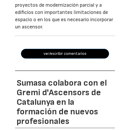
proyectos de modernización parcial y a
edificios con importantes limitaciones de
espacio o en los que es necesario incorporar
un ascensor.
ver/escribir comentarios
Sumasa colabora con el
Gremi d'Ascensors de
Catalunya en la
formación de nuevos
profesionales