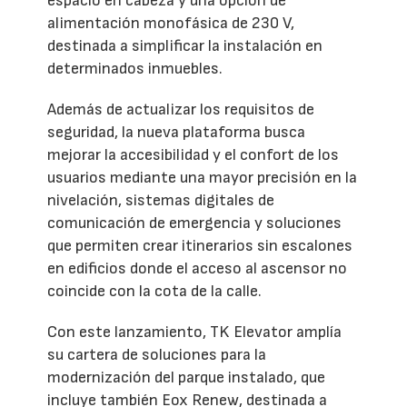
espacio en cabeza y una opción de
alimentación monofásica de 230 V,
destinada a simplificar la instalación en
determinados inmuebles.
Además de actualizar los requisitos de
seguridad, la nueva plataforma busca
mejorar la accesibilidad y el confort de los
usuarios mediante una mayor precisión en la
nivelación, sistemas digitales de
comunicación de emergencia y soluciones
que permiten crear itinerarios sin escalones
en edificios donde el acceso al ascensor no
coincide con la cota de la calle.
Con este lanzamiento, TK Elevator amplía
su cartera de soluciones para la
modernización del parque instalado, que
incluye también Eox Renew, destinada a