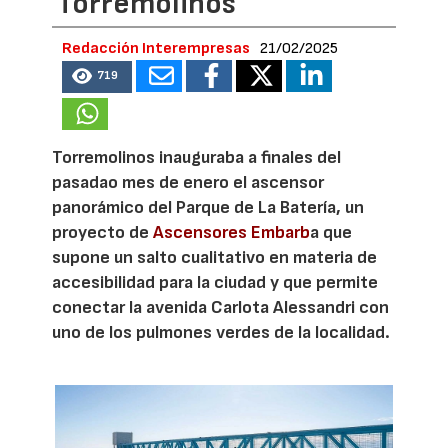
Torremolinos
Redacción Interempresas
21/02/2025
719
Torremolinos inauguraba a finales del
pasadao mes de enero el ascensor
panorámico del Parque de La Batería, un
proyecto de
Ascensores Embarb
a que
supone un salto cualitativo en materia de
accesibilidad para la ciudad y que permite
conectar la avenida Carlota Alessandri con
uno de los pulmones verdes de la localidad.