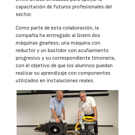
capacitación de futuros profesionales del
sector.
Como parte de esta colaboración, la
compañía ha entregado al Gremi dos
máquinas gearless, una máquina con
reductor y un bastidor con acuñamiento
progresivo y su correspondiente timonería,
con el objetivo de que los alumnos puedan
realizar su aprendizaje con componentes
utilizados en instalaciones reales.