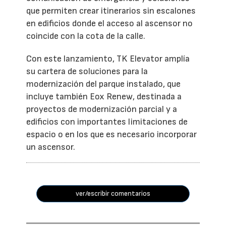
que permiten crear itinerarios sin escalones
en edificios donde el acceso al ascensor no
coincide con la cota de la calle.
Con este lanzamiento, TK Elevator amplía
su cartera de soluciones para la
modernización del parque instalado, que
incluye también Eox Renew, destinada a
proyectos de modernización parcial y a
edificios con importantes limitaciones de
espacio o en los que es necesario incorporar
un ascensor.
ver/escribir comentarios