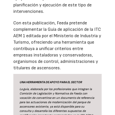
planificación y ejecución de este tipo de
intervenciones.
Con esta publicación, Feeda pretende
complementar la Guía de aplicación de la ITC
AEM 1 editada por el Ministerio de Industria y
Turismo, ofreciendo una herramienta que
contribuya a unificar criterios entre
empresas instaladoras y conservadoras,
organismos de control, administraciones y
titulares de ascensores.
UNA HERRAMIENTA DE APOYO PARA EL SECTOR
La guía
, elaborada por los profesionales que integran la
Comisión de Legislación y Normativa de Feeda con
vocación de convertirse en un documento de referencia
para las actuaciones de modernización del parque de
ascensores existente, ya está disponible para su
consulta y desarrolla los diferentes supuestos de