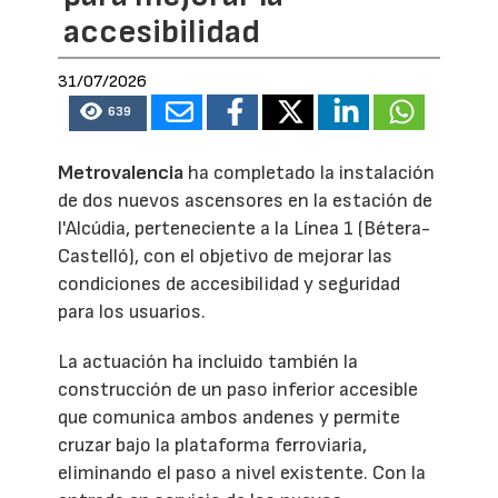
accesibilidad
31/07/2026
639
Metrovalencia
ha completado la instalación
de dos nuevos ascensores en la estación de
l'Alcúdia, perteneciente a la Línea 1 (Bétera-
Castelló), con el objetivo de mejorar las
condiciones de accesibilidad y seguridad
para los usuarios.
La actuación ha incluido también la
construcción de un paso inferior accesible
que comunica ambos andenes y permite
cruzar bajo la plataforma ferroviaria,
eliminando el paso a nivel existente. Con la