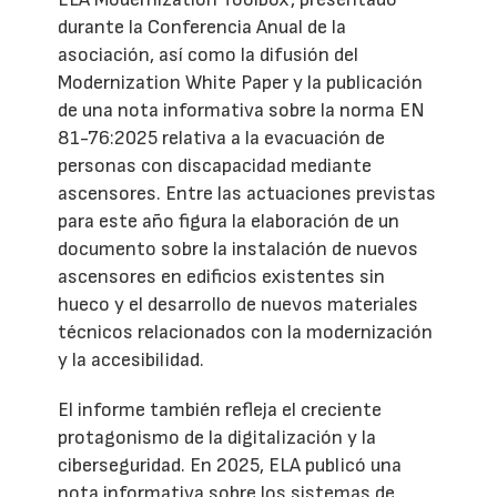
durante la Conferencia Anual de la
asociación, así como la difusión del
Modernization White Paper y la publicación
de una nota informativa sobre la norma EN
81-76:2025 relativa a la evacuación de
personas con discapacidad mediante
ascensores. Entre las actuaciones previstas
para este año figura la elaboración de un
documento sobre la instalación de nuevos
ascensores en edificios existentes sin
hueco y el desarrollo de nuevos materiales
técnicos relacionados con la modernización
y la accesibilidad.
El informe también refleja el creciente
protagonismo de la digitalización y la
ciberseguridad. En 2025, ELA publicó una
nota informativa sobre los sistemas de