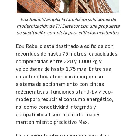
Eox Rebuild amplía la familia de soluciones de
modernización de TK Elevator con una propuesta
de sustitución completa para edificios existentes.
Eox Rebuild está destinado a edificios con
recorridos de hasta 75 metros, capacidades
comprendidas entre 320 y 1.000 kg y
velocidades de hasta 1,75 m/s. Entre sus
características técnicas incorpora un
sistema de accionamiento con cintas
regenerativas, funciones stand-by y eco-
mode para reducir el consumo energético,
así como conectividad integrada y
compatibilidad con la plataforma de
mantenimiento predictivo Max.
La solución también incorpora pantallas