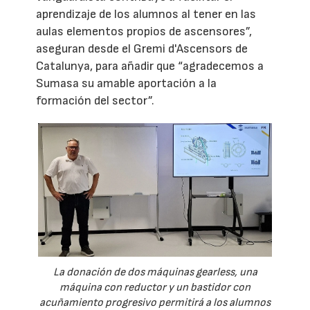
aprendizaje de los alumnos al tener en las
aulas elementos propios de ascensores”,
aseguran desde el Gremi d'Ascensors de
Catalunya, para añadir que “agradecemos a
Sumasa su amable aportación a la
formación del sector”.
La donación de dos máquinas gearless, una
máquina con reductor y un bastidor con
acuñamiento progresivo permitirá a los alumnos