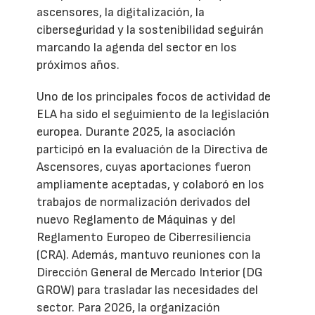
ascensores, la digitalización, la
ciberseguridad y la sostenibilidad seguirán
marcando la agenda del sector en los
próximos años.
Uno de los principales focos de actividad de
ELA ha sido el seguimiento de la legislación
europea. Durante 2025, la asociación
participó en la evaluación de la Directiva de
Ascensores, cuyas aportaciones fueron
ampliamente aceptadas, y colaboró en los
trabajos de normalización derivados del
nuevo Reglamento de Máquinas y del
Reglamento Europeo de Ciberresiliencia
(CRA). Además, mantuvo reuniones con la
Dirección General de Mercado Interior (DG
GROW) para trasladar las necesidades del
sector. Para 2026, la organización