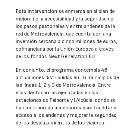
Esta intervención se enmarca en el plan de
mejora de la accesibilidad y la seguridad de
los pasos peatonales y entre andenes de la
red de Metrovalencia, que cuenta con una
inversión cercana a cinco millones de euros,
cofinanciada por la Unión Europea a través
de los fondos Next Generation EU.
En conjunto, el programa contempla 46
actuaciones distribuidas en 16 municipios de
las líneas 1, 2 y 3 de Metrovalencia. Entre
ellas destacan las ejecutadas en las
estaciones de Paiporta y l'Alcúdia, donde se
han incorporado ascensores para facilitar el
acceso a los andenes y mejorar la seguridad
de los desplazamientos de los viajeros.