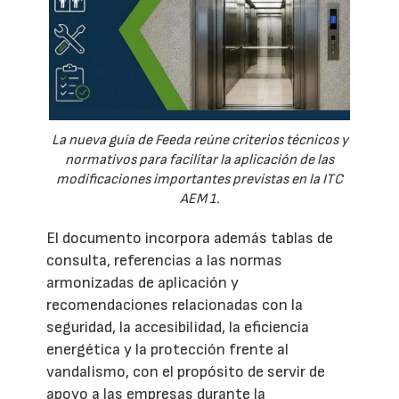
La nueva guía de Feeda reúne criterios técnicos y
normativos para facilitar la aplicación de las
modificaciones importantes previstas en la ITC
AEM 1.
El documento incorpora además tablas de
consulta, referencias a las normas
armonizadas de aplicación y
recomendaciones relacionadas con la
seguridad, la accesibilidad, la eficiencia
energética y la protección frente al
vandalismo, con el propósito de servir de
apoyo a las empresas durante la