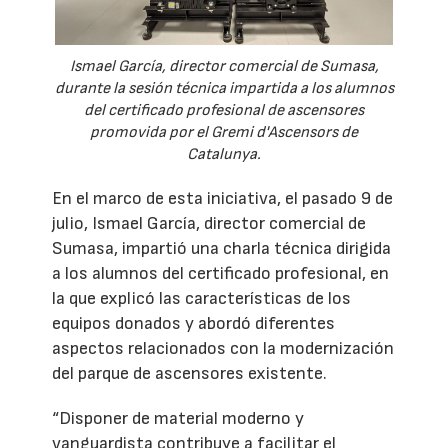
Ismael García, director comercial de Sumasa,
durante la sesión técnica impartida a los alumnos
del certificado profesional de ascensores
promovida por el Gremi d'Ascensors de
Catalunya.
En el marco de esta iniciativa, el pasado 9 de
julio, Ismael García, director comercial de
Sumasa, impartió una charla técnica dirigida
a los alumnos del certificado profesional, en
la que explicó las características de los
equipos donados y abordó diferentes
aspectos relacionados con la modernización
del parque de ascensores existente.
“Disponer de material moderno y
vanguardista contribuye a facilitar el