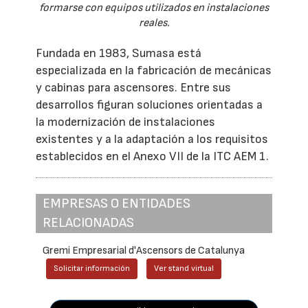
formarse con equipos utilizados en instalaciones
reales.
Fundada en 1983, Sumasa está
especializada en la fabricación de mecánicas
y cabinas para ascensores. Entre sus
desarrollos figuran soluciones orientadas a
la modernización de instalaciones
existentes y a la adaptación a los requisitos
establecidos en el Anexo VII de la ITC AEM 1.
EMPRESAS O ENTIDADES
RELACIONADAS
Gremi Empresarial d'Ascensors de Catalunya
Solicitar información
Ver stand virtual