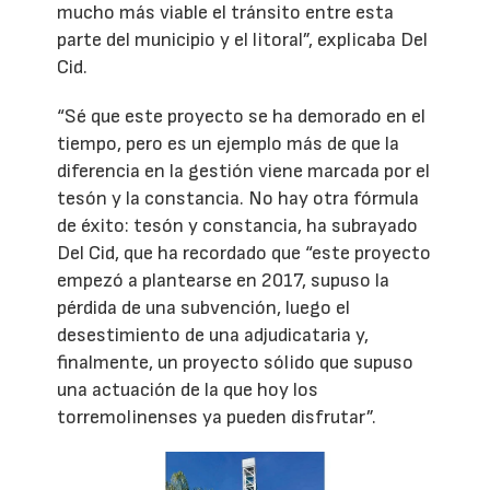
mucho más viable el tránsito entre esta
parte del municipio y el litoral”, explicaba Del
Cid.
“Sé que este proyecto se ha demorado en el
tiempo, pero es un ejemplo más de que la
diferencia en la gestión viene marcada por el
tesón y la constancia. No hay otra fórmula
de éxito: tesón y constancia, ha subrayado
Del Cid, que ha recordado que “este proyecto
empezó a plantearse en 2017, supuso la
pérdida de una subvención, luego el
desestimiento de una adjudicataria y,
finalmente, un proyecto sólido que supuso
una actuación de la que hoy los
torremolinenses ya pueden disfrutar”.