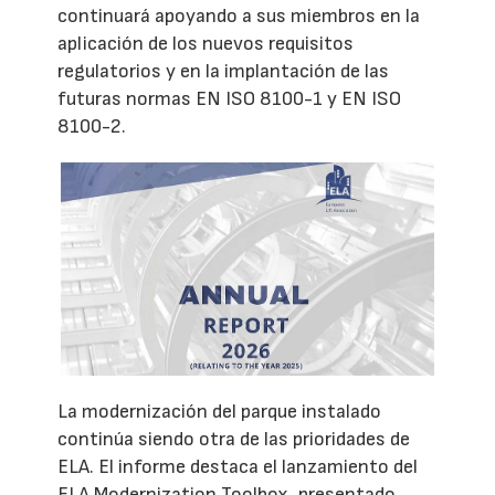
continuará apoyando a sus miembros en la
aplicación de los nuevos requisitos
regulatorios y en la implantación de las
futuras normas EN ISO 8100-1 y EN ISO
8100-2.
La modernización del parque instalado
continúa siendo otra de las prioridades de
ELA. El informe destaca el lanzamiento del
ELA Modernization Toolbox, presentado