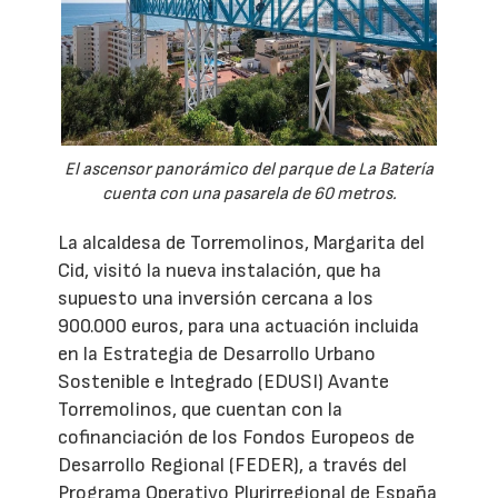
El ascensor panorámico del parque de La Batería
cuenta con una pasarela de 60 metros.
La alcaldesa de Torremolinos, Margarita del
Cid, visitó la nueva instalación, que ha
supuesto una inversión cercana a los
900.000 euros, para una actuación incluida
en la Estrategia de Desarrollo Urbano
Sostenible e Integrado (EDUSI) Avante
Torremolinos, que cuentan con la
cofinanciación de los Fondos Europeos de
Desarrollo Regional (FEDER), a través del
Programa Operativo Plurirregional de España