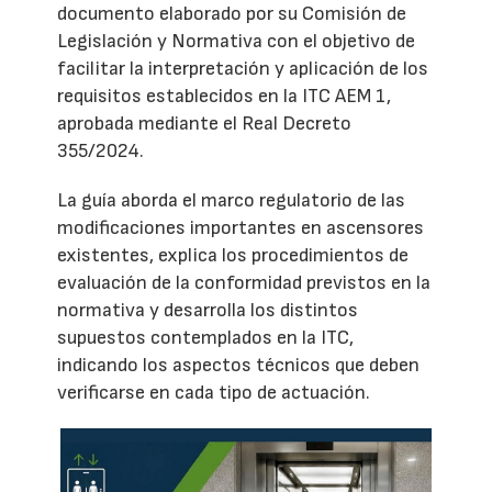
documento elaborado por su Comisión de
Legislación y Normativa con el objetivo de
facilitar la interpretación y aplicación de los
requisitos establecidos en la ITC AEM 1,
aprobada mediante el Real Decreto
355/2024.
La guía aborda el marco regulatorio de las
modificaciones importantes en ascensores
existentes, explica los procedimientos de
evaluación de la conformidad previstos en la
normativa y desarrolla los distintos
supuestos contemplados en la ITC,
indicando los aspectos técnicos que deben
verificarse en cada tipo de actuación.