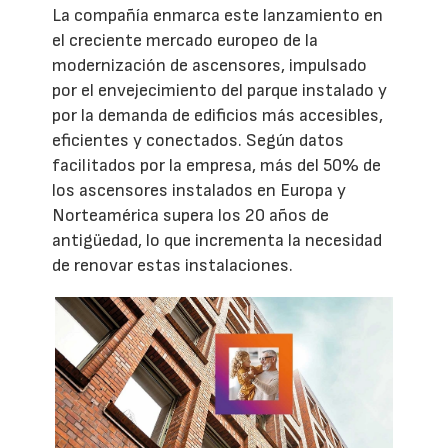
La compañía enmarca este lanzamiento en
el creciente mercado europeo de la
modernización de ascensores, impulsado
por el envejecimiento del parque instalado y
por la demanda de edificios más accesibles,
eficientes y conectados. Según datos
facilitados por la empresa, más del 50% de
los ascensores instalados en Europa y
Norteamérica supera los 20 años de
antigüedad, lo que incrementa la necesidad
de renovar estas instalaciones.