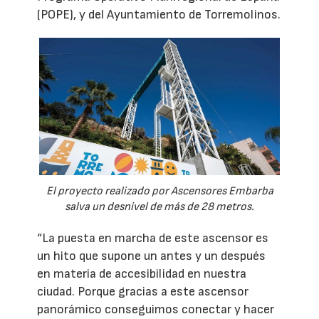
(POPE), y del Ayuntamiento de Torremolinos.
El proyecto realizado por Ascensores Embarba
salva un desnivel de más de 28 metros.
“La puesta en marcha de este ascensor es
un hito que supone un antes y un después
en materia de accesibilidad en nuestra
ciudad. Porque gracias a este ascensor
panorámico conseguimos conectar y hacer