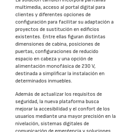
multimedia, acceso al portal digital para
clientes y diferentes opciones de
configuración para facilitar su adaptación a
proyectos de sustitución en edificios
existentes. Entre ellas figuran distintas
dimensiones de cabina, posiciones de
puertas, configuraciones de reducido
espacio en cabeza y una opción de
alimentación monofásica de 230 V,
destinada a simplificar la instalación en
determinados inmuebles.
Además de actualizar los requisitos de
seguridad, la nueva plataforma busca
mejorar la accesibilidad y el confort de los
usuarios mediante una mayor precisión en la
nivelación, sistemas digitales de
comunicación de emergencia y soluciones