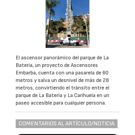
El ascensor panorámico del parque de La
Batería, un proyecto de Ascensores
Embarba, cuenta con una pasarela de 60
metros y salva un desnivel de más de 28
metros, convirtiendo el tránsito entre el
parque de La Batería y La Carihuela en un
paseo accesible para cualquier persona.
COMENTARIOS AL ARTÍCULO/NOTICIA