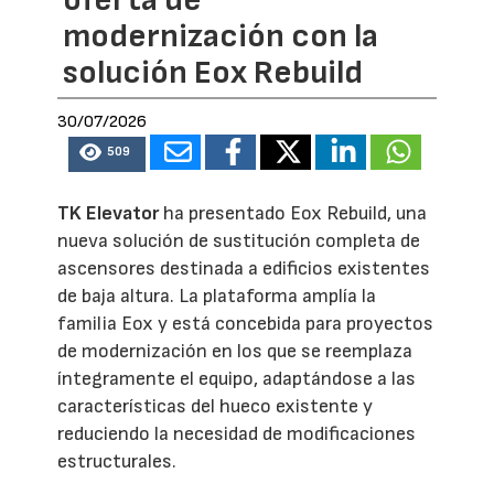
oferta de
modernización con la
solución Eox Rebuild
30/07/2026
509
TK Elevator
ha presentado Eox Rebuild, una
nueva solución de sustitución completa de
ascensores destinada a edificios existentes
de baja altura. La plataforma amplía la
familia Eox y está concebida para proyectos
de modernización en los que se reemplaza
íntegramente el equipo, adaptándose a las
características del hueco existente y
reduciendo la necesidad de modificaciones
estructurales.