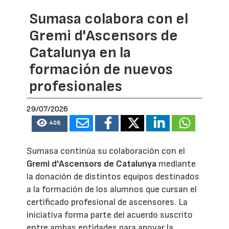
Sumasa colabora con el
Gremi d'Ascensors de
Catalunya en la
formación de nuevos
profesionales
29/07/2026
408
Sumasa continúa su colaboración con el
Gremi d'Ascensors de Catalunya
mediante
la donación de distintos equipos destinados
a la formación de los alumnos que cursan el
certificado profesional de ascensores. La
iniciativa forma parte del acuerdo suscrito
entre ambas entidades para apoyar la