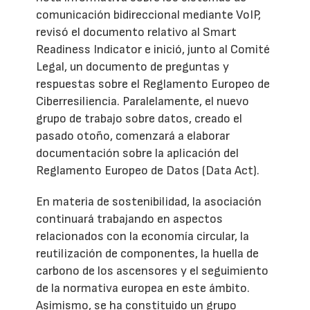
comunicación bidireccional mediante VoIP,
revisó el documento relativo al Smart
Readiness Indicator e inició, junto al Comité
Legal, un documento de preguntas y
respuestas sobre el Reglamento Europeo de
Ciberresiliencia. Paralelamente, el nuevo
grupo de trabajo sobre datos, creado el
pasado otoño, comenzará a elaborar
documentación sobre la aplicación del
Reglamento Europeo de Datos (Data Act).
En materia de sostenibilidad, la asociación
continuará trabajando en aspectos
relacionados con la economía circular, la
reutilización de componentes, la huella de
carbono de los ascensores y el seguimiento
de la normativa europea en este ámbito.
Asimismo, se ha constituido un grupo