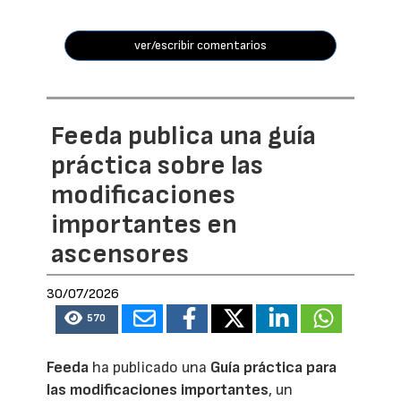
ver/escribir comentarios
Feeda publica una guía
práctica sobre las
modificaciones
importantes en
ascensores
30/07/2026
570
Feeda
ha publicado una
Guía práctica para
las modificaciones importantes
, un