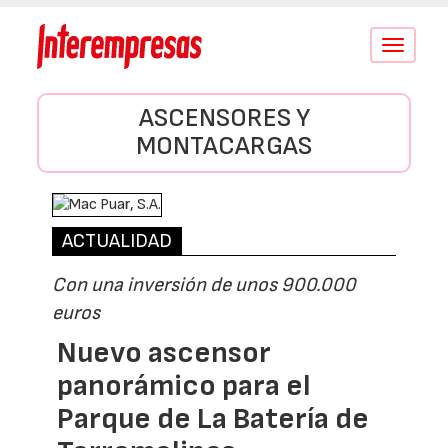
Conmutar
navegació
ASCENSORES Y
MONTACARGAS
ACTUALIDAD
Con una inversión de unos 900.000
euros
Nuevo ascensor
panorámico para el
Parque de La Batería de