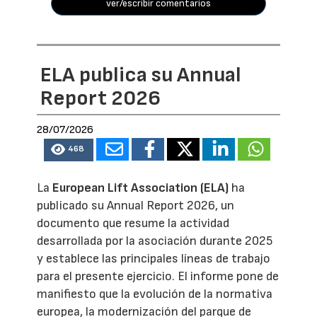
ver/escribir comentarios
ELA publica su Annual
Report 2026
28/07/2026
468
La
European Lift Association (ELA)
ha
publicado su Annual Report 2026, un
documento que resume la actividad
desarrollada por la asociación durante 2025
y establece las principales líneas de trabajo
para el presente ejercicio. El informe pone de
manifiesto que la evolución de la normativa
europea, la modernización del parque de