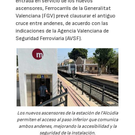
entrada en servicio de los nuevos
ascensores, Ferrocarrils de la Generalitat
Valenciana (FGV) prevé clausurar el antiguo
cruce entre andenes, de acuerdo con las
indicaciones de la Agencia Valenciana de
Seguridad Ferroviaria (AVSF).
Los nuevos ascensores de la estación de l'Alcúdia
permiten el acceso al paso inferior que comunica
ambos andenes, mejorando la accesibilidad y la
seguridad de la instalación.