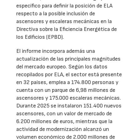
específico para definir la posición de ELA
respecto a la posible inclusión de
ascensores y escaleras mecánicas en la
Directiva sobre la Eficiencia Energética de
los Edificios (EPBD).
El informe incorpora además una
actualización de las principales magnitudes
del mercado europeo. Según los datos
recopilados por ELA, el sector está presente
en 32 países, emplea a 174.800 personas y
cuenta con un parque de 6,98 millones de
ascensores y 175.000 escaleras mecánicas.
Durante 2025 se instalaron 151.400 nuevos
ascensores, con un valor de mercado de
6.200 millones de euros, mientras que la
actividad de modernización alcanzó un
volumen económico de 2.000 millones de