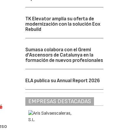
TK Elevator amplía su oferta de
modernización con la solución Eox
Rebuild
Sumasa colabora con el Gremi
d'Ascensors de Catalunya en la
formación de nuevos profesionales
ELA publica su Annual Report 2026
EMPRESAS DESTACADAS
é
ceso