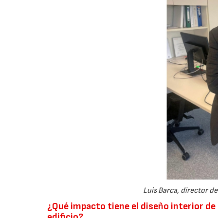
Luis Barca, director d
¿Qué impacto tiene el diseño interior de 
edificio?