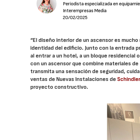
Periodista especializada en equipamie
Interempresas Media
20/02/2025
“El diseño interior de un ascensor es mucho 
identidad del edificio. Junto con la entrada 
al entrar a un hotel, a un bloque residencial 
con un ascensor que combine materiales de a
transmita una sensación de seguridad, cuidad
ventas de Nuevas Instalaciones de
Schindle
proyecto constructivo.