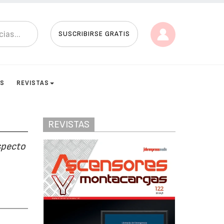
SUSCRIBIRSE GRATIS
ES
REVISTAS
REVISTAS
specto