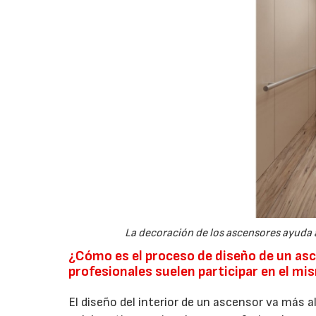
La decoración de los ascensores ayuda a
¿Cómo es el proceso de diseño de un asc
profesionales suelen participar en el m
El diseño del interior de un ascensor va más a