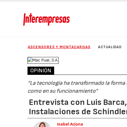
ASCENSORES Y MONTACARGAS
ACTUALIDAD
OPINIÓN
“La tecnología ha transformado la forma 
como en su funcionamiento”
Entrevista con Luis Barca
Instalaciones de Schindle
Isabel Arjona