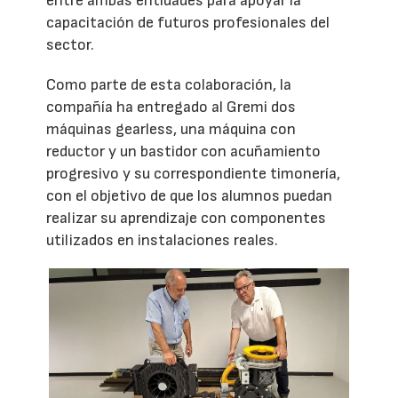
entre ambas entidades para apoyar la
capacitación de futuros profesionales del
sector.
Como parte de esta colaboración, la
compañía ha entregado al Gremi dos
máquinas gearless, una máquina con
reductor y un bastidor con acuñamiento
progresivo y su correspondiente timonería,
con el objetivo de que los alumnos puedan
realizar su aprendizaje con componentes
utilizados en instalaciones reales.