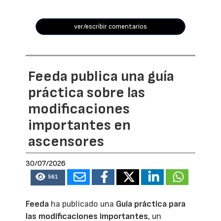
ver/escribir comentarios
Feeda publica una guía
práctica sobre las
modificaciones
importantes en
ascensores
30/07/2026
561
Feeda
ha publicado una
Guía práctica para
las modificaciones importantes
, un