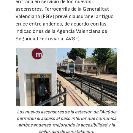
entrada en servicio de los nuevos
ascensores, Ferrocarrils de la Generalitat
Valenciana (FGV) prevé clausurar el antiguo
cruce entre andenes, de acuerdo con las
indicaciones de la Agencia Valenciana de
Seguridad Ferroviaria (AVSF).
Los nuevos ascensores de la estación de l'Alcúdia
permiten el acceso al paso inferior que comunica
ambos andenes, mejorando la accesibilidad y la
seguridad de la instalación.