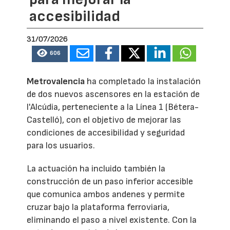
accesibilidad
31/07/2026
606
Metrovalencia
ha completado la instalación
de dos nuevos ascensores en la estación de
l'Alcúdia, perteneciente a la Línea 1 (Bétera-
Castelló), con el objetivo de mejorar las
condiciones de accesibilidad y seguridad
para los usuarios.
La actuación ha incluido también la
construcción de un paso inferior accesible
que comunica ambos andenes y permite
cruzar bajo la plataforma ferroviaria,
eliminando el paso a nivel existente. Con la