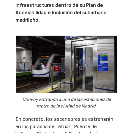
Infraestructuras dentro de su Plan de
Accesibilidad e Inclusión del suburbano
madrileño.
Convoy entrando a una de las estaciones de
metro de la ciudad de Madrid.
En concreto, los ascensores se estrenarán
en las paradas de Tetuán, Puente de