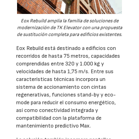
Eox Rebuild amplía la familia de soluciones de
modernización de TK Elevator con una propuesta
de sustitución completa para edificios existentes.
Eox Rebuild está destinado a edificios con
recorridos de hasta 75 metros, capacidades
comprendidas entre 320 y 1.000 kg y
velocidades de hasta 1,75 m/s. Entre sus
características técnicas incorpora un
sistema de accionamiento con cintas
regenerativas, funciones stand-by y eco-
mode para reducir el consumo energético,
así como conectividad integrada y
compatibilidad con la plataforma de
mantenimiento predictivo Max.