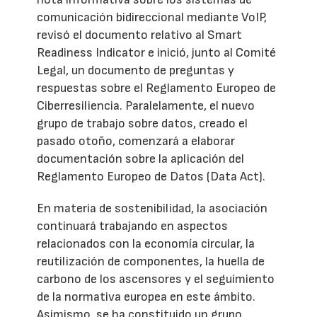
comunicación bidireccional mediante VoIP,
revisó el documento relativo al Smart
Readiness Indicator e inició, junto al Comité
Legal, un documento de preguntas y
respuestas sobre el Reglamento Europeo de
Ciberresiliencia. Paralelamente, el nuevo
grupo de trabajo sobre datos, creado el
pasado otoño, comenzará a elaborar
documentación sobre la aplicación del
Reglamento Europeo de Datos (Data Act).
En materia de sostenibilidad, la asociación
continuará trabajando en aspectos
relacionados con la economía circular, la
reutilización de componentes, la huella de
carbono de los ascensores y el seguimiento
de la normativa europea en este ámbito.
Asimismo, se ha constituido un grupo