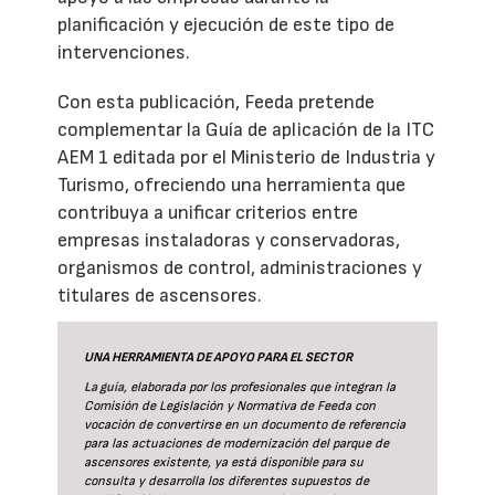
planificación y ejecución de este tipo de
intervenciones.
Con esta publicación, Feeda pretende
complementar la Guía de aplicación de la ITC
AEM 1 editada por el Ministerio de Industria y
Turismo, ofreciendo una herramienta que
contribuya a unificar criterios entre
empresas instaladoras y conservadoras,
organismos de control, administraciones y
titulares de ascensores.
UNA HERRAMIENTA DE APOYO PARA EL SECTOR
La guía
, elaborada por los profesionales que integran la
Comisión de Legislación y Normativa de Feeda con
vocación de convertirse en un documento de referencia
para las actuaciones de modernización del parque de
ascensores existente, ya está disponible para su
consulta y desarrolla los diferentes supuestos de