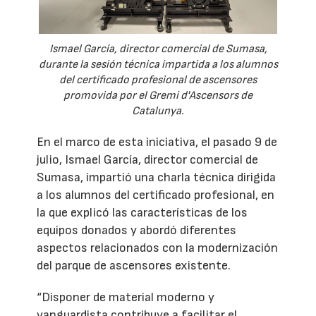
Ismael García, director comercial de Sumasa,
durante la sesión técnica impartida a los alumnos
del certificado profesional de ascensores
promovida por el Gremi d'Ascensors de
Catalunya.
En el marco de esta iniciativa, el pasado 9 de
julio, Ismael García, director comercial de
Sumasa, impartió una charla técnica dirigida
a los alumnos del certificado profesional, en
la que explicó las características de los
equipos donados y abordó diferentes
aspectos relacionados con la modernización
del parque de ascensores existente.
“Disponer de material moderno y
vanguardista contribuye a facilitar el