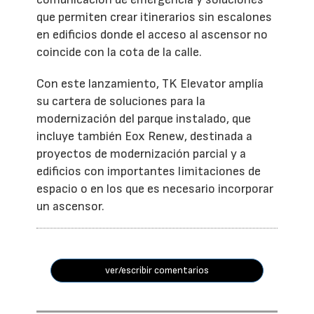
que permiten crear itinerarios sin escalones
en edificios donde el acceso al ascensor no
coincide con la cota de la calle.
Con este lanzamiento, TK Elevator amplía
su cartera de soluciones para la
modernización del parque instalado, que
incluye también Eox Renew, destinada a
proyectos de modernización parcial y a
edificios con importantes limitaciones de
espacio o en los que es necesario incorporar
un ascensor.
ver/escribir comentarios