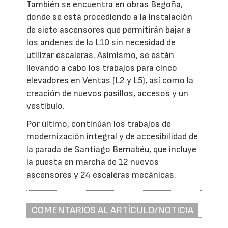
También se encuentra en obras Begoña,
donde se está procediendo a la instalación
de siete ascensores que permitirán bajar a
los andenes de la L10 sin necesidad de
utilizar escaleras. Asimismo, se están
llevando a cabo los trabajos para cinco
elevadores en Ventas (L2 y L5), así como la
creación de nuevos pasillos, accesos y un
vestíbulo.
Por último, continúan los trabajos de
modernización integral y de accesibilidad de
la parada de Santiago Bernabéu, que incluye
la puesta en marcha de 12 nuevos
ascensores y 24 escaleras mecánicas.
COMENTARIOS AL ARTÍCULO/NOTICIA