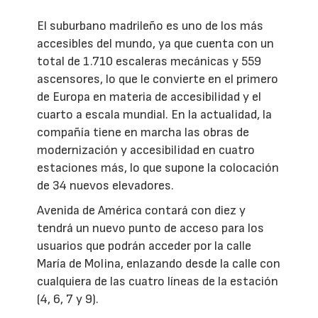
El suburbano madrileño es uno de los más
accesibles del mundo, ya que cuenta con un
total de 1.710 escaleras mecánicas y 559
ascensores, lo que le convierte en el primero
de Europa en materia de accesibilidad y el
cuarto a escala mundial. En la actualidad, la
compañía tiene en marcha las obras de
modernización y accesibilidad en cuatro
estaciones más, lo que supone la colocación
de 34 nuevos elevadores.
Avenida de América contará con diez y
tendrá un nuevo punto de acceso para los
usuarios que podrán acceder por la calle
María de Molina, enlazando desde la calle con
cualquiera de las cuatro líneas de la estación
(4, 6, 7 y 9).