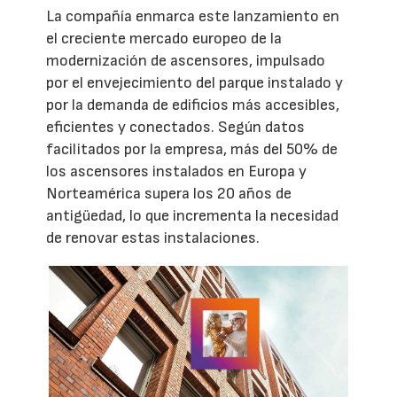
La compañía enmarca este lanzamiento en
el creciente mercado europeo de la
modernización de ascensores, impulsado
por el envejecimiento del parque instalado y
por la demanda de edificios más accesibles,
eficientes y conectados. Según datos
facilitados por la empresa, más del 50% de
los ascensores instalados en Europa y
Norteamérica supera los 20 años de
antigüedad, lo que incrementa la necesidad
de renovar estas instalaciones.