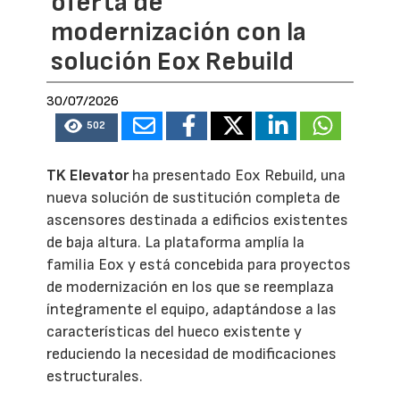
oferta de
modernización con la
solución Eox Rebuild
30/07/2026
502
TK Elevator
ha presentado Eox Rebuild, una
nueva solución de sustitución completa de
ascensores destinada a edificios existentes
de baja altura. La plataforma amplía la
familia Eox y está concebida para proyectos
de modernización en los que se reemplaza
íntegramente el equipo, adaptándose a las
características del hueco existente y
reduciendo la necesidad de modificaciones
estructurales.