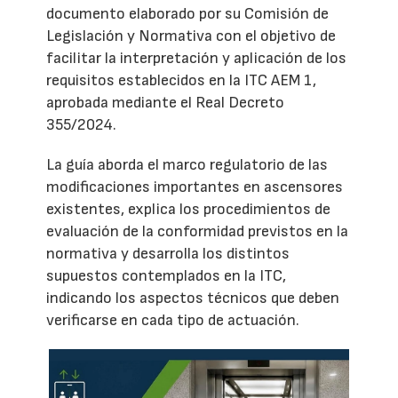
documento elaborado por su Comisión de
Legislación y Normativa con el objetivo de
facilitar la interpretación y aplicación de los
requisitos establecidos en la ITC AEM 1,
aprobada mediante el Real Decreto
355/2024.
La guía aborda el marco regulatorio de las
modificaciones importantes en ascensores
existentes, explica los procedimientos de
evaluación de la conformidad previstos en la
normativa y desarrolla los distintos
supuestos contemplados en la ITC,
indicando los aspectos técnicos que deben
verificarse en cada tipo de actuación.