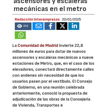
ascensores y escaleras
mecánicas en el metro
Redacción Interempresas
20/01/2025
310
La
Comunidad de Madrid
invierte 22,8
millones de euros para dotar de nuevos
ascensores y escaleras mecánicas a nueve
estaciones de Metro, que, en el caso de los
elevadores, conectará directamente calles
con andenes sin necesidad de que los
usuarios pasen por el vestíbulo. El Consejo
de Gobierno, en una reunión celebrada
anteriormente, conoció la propuesta de
adjudicación de las obras de la Consejería
de Vivienda, Transportes e