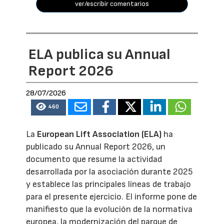
ver/escribir comentarios
ELA publica su Annual
Report 2026
28/07/2026
460
La
European Lift Association (ELA)
ha
publicado su Annual Report 2026, un
documento que resume la actividad
desarrollada por la asociación durante 2025
y establece las principales líneas de trabajo
para el presente ejercicio. El informe pone de
manifiesto que la evolución de la normativa
europea, la modernización del parque de