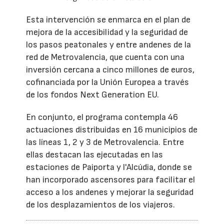
Esta intervención se enmarca en el plan de
mejora de la accesibilidad y la seguridad de
los pasos peatonales y entre andenes de la
red de Metrovalencia, que cuenta con una
inversión cercana a cinco millones de euros,
cofinanciada por la Unión Europea a través
de los fondos Next Generation EU.
En conjunto, el programa contempla 46
actuaciones distribuidas en 16 municipios de
las líneas 1, 2 y 3 de Metrovalencia. Entre
ellas destacan las ejecutadas en las
estaciones de Paiporta y l'Alcúdia, donde se
han incorporado ascensores para facilitar el
acceso a los andenes y mejorar la seguridad
de los desplazamientos de los viajeros.