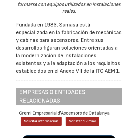
formarse con equipos utilizados en instalaciones
reales.
Fundada en 1983, Sumasa está
especializada en la fabricación de mecánicas
y cabinas para ascensores. Entre sus
desarrollos figuran soluciones orientadas a
la modernización de instalaciones
existentes y a la adaptación a los requisitos
establecidos en el Anexo VII de la ITC AEM 1.
EMPRESAS O ENTIDADES
RELACIONADAS
Gremi Empresarial d'Ascensors de Catalunya
Solicitar información
Ver stand virtual