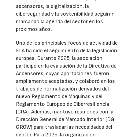
ascensores, la digitalización, la
ciberseguridad y la sostenibilidad seguirán
marcando la agenda del sector en los
próximos años.
Uno de los principales focos de actividad de
ELA ha sido el seguimiento de la legislación
europea. Durante 2025, la asociación
participó en la evaluación de la Directiva de
Ascensores, cuyas aportaciones fueron
ampliamente aceptadas, y colaboró en los
trabajos de normalización derivados del
nuevo Reglamento de Máquinas y del
Reglamento Europeo de Ciberresiliencia
(CRA). Además, mantuvo reuniones con la
Dirección General de Mercado Interior (DG
GROW) para trasladar las necesidades del
sector. Para 2026, la organización