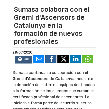
Sumasa colabora con el
Gremi d'Ascensors de
Catalunya en la
formación de nuevos
profesionales
29/07/2026
399
Sumasa continúa su colaboración con el
Gremi d'Ascensors de Catalunya
mediante
la donación de distintos equipos destinados
a la formación de los alumnos que cursan el
certificado profesional de ascensores. La
iniciativa forma parte del acuerdo suscrito