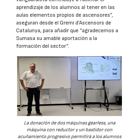
aprendizaje de los alumnos al tener en las
aulas elementos propios de ascensores”,
aseguran desde el Gremi d'Ascensors de
Catalunya, para añadir que “agradecemos a
Sumasa su amable aportación a la
formación del sector”.
La donación de dos máquinas gearless, una
máquina con reductor y un bastidor con
acuñamiento progresivo permitirá a los alumnos