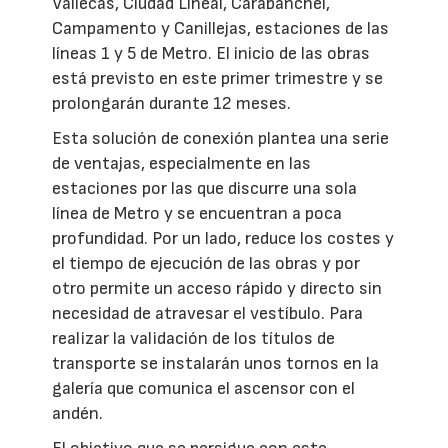
Vallecas, Ciudad Lineal, Carabanchel,
Campamento y Canillejas, estaciones de las
líneas 1 y 5 de Metro. El inicio de las obras
está previsto en este primer trimestre y se
prolongarán durante 12 meses.
Esta solución de conexión plantea una serie
de ventajas, especialmente en las
estaciones por las que discurre una sola
línea de Metro y se encuentran a poca
profundidad. Por un lado, reduce los costes y
el tiempo de ejecución de las obras y por
otro permite un acceso rápido y directo sin
necesidad de atravesar el vestíbulo. Para
realizar la validación de los títulos de
transporte se instalarán unos tornos en la
galería que comunica el ascensor con el
andén.