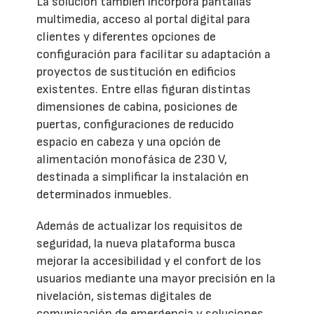
La solución también incorpora pantallas
multimedia, acceso al portal digital para
clientes y diferentes opciones de
configuración para facilitar su adaptación a
proyectos de sustitución en edificios
existentes. Entre ellas figuran distintas
dimensiones de cabina, posiciones de
puertas, configuraciones de reducido
espacio en cabeza y una opción de
alimentación monofásica de 230 V,
destinada a simplificar la instalación en
determinados inmuebles.
Además de actualizar los requisitos de
seguridad, la nueva plataforma busca
mejorar la accesibilidad y el confort de los
usuarios mediante una mayor precisión en la
nivelación, sistemas digitales de
comunicación de emergencia y soluciones