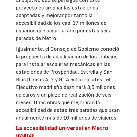
El objetivo que se persigue con este
proyecto es ampliar las estaciones
adaptadas y mejorar por tanto la
accesibilidad de los casi 17 millones de
usuarios que pasan al año por estas seis
paradas de Metro.
Igualmente, el Consejo de Gobierno conoció
la propuesta de adjudicación de los trabajos
para instalar escaleras mecánicas en las
estaciones de Prosperidad, Estrella y San
Blas (Líneas 4, 7 y 9). A esta iniciativa, el
Ejecutivo madrileño destinará 3,5 millones
de euros y un plazo de realización de seis
meses. Unas obras que mejorarán la
accesibilidad de estas tres paradas que usan
anualmente más de 10 millones de viajeros.
La accesibilidad universal en Metro
avanza