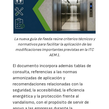
La nueva guía de Feeda reúne criterios técnicos y
normativos para facilitar la aplicación de las
modificaciones importantes previstas en la ITC
AEM 1.
El documento incorpora además tablas de
consulta, referencias a las normas
armonizadas de aplicación y
recomendaciones relacionadas con la
seguridad, la accesibilidad, la eficiencia
energética y la protección frente al
vandalismo, con el propósito de servir de
apoyo a las empresas durante la