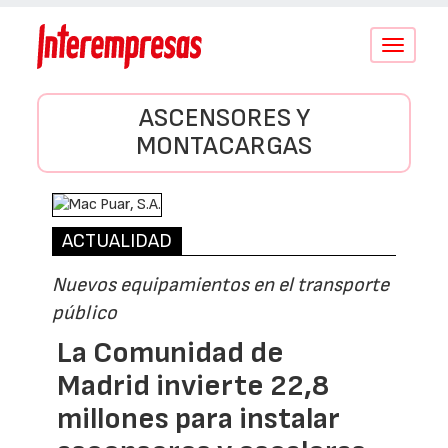
Conmutar
navegació
ASCENSORES Y
MONTACARGAS
ACTUALIDAD
Nuevos equipamientos en el transporte
público
La Comunidad de
Madrid invierte 22,8
millones para instalar