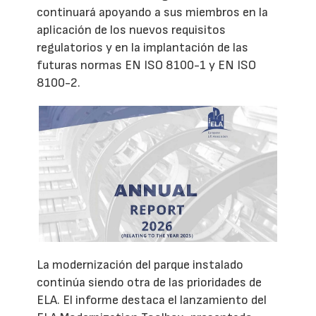
continuará apoyando a sus miembros en la
aplicación de los nuevos requisitos
regulatorios y en la implantación de las
futuras normas EN ISO 8100-1 y EN ISO
8100-2.
La modernización del parque instalado
continúa siendo otra de las prioridades de
ELA. El informe destaca el lanzamiento del