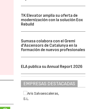
TK Elevator amplía su oferta de
modernización con la solución Eox
Rebuild
Sumasa colabora con el Gremi
d'Ascensors de Catalunya en la
formación de nuevos profesionales
ELA publica su Annual Report 2026
EMPRESAS DESTACADAS