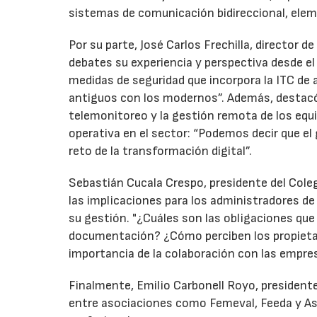
sistemas de comunicación bidireccional, elem
Por su parte, José Carlos Frechilla, director d
debates su experiencia y perspectiva desde el 
medidas de seguridad que incorpora la ITC de
antiguos con los modernos”. Además, destacó 
telemonitoreo y la gestión remota de los equip
operativa en el sector: “Podemos decir que el
reto de la transformación digital”.
Sebastián Cucala Crespo, presidente del Cole
las implicaciones para los administradores d
su gestión. "¿Cuáles son las obligaciones que
documentación? ¿Cómo perciben los propietari
importancia de la colaboración con las empre
Finalmente, Emilio Carbonell Royo, presidente
entre asociaciones como Femeval, Feeda y As