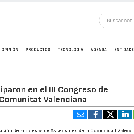
OPINIÓN
PRODUCTOS
TECNOLOGÍA
AGENDA
ENTIDAD
iparon en el III Congreso de
a Comunitat Valenciana
iación de Empresas de Ascensores de la Comunidad Valenci