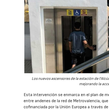
Los nuevos ascensores de la estación de l'Alc
mejorando la acces
Esta intervención se enmarca en el plan de mej
entre andenes de la red de Metrovalencia, que
cofinanciada por la Unión Europea a través d