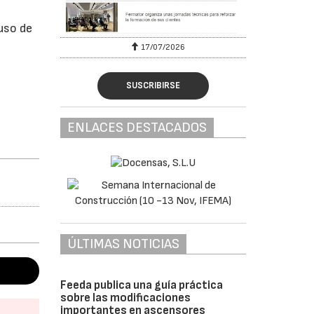
uso de
17/07/2026
SUSCRIBIRSE
ENLACES DESTACADOS
ÚLTIMAS NOTICIAS
Feeda publica una guía práctica
sobre las modificaciones
importantes en ascensores