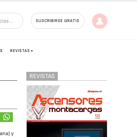
SUSCRIBIRSE GRATIS
ES
REVISTAS
REVISTAS
ana) y