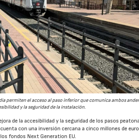
údia permiten el acceso al paso inferior que comunica ambos ande
ibilidad y la seguridad de la instalación.
ora de la accesibilidad y la seguridad de los pasos peaton
 cuenta con una inversión cercana a cinco millones de euro
e los fondos Next Generation EU.