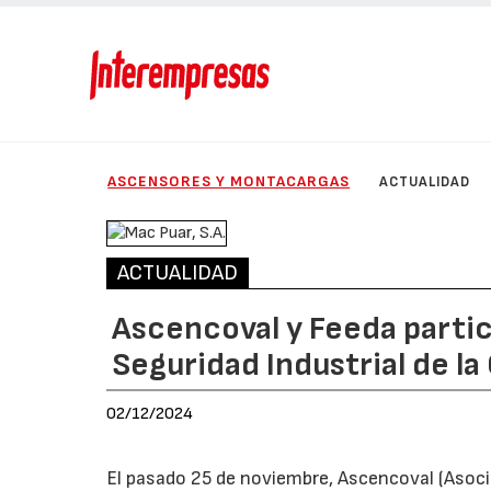
ASCENSORES Y MONTACARGAS
ACTUALIDAD
ACTUALIDAD
Ascencoval y Feeda partic
Seguridad Industrial de l
02/12/2024
El pasado 25 de noviembre, Ascencoval (Asoc