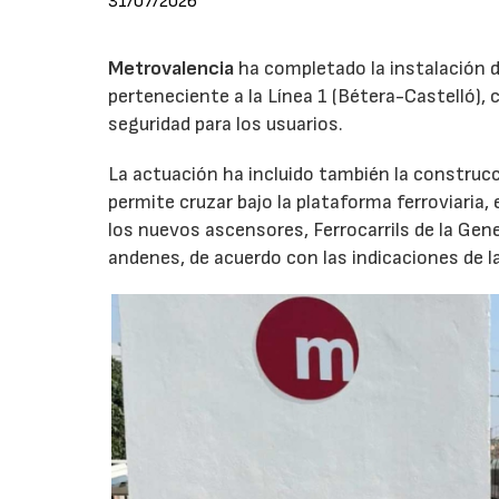
31/07/2026
Metrovalencia
ha completado la instalación d
perteneciente a la Línea 1 (Bétera-Castelló), 
seguridad para los usuarios.
La actuación ha incluido también la construc
permite cruzar bajo la plataforma ferroviaria, 
los nuevos ascensores, Ferrocarrils de la Gene
andenes, de acuerdo con las indicaciones de l