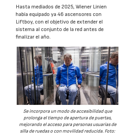
Hasta mediados de 2025, Wiener Linien
había equipado ya 46 ascensores con
Liftboy, con el objetivo de extender el
sistema al conjunto de la red antes de
finalizar el año.
Se incorpora un modo de accesibilidad que
prolonga el tiempo de apertura de puertas,
mejorando el acceso para personas usuarias de
silla de ruedas o con movilidad reducida. Foto: