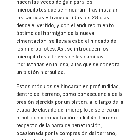
hacen las veces de guía para los
micropilotes que se hincarán. Tras instalar
las camisas y transcurridos los 28 días
desde el vertido, y con el endurecimiento
óptimo del hormigón de la nueva
cimentación, se lleva a cabo el hincado de
los micropilotes. Así, se introducen los
micropilotes a través de las camisas
incrustadas en la losa, a las que se conecta
un pistón hidráulico.
Estos módulos se hincarán en profundidad,
dentro del terreno, como consecuencia de la
presión ejercida por un pistón. a lo largo de la
etapa de clavado del micropilote se crea un
efecto de compactación radial del terreno
respecto de la barra de penetración,
ocasionada por la compresión del terreno,