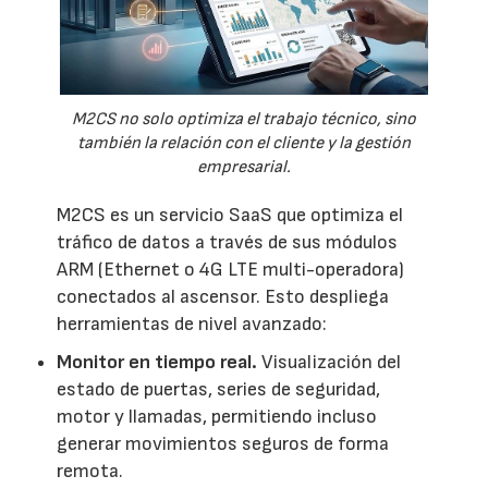
M2CS no solo optimiza el trabajo técnico, sino
también la relación con el cliente y la gestión
empresarial.
M2CS es un servicio SaaS que optimiza el
tráfico de datos a través de sus módulos
ARM (Ethernet o 4G LTE multi-operadora)
conectados al ascensor. Esto despliega
herramientas de nivel avanzado:
Monitor en tiempo real.
Visualización del
estado de puertas, series de seguridad,
motor y llamadas, permitiendo incluso
generar movimientos seguros de forma
remota.