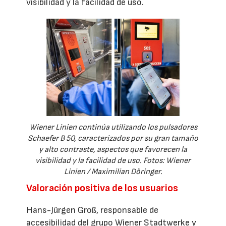
visibilidad y la facilidad de uso.
Wiener Linien continúa utilizando los pulsadores
Schaefer B 50, caracterizados por su gran tamaño
y alto contraste, aspectos que favorecen la
visibilidad y la facilidad de uso. Fotos: Wiener
Linien / Maximilian Döringer.
Valoración positiva de los usuarios
Hans-Jürgen Groß, responsable de
accesibilidad del grupo Wiener Stadtwerke y