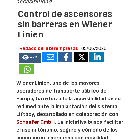
accesibilidad
Control de ascensores
sin barreras en Wiener
Linien
Redacción Interempresas
05/06/2026
478
Wiener Linien, uno de los mayores
operadores de transporte público de
Europa, ha reforzado la accesibilidad de su
red mediante la implantación del sistema
Liftboy, desarrollado en colaboración con
Schaefer GmbH
. La iniciativa busca facilitar
el uso autónomo, seguro y cómodo de los
ascensores a personas con movilidad