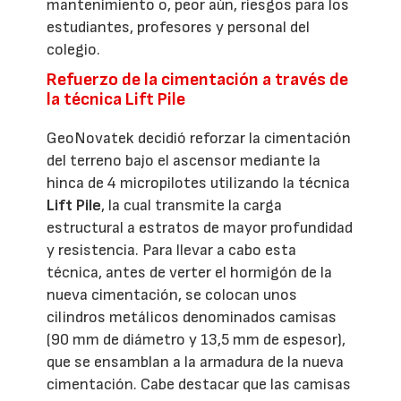
mantenimiento o, peor aún, riesgos para los
estudiantes, profesores y personal del
colegio.
Refuerzo de la cimentación a través de
la técnica Lift Pile
GeoNovatek decidió reforzar la cimentación
del terreno bajo el ascensor mediante la
hinca de 4 micropilotes utilizando la técnica
Lift Pile
, la cual transmite la carga
estructural a estratos de mayor profundidad
y resistencia. Para llevar a cabo esta
técnica, antes de verter el hormigón de la
nueva cimentación, se colocan unos
cilindros metálicos denominados camisas
(90 mm de diámetro y 13,5 mm de espesor),
que se ensamblan a la armadura de la nueva
cimentación. Cabe destacar que las camisas