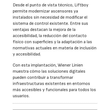
Desde el punto de vista técnico, Liftboy
permite modernizar ascensores ya
instalados sin necesidad de modificar el
sistema de control existente. Entre sus
ventajas destacan la mejora de la
accesibilidad, la reducción del contacto
físico con superficies y la adaptación a las
normativas actuales en materia de inclusión
y accesibilidad.
Con esta implantación, Wiener Linien
muestra cómo las soluciones digitales
pueden contribuir a transformar
infraestructuras existentes en entornos
más accesibles y funcionales para todos los
usuarios.