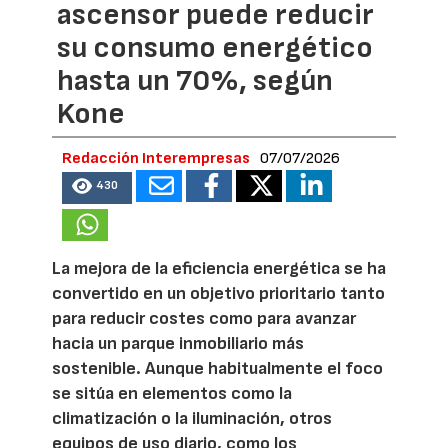
ascensor puede reducir
su consumo energético
hasta un 70%, según
Kone
Redacción Interempresas
07/07/2026
430
La mejora de la eficiencia energética se ha
convertido en un objetivo prioritario tanto
para reducir costes como para avanzar
hacia un parque inmobiliario más
sostenible. Aunque habitualmente el foco
se sitúa en elementos como la
climatización o la iluminación, otros
equipos de uso diario, como los