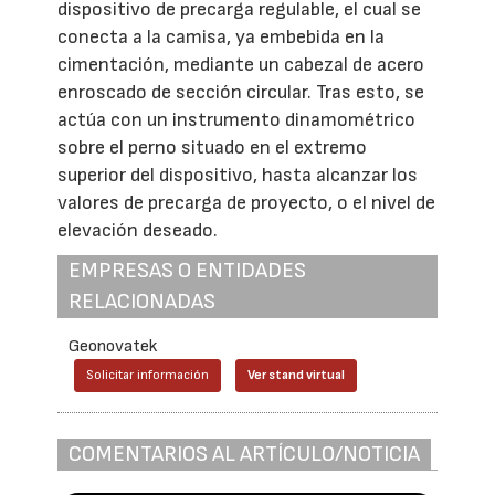
dispositivo de precarga regulable, el cual se
conecta a la camisa, ya embebida en la
cimentación, mediante un cabezal de acero
enroscado de sección circular. Tras esto, se
actúa con un instrumento dinamométrico
sobre el perno situado en el extremo
superior del dispositivo, hasta alcanzar los
valores de precarga de proyecto, o el nivel de
elevación deseado.
EMPRESAS O ENTIDADES
RELACIONADAS
Geonovatek
Solicitar información
Ver stand virtual
COMENTARIOS AL ARTÍCULO/NOTICIA