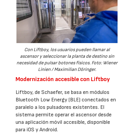
Con Liftboy, los usuarios pueden llamar al
ascensor y seleccionar la planta de destino sin
necesidad de pulsar botones físicos. Foto: Wiener
Linien / Maximilian Döringer.
Modernización accesible con Liftboy
Liftboy, de Schaefer, se basa en módulos
Bluetooth Low Energy (BLE) conectados en
paralelo a los pulsadores existentes. El
sistema permite operar el ascensor desde
una aplicación móvil accesible, disponible
para iOS y Android.