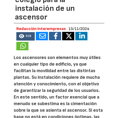
instalación de un
ascensor
Redacción Interempresas
13/11/2024
318
Los ascensores son elementos muy útiles
en cualquier tipo de edificio, ya que
facilitan la movilidad entre las distintas
plantas. Su instalación requiere de mucha
atención y conocimiento, con el objetivo
de garantizar la seguridad de los usuarios.
En este sentido, un factor esencial que a
menudo se subestima es la cimentación
sobre la que se asienta el ascensor. Si esta
base no está en condiciones óptimas, las