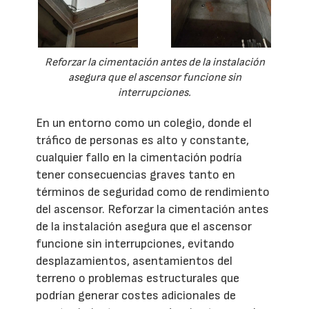
Reforzar la cimentación antes de la instalación
asegura que el ascensor funcione sin
interrupciones.
En un entorno como un colegio, donde el
tráfico de personas es alto y constante,
cualquier fallo en la cimentación podría
tener consecuencias graves tanto en
términos de seguridad como de rendimiento
del ascensor. Reforzar la cimentación antes
de la instalación asegura que el ascensor
funcione sin interrupciones, evitando
desplazamientos, asentamientos del
terreno o problemas estructurales que
podrían generar costes adicionales de