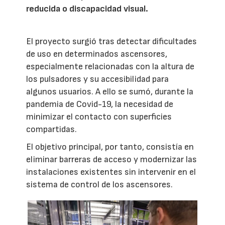
reducida o discapacidad visual.
El proyecto surgió tras detectar dificultades
de uso en determinados ascensores,
especialmente relacionadas con la altura de
los pulsadores y su accesibilidad para
algunos usuarios. A ello se sumó, durante la
pandemia de Covid-19, la necesidad de
minimizar el contacto con superficies
compartidas.
El objetivo principal, por tanto, consistía en
eliminar barreras de acceso y modernizar las
instalaciones existentes sin intervenir en el
sistema de control de los ascensores.