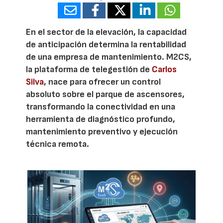
En el sector de la elevación, la capacidad
de anticipación determina la rentabilidad
de una empresa de mantenimiento. M2CS,
la plataforma de telegestión de
Carlos
Silva
, nace para ofrecer un control
absoluto sobre el parque de ascensores,
transformando la conectividad en una
herramienta de diagnóstico profundo,
mantenimiento preventivo y ejecución
técnica remota.