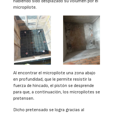
habiendo sido desplazado su volumen por el
micropilote.
Al encontrar el micropilote una zona abajo
en profundidad, que le permite resistir la
fuerza de hincado, el pistón se desprende
para que, a continuación, los micropilotes se
pretensen.
Dicho pretensado se logra gracias al