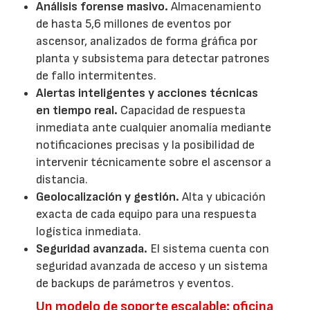
Análisis forense masivo.
Almacenamiento
de hasta 5,6 millones de eventos por
ascensor, analizados de forma gráfica por
planta y subsistema para detectar patrones
de fallo intermitentes.
Alertas inteligentes y acciones técnicas
en tiempo real.
Capacidad de respuesta
inmediata ante cualquier anomalía mediante
notificaciones precisas y la posibilidad de
intervenir técnicamente sobre el ascensor a
distancia.
Geolocalización y gestión.
Alta y ubicación
exacta de cada equipo para una respuesta
logística inmediata.
Seguridad avanzada.
El sistema cuenta con
seguridad avanzada de acceso y un sistema
de backups de parámetros y eventos.
Un modelo de soporte escalable: oficina