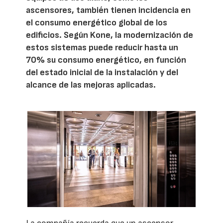
ascensores, también tienen incidencia en
el consumo energético global de los
edificios. Según Kone, la modernización de
estos sistemas puede reducir hasta un
70% su consumo energético, en función
del estado inicial de la instalación y del
alcance de las mejoras aplicadas.