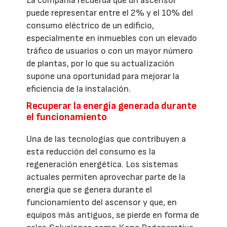
La compañía recuerda que un ascensor
puede representar entre el 2% y el 10% del
consumo eléctrico de un edificio,
especialmente en inmuebles con un elevado
tráfico de usuarios o con un mayor número
de plantas, por lo que su actualización
supone una oportunidad para mejorar la
eficiencia de la instalación.
Recuperar la energía generada durante
el funcionamiento
Una de las tecnologías que contribuyen a
esta reducción del consumo es la
regeneración energética. Los sistemas
actuales permiten aprovechar parte de la
energía que se genera durante el
funcionamiento del ascensor y que, en
equipos más antiguos, se pierde en forma de