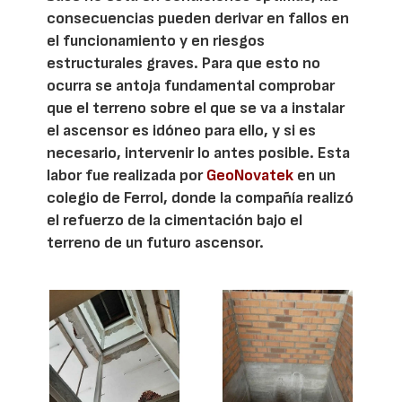
consecuencias pueden derivar en fallos en
el funcionamiento y en riesgos
estructurales graves. Para que esto no
ocurra se antoja fundamental comprobar
que el terreno sobre el que se va a instalar
el ascensor es idóneo para ello, y si es
necesario, intervenir lo antes posible. Esta
labor fue realizada por
GeoNovatek
en un
colegio de Ferrol, donde la compañía realizó
el refuerzo de la cimentación bajo el
terreno de un futuro ascensor.