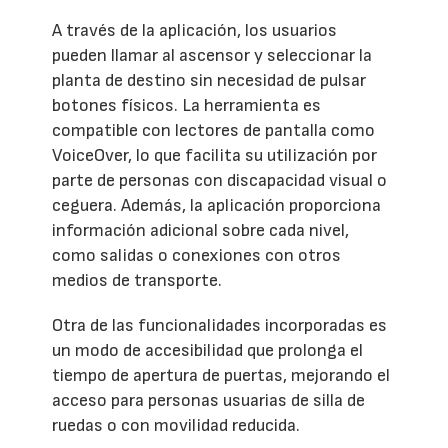
A través de la aplicación, los usuarios
pueden llamar al ascensor y seleccionar la
planta de destino sin necesidad de pulsar
botones físicos. La herramienta es
compatible con lectores de pantalla como
VoiceOver, lo que facilita su utilización por
parte de personas con discapacidad visual o
ceguera. Además, la aplicación proporciona
información adicional sobre cada nivel,
como salidas o conexiones con otros
medios de transporte.
Otra de las funcionalidades incorporadas es
un modo de accesibilidad que prolonga el
tiempo de apertura de puertas, mejorando el
acceso para personas usuarias de silla de
ruedas o con movilidad reducida.