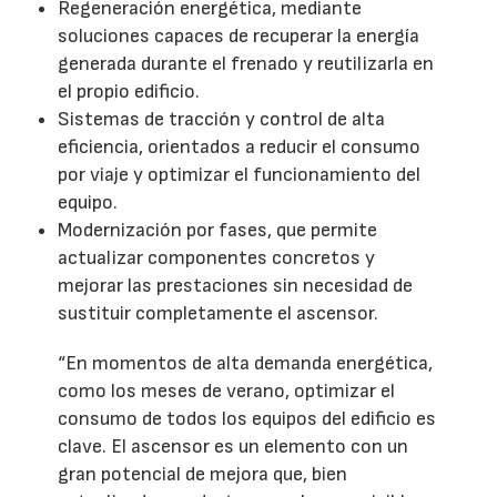
Regeneración energética, mediante
soluciones capaces de recuperar la energía
generada durante el frenado y reutilizarla en
el propio edificio.
Sistemas de tracción y control de alta
eficiencia, orientados a reducir el consumo
por viaje y optimizar el funcionamiento del
equipo.
Modernización por fases, que permite
actualizar componentes concretos y
mejorar las prestaciones sin necesidad de
sustituir completamente el ascensor.
“En momentos de alta demanda energética,
como los meses de verano, optimizar el
consumo de todos los equipos del edificio es
clave. El ascensor es un elemento con un
gran potencial de mejora que, bien