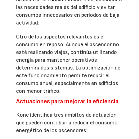
las necesidades reales del edificio y evitar
consumos innecesarios en periodos de baja
actividad.
Otro de los aspectos relevantes es el
consumo en reposo. Aunque el ascensor no
esté realizando viajes, continúa utilizando
energía para mantener operativos
determinados sistemas. La optimización de
este funcionamiento permite reducir el
consumo anual, especialmente en edificios
con menor tráfico.
Actuaciones para mejorar la eficiencia
Kone identifica tres ámbitos de actuación
que pueden contribuir a reducir el consumo
energético de los ascensores: