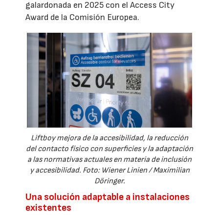
galardonada en 2025 con el Access City
Award de la Comisión Europea.
Liftboy mejora de la accesibilidad, la reducción
del contacto físico con superficies y la adaptación
a las normativas actuales en materia de inclusión
y accesibilidad. Foto: Wiener Linien / Maximilian
Döringer.
Una solución adaptable a instalaciones
existentes