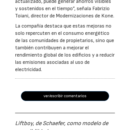
actualizado, puede generar ahorros visibles
y sostenidos en el tiempo”, señala Fabrizio
Toiani, director de Modernizaciones de Kone.
La compañía destaca que estas mejoras no
solo repercuten en el consumo energético
de las comunidades de propietarios, sino que
también contribuyen a mejorar el
rendimiento global de los edificios y a reducir
las emisiones asociadas al uso de
electricidad.
ver/escribir comentarios
Liftboy, de Schaefer, como modelo de