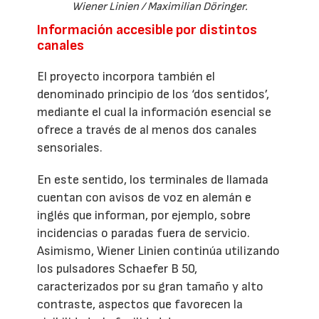
Wiener Linien / Maximilian Döringer.
Información accesible por distintos
canales
El proyecto incorpora también el
denominado principio de los ‘dos sentidos’,
mediante el cual la información esencial se
ofrece a través de al menos dos canales
sensoriales.
En este sentido, los terminales de llamada
cuentan con avisos de voz en alemán e
inglés que informan, por ejemplo, sobre
incidencias o paradas fuera de servicio.
Asimismo, Wiener Linien continúa utilizando
los pulsadores Schaefer B 50,
caracterizados por su gran tamaño y alto
contraste, aspectos que favorecen la