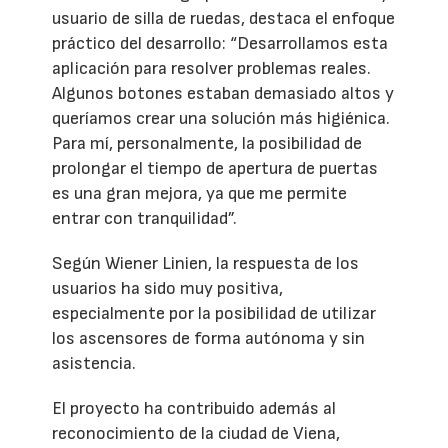
usuario de silla de ruedas, destaca el enfoque
práctico del desarrollo: “Desarrollamos esta
aplicación para resolver problemas reales.
Algunos botones estaban demasiado altos y
queríamos crear una solución más higiénica.
Para mí, personalmente, la posibilidad de
prolongar el tiempo de apertura de puertas
es una gran mejora, ya que me permite
entrar con tranquilidad”.
Según Wiener Linien, la respuesta de los
usuarios ha sido muy positiva,
especialmente por la posibilidad de utilizar
los ascensores de forma autónoma y sin
asistencia.
El proyecto ha contribuido además al
reconocimiento de la ciudad de Viena,