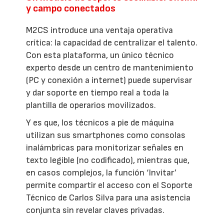
y campo conectados
M2CS introduce una ventaja operativa
crítica: la capacidad de centralizar el talento.
Con esta plataforma, un único técnico
experto desde un centro de mantenimiento
(PC y conexión a internet) puede supervisar
y dar soporte en tiempo real a toda la
plantilla de operarios movilizados.
Y es que, los técnicos a pie de máquina
utilizan sus smartphones como consolas
inalámbricas para monitorizar señales en
texto legible (no codificado), mientras que,
en casos complejos, la función ‘Invitar’
permite compartir el acceso con el Soporte
Técnico de Carlos Silva para una asistencia
conjunta sin revelar claves privadas.