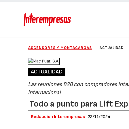
ASCENSORES Y MONTACARGAS
ACTUALIDAD
ACTUALIDAD
Las reuniones B2B con compradores inter
internacional
Todo a punto para Lift Exp
Redacción Interempresas
22/11/2024