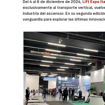
Del 4 al 6 de diciembre de 2024,
Lift Expo Ita
exclusivamente al transporte vertical, vuelv
industria del ascensor. En su segunda edició
vanguardia para explorar las últimas innova