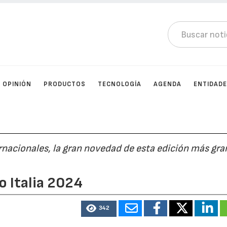
OPINIÓN
PRODUCTOS
TECNOLOGÍA
AGENDA
ENTIDAD
nacionales, la gran novedad de esta edición más gra
o Italia 2024
342