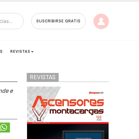
SUSCRIBIRSE GRATIS
ES
REVISTAS
REVISTAS
nde e