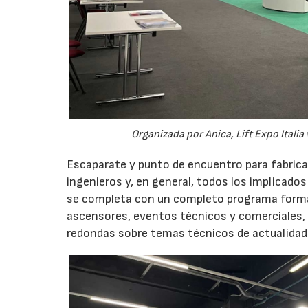
Organizada por Anica, Lift Expo Italia
Escaparate y punto de encuentro para fabrica
ingenieros y, en general, todos los implicados 
se completa con un completo programa format
ascensores, eventos técnicos y comerciales, 
redondas sobre temas técnicos de actualidad