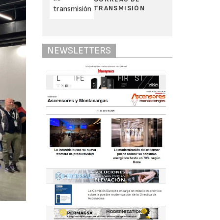
TRANSMISIÓN
NEWSLETTERS