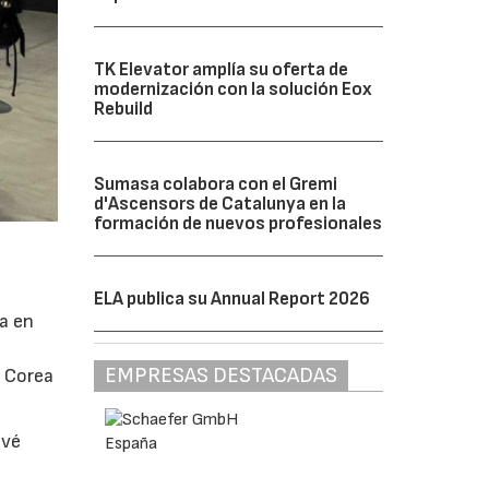
TK Elevator amplía su oferta de
modernización con la solución Eox
Rebuild
Sumasa colabora con el Gremi
d'Ascensors de Catalunya en la
formación de nuevos profesionales
ELA publica su Annual Report 2026
úa en
EMPRESAS DESTACADAS
, Corea
evé