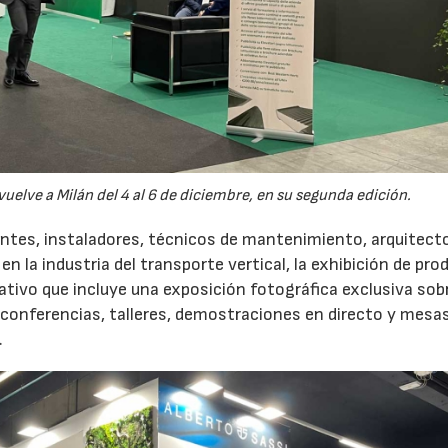
 vuelve a Milán del 4 al 6 de diciembre, en su segunda edición.
ntes, instaladores, técnicos de mantenimiento, arquitect
en la industria del transporte vertical, la exhibición de pr
ivo que incluye una exposición fotográfica exclusiva sob
conferencias, talleres, demostraciones en directo y mesa
.