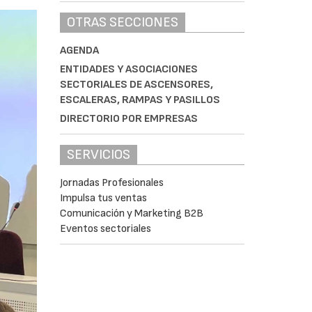
OTRAS SECCIONES
AGENDA
ENTIDADES Y ASOCIACIONES
SECTORIALES DE ASCENSORES,
ESCALERAS, RAMPAS Y PASILLOS
DIRECTORIO POR EMPRESAS
SERVICIOS
Jornadas Profesionales
Impulsa tus ventas
Comunicación y Marketing B2B
Eventos sectoriales