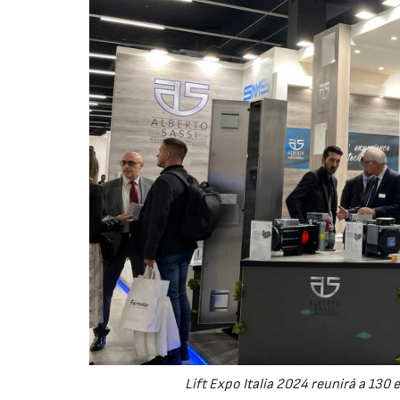
Lift Expo Italia 2024 reunirá a 130 