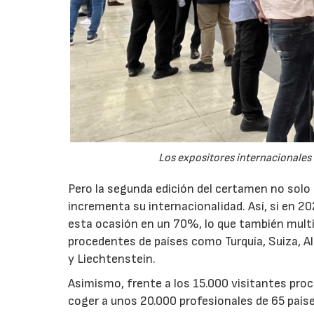
Los expositores internacionales 
Pero la segunda edición del certamen no solo 
incrementa su internacionalidad. Así, si en 20
esta ocasión en un 70%, lo que también multip
procedentes de países como Turquía, Suiza, Al
y Liechtenstein.
Asimismo, frente a los 15.000 visitantes proc
coger a unos 20.000 profesionales de 65 país