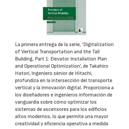
La primera entrega de la serie, ‘Digitalization
of Vertical Transportation and the Tall
Building, Part 1: Elevator Installation Plan
and Operational Optimization’, de Takahiro
Hatori, ingeniero sénior de Hitachi,
profundiza en la intersección del transporte
vertical y la innovación digital. Proporciona a
los diseñadores e ingenieros información de
vanguardia sobre cómo optimizar los
sistemas de ascensores para los edificios
altos modernos, lo que permite una mayor
creatividad y eficiencia operativa a medida