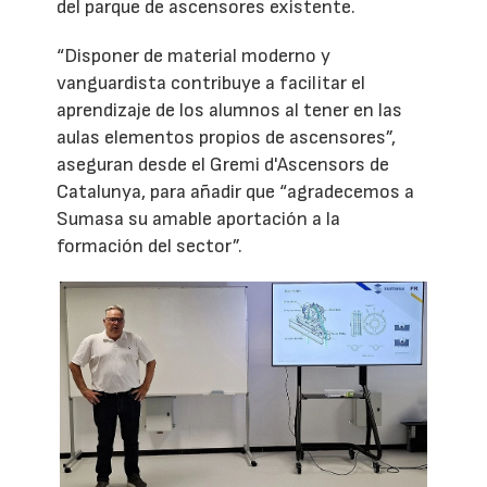
del parque de ascensores existente.
“Disponer de material moderno y
vanguardista contribuye a facilitar el
aprendizaje de los alumnos al tener en las
aulas elementos propios de ascensores”,
aseguran desde el Gremi d'Ascensors de
Catalunya, para añadir que “agradecemos a
Sumasa su amable aportación a la
formación del sector”.