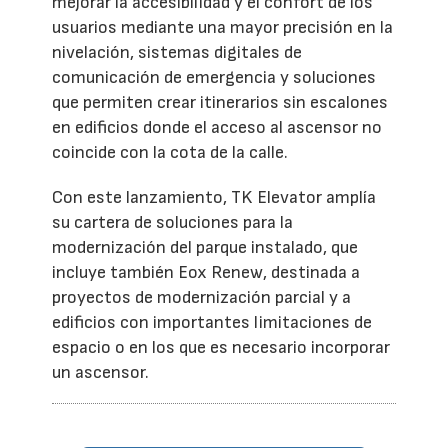
mejorar la accesibilidad y el confort de los
usuarios mediante una mayor precisión en la
nivelación, sistemas digitales de
comunicación de emergencia y soluciones
que permiten crear itinerarios sin escalones
en edificios donde el acceso al ascensor no
coincide con la cota de la calle.
Con este lanzamiento, TK Elevator amplía
su cartera de soluciones para la
modernización del parque instalado, que
incluye también Eox Renew, destinada a
proyectos de modernización parcial y a
edificios con importantes limitaciones de
espacio o en los que es necesario incorporar
un ascensor.