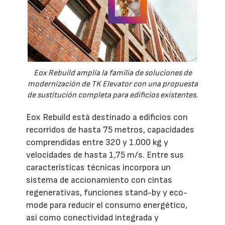
Eox Rebuild amplía la familia de soluciones de
modernización de TK Elevator con una propuesta
de sustitución completa para edificios existentes.
Eox Rebuild está destinado a edificios con
recorridos de hasta 75 metros, capacidades
comprendidas entre 320 y 1.000 kg y
velocidades de hasta 1,75 m/s. Entre sus
características técnicas incorpora un
sistema de accionamiento con cintas
regenerativas, funciones stand-by y eco-
mode para reducir el consumo energético,
así como conectividad integrada y