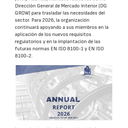
Dirección General de Mercado Interior (DG
GROW) para trasladar las necesidades del
sector. Para 2026, la organización
continuará apoyando a sus miembros en la
aplicación de los nuevos requisitos
regulatorios y en la implantación de las
futuras normas EN ISO 8100-1 y EN ISO
8100-2.