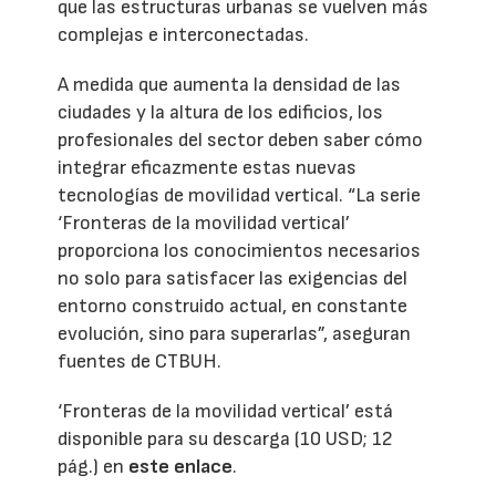
que las estructuras urbanas se vuelven más
complejas e interconectadas.
A medida que aumenta la densidad de las
ciudades y la altura de los edificios, los
profesionales del sector deben saber cómo
integrar eficazmente estas nuevas
tecnologías de movilidad vertical. “La serie
‘Fronteras de la movilidad vertical’
proporciona los conocimientos necesarios
no solo para satisfacer las exigencias del
entorno construido actual, en constante
evolución, sino para superarlas”, aseguran
fuentes de CTBUH.
‘Fronteras de la movilidad vertical’ está
disponible para su descarga (10 USD; 12
pág.) en
este enlace
.