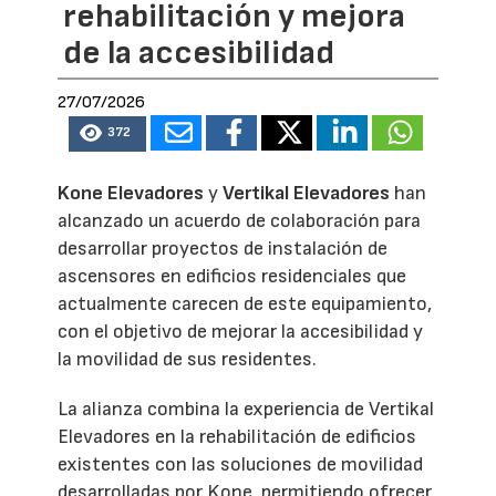
rehabilitación y mejora
de la accesibilidad
27/07/2026
372
Kone Elevadores
y
Vertikal Elevadores
han
alcanzado un acuerdo de colaboración para
desarrollar proyectos de instalación de
ascensores en edificios residenciales que
actualmente carecen de este equipamiento,
con el objetivo de mejorar la accesibilidad y
la movilidad de sus residentes.
La alianza combina la experiencia de Vertikal
Elevadores en la rehabilitación de edificios
existentes con las soluciones de movilidad
desarrolladas por Kone, permitiendo ofrecer