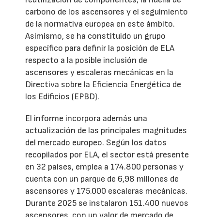
carbono de los ascensores y el seguimiento
de la normativa europea en este ámbito.
Asimismo, se ha constituido un grupo
específico para definir la posición de ELA
respecto a la posible inclusión de
ascensores y escaleras mecánicas en la
Directiva sobre la Eficiencia Energética de
los Edificios (EPBD).
El informe incorpora además una
actualización de las principales magnitudes
del mercado europeo. Según los datos
recopilados por ELA, el sector está presente
en 32 países, emplea a 174.800 personas y
cuenta con un parque de 6,98 millones de
ascensores y 175.000 escaleras mecánicas.
Durante 2025 se instalaron 151.400 nuevos
ascensores, con un valor de mercado de