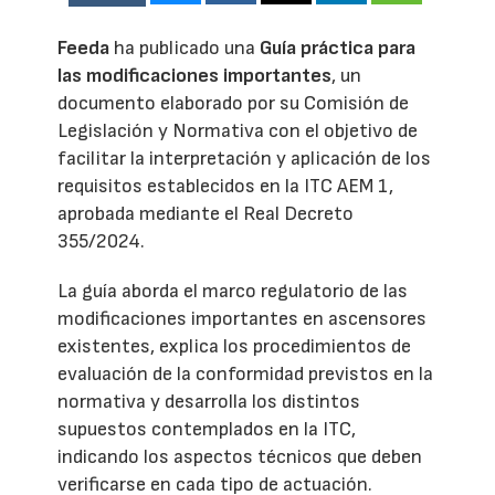
Feeda
ha publicado una
Guía práctica para
las modificaciones importantes
, un
documento elaborado por su Comisión de
Legislación y Normativa con el objetivo de
facilitar la interpretación y aplicación de los
requisitos establecidos en la ITC AEM 1,
aprobada mediante el Real Decreto
355/2024.
La guía aborda el marco regulatorio de las
modificaciones importantes en ascensores
existentes, explica los procedimientos de
evaluación de la conformidad previstos en la
normativa y desarrolla los distintos
supuestos contemplados en la ITC,
indicando los aspectos técnicos que deben
verificarse en cada tipo de actuación.