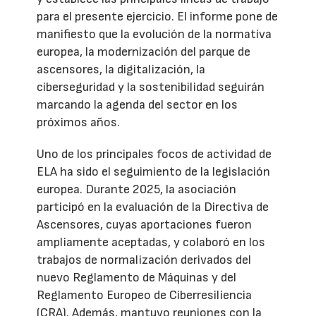
para el presente ejercicio. El informe pone de
manifiesto que la evolución de la normativa
europea, la modernización del parque de
ascensores, la digitalización, la
ciberseguridad y la sostenibilidad seguirán
marcando la agenda del sector en los
próximos años.
Uno de los principales focos de actividad de
ELA ha sido el seguimiento de la legislación
europea. Durante 2025, la asociación
participó en la evaluación de la Directiva de
Ascensores, cuyas aportaciones fueron
ampliamente aceptadas, y colaboró en los
trabajos de normalización derivados del
nuevo Reglamento de Máquinas y del
Reglamento Europeo de Ciberresiliencia
(CRA). Además, mantuvo reuniones con la