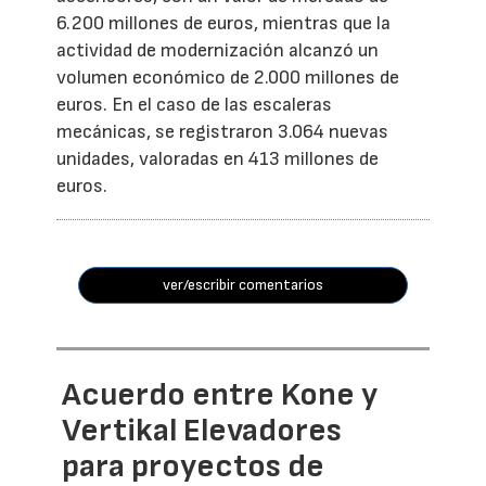
6.200 millones de euros, mientras que la
actividad de modernización alcanzó un
volumen económico de 2.000 millones de
euros. En el caso de las escaleras
mecánicas, se registraron 3.064 nuevas
unidades, valoradas en 413 millones de
euros.
ver/escribir comentarios
Acuerdo entre Kone y
Vertikal Elevadores
para proyectos de