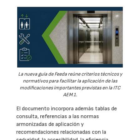
La nueva guía de Feeda reúne criterios técnicos y
normativos para facilitar la aplicación de las
modificaciones importantes previstas en la ITC
AEM 1.
El documento incorpora además tablas de
consulta, referencias a las normas
armonizadas de aplicación y
recomendaciones relacionadas con la
seguridad, la accesibilidad, la eficiencia