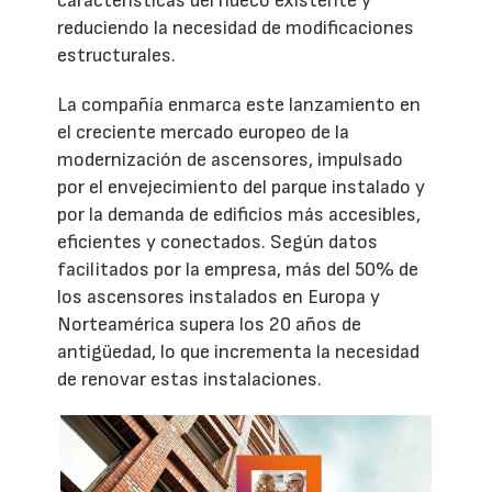
características del hueco existente y
reduciendo la necesidad de modificaciones
estructurales.
La compañía enmarca este lanzamiento en
el creciente mercado europeo de la
modernización de ascensores, impulsado
por el envejecimiento del parque instalado y
por la demanda de edificios más accesibles,
eficientes y conectados. Según datos
facilitados por la empresa, más del 50% de
los ascensores instalados en Europa y
Norteamérica supera los 20 años de
antigüedad, lo que incrementa la necesidad
de renovar estas instalaciones.