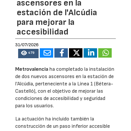
ascensores en la
estación de l'Alcúdia
para mejorar la
accesibilidad
31/07/2026
479
Metrovalencia
ha completado la instalación
de dos nuevos ascensores en la estación de
l'Alcúdia, perteneciente a la Línea 1 (Bétera-
Castelló), con el objetivo de mejorar las
condiciones de accesibilidad y seguridad
para los usuarios.
La actuación ha incluido también la
construcción de un paso inferior accesible