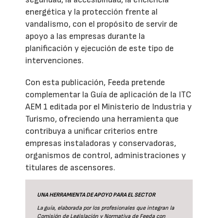
energética y la protección frente al
vandalismo, con el propósito de servir de
apoyo a las empresas durante la
planificación y ejecución de este tipo de
intervenciones.
Con esta publicación, Feeda pretende
complementar la Guía de aplicación de la ITC
AEM 1 editada por el Ministerio de Industria y
Turismo, ofreciendo una herramienta que
contribuya a unificar criterios entre
empresas instaladoras y conservadoras,
organismos de control, administraciones y
titulares de ascensores.
UNA HERRAMIENTA DE APOYO PARA EL SECTOR
La guía
, elaborada por los profesionales que integran la
Comisión de Legislación y Normativa de Feeda con