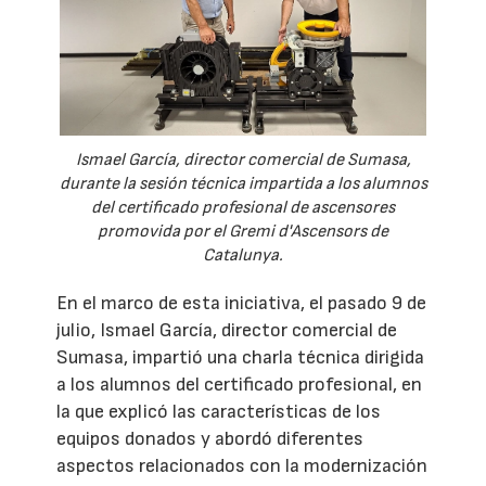
Ismael García, director comercial de Sumasa,
durante la sesión técnica impartida a los alumnos
del certificado profesional de ascensores
promovida por el Gremi d'Ascensors de
Catalunya.
En el marco de esta iniciativa, el pasado 9 de
julio, Ismael García, director comercial de
Sumasa, impartió una charla técnica dirigida
a los alumnos del certificado profesional, en
la que explicó las características de los
equipos donados y abordó diferentes
aspectos relacionados con la modernización