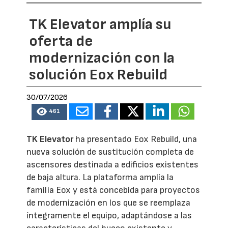
TK Elevator amplía su
oferta de
modernización con la
solución Eox Rebuild
30/07/2026
461
TK Elevator
ha presentado Eox Rebuild, una
nueva solución de sustitución completa de
ascensores destinada a edificios existentes
de baja altura. La plataforma amplía la
familia Eox y está concebida para proyectos
de modernización en los que se reemplaza
íntegramente el equipo, adaptándose a las