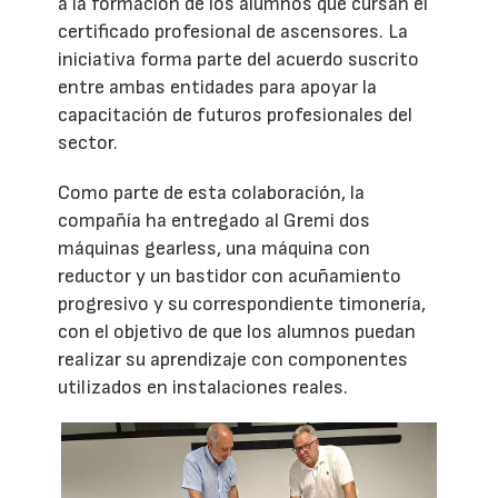
a la formación de los alumnos que cursan el
certificado profesional de ascensores. La
iniciativa forma parte del acuerdo suscrito
entre ambas entidades para apoyar la
capacitación de futuros profesionales del
sector.
Como parte de esta colaboración, la
compañía ha entregado al Gremi dos
máquinas gearless, una máquina con
reductor y un bastidor con acuñamiento
progresivo y su correspondiente timonería,
con el objetivo de que los alumnos puedan
realizar su aprendizaje con componentes
utilizados en instalaciones reales.