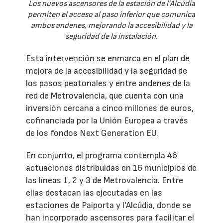
Los nuevos ascensores de la estación de l'Alcúdia
permiten el acceso al paso inferior que comunica
ambos andenes, mejorando la accesibilidad y la
seguridad de la instalación.
Esta intervención se enmarca en el plan de
mejora de la accesibilidad y la seguridad de
los pasos peatonales y entre andenes de la
red de Metrovalencia, que cuenta con una
inversión cercana a cinco millones de euros,
cofinanciada por la Unión Europea a través
de los fondos Next Generation EU.
En conjunto, el programa contempla 46
actuaciones distribuidas en 16 municipios de
las líneas 1, 2 y 3 de Metrovalencia. Entre
ellas destacan las ejecutadas en las
estaciones de Paiporta y l'Alcúdia, donde se
han incorporado ascensores para facilitar el