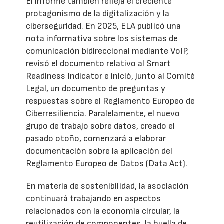
El informe también refleja el creciente
protagonismo de la digitalización y la
ciberseguridad. En 2025, ELA publicó una
nota informativa sobre los sistemas de
comunicación bidireccional mediante VoIP,
revisó el documento relativo al Smart
Readiness Indicator e inició, junto al Comité
Legal, un documento de preguntas y
respuestas sobre el Reglamento Europeo de
Ciberresiliencia. Paralelamente, el nuevo
grupo de trabajo sobre datos, creado el
pasado otoño, comenzará a elaborar
documentación sobre la aplicación del
Reglamento Europeo de Datos (Data Act).
En materia de sostenibilidad, la asociación
continuará trabajando en aspectos
relacionados con la economía circular, la
reutilización de componentes, la huella de