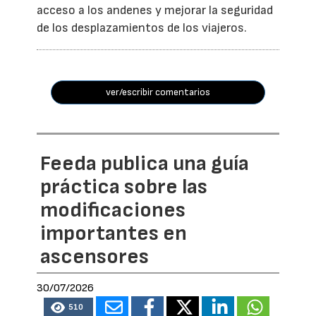
acceso a los andenes y mejorar la seguridad
de los desplazamientos de los viajeros.
ver/escribir comentarios
Feeda publica una guía
práctica sobre las
modificaciones
importantes en
ascensores
30/07/2026
510