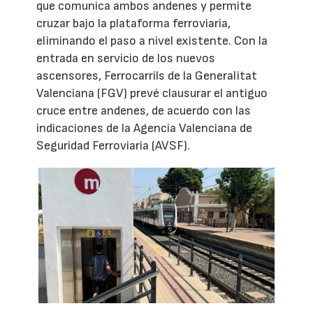
que comunica ambos andenes y permite
cruzar bajo la plataforma ferroviaria,
eliminando el paso a nivel existente. Con la
entrada en servicio de los nuevos
ascensores, Ferrocarrils de la Generalitat
Valenciana (FGV) prevé clausurar el antiguo
cruce entre andenes, de acuerdo con las
indicaciones de la Agencia Valenciana de
Seguridad Ferroviaria (AVSF).