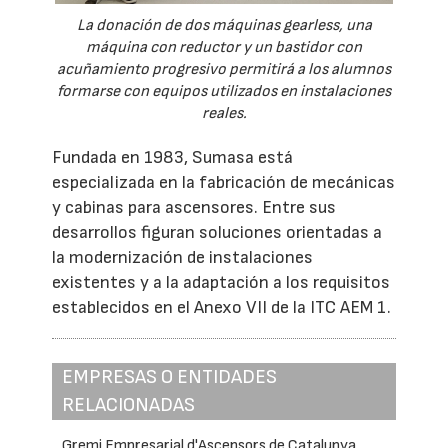
La donación de dos máquinas gearless, una
máquina con reductor y un bastidor con
acuñamiento progresivo permitirá a los alumnos
formarse con equipos utilizados en instalaciones
reales.
Fundada en 1983, Sumasa está
especializada en la fabricación de mecánicas
y cabinas para ascensores. Entre sus
desarrollos figuran soluciones orientadas a
la modernización de instalaciones
existentes y a la adaptación a los requisitos
establecidos en el Anexo VII de la ITC AEM 1.
EMPRESAS O ENTIDADES
RELACIONADAS
Gremi Empresarial d'Ascensors de Catalunya