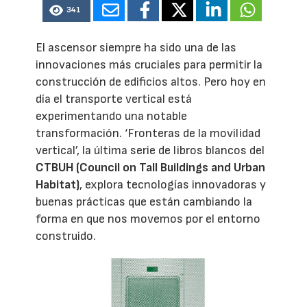
341
El ascensor siempre ha sido una de las
innovaciones más cruciales para permitir la
construcción de edificios altos. Pero hoy en
día el transporte vertical está
experimentando una notable
transformación. ‘Fronteras de la movilidad
vertical’, la última serie de libros blancos del
CTBUH (Council on Tall Buildings and Urban
Habitat)
, explora tecnologías innovadoras y
buenas prácticas que están cambiando la
forma en que nos movemos por el entorno
construido.