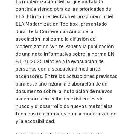
La modernización del parque instalado
continúa siendo otra de las prioridades de
ELA. El informe destaca el lanzamiento del
ELA Modernization Toolbox, presentado
durante la Conferencia Anual de la
asociación, así como la difusión del
Modernization White Paper y la publicación
de una nota informativa sobre la norma EN
81-76:2025 relativa a la evacuación de
personas con discapacidad mediante
ascensores. Entre las actuaciones previstas
para este año figura la elaboración de un
documento sobre la instalación de nuevos
ascensores en edificios existentes sin
hueco y el desarrollo de nuevos materiales
técnicos relacionados con la modernización
y la accesibilidad.