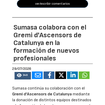
ver/escribir comentarios
Sumasa colabora con el
Gremi d'Ascensors de
Catalunya en la
formación de nuevos
profesionales
29/07/2026
349
Sumasa continúa su colaboración con el
Gremi d'Ascensors de Catalunya
mediante
la donación de distintos equipos destinados