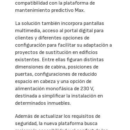
compatibilidad con la plataforma de
mantenimiento predictivo Max.
La solución también incorpora pantallas
multimedia, acceso al portal digital para
clientes y diferentes opciones de
configuración para facilitar su adaptación a
proyectos de sustitución en edificios
existentes. Entre ellas figuran distintas
dimensiones de cabina, posiciones de
puertas, configuraciones de reducido
espacio en cabeza y una opción de
alimentación monofásica de 230 V,
destinada a simplificar la instalación en
determinados inmuebles.
Además de actualizar los requisitos de
seguridad, la nueva plataforma busca