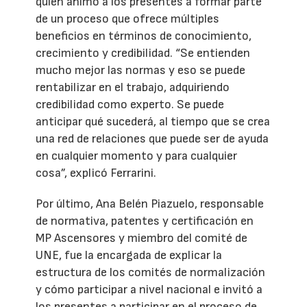
quien animó a los presentes a formar parte
de un proceso que ofrece múltiples
beneficios en términos de conocimiento,
crecimiento y credibilidad. “Se entienden
mucho mejor las normas y eso se puede
rentabilizar en el trabajo, adquiriendo
credibilidad como experto. Se puede
anticipar qué sucederá, al tiempo que se crea
una red de relaciones que puede ser de ayuda
en cualquier momento y para cualquier
cosa”, explicó Ferrarini.
Por último, Ana Belén Piazuelo, responsable
de normativa, patentes y certificación en
MP Ascensores y miembro del comité de
UNE, fue la encargada de explicar la
estructura de los comités de normalización
y cómo participar a nivel nacional e invitó a
los presentes a participar en el proceso de