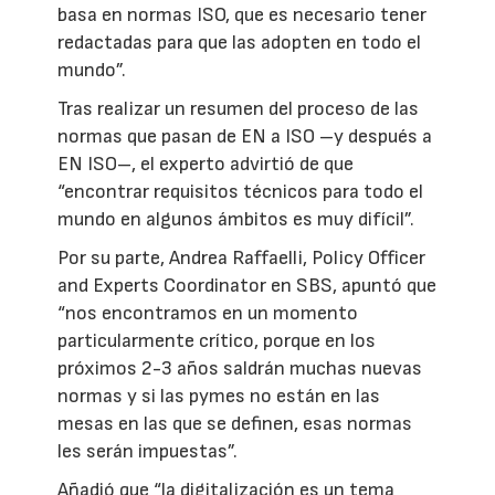
basa en normas ISO, que es necesario tener
redactadas para que las adopten en todo el
mundo”.
Tras realizar un resumen del proceso de las
normas que pasan de EN a ISO –y después a
EN ISO–, el experto advirtió de que
“encontrar requisitos técnicos para todo el
mundo en algunos ámbitos es muy difícil”.
Por su parte, Andrea Raffaelli, Policy Officer
and Experts Coordinator en SBS, apuntó que
“nos encontramos en un momento
particularmente crítico, porque en los
próximos 2-3 años saldrán muchas nuevas
normas y si las pymes no están en las
mesas en las que se definen, esas normas
les serán impuestas”.
Añadió que “la digitalización es un tema