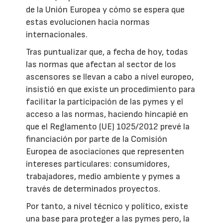
de la Unión Europea y cómo se espera que
estas evolucionen hacia normas
internacionales.
Tras puntualizar que, a fecha de hoy, todas
las normas que afectan al sector de los
ascensores se llevan a cabo a nivel europeo,
insistió en que existe un procedimiento para
facilitar la participación de las pymes y el
acceso a las normas, haciendo hincapié en
que el Reglamento (UE) 1025/2012 prevé la
financiación por parte de la Comisión
Europea de asociaciones que representen
intereses particulares: consumidores,
trabajadores, medio ambiente y pymes a
través de determinados proyectos.
Por tanto, a nivel técnico y político, existe
una base para proteger a las pymes pero, la