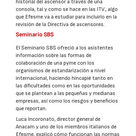
historial del ascensor a través de una
consola, tal y como se hace en las ITV., algo
que Efesme va a estudiar para incluirlo en la
revisión de la Directiva de ascensores.
Seminario SBS
El Seminario SBS ofreció a los asistentes
información sobre las formas de
colaboración de una pyme con los
organismos de estandarización a nivel
internacional, haciendo hincapié tanto en
las dificultades como en las oportunidades
que se plantean a las pequeñas y medianas
empresas, así como los riesgos y beneficios
que reportan.
Luca Incoronato, director general de
Anacam y uno de los miembros italianos de
Efesme, explicó cómo funcionan las normas