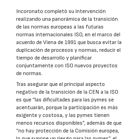
Incoronato completó su intervención
realizando una panorámica de la transición
de las normas europeas a las futuras
normas internacionales ISO, en el marco del
acuerdo de Viena de 1991 que busca evitar la
duplicación de procesos y normas, reducir el
tiempo de desarrollo y planificar
conjuntamente con ISO nuevos proyectos
de normas.
Tras asegurar que el principal aspecto
negativo de la transición de la CEN a la ISO
es que “las dificultades para las pymes se
acentuarán, porque la participación es más
exigente y costosa, y las pymes tienen
menos recursos disponibles”, además de que
“no hay protección de la Comisión europea,
lo que supone un riesgo para las pymes”, el