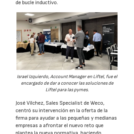
de bucle inductivo.
Israel Izquierdo, Account Manager en Liftel, fue el
encargado de dar a conocer las soluciones de
Liftel para las pymes.
José Vílchez, Sales Specialist de Weco,
centró su intervención en la oferta de la
firma para ayudar a las pequeñas y medianas
empresas a afrontar el nuevo reto que
plantea la nueva normativa, haciendo