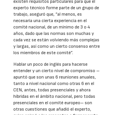
existen requisitos particulares para que el
experto técnico forme parte de un grupo de
trabajo, aseguró que, “al menos, es
necesaria una cierta experiencia en el
comité nacional, de un mínimo de 3 o 4
años, dado que las normas son muchas y
cada vez se están volviendo más complejas
y largas, así como un cierto consenso entre
los miembros de este comité”.
Hablar un poco de inglés para hacerse
entender y un cierto nivel de compromiso –
apuntó que son unas 6 reuniones anuales,
tanto a nivel nacional como otras 6 en el
CEN, antes, todas presenciales y ahora
híbridas en el ámbito nacional, pero todas
presenciales en el comité europeo– son
otras cuestiones que añadió el experto,