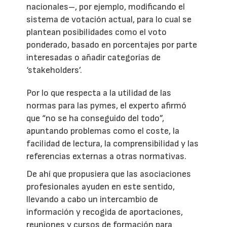
nacionales–, por ejemplo, modificando el
sistema de votación actual, para lo cual se
plantean posibilidades como el voto
ponderado, basado en porcentajes por parte
interesadas o añadir categorías de
‘stakeholders’.
Por lo que respecta a la utilidad de las
normas para las pymes, el experto afirmó
que “no se ha conseguido del todo”,
apuntando problemas como el coste, la
facilidad de lectura, la comprensibilidad y las
referencias externas a otras normativas.
De ahí que propusiera que las asociaciones
profesionales ayuden en este sentido,
llevando a cabo un intercambio de
información y recogida de aportaciones,
reuniones y cursos de formación para