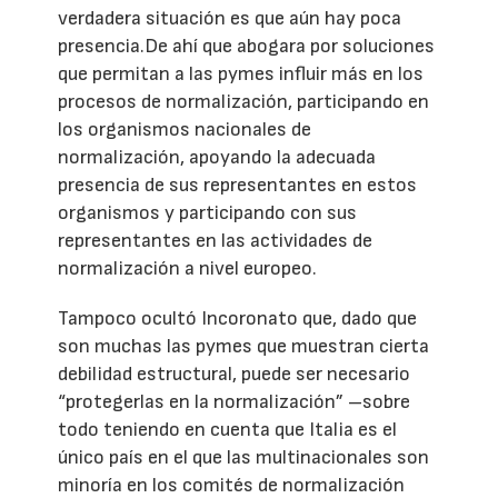
verdadera situación es que aún hay poca
presencia.De ahí que abogara por soluciones
que permitan a las pymes influir más en los
procesos de normalización, participando en
los organismos nacionales de
normalización, apoyando la adecuada
presencia de sus representantes en estos
organismos y participando con sus
representantes en las actividades de
normalización a nivel europeo.
Tampoco ocultó Incoronato que, dado que
son muchas las pymes que muestran cierta
debilidad estructural, puede ser necesario
“protegerlas en la normalización” –sobre
todo teniendo en cuenta que Italia es el
único país en el que las multinacionales son
minoría en los comités de normalización