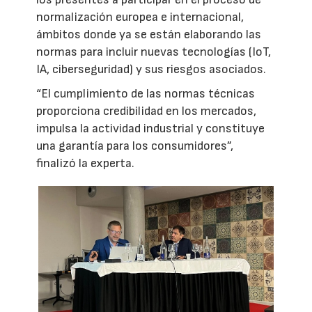
normalización europea e internacional,
ámbitos donde ya se están elaborando las
normas para incluir nuevas tecnologías (IoT,
IA, ciberseguridad) y sus riesgos asociados.
“El cumplimiento de las normas técnicas
proporciona credibilidad en los mercados,
impulsa la actividad industrial y constituye
una garantía para los consumidores”,
finalizó la experta.