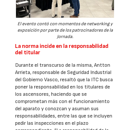
El evento contó con momentos de networking y
exposición por parte de los patrocinadores de la
Jornada.
La norma incide en la responsabilidad
del titular
Durante el transcurso de la misma, Antton
Arrieta, responsable de Seguridad Industrial
del Gobierno Vasco, resaltó que la ITC busca
poner la responsabilidad en los titulares de
los ascensores, haciendo que se
comprometan más con el funcionamiento
del aparato y conozcan y asuman sus
responsabilidades, entre las que se incluyen
pedir las inspecciones en el plazo