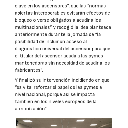
clave en los ascensores”, que las “normas
abiertas interoperables evitarán efectos de
bloqueo o verse obligados a acudir a los
multinacionales” y recogió la idea planteada
anteriormente durante la jornada de “la
posibilidad de incluir un acceso al
diagnóstico universal del ascensor para que
el titular del ascensor acuda a las pymes
mantenedoras sin necesidad de acudir a los
fabricantes”.
Y finalizó su intervención incidiendo en que
“es vital reforzar el papel de las pymes a
nivel nacional, porque así se impacta
también en los niveles europeos de la
armonización”.