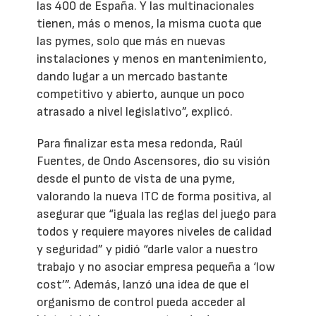
las 400 de España. Y las multinacionales
tienen, más o menos, la misma cuota que
las pymes, solo que más en nuevas
instalaciones y menos en mantenimiento,
dando lugar a un mercado bastante
competitivo y abierto, aunque un poco
atrasado a nivel legislativo”, explicó.
Para finalizar esta mesa redonda, Raúl
Fuentes, de Ondo Ascensores, dio su visión
desde el punto de vista de una pyme,
valorando la nueva ITC de forma positiva, al
asegurar que “iguala las reglas del juego para
todos y requiere mayores niveles de calidad
y seguridad” y pidió “darle valor a nuestro
trabajo y no asociar empresa pequeña a ‘low
cost’”. Además, lanzó una idea de que el
organismo de control pueda acceder al