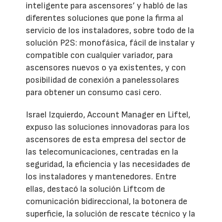
inteligente para ascensores’ y habló de las
diferentes soluciones que pone la firma al
servicio de los instaladores, sobre todo de la
solución P2S: monofásica, fácil de instalar y
compatible con cualquier variador, para
ascensores nuevos o ya existentes, y con
posibilidad de conexión a panelessolares
para obtener un consumo casi cero.
Israel Izquierdo, Account Manager en Liftel,
expuso las soluciones innovadoras para los
ascensores de esta empresa del sector de
las telecomunicaciones, centradas en la
seguridad, la eficiencia y las necesidades de
los instaladores y mantenedores. Entre
ellas, destacó la solución Liftcom de
comunicación bidireccional, la botonera de
superficie, la solución de rescate técnico y la