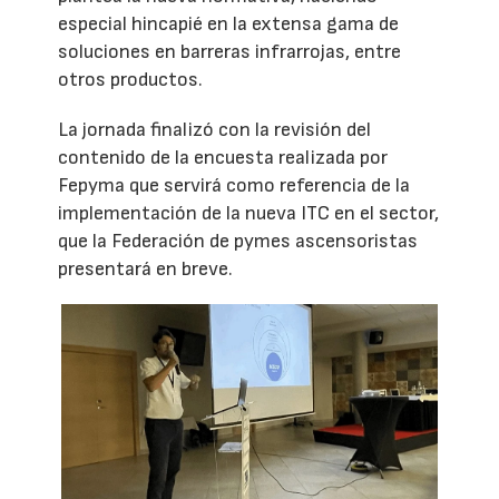
especial hincapié en la extensa gama de
soluciones en barreras infrarrojas, entre
otros productos.
La jornada finalizó con la revisión del
contenido de la encuesta realizada por
Fepyma que servirá como referencia de la
implementación de la nueva ITC en el sector,
que la Federación de pymes ascensoristas
presentará en breve.