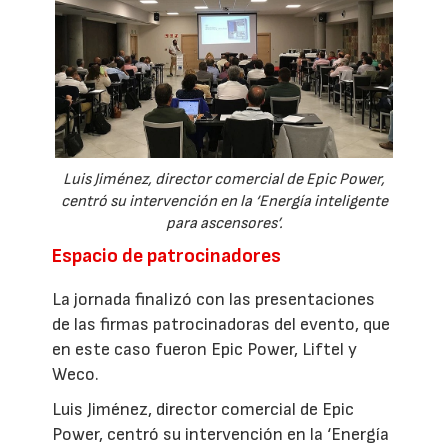
Luis Jiménez, director comercial de Epic Power,
centró su intervención en la ‘Energía inteligente
para ascensores’.
Espacio de patrocinadores
La jornada finalizó con las presentaciones
de las firmas patrocinadoras del evento, que
en este caso fueron Epic Power, Liftel y
Weco.
Luis Jiménez, director comercial de Epic
Power, centró su intervención en la ‘Energía