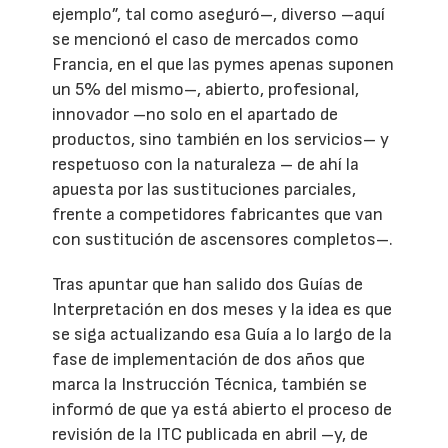
ejemplo”, tal como aseguró–, diverso –aquí
se mencionó el caso de mercados como
Francia, en el que las pymes apenas suponen
un 5% del mismo–, abierto, profesional,
innovador –no solo en el apartado de
productos, sino también en los servicios– y
respetuoso con la naturaleza – de ahí la
apuesta por las sustituciones parciales,
frente a competidores fabricantes que van
con sustitución de ascensores completos–.
Tras apuntar que han salido dos Guías de
Interpretación en dos meses y la idea es que
se siga actualizando esa Guía a lo largo de la
fase de implementación de dos años que
marca la Instrucción Técnica, también se
informó de que ya está abierto el proceso de
revisión de la ITC publicada en abril –y, de