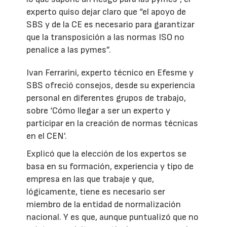
experto quiso dejar claro que “el apoyo de
SBS y de la CE es necesario para garantizar
que la transposición a las normas ISO no
penalice a las pymes”.
Ivan Ferrarini, experto técnico en Efesme y
SBS ofreció consejos, desde su experiencia
personal en diferentes grupos de trabajo,
sobre ‘Cómo llegar a ser un experto y
participar en la creación de normas técnicas
en el CEN’.
Explicó que la elección de los expertos se
basa en su formación, experiencia y tipo de
empresa en las que trabaje y que,
lógicamente, tiene es necesario ser
miembro de la entidad de normalización
nacional. Y es que, aunque puntualizó que no