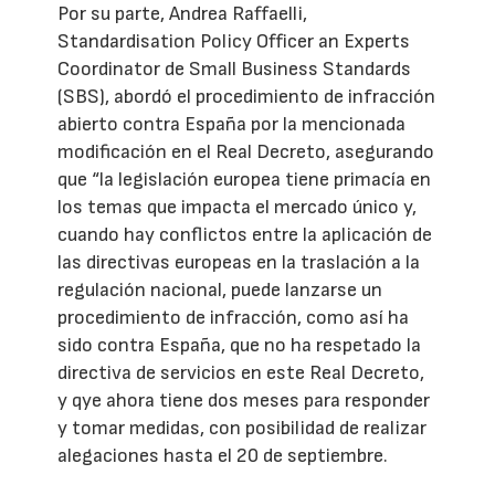
Por su parte, Andrea Raffaelli,
Standardisation Policy Officer an Experts
Coordinator de Small Business Standards
(SBS), abordó el procedimiento de infracción
abierto contra España por la mencionada
modificación en el Real Decreto, asegurando
que “la legislación europea tiene primacía en
los temas que impacta el mercado único y,
cuando hay conflictos entre la aplicación de
las directivas europeas en la traslación a la
regulación nacional, puede lanzarse un
procedimiento de infracción, como así ha
sido contra España, que no ha respetado la
directiva de servicios en este Real Decreto,
y qye ahora tiene dos meses para responder
y tomar medidas, con posibilidad de realizar
alegaciones hasta el 20 de septiembre.