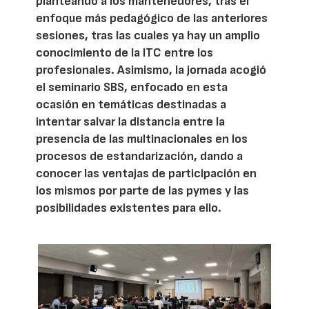
planteando a los mantenedores, tras el
enfoque más pedagógico de las anteriores
sesiones, tras las cuales ya hay un amplio
conocimiento de la ITC entre los
profesionales. Asimismo, la jornada acogió
el seminario SBS, enfocado en esta
ocasión en temáticas destinadas a
intentar salvar la distancia entre la
presencia de las multinacionales en los
procesos de estandarización, dando a
conocer las ventajas de participación en
los mismos por parte de las pymes y las
posibilidades existentes para ello.