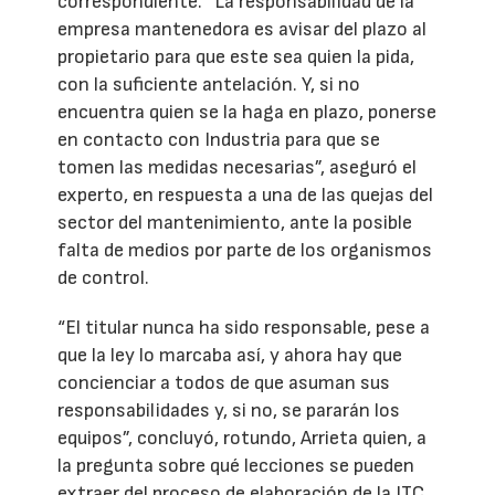
correspondiente. “La responsabilidad de la
empresa mantenedora es avisar del plazo al
propietario para que este sea quien la pida,
con la suficiente antelación. Y, si no
encuentra quien se la haga en plazo, ponerse
en contacto con Industria para que se
tomen las medidas necesarias”, aseguró el
experto, en respuesta a una de las quejas del
sector del mantenimiento, ante la posible
falta de medios por parte de los organismos
de control.
“El titular nunca ha sido responsable, pese a
que la ley lo marcaba así, y ahora hay que
concienciar a todos de que asuman sus
responsabilidades y, si no, se pararán los
equipos”, concluyó, rotundo, Arrieta quien, a
la pregunta sobre qué lecciones se pueden
extraer del proceso de elaboración de la ITC,