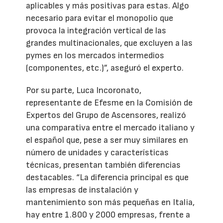
aplicables y más positivas para estas. Algo
necesario para evitar el monopolio que
provoca la integración vertical de las
grandes multinacionales, que excluyen a las
pymes en los mercados intermedios
(componentes, etc.)”, aseguró el experto.
Por su parte, Luca Incoronato,
representante de Efesme en la Comisión de
Expertos del Grupo de Ascensores, realizó
una comparativa entre el mercado italiano y
el español que, pese a ser muy similares en
número de unidades y características
técnicas, presentan también diferencias
destacables. “La diferencia principal es que
las empresas de instalación y
mantenimiento son más pequeñas en Italia,
hay entre 1.800 y 2000 empresas, frente a