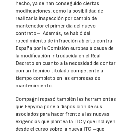
hecho, ya se han conseguido ciertas
modificaciones, como la posibilidad de
realizar la inspección por cambio de
mantenedor el primer día del nuevo
contrato–. Además, se habló del
rocedimiento de infracción abierto contra
España por la Comisión europea a causa de
la modificación introducida en el Real
Decreto en cuanto a la necesidad de contar
con un técnico titulado competente a
tiempo completo en las empresas de
mantenimiento.
Compagni repasó también las herramientas
que Fepyma pone a disposición de sus
asociados para hacer frente a las nuevas
exigencias que plantea la ITC y que incluyen
desde el curso sobre la nueva ITC –que