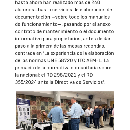
hasta ahora han realizado más de 240
alumnos–hasta servicios de elaboración de
documentación –sobre todo los manuales
de funcionamiento–, pasando por el anexo
contrato de mantenimiento o el documento
informativo para propietarios, antes de dar
paso a la primera de las mesas redondas,
centrada en ‘La experiencia de la elaboración
de las normas UNE 58720 y ITC AEM-1. La
primacía de la normativa comunitaria sobre
la nacional: el RD 298/2021 y el RD
355/2024 ante la Directiva de Servicios’.