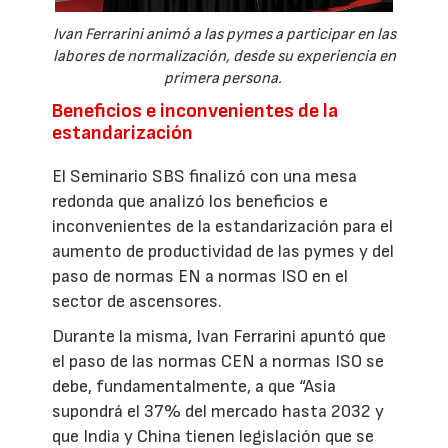
Ivan Ferrarini animó a las pymes a participar en las
labores de normalización, desde su experiencia en
primera persona.
Beneficios e inconvenientes de la
estandarización
El Seminario SBS finalizó con una mesa
redonda que analizó los beneficios e
inconvenientes de la estandarización para el
aumento de productividad de las pymes y del
paso de normas EN a normas ISO en el
sector de ascensores.
Durante la misma, Ivan Ferrarini apuntó que
el paso de las normas CEN a normas ISO se
debe, fundamentalmente, a que “Asia
supondrá el 37% del mercado hasta 2032 y
que India y China tienen legislación que se