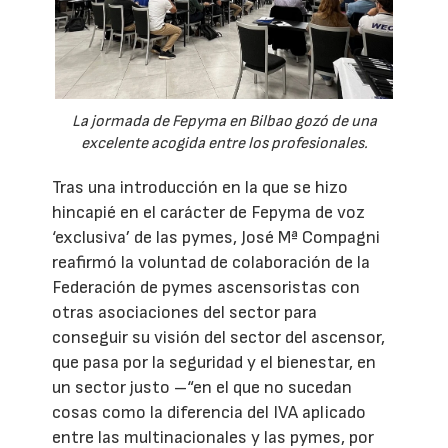
La jormada de Fepyma en Bilbao gozó de una
excelente acogida entre los profesionales.
Tras una introducción en la que se hizo
hincapié en el carácter de Fepyma de voz
‘exclusiva’ de las pymes, José Mª Compagni
reafirmó la voluntad de colaboración de la
Federación de pymes ascensoristas con
otras asociaciones del sector para
conseguir su visión del sector del ascensor,
que pasa por la seguridad y el bienestar, en
un sector justo –“en el que no sucedan
cosas como la diferencia del IVA aplicado
entre las multinacionales y las pymes, por