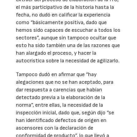
el más participativo de la historia hasta la
fecha, no dudó en calificar la experiencia
como “básicamente positiva, dado que
hemos sido capaces de escuchar a todos los
sectores”, aunque sin tampoco ocultar que
esto ha sido también una de las razones que
han alargado el proceso, y hacer la
autocrística sobre la necesidad de agilizarlo.
Tampoco dudó en afirmar que “hay
alegaciones que no se han aceptado, para
dar respuesta a carencias que habían
detectado previa a la elaboración de la
norma”, entre ellas, la necesidad de la
inspección inicial, dado que, según dijo “se
han identificado defectos de origen en
ascensores con la declaración de
conformidad de producto”, lo que llevó a