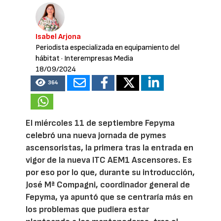
Isabel Arjona
Periodista especializada en equipamiento del
hábitat
· Interempresas Media
18/09/2024
364
El miércoles 11 de septiembre Fepyma
celebró una nueva jornada de pymes
ascensoristas, la primera tras la entrada en
vigor de la nueva ITC AEM1 Ascensores. Es
por eso por lo que, durante su introducción,
José Mª Compagni, coordinador general de
Fepyma, ya apuntó que se centraría más en
los problemas que pudiera estar