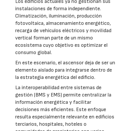
Los edificios actuales ya no gestionan sus
instalaciones de forma independiente.
Climatización, iluminación, producción
fotovoltaica, almacenamiento energético,
recarga de vehículos eléctricos y movilidad
vertical forman parte de un mismo
ecosistema cuyo objetivo es optimizar el
consumo global.
En este escenario, el ascensor deja de ser un
elemento aislado para integrarse dentro de
la estrategia energética del edificio.
La interoperabilidad entre sistemas de
gestión (BMS y EMS) permite centralizar la
información energética y facilitar
decisiones más eficientes. Este enfoque
resulta especialmente relevante en edificios
terciarios, hospitales, hoteles o