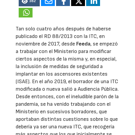
382
Tan solo cuatro años después de haberse
publicado el RD 88/2013 con la ITC, en
noviembre de 2017, desde
Feeda
, se empezó
a trabajar con el Ministerio para modificar
ciertos aspectos de la misma y, en especial,
la inclusión de medidas de seguridad a
implantar en los ascensores existentes
(ISAE). En el año 2019, el borrador de una ITC
modificada o nueva salió a Audiencia Pública.
Desde entonces, con el ineludible parón de la
pandemia, se ha venido trabajando con el
Ministerio en sucesivos borradores, que
aportaban distintas cuestiones sobre lo que
debería ya ser una nueva ITC, que recogería
más aspectos que los que inicialmente se