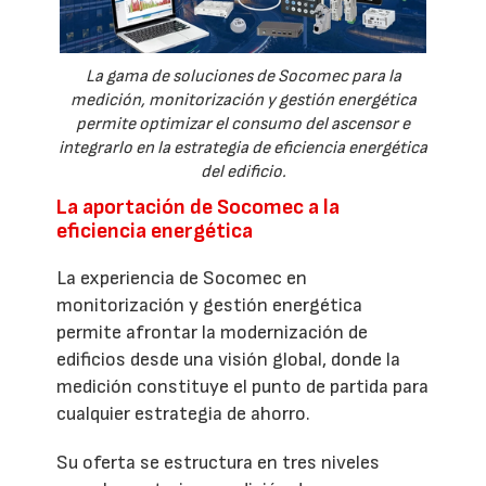
La gama de soluciones de Socomec para la
medición, monitorización y gestión energética
permite optimizar el consumo del ascensor e
integrarlo en la estrategia de eficiencia energética
del edificio.
La aportación de Socomec a la
eficiencia energética
La experiencia de Socomec en
monitorización y gestión energética
permite afrontar la modernización de
edificios desde una visión global, donde la
medición constituye el punto de partida para
cualquier estrategia de ahorro.
Su oferta se estructura en tres niveles