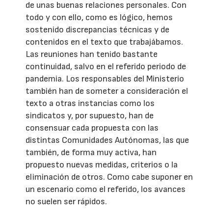
de unas buenas relaciones personales. Con
todo y con ello, como es lógico, hemos
sostenido discrepancias técnicas y de
contenidos en el texto que trabajábamos.
Las reuniones han tenido bastante
continuidad, salvo en el referido periodo de
pandemia. Los responsables del Ministerio
también han de someter a consideración el
texto a otras instancias como los
sindicatos y, por supuesto, han de
consensuar cada propuesta con las
distintas Comunidades Autónomas, las que
también, de forma muy activa, han
propuesto nuevas medidas, criterios o la
eliminación de otros. Como cabe suponer en
un escenario como el referido, los avances
no suelen ser rápidos.