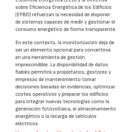
sobre Eficiencia Energética de los Edificios
(EPBD) refuerzan la necesidad de disponer
de sistemas capaces de medir y gestionar el
consumo energético de forma transparente.
En este contexto, la monitorización deja de
ser un elemento opcional para convertirse
en una herramienta de gestión
imprescindible. La disponibilidad de datos
fiables permitirá a propietarios, gestores y
empresas de mantenimiento tomar
decisiones basadas en evidencias, optimizar
costes operativos y preparar los edificios
para integrar nuevas tecnologías como la
generación fotovoltaica, el almacenamiento
energético o la recarga de vehículos
eléctricos.