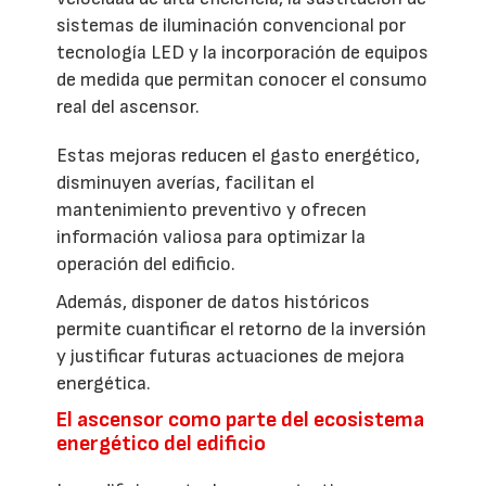
sistemas de iluminación convencional por
tecnología LED y la incorporación de equipos
de medida que permitan conocer el consumo
real del ascensor.
Estas mejoras reducen el gasto energético,
disminuyen averías, facilitan el
mantenimiento preventivo y ofrecen
información valiosa para optimizar la
operación del edificio.
Además, disponer de datos históricos
permite cuantificar el retorno de la inversión
y justificar futuras actuaciones de mejora
energética.
El ascensor como parte del ecosistema
energético del edificio