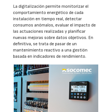
La digitalización permite monitorizar el
comportamiento energético de cada
instalación en tiempo real, detectar
consumos anómalos, evaluar el impacto de
las actuaciones realizadas y planificar
nuevas mejoras sobre datos objetivos. En
definitiva, se trata de pasar de un
mantenimiento reactivo a una gestión
basada en indicadores de rendimiento.