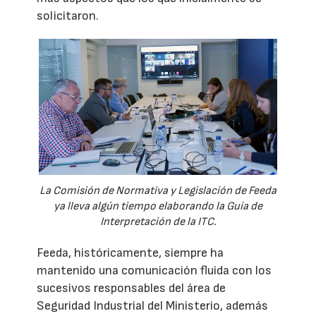
solicitaron.
La Comisión de Normativa y Legislación de Feeda
ya lleva algún tiempo elaborando la Guía de
Interpretación de la ITC.
Feeda, históricamente, siempre ha
mantenido una comunicación fluida con los
sucesivos responsables del área de
Seguridad Industrial del Ministerio, además