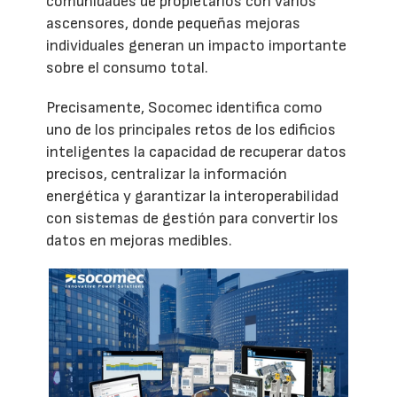
comunidades de propietarios con varios
ascensores, donde pequeñas mejoras
individuales generan un impacto importante
sobre el consumo total.
Precisamente, Socomec identifica como
uno de los principales retos de los edificios
inteligentes la capacidad de recuperar datos
precisos, centralizar la información
energética y garantizar la interoperabilidad
con sistemas de gestión para convertir los
datos en mejoras medibles.