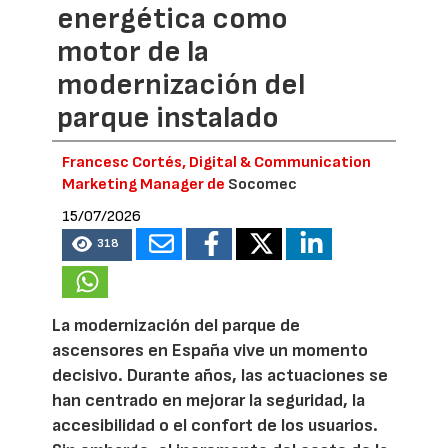
energética como
motor de la
modernización del
parque instalado
Francesc Cortés, Digital & Communication
Marketing Manager de
Socomec
15/07/2026
318
La modernización del parque de
ascensores en España vive un momento
decisivo. Durante años, las actuaciones se
han centrado en mejorar la seguridad, la
accesibilidad o el confort de los usuarios.