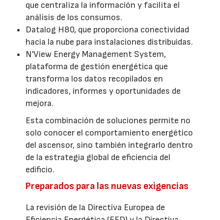
que centraliza la información y facilita el
análisis de los consumos.
Datalog H80, que proporciona conectividad
hacia la nube para instalaciones distribuidas.
N'View Energy Management System,
plataforma de gestión energética que
transforma los datos recopilados en
indicadores, informes y oportunidades de
mejora.
Esta combinación de soluciones permite no
solo conocer el comportamiento energético
del ascensor, sino también integrarlo dentro
de la estrategia global de eficiencia del
edificio.
Preparados para las nuevas exigencias
La revisión de la Directiva Europea de
Eficiencia Energética (EED) y la Directiva