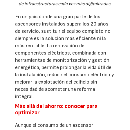
de infraestructuras cada vez más digitalizadas.
En un país donde una gran parte de los
ascensores instalados supera los 20 años
de servicio, sustituir el equipo completo no
siempre es la solución más eficiente ni la
más rentable. La renovación de
componentes eléctricos, combinada con
herramientas de monitorización y gestión
energética, permite prolongar la vida útil de
la instalación, reducir el consumo eléctrico y
mejorar la explotación del edificio sin
necesidad de acometer una reforma
integral.
Más allá del ahorro: conocer para
optimizar
Aunque el consumo de un ascensor