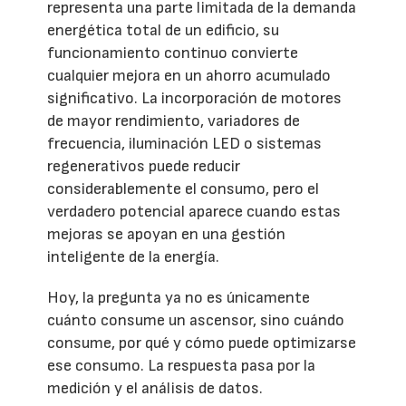
representa una parte limitada de la demanda
energética total de un edificio, su
funcionamiento continuo convierte
cualquier mejora en un ahorro acumulado
significativo. La incorporación de motores
de mayor rendimiento, variadores de
frecuencia, iluminación LED o sistemas
regenerativos puede reducir
considerablemente el consumo, pero el
verdadero potencial aparece cuando estas
mejoras se apoyan en una gestión
inteligente de la energía.
Hoy, la pregunta ya no es únicamente
cuánto consume un ascensor, sino cuándo
consume, por qué y cómo puede optimizarse
ese consumo. La respuesta pasa por la
medición y el análisis de datos.