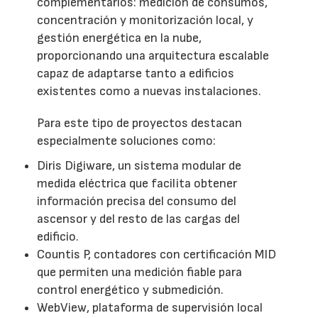
complementarios: medición de consumos,
concentración y monitorización local, y
gestión energética en la nube,
proporcionando una arquitectura escalable
capaz de adaptarse tanto a edificios
existentes como a nuevas instalaciones.
Para este tipo de proyectos destacan
especialmente soluciones como:
Diris Digiware, un sistema modular de
medida eléctrica que facilita obtener
información precisa del consumo del
ascensor y del resto de las cargas del
edificio.
Countis P, contadores con certificación MID
que permiten una medición fiable para
control energético y submedición.
WebView, plataforma de supervisión local