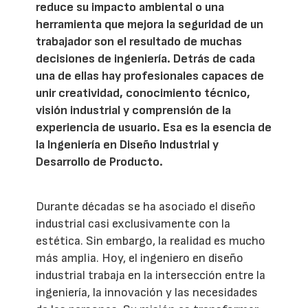
reduce su impacto ambiental o una
herramienta que mejora la seguridad de un
trabajador son el resultado de muchas
decisiones de ingeniería. Detrás de cada
una de ellas hay profesionales capaces de
unir creatividad, conocimiento técnico,
visión industrial y comprensión de la
experiencia de usuario. Esa es la esencia de
la Ingeniería en Diseño Industrial y
Desarrollo de Producto.
Durante décadas se ha asociado el diseño
industrial casi exclusivamente con la
estética. Sin embargo, la realidad es mucho
más amplia. Hoy, el ingeniero en diseño
industrial trabaja en la intersección entre la
ingeniería, la innovación y las necesidades