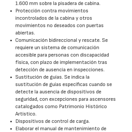
1.600 mm sobre la pisadera de cabina.
Protección contra movimientos
incontrolados de la cabina y otros
movimientos no deseados con puertas
abiertas.
Comunicación bidireccional y rescate. Se
requiere un sistema de comunicación
accesible para personas con discapacidad
física, con plazo de implementación tras
detección de ausencia en inspecciones.
Sustitución de guías. Se indica la
sustitución de guías específicas cuando se
detecte la ausencia de dispositivos de
seguridad, con excepciones para ascensores
catalogados como Patrimonio Histórico
Artístico.
Dispositivos de control de carga.
Elaborar el manual de mantenimiento de