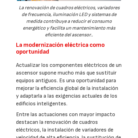
La renovación de cuadros eléctricos, variadores
de frecuencia, iluminación LED y sistemas de
medida contribuye a reducir el consumo
energético y facilita un mantenimiento más
eficiente del ascensor..
La modernización eléctrica como
oportunidad
Actualizar los componentes eléctricos de un
ascensor supone mucho más que sustituir
equipos antiguos. Es una oportunidad para
mejorar la eficiencia global de la instalación
y adaptarla a las exigencias actuales de los
edificios inteligentes.
Entre las actuaciones con mayor impacto
destacan la renovación de cuadros
eléctricos, la instalación de variadores de
velocidad de alta eficiencia, la sustitución de