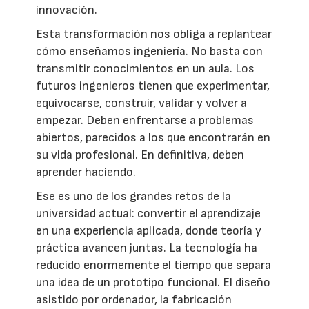
innovación.
Esta transformación nos obliga a replantear
cómo enseñamos ingeniería. No basta con
transmitir conocimientos en un aula. Los
futuros ingenieros tienen que experimentar,
equivocarse, construir, validar y volver a
empezar. Deben enfrentarse a problemas
abiertos, parecidos a los que encontrarán en
su vida profesional. En definitiva, deben
aprender haciendo.
Ese es uno de los grandes retos de la
universidad actual: convertir el aprendizaje
en una experiencia aplicada, donde teoría y
práctica avancen juntas. La tecnología ha
reducido enormemente el tiempo que separa
una idea de un prototipo funcional. El diseño
asistido por ordenador, la fabricación