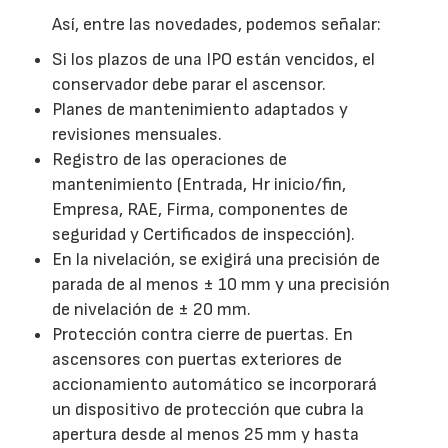
Así, entre las novedades, podemos señalar:
Si los plazos de una IPO están vencidos, el
conservador debe parar el ascensor.
Planes de mantenimiento adaptados y
revisiones mensuales.
Registro de las operaciones de
mantenimiento (Entrada, Hr inicio/fin,
Empresa, RAE, Firma, componentes de
seguridad y Certificados de inspección).
En la nivelación, se exigirá una precisión de
parada de al menos ± 10 mm y una precisión
de nivelación de ± 20 mm.
Protección contra cierre de puertas. En
ascensores con puertas exteriores de
accionamiento automático se incorporará
un dispositivo de protección que cubra la
apertura desde al menos 25 mm y hasta