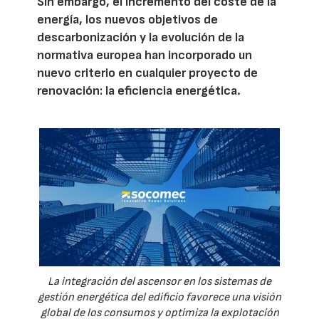
Sin embargo, el incremento del coste de la
energía, los nuevos objetivos de
descarbonización y la evolución de la
normativa europea han incorporado un
nuevo criterio en cualquier proyecto de
renovación: la eficiencia energética.
La integración del ascensor en los sistemas de
gestión energética del edificio favorece una visión
global de los consumos y optimiza la explotación