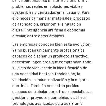
de las personas. Su misión es transformar
problemas reales en soluciones viables,
sostenibles y centradas en el usuario. Para
ello necesita manejar materiales, procesos
de fabricación, ergonomía, simulación
digital, inteligencia artificial o economía
circular, entre otros ámbitos.
Las empresas conocen bien esta evolución.
Ya no buscan únicamente profesionales
capaces de diseñar un producto atractivo;
necesitan ingenieros que comprendan todo
su ciclo de vida: desde la identificación de
una necesidad hasta la fabricación, la
validación, la industrialización y la mejora
continua. También necesitan perfiles
capaces de trabajar con otros especialistas,
gestionar proyectos complejos y utilizar
tecnologías avanzadas para acelerar la