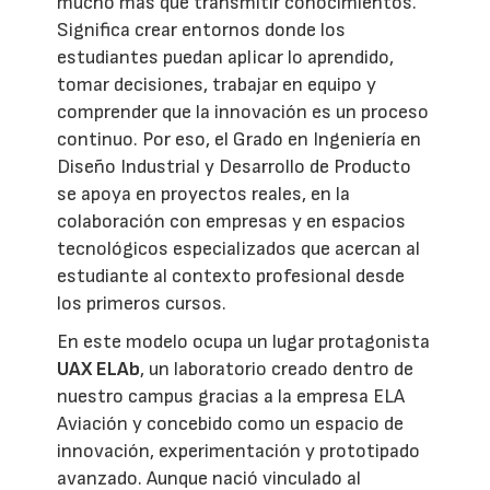
mucho más que transmitir conocimientos.
Significa crear entornos donde los
estudiantes puedan aplicar lo aprendido,
tomar decisiones, trabajar en equipo y
comprender que la innovación es un proceso
continuo. Por eso, el Grado en Ingeniería en
Diseño Industrial y Desarrollo de Producto
se apoya en proyectos reales, en la
colaboración con empresas y en espacios
tecnológicos especializados que acercan al
estudiante al contexto profesional desde
los primeros cursos.
En este modelo ocupa un lugar protagonista
UAX ELAb
, un laboratorio creado dentro de
nuestro campus gracias a la empresa ELA
Aviación y concebido como un espacio de
innovación, experimentación y prototipado
avanzado. Aunque nació vinculado al