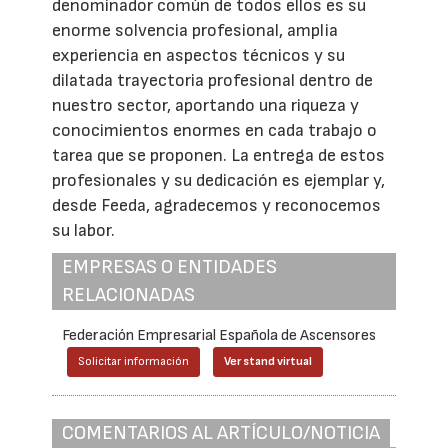
denominador común de todos ellos es su
enorme solvencia profesional, amplia
experiencia en aspectos técnicos y su
dilatada trayectoria profesional dentro de
nuestro sector, aportando una riqueza y
conocimientos enormes en cada trabajo o
tarea que se proponen. La entrega de estos
profesionales y su dedicación es ejemplar y,
desde Feeda, agradecemos y reconocemos
su labor.
EMPRESAS O ENTIDADES
RELACIONADAS
Federación Empresarial Española de Ascensores
Solicitar información
Ver stand virtual
COMENTARIOS AL ARTÍCULO/NOTICIA