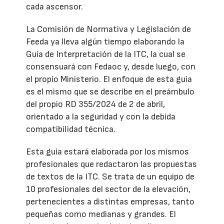
cada ascensor.
La Comisión de Normativa y Legislación de
Feeda ya lleva algún tiempo elaborando la
Guía de Interpretación de la ITC, la cual se
consensuará con Fedaoc y, desde luego, con
el propio Ministerio. El enfoque de esta guía
es el mismo que se describe en el preámbulo
del propio RD 355/2024 de 2 de abril,
orientado a la seguridad y con la debida
compatibilidad técnica.
Esta guía estará elaborada por los mismos
profesionales que redactaron las propuestas
de textos de la ITC. Se trata de un equipo de
10 profesionales del sector de la elevación,
pertenecientes a distintas empresas, tanto
pequeñas como medianas y grandes. El