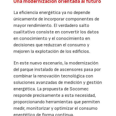
Una modernización orientada al futuro
La eficiencia energética ya no depende
únicamente de incorporar componentes de
mayor rendimiento. El verdadero salto
cualitativo consiste en convertir los datos
en conocimiento y el conocimiento en
decisiones que reduzcan el consumo y
mejoren la explotación de los edificios.
En este nuevo escenario, la modernización
del parque instalado de ascensores pasa por
combinar la renovación tecnológica con
soluciones avanzadas de medición y gestión
energética. La propuesta de Socomec
responde precisamente a esta necesidad,
proporcionando herramientas que permiten
medir, monitorizar y optimizar el consumo
energético de forma continua,