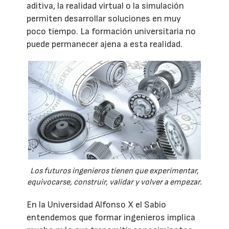
aditiva, la realidad virtual o la simulación
permiten desarrollar soluciones en muy
poco tiempo. La formación universitaria no
puede permanecer ajena a esta realidad.
Los futuros ingenieros tienen que experimentar,
equivocarse, construir, validar y volver a empezar.
En la Universidad Alfonso X el Sabio
entendemos que formar ingenieros implica