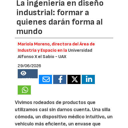
La ingeniería en diseño
industrial: formar a
quienes darán forma al
mundo
Mariola Moreno, directora del Área de
Industria y Espacio en la
Universidad
Alfonso X el Sabio - UAX
29/06/2026
14834
Vivimos rodeados de productos que
utilizamos casi sin darnos cuenta. Una silla
cómoda, un dispositivo médico intuitivo, un
vehículo más eficiente, un envase que