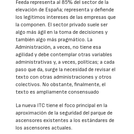
Feeda representa al 85% del sector de la
elevación de España; representa y defiende
los legítimos intereses de las empresas que
la componen. El sector privado suele ser
algo más ágil en la toma de decisiones y
también algo más pragmático. La
Administración, a veces, no tiene esa
agilidad y debe contemplar otras variables
administrativas y, a veces, políticas; a cada
paso que da, surge la necesidad de revisar el
texto con otras administraciones y otros
colectivos. No obstante, finalmente, el
texto es ampliamente consensuado
La nueva ITC tiene el foco principal en la
aproximación de la seguridad del parque de
ascensores existentes a los estándares de
los ascensores actuales.