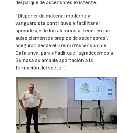
del parque de ascensores existente.
“Disponer de material moderno y
vanguardista contribuye a facilitar el
aprendizaje de los alumnos al tener en las
aulas elementos propios de ascensores”,
aseguran desde el Gremi d'Ascensors de
Catalunya, para añadir que “agradecemos a
Sumasa su amable aportación a la
formación del sector”.