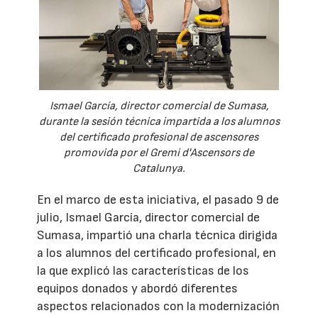
Ismael García, director comercial de Sumasa,
durante la sesión técnica impartida a los alumnos
del certificado profesional de ascensores
promovida por el Gremi d'Ascensors de
Catalunya.
En el marco de esta iniciativa, el pasado 9 de
julio, Ismael García, director comercial de
Sumasa, impartió una charla técnica dirigida
a los alumnos del certificado profesional, en
la que explicó las características de los
equipos donados y abordó diferentes
aspectos relacionados con la modernización