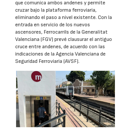
que comunica ambos andenes y permite
cruzar bajo la plataforma ferroviaria,
eliminando el paso a nivel existente. Con la
entrada en servicio de los nuevos
ascensores, Ferrocarrils de la Generalitat
Valenciana (FGV) prevé clausurar el antiguo
cruce entre andenes, de acuerdo con las
indicaciones de la Agencia Valenciana de
Seguridad Ferroviaria (AVSF).