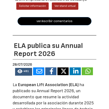
Solicitar información
Ver stand virtual
ver/escribir comentarios
ELA publica su Annual
Report 2026
28/07/2026
481
La
European Lift Association (ELA)
ha
publicado su Annual Report 2026, un
documento que resume la actividad
desarrollada por la asociación durante 2025