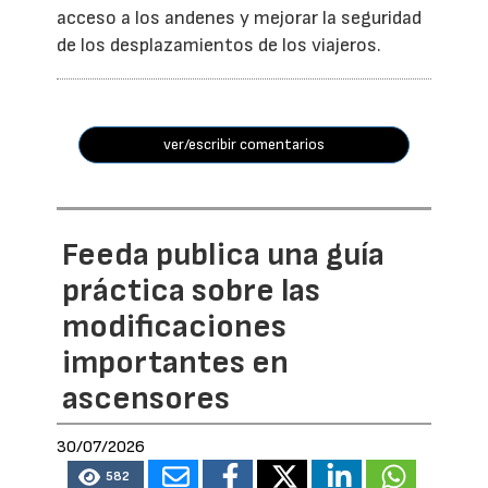
acceso a los andenes y mejorar la seguridad
de los desplazamientos de los viajeros.
ver/escribir comentarios
Feeda publica una guía
práctica sobre las
modificaciones
importantes en
ascensores
30/07/2026
582