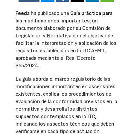
Feeda
ha publicado una
Guía práctica para
las modificaciones importantes
, un
documento elaborado por su Comisión de
Legislación y Normativa con el objetivo de
facilitar la interpretación y aplicación de los
requisitos establecidos en la ITC AEM 1,
aprobada mediante el Real Decreto
355/2024.
La guía aborda el marco regulatorio de las
modificaciones importantes en ascensores
existentes, explica los procedimientos de
evaluación de la conformidad previstos en la
normativa y desarrolla los distintos
supuestos contemplados en la ITC,
indicando los aspectos técnicos que deben
verificarse en cada tipo de actuación.