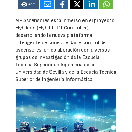
457
MP Ascensores está inmerso en el proyecto
Hyblicon (Hybrid Lift Controller),
desarrollando la nueva plataforma
inteligente de conectividad y control de
ascensores, en colaboración con diversos
grupos de investigación de la Escuela
Técnica Superior de Ingeniería de la
Universidad de Sevilla y de la Escuela Técnica
Superior de Ingeniería Informática.