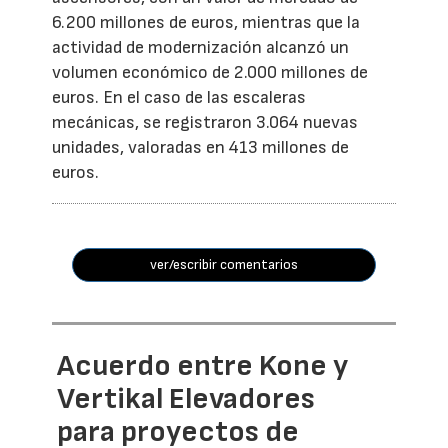
6.200 millones de euros, mientras que la
actividad de modernización alcanzó un
volumen económico de 2.000 millones de
euros. En el caso de las escaleras
mecánicas, se registraron 3.064 nuevas
unidades, valoradas en 413 millones de
euros.
ver/escribir comentarios
Acuerdo entre Kone y
Vertikal Elevadores
para proyectos de