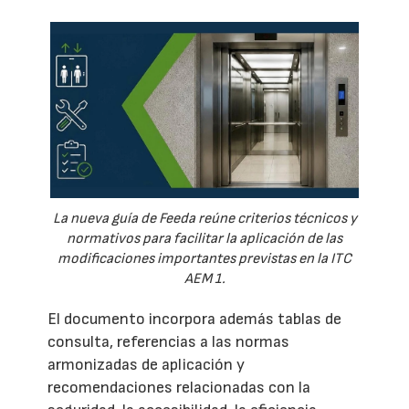
La nueva guía de Feeda reúne criterios técnicos y
normativos para facilitar la aplicación de las
modificaciones importantes previstas en la ITC
AEM 1.
El documento incorpora además tablas de
consulta, referencias a las normas
armonizadas de aplicación y
recomendaciones relacionadas con la