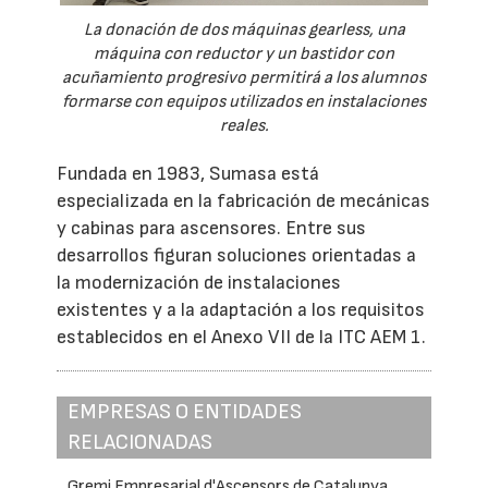
La donación de dos máquinas gearless, una
máquina con reductor y un bastidor con
acuñamiento progresivo permitirá a los alumnos
formarse con equipos utilizados en instalaciones
reales.
Fundada en 1983, Sumasa está
especializada en la fabricación de mecánicas
y cabinas para ascensores. Entre sus
desarrollos figuran soluciones orientadas a
la modernización de instalaciones
existentes y a la adaptación a los requisitos
establecidos en el Anexo VII de la ITC AEM 1.
EMPRESAS O ENTIDADES
RELACIONADAS
Gremi Empresarial d'Ascensors de Catalunya