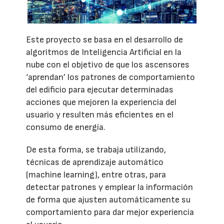
Este proyecto se basa en el desarrollo de
algoritmos de Inteligencia Artificial en la
nube con el objetivo de que los ascensores
‘aprendan’ los patrones de comportamiento
del edificio para ejecutar determinadas
acciones que mejoren la experiencia del
usuario y resulten más eficientes en el
consumo de energía.
De esta forma, se trabaja utilizando,
técnicas de aprendizaje automático
(machine learning), entre otras, para
detectar patrones y emplear la información
de forma que ajusten automáticamente su
comportamiento para dar mejor experiencia