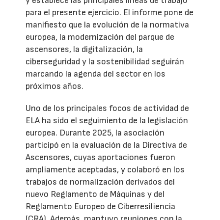
y establece las principales líneas de trabajo
para el presente ejercicio. El informe pone de
manifiesto que la evolución de la normativa
europea, la modernización del parque de
ascensores, la digitalización, la
ciberseguridad y la sostenibilidad seguirán
marcando la agenda del sector en los
próximos años.
Uno de los principales focos de actividad de
ELA ha sido el seguimiento de la legislación
europea. Durante 2025, la asociación
participó en la evaluación de la Directiva de
Ascensores, cuyas aportaciones fueron
ampliamente aceptadas, y colaboró en los
trabajos de normalización derivados del
nuevo Reglamento de Máquinas y del
Reglamento Europeo de Ciberresiliencia
(CRA). Además, mantuvo reuniones con la