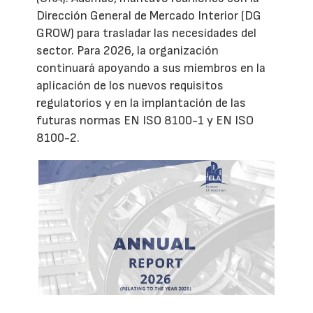
Dirección General de Mercado Interior (DG
GROW) para trasladar las necesidades del
sector. Para 2026, la organización
continuará apoyando a sus miembros en la
aplicación de los nuevos requisitos
regulatorios y en la implantación de las
futuras normas EN ISO 8100-1 y EN ISO
8100-2.