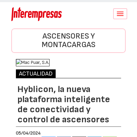
Conmutar
navegació
ASCENSORES Y
MONTACARGAS
ACTUALIDAD
Hyblicon, la nueva
plataforma inteligente
de conectividad y
control de ascensores
05/04/2024