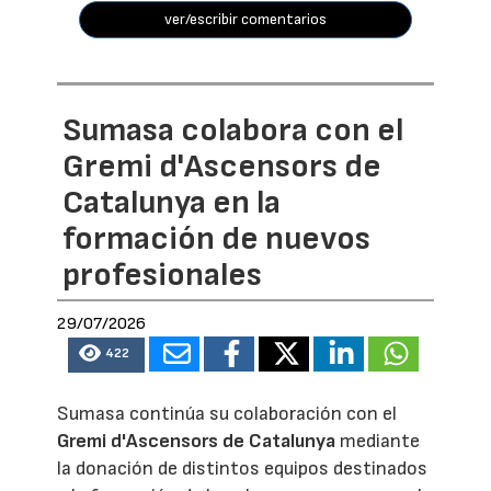
ver/escribir comentarios
Sumasa colabora con el
Gremi d'Ascensors de
Catalunya en la
formación de nuevos
profesionales
29/07/2026
422
Sumasa continúa su colaboración con el
Gremi d'Ascensors de Catalunya
mediante
la donación de distintos equipos destinados