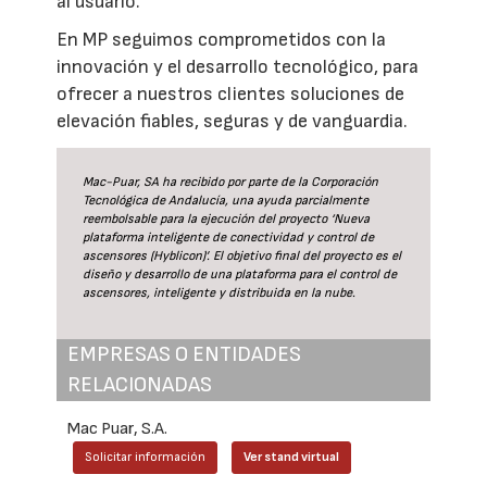
al usuario.
En MP seguimos comprometidos con la
innovación y el desarrollo tecnológico, para
ofrecer a nuestros clientes soluciones de
elevación fiables, seguras y de vanguardia.
Mac-Puar, SA ha recibido por parte de la Corporación
Tecnológica de Andalucía, una ayuda parcialmente
reembolsable para la ejecución del proyecto ‘Nueva
plataforma inteligente de conectividad y control de
ascensores (Hyblicon)’. El objetivo final del proyecto es el
diseño y desarrollo de una plataforma para el control de
ascensores, inteligente y distribuida en la nube.
EMPRESAS O ENTIDADES
RELACIONADAS
Mac Puar, S.A.
Solicitar información
Ver stand virtual