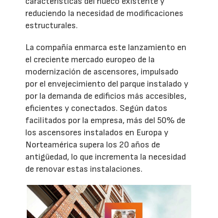
características del hueco existente y
reduciendo la necesidad de modificaciones
estructurales.
La compañía enmarca este lanzamiento en
el creciente mercado europeo de la
modernización de ascensores, impulsado
por el envejecimiento del parque instalado y
por la demanda de edificios más accesibles,
eficientes y conectados. Según datos
facilitados por la empresa, más del 50% de
los ascensores instalados en Europa y
Norteamérica supera los 20 años de
antigüedad, lo que incrementa la necesidad
de renovar estas instalaciones.