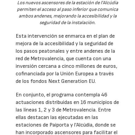
Los nuevos ascensores de la estación de l'Alcúdia
permiten el acceso al paso inferior que comunica
ambos andenes, mejorando la accesibilidad y la
seguridad de la instalación.
Esta intervención se enmarca en el plan de
mejora de la accesibilidad y la seguridad de
los pasos peatonales y entre andenes de la
red de Metrovalencia, que cuenta con una
inversión cercana a cinco millones de euros,
cofinanciada por la Unión Europea a través
de los fondos Next Generation EU.
En conjunto, el programa contempla 46
actuaciones distribuidas en 16 municipios de
las líneas 1, 2 y 3 de Metrovalencia. Entre
ellas destacan las ejecutadas en las
estaciones de Paiporta y l'Alcúdia, donde se
han incorporado ascensores para facilitar el