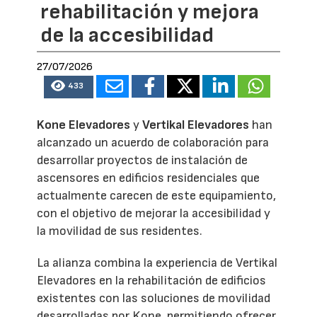
rehabilitación y mejora
de la accesibilidad
27/07/2026
433
Kone Elevadores
y
Vertikal Elevadores
han
alcanzado un acuerdo de colaboración para
desarrollar proyectos de instalación de
ascensores en edificios residenciales que
actualmente carecen de este equipamiento,
con el objetivo de mejorar la accesibilidad y
la movilidad de sus residentes.
La alianza combina la experiencia de Vertikal
Elevadores en la rehabilitación de edificios
existentes con las soluciones de movilidad
desarrolladas por Kone, permitiendo ofrecer