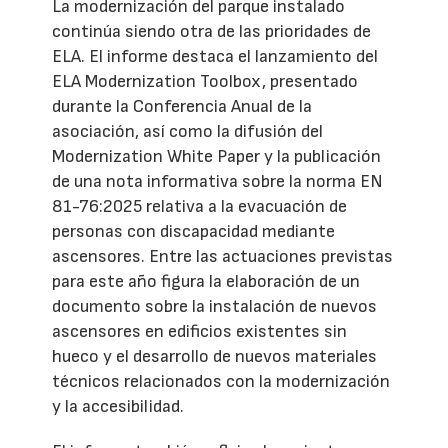
La modernización del parque instalado
continúa siendo otra de las prioridades de
ELA. El informe destaca el lanzamiento del
ELA Modernization Toolbox, presentado
durante la Conferencia Anual de la
asociación, así como la difusión del
Modernization White Paper y la publicación
de una nota informativa sobre la norma EN
81-76:2025 relativa a la evacuación de
personas con discapacidad mediante
ascensores. Entre las actuaciones previstas
para este año figura la elaboración de un
documento sobre la instalación de nuevos
ascensores en edificios existentes sin
hueco y el desarrollo de nuevos materiales
técnicos relacionados con la modernización
y la accesibilidad.