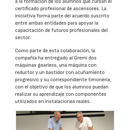
a la formación de los alumnos que cursan el
certificado profesional de ascensores. La
iniciativa forma parte del acuerdo suscrito
entre ambas entidades para apoyar la
capacitación de futuros profesionales del
sector.
Como parte de esta colaboración, la
compañía ha entregado al Gremi dos
máquinas gearless, una máquina con
reductor y un bastidor con acuñamiento
progresivo y su correspondiente timonería,
con el objetivo de que los alumnos puedan
realizar su aprendizaje con componentes
utilizados en instalaciones reales.