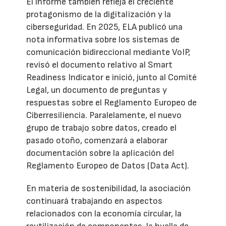
El informe también refleja el creciente
protagonismo de la digitalización y la
ciberseguridad. En 2025, ELA publicó una
nota informativa sobre los sistemas de
comunicación bidireccional mediante VoIP,
revisó el documento relativo al Smart
Readiness Indicator e inició, junto al Comité
Legal, un documento de preguntas y
respuestas sobre el Reglamento Europeo de
Ciberresiliencia. Paralelamente, el nuevo
grupo de trabajo sobre datos, creado el
pasado otoño, comenzará a elaborar
documentación sobre la aplicación del
Reglamento Europeo de Datos (Data Act).
En materia de sostenibilidad, la asociación
continuará trabajando en aspectos
relacionados con la economía circular, la