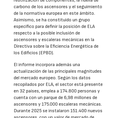
reutilización de componentes, la huella de
carbono de los ascensores y el seguimiento
de la normativa europea en este ámbito.
Asimismo, se ha constituido un grupo
específico para definir la posición de ELA
respecto a la posible inclusión de
ascensores y escaleras mecánicas en la
Directiva sobre la Eficiencia Energética de
los Edificios (EPBD).
El informe incorpora además una
actualización de las principales magnitudes
del mercado europeo. Según los datos
recopilados por ELA, el sector está presente
en 32 países, emplea a 174.800 personas y
cuenta con un parque de 6,98 millones de
ascensores y 175.000 escaleras mecánicas.
Durante 2025 se instalaron 151.400 nuevos
ascensores, con un valor de mercado de