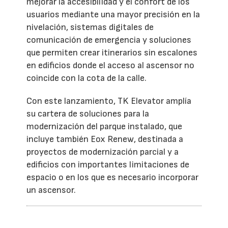
mejorar la accesibilidad y el confort de los
usuarios mediante una mayor precisión en la
nivelación, sistemas digitales de
comunicación de emergencia y soluciones
que permiten crear itinerarios sin escalones
en edificios donde el acceso al ascensor no
coincide con la cota de la calle.
Con este lanzamiento, TK Elevator amplía
su cartera de soluciones para la
modernización del parque instalado, que
incluye también Eox Renew, destinada a
proyectos de modernización parcial y a
edificios con importantes limitaciones de
espacio o en los que es necesario incorporar
un ascensor.