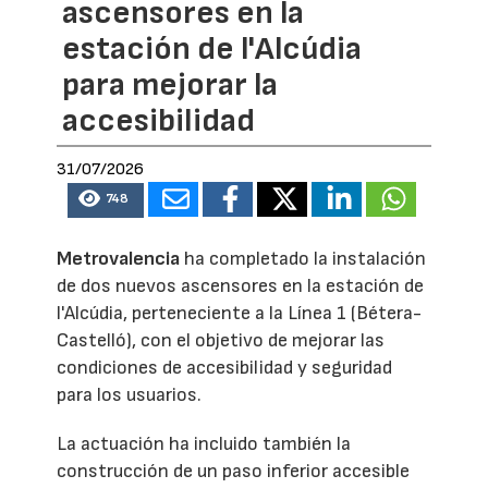
ascensores en la
estación de l'Alcúdia
para mejorar la
accesibilidad
31/07/2026
748
Metrovalencia
ha completado la instalación
de dos nuevos ascensores en la estación de
l'Alcúdia, perteneciente a la Línea 1 (Bétera-
Castelló), con el objetivo de mejorar las
condiciones de accesibilidad y seguridad
para los usuarios.
La actuación ha incluido también la
construcción de un paso inferior accesible