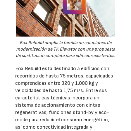
Eox Rebuild amplía la familia de soluciones de
modernización de TK Elevator con una propuesta
de sustitución completa para edificios existentes.
Eox Rebuild está destinado a edificios con
recorridos de hasta 75 metros, capacidades
comprendidas entre 320 y 1.000 kg y
velocidades de hasta 1,75 m/s. Entre sus
características técnicas incorpora un
sistema de accionamiento con cintas
regenerativas, funciones stand-by y eco-
mode para reducir el consumo energético,
así como conectividad integrada y