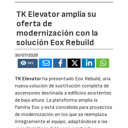
TK Elevator amplía su
oferta de
modernización con la
solución Eox Rebuild
30/07/2026
521
TK Elevator
ha presentado Eox Rebuild, una
nueva solución de sustitución completa de
ascensores destinada a edificios existentes
de baja altura. La plataforma amplía la
familia Eox y está concebida para proyectos
de modernización en los que se reemplaza
íntegramente el equipo, adaptándose a las