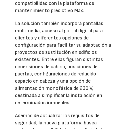
compatibilidad con la plataforma de
mantenimiento predictivo Max.
La solución también incorpora pantallas
multimedia, acceso al portal digital para
clientes y diferentes opciones de
configuración para facilitar su adaptación a
proyectos de sustitución en edificios
existentes. Entre ellas figuran distintas
dimensiones de cabina, posiciones de
puertas, configuraciones de reducido
espacio en cabeza y una opción de
alimentación monofásica de 230 V,
destinada a simplificar la instalación en
determinados inmuebles.
Además de actualizar los requisitos de
seguridad, la nueva plataforma busca