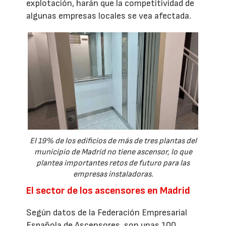
explotación, harán que la competitividad de
algunas empresas locales se vea afectada.
El 19% de los edificios de más de tres plantas del
municipio de Madrid no tiene ascensor, lo que
plantea importantes retos de futuro para las
empresas instaladoras.
El sector de los ascensores en Madrid
Según datos de la Federación Empresarial
Española de Ascensores, son unas 100