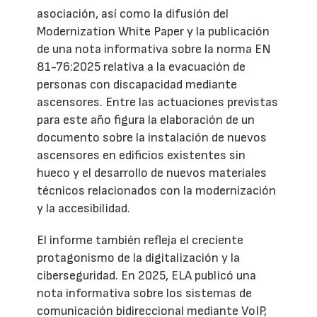
asociación, así como la difusión del
Modernization White Paper y la publicación
de una nota informativa sobre la norma EN
81-76:2025 relativa a la evacuación de
personas con discapacidad mediante
ascensores. Entre las actuaciones previstas
para este año figura la elaboración de un
documento sobre la instalación de nuevos
ascensores en edificios existentes sin
hueco y el desarrollo de nuevos materiales
técnicos relacionados con la modernización
y la accesibilidad.
El informe también refleja el creciente
protagonismo de la digitalización y la
ciberseguridad. En 2025, ELA publicó una
nota informativa sobre los sistemas de
comunicación bidireccional mediante VoIP,