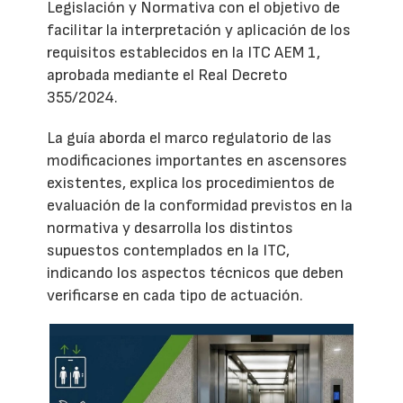
Legislación y Normativa con el objetivo de
facilitar la interpretación y aplicación de los
requisitos establecidos en la ITC AEM 1,
aprobada mediante el Real Decreto
355/2024.
La guía aborda el marco regulatorio de las
modificaciones importantes en ascensores
existentes, explica los procedimientos de
evaluación de la conformidad previstos en la
normativa y desarrolla los distintos
supuestos contemplados en la ITC,
indicando los aspectos técnicos que deben
verificarse en cada tipo de actuación.