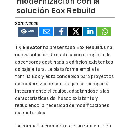
modernización con la
solución Eox Rebuild
30/07/2026
499
TK Elevator
ha presentado Eox Rebuild, una
nueva solución de sustitución completa de
ascensores destinada a edificios existentes
de baja altura. La plataforma amplía la
familia Eox y está concebida para proyectos
de modernización en los que se reemplaza
íntegramente el equipo, adaptándose a las
características del hueco existente y
reduciendo la necesidad de modificaciones
estructurales.
La compañía enmarca este lanzamiento en