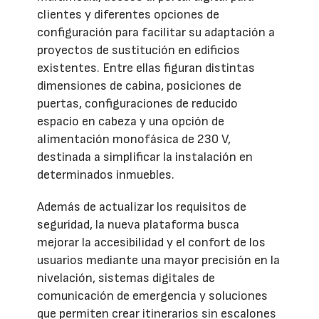
clientes y diferentes opciones de
configuración para facilitar su adaptación a
proyectos de sustitución en edificios
existentes. Entre ellas figuran distintas
dimensiones de cabina, posiciones de
puertas, configuraciones de reducido
espacio en cabeza y una opción de
alimentación monofásica de 230 V,
destinada a simplificar la instalación en
determinados inmuebles.
Además de actualizar los requisitos de
seguridad, la nueva plataforma busca
mejorar la accesibilidad y el confort de los
usuarios mediante una mayor precisión en la
nivelación, sistemas digitales de
comunicación de emergencia y soluciones
que permiten crear itinerarios sin escalones