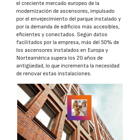
el creciente mercado europeo de la
modernización de ascensores, impulsado
por el envejecimiento del parque instalado y
por la demanda de edificios más accesibles,
eficientes y conectados. Según datos
facilitados por la empresa, más del 50% de
los ascensores instalados en Europa y
Norteamérica supera los 20 años de
antigüedad, lo que incrementa la necesidad
de renovar estas instalaciones.