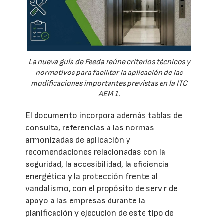
La nueva guía de Feeda reúne criterios técnicos y
normativos para facilitar la aplicación de las
modificaciones importantes previstas en la ITC
AEM 1.
El documento incorpora además tablas de
consulta, referencias a las normas
armonizadas de aplicación y
recomendaciones relacionadas con la
seguridad, la accesibilidad, la eficiencia
energética y la protección frente al
vandalismo, con el propósito de servir de
apoyo a las empresas durante la
planificación y ejecución de este tipo de