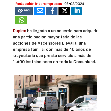
Redacción Interempresas
05/02/2024
883
Duplex
ha llegado a un acuerdo para adquirir
una participación mayoritaria de las
acciones de Ascensores Elevalia, una
empresa familiar con más de 40 años de
trayectoria que presta servicio a más de
1.400 instalaciones en toda la Comunidad.