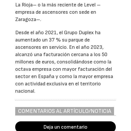
La Rioja– o la más reciente de Level –
empresa de ascensores con sede en
Zaragoza–.
Desde el año 2021, el Grupo Duplex ha
aumentado un 37 % su parque de
ascensores en servicio. En el año 2023,
alcanzó una facturación cercana a los 50
millones de euros, consolidándose como la
octava empresa con mayor facturación del
sector en España y como la mayor empresa
con actividad exclusiva en el territorio
nacional.
COMENTARIOS AL ARTÍCULO/NOTICIA
Deja un comentario