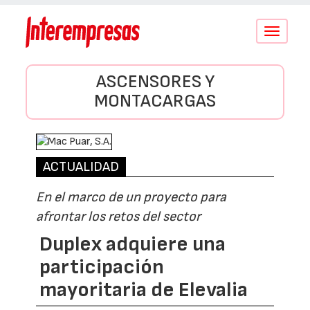
Conmutar
navegació
ASCENSORES Y
MONTACARGAS
ACTUALIDAD
En el marco de un proyecto para
afrontar los retos del sector
Duplex adquiere una
participación
mayoritaria de Elevalia