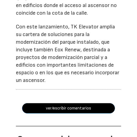
en edificios donde el acceso al ascensor no
coincide con la cota de la calle.
Con este lanzamiento, TK Elevator amplía
su cartera de soluciones para la
modernización del parque instalado, que
incluye también Eox Renew, destinada a
proyectos de modernización parcial y a
edificios con importantes limitaciones de
espacio o en los que es necesario incorporar
un ascensor.
ver/escribir comentarios