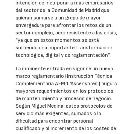
intención de incorporar a más empresarios
del sector de la Comunidad de Madrid que
quieran sumarse a un grupo de mayor
envergadura para afrontar los retos de un
sector complejo, pero resistente a las crisis,
“ya que en estos momentos se está
sufriendo una importante transformación
tecnológica, digital y de reglamentación”.
La inminente entrada en vigor de un nuevo
marco reglamentario (Instrucción Técnica
Complementaria AEM 1 ‘Ascensores’) augura
mayores requerimientos en los protocolos
de mantenimiento y procesos de negocio.
Según Miguel Medina, estos protocolos de
servicio más exigentes, sumados a la
dificultad para encontrar personal
cualificado y al incremento de los costes de