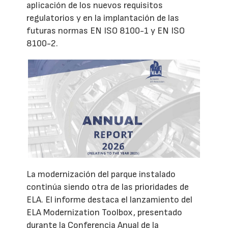
aplicación de los nuevos requisitos
regulatorios y en la implantación de las
futuras normas EN ISO 8100-1 y EN ISO
8100-2.
La modernización del parque instalado
continúa siendo otra de las prioridades de
ELA. El informe destaca el lanzamiento del
ELA Modernization Toolbox, presentado
durante la Conferencia Anual de la