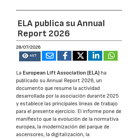
ELA publica su Annual
Report 2026
28/07/2026
457
La
European Lift Association (ELA)
ha
publicado su Annual Report 2026, un
documento que resume la actividad
desarrollada por la asociación durante 2025
y establece las principales líneas de trabajo
para el presente ejercicio. El informe pone de
manifiesto que la evolución de la normativa
europea, la modernización del parque de
ascensores, la digitalización, la