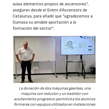
aulas elementos propios de ascensores”,
aseguran desde el Gremi d'Ascensors de
Catalunya, para añadir que “agradecemos a
Sumasa su amable aportación a la
formación del sector”.
La donación de dos máquinas gearless, una
máquina con reductor y un bastidor con
acuñamiento progresivo permitirá a los alumnos
formarse con equipos utilizados en instalaciones