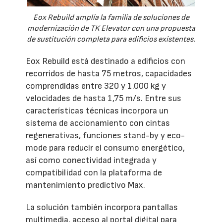
Eox Rebuild amplía la familia de soluciones de
modernización de TK Elevator con una propuesta
de sustitución completa para edificios existentes.
Eox Rebuild está destinado a edificios con
recorridos de hasta 75 metros, capacidades
comprendidas entre 320 y 1.000 kg y
velocidades de hasta 1,75 m/s. Entre sus
características técnicas incorpora un
sistema de accionamiento con cintas
regenerativas, funciones stand-by y eco-
mode para reducir el consumo energético,
así como conectividad integrada y
compatibilidad con la plataforma de
mantenimiento predictivo Max.
La solución también incorpora pantallas
multimedia, acceso al portal digital para