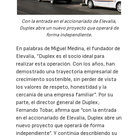
Con la entrada en el accionariado de Elevalia,
Duplex abre un nuevo proyecto que operará de
forma independiente.
En palabras de Miguel Medina, el fundador de
Elevalia, “Duplex es el socio ideal para
realizar esta operación. Con los años, han
demostrado una trayectoria empresarial de
crecimiento sostenible, sin perder de vista
los valores de respeto, honestidad y la
cercanía de una empresa familiar”. Por su
parte, el director general de Duplex,
Fernando Tobar, afirma que “con la entrada
en el accionariado de Elevalia, Duplex abre un
nuevo proyecto que operará de forma
independiente”. Y continúa describiendo su