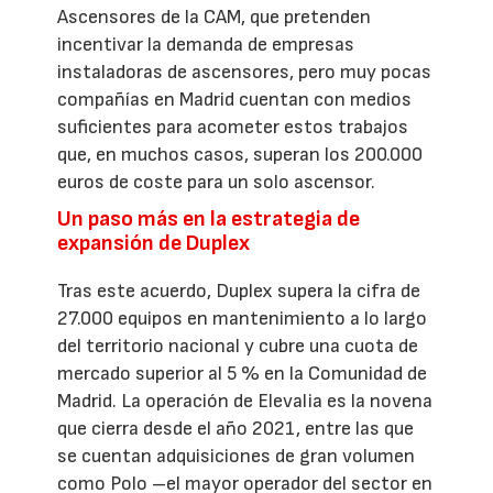
Ascensores de la CAM, que pretenden
incentivar la demanda de empresas
instaladoras de ascensores, pero muy pocas
compañías en Madrid cuentan con medios
suficientes para acometer estos trabajos
que, en muchos casos, superan los 200.000
euros de coste para un solo ascensor.
Un paso más en la estrategia de
expansión de Duplex
Tras este acuerdo, Duplex supera la cifra de
27.000 equipos en mantenimiento a lo largo
del territorio nacional y cubre una cuota de
mercado superior al 5 % en la Comunidad de
Madrid. La operación de Elevalia es la novena
que cierra desde el año 2021, entre las que
se cuentan adquisiciones de gran volumen
como Polo –el mayor operador del sector en