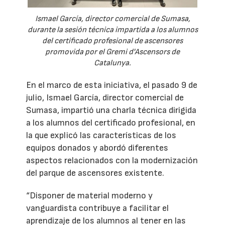
Ismael García, director comercial de Sumasa,
durante la sesión técnica impartida a los alumnos
del certificado profesional de ascensores
promovida por el Gremi d'Ascensors de
Catalunya.
En el marco de esta iniciativa, el pasado 9 de
julio, Ismael García, director comercial de
Sumasa, impartió una charla técnica dirigida
a los alumnos del certificado profesional, en
la que explicó las características de los
equipos donados y abordó diferentes
aspectos relacionados con la modernización
del parque de ascensores existente.
“Disponer de material moderno y
vanguardista contribuye a facilitar el
aprendizaje de los alumnos al tener en las