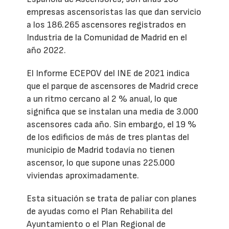
empresas ascensoristas las que dan servicio
a los 186.265 ascensores registrados en
Industria de la Comunidad de Madrid en el
año 2022.
El Informe ECEPOV del INE de 2021 indica
que el parque de ascensores de Madrid crece
a un ritmo cercano al 2 % anual, lo que
significa que se instalan una media de 3.000
ascensores cada año. Sin embargo, el 19 %
de los edificios de más de tres plantas del
municipio de Madrid todavía no tienen
ascensor, lo que supone unas 225.000
viviendas aproximadamente.
Esta situación se trata de paliar con planes
de ayudas como el Plan Rehabilita del
Ayuntamiento o el Plan Regional de