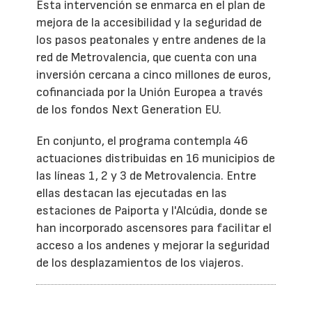
Esta intervención se enmarca en el plan de
mejora de la accesibilidad y la seguridad de
los pasos peatonales y entre andenes de la
red de Metrovalencia, que cuenta con una
inversión cercana a cinco millones de euros,
cofinanciada por la Unión Europea a través
de los fondos Next Generation EU.
En conjunto, el programa contempla 46
actuaciones distribuidas en 16 municipios de
las líneas 1, 2 y 3 de Metrovalencia. Entre
ellas destacan las ejecutadas en las
estaciones de Paiporta y l'Alcúdia, donde se
han incorporado ascensores para facilitar el
acceso a los andenes y mejorar la seguridad
de los desplazamientos de los viajeros.