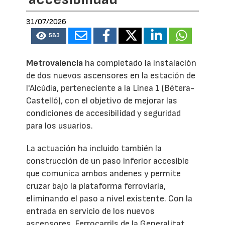
31/07/2026
583
Metrovalencia
ha completado la instalación
de dos nuevos ascensores en la estación de
l'Alcúdia, perteneciente a la Línea 1 (Bétera-
Castelló), con el objetivo de mejorar las
condiciones de accesibilidad y seguridad
para los usuarios.
La actuación ha incluido también la
construcción de un paso inferior accesible
que comunica ambos andenes y permite
cruzar bajo la plataforma ferroviaria,
eliminando el paso a nivel existente. Con la
entrada en servicio de los nuevos
ascensores, Ferrocarrils de la Generalitat