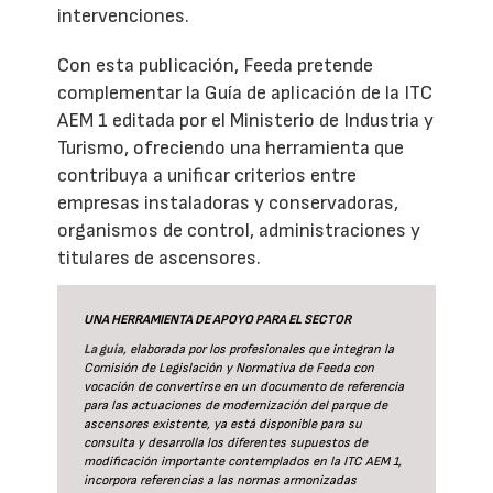
intervenciones.
Con esta publicación, Feeda pretende
complementar la Guía de aplicación de la ITC
AEM 1 editada por el Ministerio de Industria y
Turismo, ofreciendo una herramienta que
contribuya a unificar criterios entre
empresas instaladoras y conservadoras,
organismos de control, administraciones y
titulares de ascensores.
UNA HERRAMIENTA DE APOYO PARA EL SECTOR
La guía
, elaborada por los profesionales que integran la
Comisión de Legislación y Normativa de Feeda con
vocación de convertirse en un documento de referencia
para las actuaciones de modernización del parque de
ascensores existente, ya está disponible para su
consulta y desarrolla los diferentes supuestos de
modificación importante contemplados en la ITC AEM 1,
incorpora referencias a las normas armonizadas