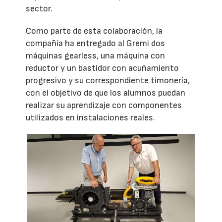
sector.
Como parte de esta colaboración, la
compañía ha entregado al Gremi dos
máquinas gearless, una máquina con
reductor y un bastidor con acuñamiento
progresivo y su correspondiente timonería,
con el objetivo de que los alumnos puedan
realizar su aprendizaje con componentes
utilizados en instalaciones reales.