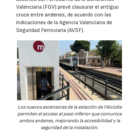
Valenciana (FGV) prevé clausurar el antiguo
cruce entre andenes, de acuerdo con las
indicaciones de la Agencia Valenciana de
Seguridad Ferroviaria (AVSF).
Los nuevos ascensores de la estación de l'Alcúdia
permiten el acceso al paso inferior que comunica
ambos andenes, mejorando la accesibilidad y la
seguridad de la instalación.