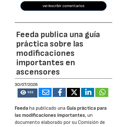
ver/escribir comentarios
Feeda publica una guía
práctica sobre las
modificaciones
importantes en
ascensores
30/07/2026
555
Feeda
ha publicado una
Guía práctica para
las modificaciones importantes
, un
documento elaborado por su Comisión de