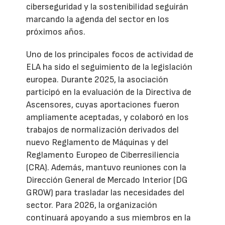
ciberseguridad y la sostenibilidad seguirán
marcando la agenda del sector en los
próximos años.
Uno de los principales focos de actividad de
ELA ha sido el seguimiento de la legislación
europea. Durante 2025, la asociación
participó en la evaluación de la Directiva de
Ascensores, cuyas aportaciones fueron
ampliamente aceptadas, y colaboró en los
trabajos de normalización derivados del
nuevo Reglamento de Máquinas y del
Reglamento Europeo de Ciberresiliencia
(CRA). Además, mantuvo reuniones con la
Dirección General de Mercado Interior (DG
GROW) para trasladar las necesidades del
sector. Para 2026, la organización
continuará apoyando a sus miembros en la