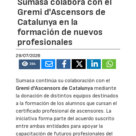
Sumasa colabora con el
Gremi d'Ascensors de
Catalunya en la
formación de nuevos
profesionales
29/07/2026
394
Sumasa continúa su colaboración con el
Gremi d'Ascensors de Catalunya
mediante
la donación de distintos equipos destinados
a la formación de los alumnos que cursan el
certificado profesional de ascensores. La
iniciativa forma parte del acuerdo suscrito
entre ambas entidades para apoyar la
capacitación de futuros profesionales del