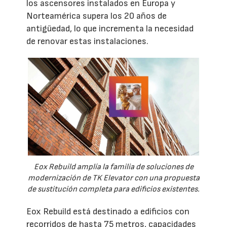
los ascensores instalados en Europa y
Norteamérica supera los 20 años de
antigüedad, lo que incrementa la necesidad
de renovar estas instalaciones.
Eox Rebuild amplía la familia de soluciones de
modernización de TK Elevator con una propuesta
de sustitución completa para edificios existentes.
Eox Rebuild está destinado a edificios con
recorridos de hasta 75 metros, capacidades