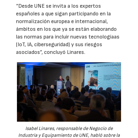
“Desde UNE se invita a los expertos
españoles a que sigan participando en la
normalización europea e internacional,
ámbitos en los que ya se están elaborando
las normas para incluir nuevas tecnologíaas
(IoT, IA, ciberseguridad) y sus riesgos
asociados”, concluyó Linares.
Isabel Linares, responsable de Negocio de
Industria y Equipamiento de UNE, habló sobre la