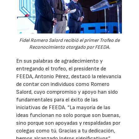
Fidel Romero Salord recibió el primer Trofeo de
Reconocimiento otorgado por FEEDA.
En sus palabras de agradecimiento y
entregando el trofeo, el presidente de
FEEDA, Antonio Pérez, destacó la relevancia
de contar con individuos como Romero
Salord, cuyo compromiso y apoyo han sido
fundamentales para el éxito de las
iniciativas de FEEDA. “La mayoría de las
ideas funcionan no solo porque son buenas,
sino porque son apoyadas y respaldadas por
colegas como tú. Gracias a tu dedicación,
hemos alcanzado logros significativos”,