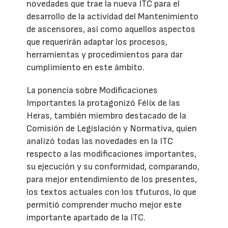
novedades que trae la nueva ITC para el
desarrollo de la actividad del Mantenimiento
de ascensores, así como aquellos aspectos
que requerirán adaptar los procesos,
herramientas y procedimientos para dar
cumplimiento en este ámbito.
La ponencia sobre Modificaciones
Importantes la protagonizó Félix de las
Heras, también miembro destacado de la
Comisión de Legislación y Normativa, quien
analizó todas las novedades en la ITC
respecto a las modificaciones importantes,
su ejecución y su conformidad, comparando,
para mejor entendimiento de los presentes,
los textos actuales con los tfuturos, lo que
permitió comprender mucho mejor este
importante apartado de la ITC.