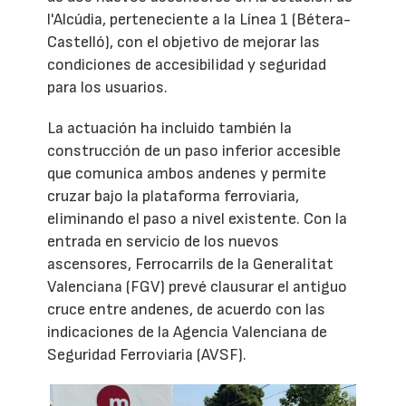
l'Alcúdia, perteneciente a la Línea 1 (Bétera-
Castelló), con el objetivo de mejorar las
condiciones de accesibilidad y seguridad
para los usuarios.
La actuación ha incluido también la
construcción de un paso inferior accesible
que comunica ambos andenes y permite
cruzar bajo la plataforma ferroviaria,
eliminando el paso a nivel existente. Con la
entrada en servicio de los nuevos
ascensores, Ferrocarrils de la Generalitat
Valenciana (FGV) prevé clausurar el antiguo
cruce entre andenes, de acuerdo con las
indicaciones de la Agencia Valenciana de
Seguridad Ferroviaria (AVSF).