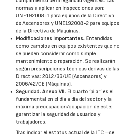
cumplimiento de la legalidad vigentes. Las
normas a aplicar en inspecciones son:
UNE192008-1 para equipos de la Directiva
de Ascensores y UNE192008-2 para equipos
de la Directiva de Máquinas.
Modificaciones Importantes.
Entendidas
como cambios en equipos existentes que no
se pueden considerar como simple
mantenimiento o reparación. Se realizarán
según prescripciones técnicas derivas de las
Directivas: 2012/33/UE (Ascensores) y
2006/42/CE (Máquinas).
Seguridad. Anexo VII.
El cuarto ‘pilar’ es el
fundamental en el día a día del sector y la
máxima preocupación/ocupación de este:
garantizar la seguridad de usuarios y
trabajadores.
Tras indicar el estatus actual de la ITC –se