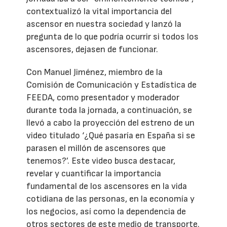
contextualizó la vital importancia del
ascensor en nuestra sociedad y lanzó la
pregunta de lo que podría ocurrir si todos los
ascensores, dejasen de funcionar.
Con Manuel Jiménez, miembro de la
Comisión de Comunicación y Estadística de
FEEDA, como presentador y moderador
durante toda la jornada, a continuación, se
llevó a cabo la proyección del estreno de un
video titulado ‘¿Qué pasaría en España si se
parasen el millón de ascensores que
tenemos?’. Este video busca destacar,
revelar y cuantificar la importancia
fundamental de los ascensores en la vida
cotidiana de las personas, en la economía y
los negocios, así como la dependencia de
otros sectores de este medio de transporte.