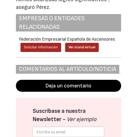
aseguró Pérez.
EMPRESAS O ENTIDADES
RELACIONADAS
Federación Empresarial Española de Ascensores
Solicitar información
Ver stand virtual
COMENTARIOS AL ARTÍCULO/NOTICIA
Deja un comentario
Suscríbase a nuestra
Newsletter -
Ver ejemplo