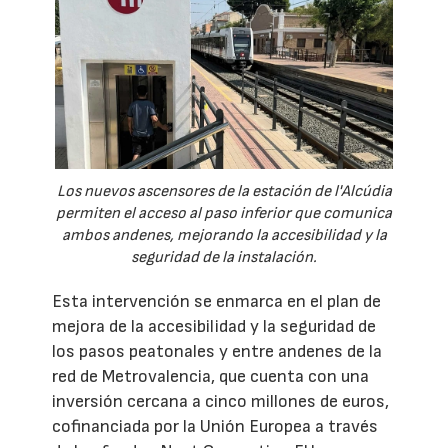
Los nuevos ascensores de la estación de l'Alcúdia
permiten el acceso al paso inferior que comunica
ambos andenes, mejorando la accesibilidad y la
seguridad de la instalación.
Esta intervención se enmarca en el plan de
mejora de la accesibilidad y la seguridad de
los pasos peatonales y entre andenes de la
red de Metrovalencia, que cuenta con una
inversión cercana a cinco millones de euros,
cofinanciada por la Unión Europea a través