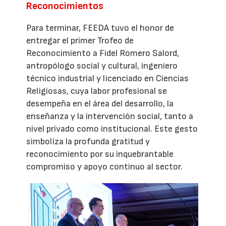
Reconocimientos
Para terminar, FEEDA tuvo el honor de
entregar el primer Trofeo de
Reconocimiento a Fidel Romero Salord,
antropólogo social y cultural, ingeniero
técnico industrial y licenciado en Ciencias
Religiosas, cuya labor profesional se
desempeña en el área del desarrollo, la
enseñanza y la intervención social, tanto a
nivel privado como institucional. Este gesto
simboliza la profunda gratitud y
reconocimiento por su inquebrantable
compromiso y apoyo continuo al sector.