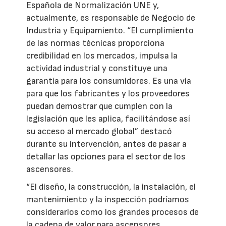
Española de Normalización UNE y,
actualmente, es responsable de Negocio de
Industria y Equipamiento. “El cumplimiento
de las normas técnicas proporciona
credibilidad en los mercados, impulsa la
actividad industrial y constituye una
garantía para los consumidores. Es una vía
para que los fabricantes y los proveedores
puedan demostrar que cumplen con la
legislación que les aplica, facilitándose así
su acceso al mercado global” destacó
durante su intervención, antes de pasar a
detallar las opciones para el sector de los
ascensores.
“El diseño, la construcción, la instalación, el
mantenimiento y la inspección podríamos
considerarlos como los grandes procesos de
la cadena de valor para ascensores,