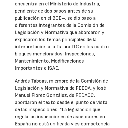
encuentra en el Ministerio de Industria,
pendiente de dos pasos antes de su
publicación en el BOE–, se dio paso a
diferentes integrantes de la Comisión de
Legislación y Normativa que abordaron y
explicaron los temas principales de la
interpretación a la futura ITC en los cuatro
bloques mencionados: Inspecciones,
Mantenimiento, Modificaciones
Importantes e ISAE.
Andrés Táboas, miembro de la Comisión de
Legislación y Normativa de FEEDA, y José
Manuel Flórez González, de FEDAOC,
abordaron el texto desde el punto de vista
de las inspecciones. “La legislación que
regula las inspecciones de ascensores en
España no está unificada y es competencia