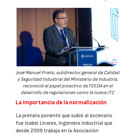
José Manuel Prieto, subdirector general de Calidad
y Seguridad Industrial del Ministerio de Industria,
reconoció el papel proactivo de FEEDA en el
desarrollo de regulaciones como la nueva ITC
La importancia de la normalización
La primera ponente que subió al escenario
fue Isabel Linares, ingeniera industrial que
desde 2009 trabaja en la Asociación