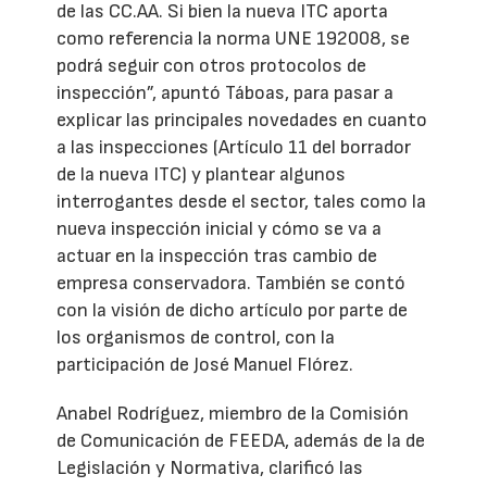
de las CC.AA. Si bien la nueva ITC aporta
como referencia la norma UNE 192008, se
podrá seguir con otros protocolos de
inspección”, apuntó Táboas, para pasar a
explicar las principales novedades en cuanto
a las inspecciones (Artículo 11 del borrador
de la nueva ITC) y plantear algunos
interrogantes desde el sector, tales como la
nueva inspección inicial y cómo se va a
actuar en la inspección tras cambio de
empresa conservadora. También se contó
con la visión de dicho artículo por parte de
los organismos de control, con la
participación de José Manuel Flórez.
Anabel Rodríguez, miembro de la Comisión
de Comunicación de FEEDA, además de la de
Legislación y Normativa, clarificó las