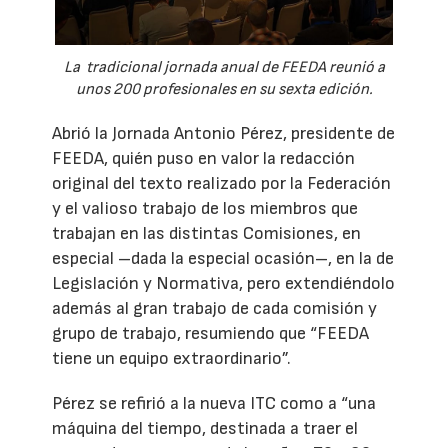
La tradicional jornada anual de FEEDA reunió a
unos 200 profesionales en su sexta edición.
Abrió la Jornada Antonio Pérez, presidente de
FEEDA, quién puso en valor la redacción
original del texto realizado por la Federación
y el valioso trabajo de los miembros que
trabajan en las distintas Comisiones, en
especial –dada la especial ocasión–, en la de
Legislación y Normativa, pero extendiéndolo
además al gran trabajo de cada comisión y
grupo de trabajo, resumiendo que “FEEDA
tiene un equipo extraordinario”.
Pérez se refirió a la nueva ITC como a “una
máquina del tiempo, destinada a traer el