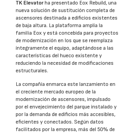
TK Elevator
ha presentado Eox Rebuild, una
nueva solución de sustitución completa de
ascensores destinada a edificios existentes
de baja altura. La plataforma amplía la
familia Eox y está concebida para proyectos
de modernización en los que se reemplaza
íntegramente el equipo, adaptándose a las
características del hueco existente y
reduciendo la necesidad de modificaciones
estructurales.
La compañía enmarca este lanzamiento en
el creciente mercado europeo de la
modernización de ascensores, impulsado
por el envejecimiento del parque instalado y
por la demanda de edificios más accesibles,
eficientes y conectados. Según datos
facilitados por la empresa, más del 50% de