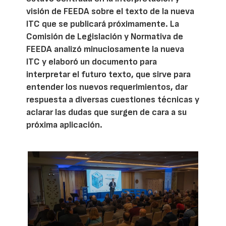
visión de FEEDA sobre el texto de la nueva
ITC que se publicará próximamente. La
Comisión de Legislación y Normativa de
FEEDA analizó minuciosamente la nueva
ITC y elaboró un documento para
interpretar el futuro texto, que sirve para
entender los nuevos requerimientos, dar
respuesta a diversas cuestiones técnicas y
aclarar las dudas que surgen de cara a su
próxima aplicación.