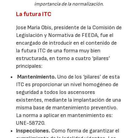
importancia de la normalización.
La futura ITC
Jose María Obis, presidente de la Comisión de
Legislación y Normativa de FEEDA, fue el
encargado de introducir en el contenido de
la futura ITC de una forma muy bien
estructurada, en torno a cuatro ‘pilares’
principales:
Mantenimiento.
Uno de los ‘pilares’ de esta
ITC es proporcionar un nivel homogéneo de
seguridad a todos los ascensores
existentes, mediante la implantación de una
misma base de mantenimiento preventivo.
La norma a aplicar en mantenimiento es:
UNE-58720.
Inspecciones.
Como forma de garantizar el