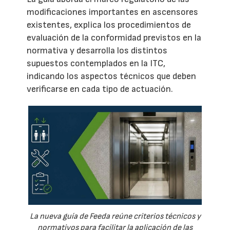
modificaciones importantes en ascensores
existentes, explica los procedimientos de
evaluación de la conformidad previstos en la
normativa y desarrolla los distintos
supuestos contemplados en la ITC,
indicando los aspectos técnicos que deben
verificarse en cada tipo de actuación.
La nueva guía de Feeda reúne criterios técnicos y
normativos para facilitar la aplicación de las