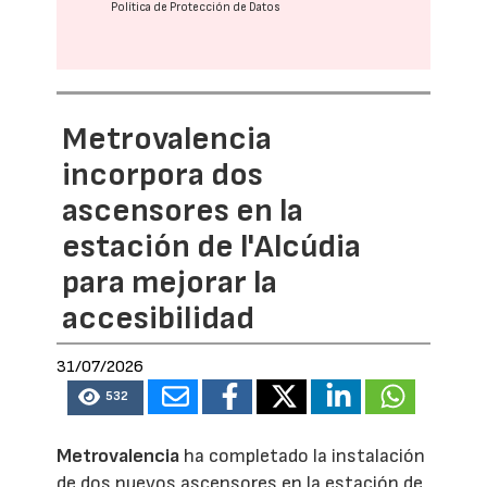
Política de Protección de Datos
Metrovalencia
incorpora dos
ascensores en la
estación de l'Alcúdia
para mejorar la
accesibilidad
31/07/2026
532
Metrovalencia
ha completado la instalación
de dos nuevos ascensores en la estación de