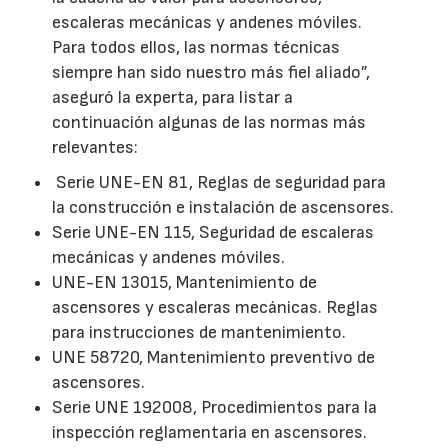
escaleras mecánicas y andenes móviles.
Para todos ellos, las normas técnicas
siempre han sido nuestro más fiel aliado”,
aseguró la experta, para listar a
continuación algunas de las normas más
relevantes:
Serie UNE-EN 81, Reglas de seguridad para
la construcción e instalación de ascensores.
Serie UNE-EN 115, Seguridad de escaleras
mecánicas y andenes móviles.
UNE-EN 13015, Mantenimiento de
ascensores y escaleras mecánicas. Reglas
para instrucciones de mantenimiento.
UNE 58720, Mantenimiento preventivo de
ascensores.
Serie UNE 192008, Procedimientos para la
inspección reglamentaria en ascensores.