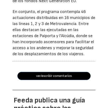
de los fondos Next Generation EU.
En conjunto, el programa contempla 46
actuaciones distribuidas en 16 municipios de
las líneas 1, 2 y 3 de Metrovalencia. Entre
ellas destacan las ejecutadas en las
estaciones de Paiporta y l'Alcúdia, donde se
han incorporado ascensores para facilitar el
acceso a los andenes y mejorar la seguridad
de los desplazamientos de los viajeros.
ver/escribir comentarios
Feeda publica una guía