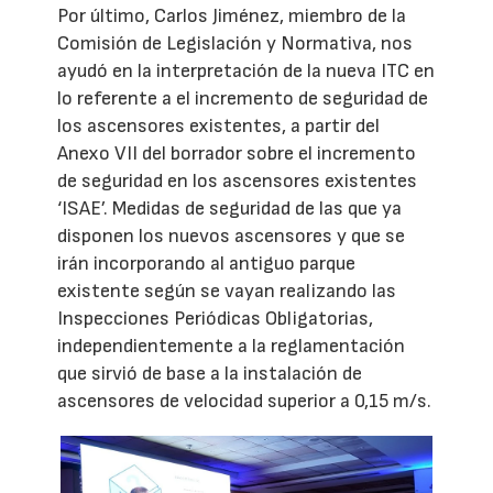
Por último, Carlos Jiménez, miembro de la
Comisión de Legislación y Normativa, nos
ayudó en la interpretación de la nueva ITC en
lo referente a el incremento de seguridad de
los ascensores existentes, a partir del
Anexo VII del borrador sobre el incremento
de seguridad en los ascensores existentes
‘ISAE’. Medidas de seguridad de las que ya
disponen los nuevos ascensores y que se
irán incorporando al antiguo parque
existente según se vayan realizando las
Inspecciones Periódicas Obligatorias,
independientemente a la reglamentación
que sirvió de base a la instalación de
ascensores de velocidad superior a 0,15 m/s.