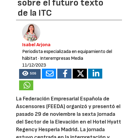
sobre el futuro texto
de la ITC
Isabel Arjona
Periodista especializada en equipamiento del
hábitat
· Interempresas Media
11/12/2023
506
La Federación Empresarial Española de
Ascensores (FEEDA) organizó y presentó el
pasado 29 de noviembre la sexta Jornada
del Sector de la Elevación en el Hotel Hyatt
Regency Hesperia Madrid. La jornada
estuvo centrada en la interpretación y