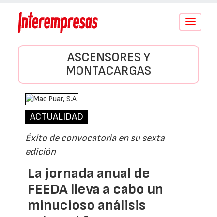
Conmutar
navegació
ASCENSORES Y
MONTACARGAS
ACTUALIDAD
Éxito de convocatoria en su sexta
edición
La jornada anual de
FEEDA lleva a cabo un
minucioso análisis