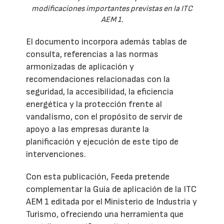
modificaciones importantes previstas en la ITC
AEM 1.
El documento incorpora además tablas de
consulta, referencias a las normas
armonizadas de aplicación y
recomendaciones relacionadas con la
seguridad, la accesibilidad, la eficiencia
energética y la protección frente al
vandalismo, con el propósito de servir de
apoyo a las empresas durante la
planificación y ejecución de este tipo de
intervenciones.
Con esta publicación, Feeda pretende
complementar la Guía de aplicación de la ITC
AEM 1 editada por el Ministerio de Industria y
Turismo, ofreciendo una herramienta que