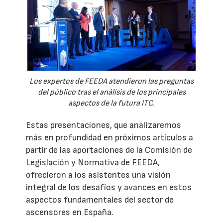
Los expertos de FEEDA atendieron las preguntas
del público tras el análisis de los principales
aspectos de la futura ITC.
Estas presentaciones, que analizaremos
más en profundidad en próximos artículos a
partir de las aportaciones de la Comisión de
Legislación y Normativa de FEEDA,
ofrecieron a los asistentes una visión
integral de los desafíos y avances en estos
aspectos fundamentales del sector de
ascensores en España.