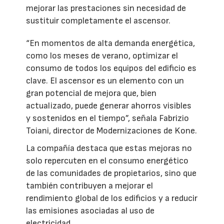
mejorar las prestaciones sin necesidad de
sustituir completamente el ascensor.
“En momentos de alta demanda energética,
como los meses de verano, optimizar el
consumo de todos los equipos del edificio es
clave. El ascensor es un elemento con un
gran potencial de mejora que, bien
actualizado, puede generar ahorros visibles
y sostenidos en el tiempo”, señala Fabrizio
Toiani, director de Modernizaciones de Kone.
La compañía destaca que estas mejoras no
solo repercuten en el consumo energético
de las comunidades de propietarios, sino que
también contribuyen a mejorar el
rendimiento global de los edificios y a reducir
las emisiones asociadas al uso de
electricidad.