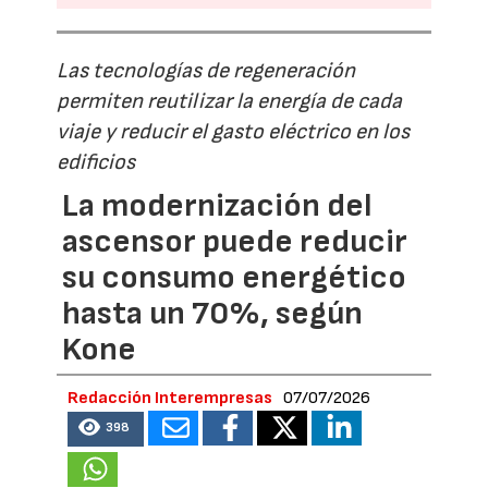
Las tecnologías de regeneración
permiten reutilizar la energía de cada
viaje y reducir el gasto eléctrico en los
edificios
La modernización del
ascensor puede reducir
su consumo energético
hasta un 70%, según
Kone
Redacción Interempresas
07/07/2026
398