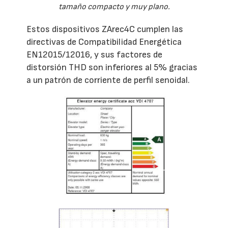
tamaño compacto y muy plano.
Estos dispositivos ZArec4C cumplen las
directivas de Compatibilidad Energética
EN12015/12016, y sus factores de
distorsión THD son inferiores al 5% gracias
a un patrón de corriente de perfil senoidal.