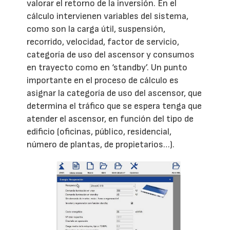
valorar el retorno de la inversión. En el
cálculo intervienen variables del sistema,
como son la carga útil, suspensión,
recorrido, velocidad, factor de servicio,
categoría de uso del ascensor y consumos
en trayecto como en ‘standby’. Un punto
importante en el proceso de cálculo es
asignar la categoría de uso del ascensor, que
determina el tráfico que se espera tenga que
atender el ascensor, en función del tipo de
edificio (oficinas, público, residencial,
número de plantas, de propietarios…).