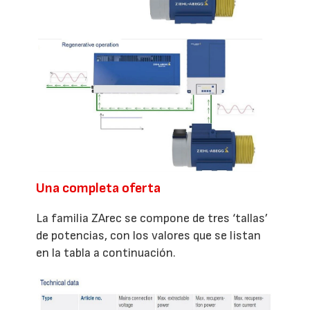
Una completa oferta
La familia ZArec se compone de tres ‘tallas’
de potencias, con los valores que se listan
en la tabla a continuación.