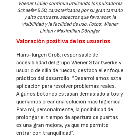
Wiener Linien continúa utilizando los pulsadores
Schaefer B 50, caracterizados por su gran tamaño
y alto contraste, aspectos que favorecen la
visibilidad y la facilidad de uso. Fotos: Wiener
Linien / Maximilian Döringer.
Valoración positiva de los usuarios
Hans-Jürgen Groß, responsable de
accesibilidad del grupo Wiener Stadtwerke y
usuario de silla de ruedas, destaca el enfoque
práctico del desarrollo: “Desarrollamos esta
aplicación para resolver problemas reales.
Algunos botones estaban demasiado altos y
queríamos crear una solución más higiénica.
Para mí, personalmente, la posibilidad de
prolongar el tiempo de apertura de puertas
es una gran mejora, ya que me permite
entrar con tranquilidad”.