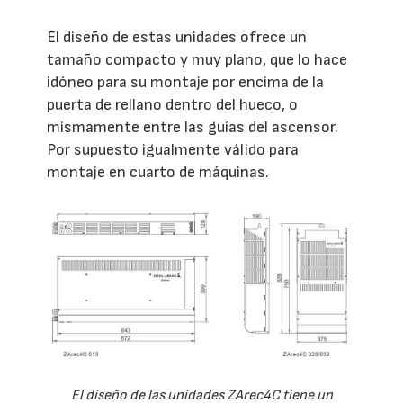
El diseño de estas unidades ofrece un
tamaño compacto y muy plano, que lo hace
idóneo para su montaje por encima de la
puerta de rellano dentro del hueco, o
mismamente entre las guías del ascensor.
Por supuesto igualmente válido para
montaje en cuarto de máquinas.
El diseño de las unidades ZArec4C tiene un