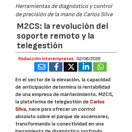
Herramientas de diagnóstico y control
de precisión de la mano de Carlos Silva
M2CS: la revolución del
soporte remoto y la
telegestión
Redacción Interempresas
02/06/2026
En el sector de la elevación, la capacidad
de anticipación determina la rentabilidad
de una empresa de mantenimiento. M2CS,
la plataforma de telegestión de
Carlos
Silva
, nace para ofrecer un control
absoluto sobre el parque de ascensores,
transformando la conectividad en una
herramienta de diagnóstico profundo,