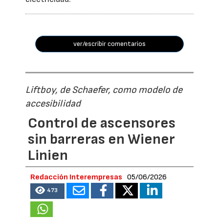
ver/escribir comentarios
Liftboy, de Schaefer, como modelo de
accesibilidad
Control de ascensores
sin barreras en Wiener
Linien
Redacción Interempresas
05/06/2026
473