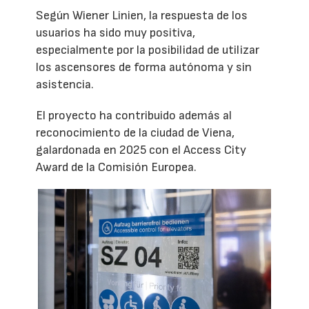
Según Wiener Linien, la respuesta de los
usuarios ha sido muy positiva,
especialmente por la posibilidad de utilizar
los ascensores de forma autónoma y sin
asistencia.
El proyecto ha contribuido además al
reconocimiento de la ciudad de Viena,
galardonada en 2025 con el Access City
Award de la Comisión Europea.