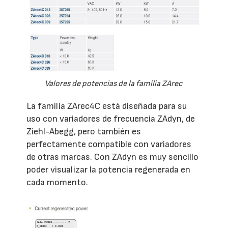
Valores de potencias de la familia ZArec
La familia ZArec4C está diseñada para su
uso con variadores de frecuencia ZAdyn, de
Ziehl-Abegg, pero también es
perfectamente compatible con variadores
de otras marcas. Con ZAdyn es muy sencillo
poder visualizar la potencia regenerada en
cada momento.