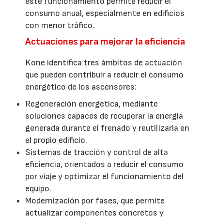
este funcionamiento permite reducir el
consumo anual, especialmente en edificios
con menor tráfico.
Actuaciones para mejorar la eficiencia
Kone identifica tres ámbitos de actuación
que pueden contribuir a reducir el consumo
energético de los ascensores:
Regeneración energética, mediante
soluciones capaces de recuperar la energía
generada durante el frenado y reutilizarla en
el propio edificio.
Sistemas de tracción y control de alta
eficiencia, orientados a reducir el consumo
por viaje y optimizar el funcionamiento del
equipo.
Modernización por fases, que permite
actualizar componentes concretos y