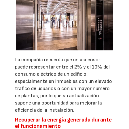
La compañía recuerda que un ascensor
puede representar entre el 2% y el 10% del
consumo eléctrico de un edificio,
especialmente en inmuebles con un elevado
tráfico de usuarios o con un mayor número
de plantas, por lo que su actualización
supone una oportunidad para mejorar la
eficiencia de la instalación.
Recuperar la energía generada durante
el funcionamiento