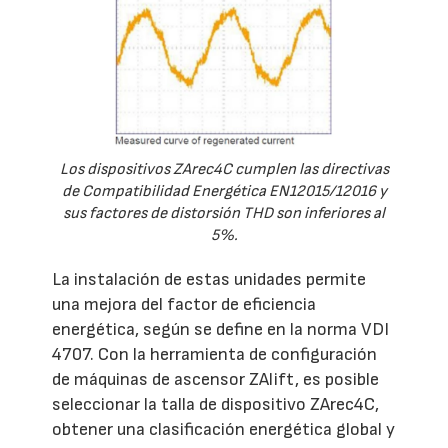
Los dispositivos ZArec4C cumplen las directivas
de Compatibilidad Energética EN12015/12016 y
sus factores de distorsión THD son inferiores al
5%.
La instalación de estas unidades permite
una mejora del factor de eficiencia
energética, según se define en la norma VDI
4707. Con la herramienta de configuración
de máquinas de ascensor ZAlift, es posible
seleccionar la talla de dispositivo ZArec4C,
obtener una clasificación energética global y