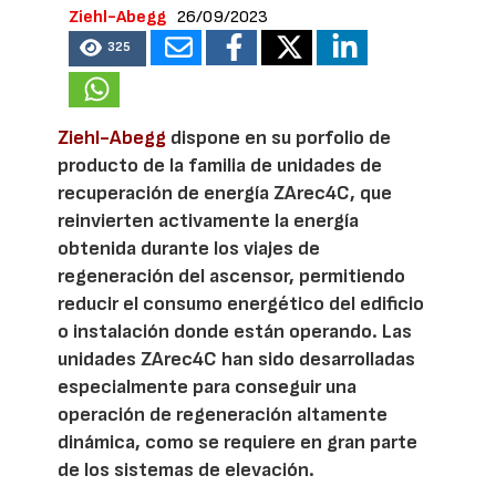
Ziehl-Abegg
26/09/2023
325
Ziehl-Abegg
dispone en su porfolio de
producto de la familia de unidades de
recuperación de energía ZArec4C, que
reinvierten activamente la energía
obtenida durante los viajes de
regeneración del ascensor, permitiendo
reducir el consumo energético del edificio
o instalación donde están operando. Las
unidades ZArec4C han sido desarrolladas
especialmente para conseguir una
operación de regeneración altamente
dinámica, como se requiere en gran parte
de los sistemas de elevación.