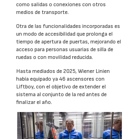
como salidas o conexiones con otros
medios de transporte.
Otra de las funcionalidades incorporadas es
un modo de accesibilidad que prolonga el
tiempo de apertura de puertas, mejorando el
acceso para personas usuarias de silla de
ruedas o con movilidad reducida.
Hasta mediados de 2025, Wiener Linien
había equipado ya 46 ascensores con
Liftboy, con el objetivo de extender el
sistema al conjunto de la red antes de
finalizar el año.