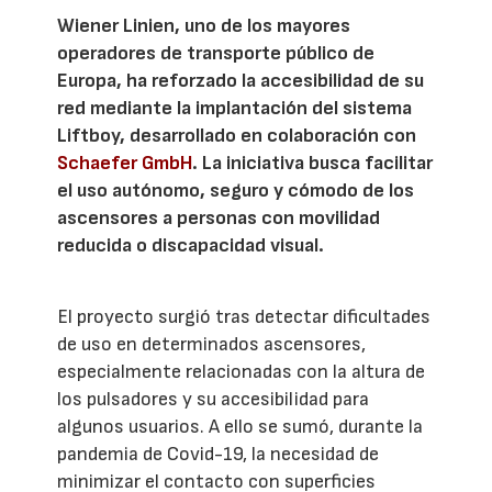
Wiener Linien, uno de los mayores
operadores de transporte público de
Europa, ha reforzado la accesibilidad de su
red mediante la implantación del sistema
Liftboy, desarrollado en colaboración con
Schaefer GmbH
. La iniciativa busca facilitar
el uso autónomo, seguro y cómodo de los
ascensores a personas con movilidad
reducida o discapacidad visual.
El proyecto surgió tras detectar dificultades
de uso en determinados ascensores,
especialmente relacionadas con la altura de
los pulsadores y su accesibilidad para
algunos usuarios. A ello se sumó, durante la
pandemia de Covid-19, la necesidad de
minimizar el contacto con superficies