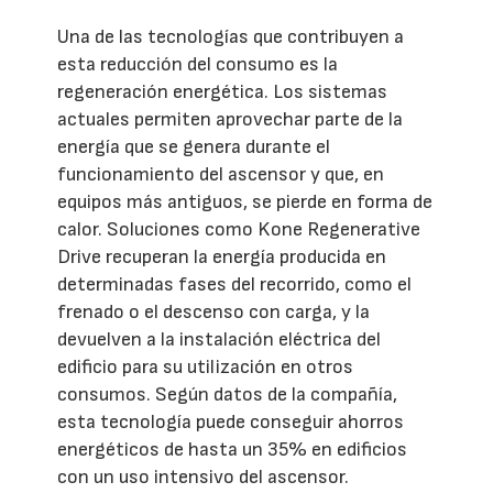
Una de las tecnologías que contribuyen a
esta reducción del consumo es la
regeneración energética. Los sistemas
actuales permiten aprovechar parte de la
energía que se genera durante el
funcionamiento del ascensor y que, en
equipos más antiguos, se pierde en forma de
calor. Soluciones como Kone Regenerative
Drive recuperan la energía producida en
determinadas fases del recorrido, como el
frenado o el descenso con carga, y la
devuelven a la instalación eléctrica del
edificio para su utilización en otros
consumos. Según datos de la compañía,
esta tecnología puede conseguir ahorros
energéticos de hasta un 35% en edificios
con un uso intensivo del ascensor.