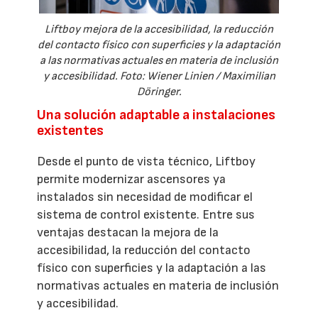
Liftboy mejora de la accesibilidad, la reducción
del contacto físico con superficies y la adaptación
a las normativas actuales en materia de inclusión
y accesibilidad. Foto: Wiener Linien / Maximilian
Döringer.
Una solución adaptable a instalaciones
existentes
Desde el punto de vista técnico, Liftboy
permite modernizar ascensores ya
instalados sin necesidad de modificar el
sistema de control existente. Entre sus
ventajas destacan la mejora de la
accesibilidad, la reducción del contacto
físico con superficies y la adaptación a las
normativas actuales en materia de inclusión
y accesibilidad.