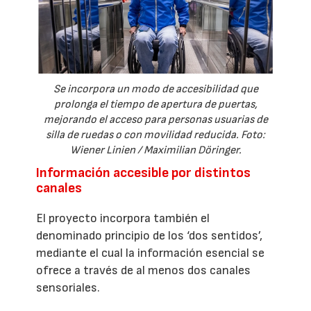
Se incorpora un modo de accesibilidad que
prolonga el tiempo de apertura de puertas,
mejorando el acceso para personas usuarias de
silla de ruedas o con movilidad reducida. Foto:
Wiener Linien / Maximilian Döringer.
Información accesible por distintos
canales
El proyecto incorpora también el
denominado principio de los ‘dos sentidos’,
mediante el cual la información esencial se
ofrece a través de al menos dos canales
sensoriales.