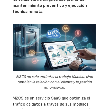
mantenimiento preventivo y ejecución
técnica remota.
M2CS no solo optimiza el trabajo técnico, sino
también la relación con el cliente y la gestión
empresarial.
M2CS es un servicio SaaS que optimiza el
tráfico de datos a través de sus módulos