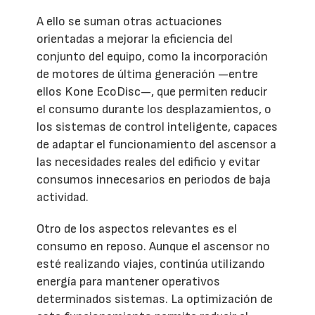
A ello se suman otras actuaciones
orientadas a mejorar la eficiencia del
conjunto del equipo, como la incorporación
de motores de última generación —entre
ellos Kone EcoDisc—, que permiten reducir
el consumo durante los desplazamientos, o
los sistemas de control inteligente, capaces
de adaptar el funcionamiento del ascensor a
las necesidades reales del edificio y evitar
consumos innecesarios en periodos de baja
actividad.
Otro de los aspectos relevantes es el
consumo en reposo. Aunque el ascensor no
esté realizando viajes, continúa utilizando
energía para mantener operativos
determinados sistemas. La optimización de