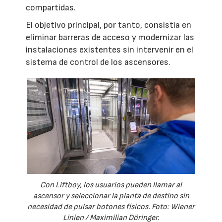
compartidas.
El objetivo principal, por tanto, consistía en
eliminar barreras de acceso y modernizar las
instalaciones existentes sin intervenir en el
sistema de control de los ascensores.
Con Liftboy, los usuarios pueden llamar al
ascensor y seleccionar la planta de destino sin
necesidad de pulsar botones físicos. Foto: Wiener
Linien / Maximilian Döringer.