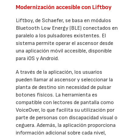
Modernización accesible con Liftboy
Liftboy, de Schaefer, se basa en módulos
Bluetooth Low Energy (BLE) conectados en
paralelo a los pulsadores existentes. El
sistema permite operar el ascensor desde
una aplicación móvil accesible, disponible
para iOS y Android.
A través de la aplicación, los usuarios
pueden llamar al ascensor y seleccionar la
planta de destino sin necesidad de pulsar
botones físicos. La herramienta es
compatible con lectores de pantalla como
VoiceOver, lo que facilita su utilización por
parte de personas con discapacidad visual o
ceguera. Además, la aplicación proporciona
información adicional sobre cada nivel,