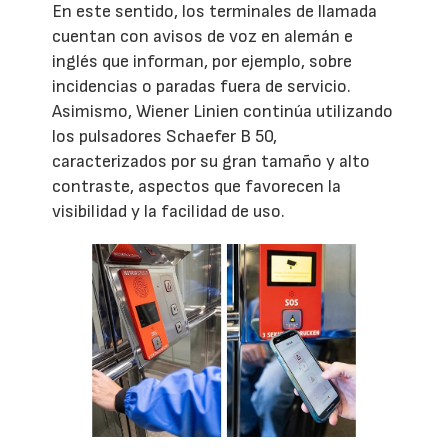
En este sentido, los terminales de llamada
cuentan con avisos de voz en alemán e
inglés que informan, por ejemplo, sobre
incidencias o paradas fuera de servicio.
Asimismo, Wiener Linien continúa utilizando
los pulsadores Schaefer B 50,
caracterizados por su gran tamaño y alto
contraste, aspectos que favorecen la
visibilidad y la facilidad de uso.