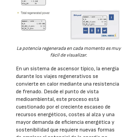
La potencia regenerada en cada momento es muy
fácil de visualizar.
En un sistema de ascensor típico, la energía
durante los viajes regenerativos se
convierte en calor mediante una resistencia
de frenado. Desde el punto de vista
medioambiental, este proceso está
cuestionado por el creciente escaseo de
recursos energéticos, costes al alza y una
mayor demanda de eficiencia energética y
sostenibilidad que requiere nuevas formas