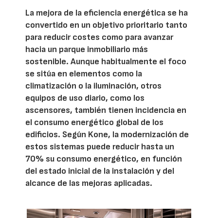
La mejora de la eficiencia energética se ha
convertido en un objetivo prioritario tanto
para reducir costes como para avanzar
hacia un parque inmobiliario más
sostenible. Aunque habitualmente el foco
se sitúa en elementos como la
climatización o la iluminación, otros
equipos de uso diario, como los
ascensores, también tienen incidencia en
el consumo energético global de los
edificios. Según Kone, la modernización de
estos sistemas puede reducir hasta un
70% su consumo energético, en función
del estado inicial de la instalación y del
alcance de las mejoras aplicadas.