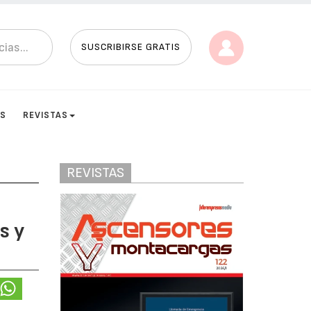
SUSCRIBIRSE GRATIS
ES
REVISTAS
REVISTAS
s y