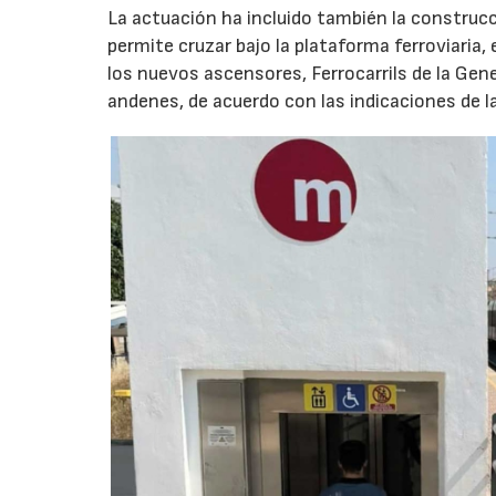
La actuación ha incluido también la construc
permite cruzar bajo la plataforma ferroviaria, 
los nuevos ascensores, Ferrocarrils de la Gene
andenes, de acuerdo con las indicaciones de l