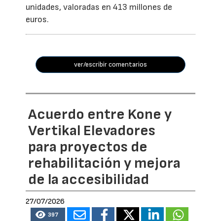
unidades, valoradas en 413 millones de
euros.
ver/escribir comentarios
Acuerdo entre Kone y
Vertikal Elevadores
para proyectos de
rehabilitación y mejora
de la accesibilidad
27/07/2026
397