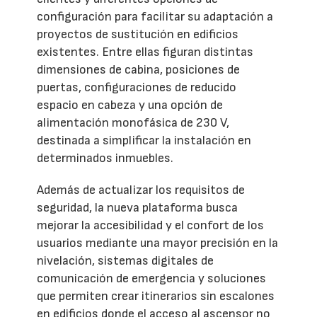
configuración para facilitar su adaptación a
proyectos de sustitución en edificios
existentes. Entre ellas figuran distintas
dimensiones de cabina, posiciones de
puertas, configuraciones de reducido
espacio en cabeza y una opción de
alimentación monofásica de 230 V,
destinada a simplificar la instalación en
determinados inmuebles.
Además de actualizar los requisitos de
seguridad, la nueva plataforma busca
mejorar la accesibilidad y el confort de los
usuarios mediante una mayor precisión en la
nivelación, sistemas digitales de
comunicación de emergencia y soluciones
que permiten crear itinerarios sin escalones
en edificios donde el acceso al ascensor no