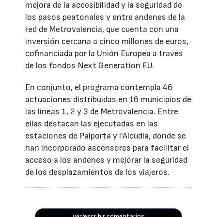
mejora de la accesibilidad y la seguridad de
los pasos peatonales y entre andenes de la
red de Metrovalencia, que cuenta con una
inversión cercana a cinco millones de euros,
cofinanciada por la Unión Europea a través
de los fondos Next Generation EU.
En conjunto, el programa contempla 46
actuaciones distribuidas en 16 municipios de
las líneas 1, 2 y 3 de Metrovalencia. Entre
ellas destacan las ejecutadas en las
estaciones de Paiporta y l'Alcúdia, donde se
han incorporado ascensores para facilitar el
acceso a los andenes y mejorar la seguridad
de los desplazamientos de los viajeros.
ver/escribir comentarios