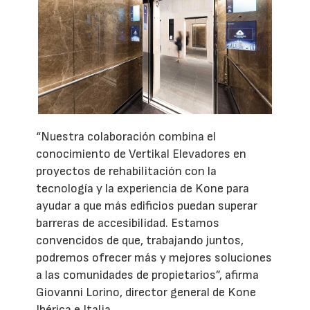
“Nuestra colaboración combina el
conocimiento de Vertikal Elevadores en
proyectos de rehabilitación con la
tecnología y la experiencia de Kone para
ayudar a que más edificios puedan superar
barreras de accesibilidad. Estamos
convencidos de que, trabajando juntos,
podremos ofrecer más y mejores soluciones
a las comunidades de propietarios”, afirma
Giovanni Lorino, director general de Kone
Ibérica e Italia.