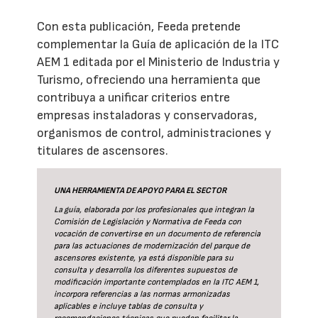
Con esta publicación, Feeda pretende
complementar la Guía de aplicación de la ITC
AEM 1 editada por el Ministerio de Industria y
Turismo, ofreciendo una herramienta que
contribuya a unificar criterios entre
empresas instaladoras y conservadoras,
organismos de control, administraciones y
titulares de ascensores.
UNA HERRAMIENTA DE APOYO PARA EL SECTOR
La guía
, elaborada por los profesionales que integran la
Comisión de Legislación y Normativa de Feeda con
vocación de convertirse en un documento de referencia
para las actuaciones de modernización del parque de
ascensores existente, ya está disponible para su
consulta y desarrolla los diferentes supuestos de
modificación importante contemplados en la ITC AEM 1,
incorpora referencias a las normas armonizadas
aplicables e incluye tablas de consulta y