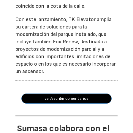
coincide con la cota de la calle.
Con este lanzamiento, TK Elevator amplía
su cartera de soluciones para la
modernización del parque instalado, que
incluye también Eox Renew, destinada a
proyectos de modernización parcial y a
edificios con importantes limitaciones de
espacio o en los que es necesario incorporar
un ascensor.
ver/escribir comentarios
Sumasa colabora con el