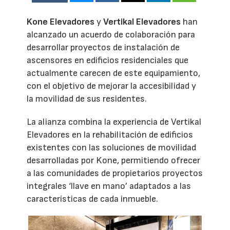
Kone Elevadores
y
Vertikal Elevadores
han
alcanzado un acuerdo de colaboración para
desarrollar proyectos de instalación de
ascensores en edificios residenciales que
actualmente carecen de este equipamiento,
con el objetivo de mejorar la accesibilidad y
la movilidad de sus residentes.
La alianza combina la experiencia de Vertikal
Elevadores en la rehabilitación de edificios
existentes con las soluciones de movilidad
desarrolladas por Kone, permitiendo ofrecer
a las comunidades de propietarios proyectos
integrales ‘llave en mano’ adaptados a las
características de cada inmueble.