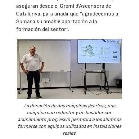
aseguran desde el Gremi d'Ascensors de
Catalunya, para añadir que “agradecemos a
Sumasa su amable aportación a la
formación del sector”.
La donación de dos máquinas gearless, una
máquina con reductor y un bastidor con
acuñamiento progresivo permitirá a los alumnos
formarse con equipos utilizados en instalaciones
reales.