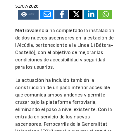
31/07/2026
532
Metrovalencia
ha completado la instalación
de dos nuevos ascensores en la estación de
l'Alcúdia, perteneciente a la Línea 1 (Bétera-
Castelló), con el objetivo de mejorar las
condiciones de accesibilidad y seguridad
para los usuarios.
La actuación ha incluido también la
construcción de un paso inferior accesible
que comunica ambos andenes y permite
cruzar bajo la plataforma ferroviaria,
eliminando el paso a nivel existente. Con la
entrada en servicio de los nuevos
ascensores, Ferrocarrils de la Generalitat