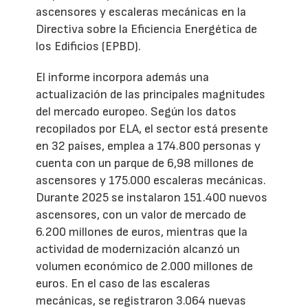
ascensores y escaleras mecánicas en la
Directiva sobre la Eficiencia Energética de
los Edificios (EPBD).
El informe incorpora además una
actualización de las principales magnitudes
del mercado europeo. Según los datos
recopilados por ELA, el sector está presente
en 32 países, emplea a 174.800 personas y
cuenta con un parque de 6,98 millones de
ascensores y 175.000 escaleras mecánicas.
Durante 2025 se instalaron 151.400 nuevos
ascensores, con un valor de mercado de
6.200 millones de euros, mientras que la
actividad de modernización alcanzó un
volumen económico de 2.000 millones de
euros. En el caso de las escaleras
mecánicas, se registraron 3.064 nuevas