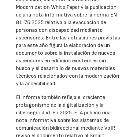
Modernization White Paper y la publicación
de una nota informativa sobre la norma EN
81-76:2025 relativa a la evacuación de
personas con discapacidad mediante
ascensores. Entre las actuaciones previstas
para este año figura la elaboración de un
documento sobre la instalación de nuevos
ascensores en edificios existentes sin
hueco y el desarrollo de nuevos materiales
técnicos relacionados con la modernización
y la accesibilidad.
El informe también refleja el creciente
protagonismo de la digitalización y la
ciberseguridad. En 2025, ELA publicó una
nota informativa sobre los sistemas de
comunicación bidireccional mediante VoIP,
revisó el documento relativo al Smart