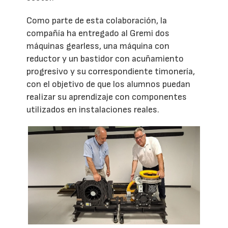
Como parte de esta colaboración, la
compañía ha entregado al Gremi dos
máquinas gearless, una máquina con
reductor y un bastidor con acuñamiento
progresivo y su correspondiente timonería,
con el objetivo de que los alumnos puedan
realizar su aprendizaje con componentes
utilizados en instalaciones reales.