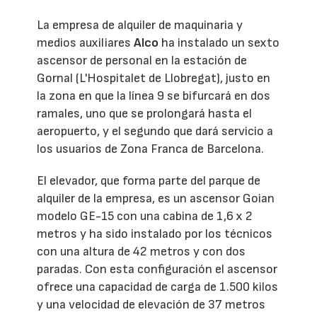
La empresa de alquiler de maquinaria y
medios auxiliares
Alco
ha instalado un sexto
ascensor de personal en la estación de
Gornal (L'Hospitalet de Llobregat), justo en
la zona en que la línea 9 se bifurcará en dos
ramales, uno que se prolongará hasta el
aeropuerto, y el segundo que dará servicio a
los usuarios de Zona Franca de Barcelona.
El elevador, que forma parte del parque de
alquiler de la empresa, es un ascensor Goian
modelo GE-15 con una cabina de 1,6 x 2
metros y ha sido instalado por los técnicos
con una altura de 42 metros y con dos
paradas. Con esta configuración el ascensor
ofrece una capacidad de carga de 1.500 kilos
y una velocidad de elevación de 37 metros