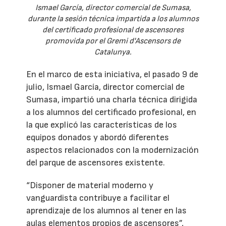
Ismael García, director comercial de Sumasa,
durante la sesión técnica impartida a los alumnos
del certificado profesional de ascensores
promovida por el Gremi d'Ascensors de
Catalunya.
En el marco de esta iniciativa, el pasado 9 de
julio, Ismael García, director comercial de
Sumasa, impartió una charla técnica dirigida
a los alumnos del certificado profesional, en
la que explicó las características de los
equipos donados y abordó diferentes
aspectos relacionados con la modernización
del parque de ascensores existente.
“Disponer de material moderno y
vanguardista contribuye a facilitar el
aprendizaje de los alumnos al tener en las
aulas elementos propios de ascensores”,