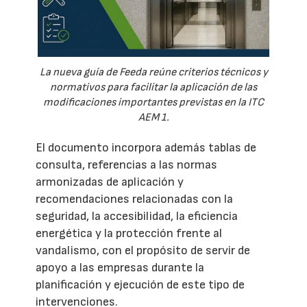
La nueva guía de Feeda reúne criterios técnicos y
normativos para facilitar la aplicación de las
modificaciones importantes previstas en la ITC
AEM 1.
El documento incorpora además tablas de
consulta, referencias a las normas
armonizadas de aplicación y
recomendaciones relacionadas con la
seguridad, la accesibilidad, la eficiencia
energética y la protección frente al
vandalismo, con el propósito de servir de
apoyo a las empresas durante la
planificación y ejecución de este tipo de
intervenciones.