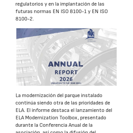
regulatorios y en la implantación de las
futuras normas EN ISO 8100-1 y EN ISO
8100-2.
La modernización del parque instalado
continúa siendo otra de las prioridades de
ELA. El informe destaca el lanzamiento del
ELA Modernization Toolbox, presentado
durante la Conferencia Anual de la
asociación, así como la difusión del