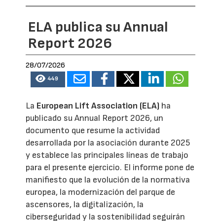
ELA publica su Annual
Report 2026
28/07/2026
449
La
European Lift Association (ELA)
ha
publicado su Annual Report 2026, un
documento que resume la actividad
desarrollada por la asociación durante 2025
y establece las principales líneas de trabajo
para el presente ejercicio. El informe pone de
manifiesto que la evolución de la normativa
europea, la modernización del parque de
ascensores, la digitalización, la
ciberseguridad y la sostenibilidad seguirán