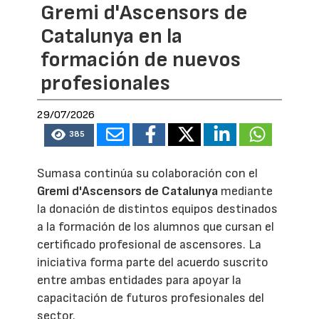
Gremi d'Ascensors de
Catalunya en la
formación de nuevos
profesionales
29/07/2026
385
Sumasa continúa su colaboración con el
Gremi d'Ascensors de Catalunya
mediante
la donación de distintos equipos destinados
a la formación de los alumnos que cursan el
certificado profesional de ascensores. La
iniciativa forma parte del acuerdo suscrito
entre ambas entidades para apoyar la
capacitación de futuros profesionales del
sector.