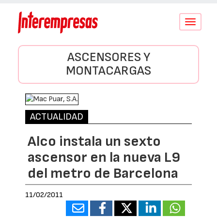
Conmutar
navegació
ASCENSORES Y
MONTACARGAS
ACTUALIDAD
Alco instala un sexto
ascensor en la nueva L9
del metro de Barcelona
11/02/2011