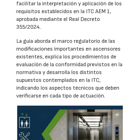
facilitar la interpretación y aplicación de los
requisitos establecidos en la ITC AEM 1,
aprobada mediante el Real Decreto
355/2024.
La guía aborda el marco regulatorio de las
modificaciones importantes en ascensores
existentes, explica los procedimientos de
evaluación de la conformidad previstos en la
normativa y desarrolla los distintos
supuestos contemplados en la ITC,
indicando los aspectos técnicos que deben
verificarse en cada tipo de actuación.