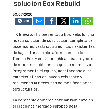
solución Eox Rebuild
30/07/2026
488
TK Elevator
ha presentado Eox Rebuild, una
nueva solución de sustitución completa de
ascensores destinada a edificios existentes
de baja altura. La plataforma amplía la
familia Eox y está concebida para proyectos
de modernización en los que se reemplaza
íntegramente el equipo, adaptándose a las
características del hueco existente y
reduciendo la necesidad de modificaciones
estructurales.
La compañía enmarca este lanzamiento en
el creciente mercado europeo de la