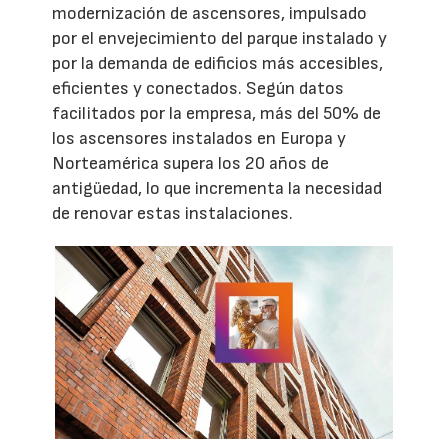
modernización de ascensores, impulsado
por el envejecimiento del parque instalado y
por la demanda de edificios más accesibles,
eficientes y conectados. Según datos
facilitados por la empresa, más del 50% de
los ascensores instalados en Europa y
Norteamérica supera los 20 años de
antigüedad, lo que incrementa la necesidad
de renovar estas instalaciones.