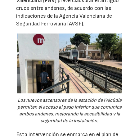
Valenciana (FGV) prevé clausurar el antiguo
cruce entre andenes, de acuerdo con las
indicaciones de la Agencia Valenciana de
Seguridad Ferroviaria (AVSF).
Los nuevos ascensores de la estación de l'Alcúdia
permiten el acceso al paso inferior que comunica
ambos andenes, mejorando la accesibilidad y la
seguridad de la instalación.
Esta intervención se enmarca en el plan de