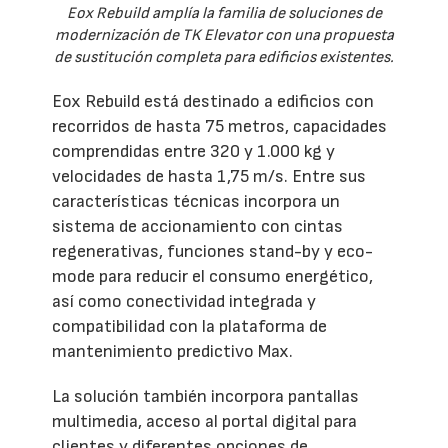
Eox Rebuild amplía la familia de soluciones de
modernización de TK Elevator con una propuesta
de sustitución completa para edificios existentes.
Eox Rebuild está destinado a edificios con
recorridos de hasta 75 metros, capacidades
comprendidas entre 320 y 1.000 kg y
velocidades de hasta 1,75 m/s. Entre sus
características técnicas incorpora un
sistema de accionamiento con cintas
regenerativas, funciones stand-by y eco-
mode para reducir el consumo energético,
así como conectividad integrada y
compatibilidad con la plataforma de
mantenimiento predictivo Max.
La solución también incorpora pantallas
multimedia, acceso al portal digital para
clientes y diferentes opciones de