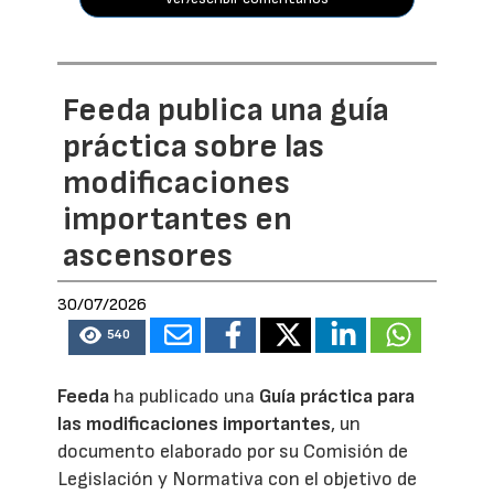
Feeda publica una guía
práctica sobre las
modificaciones
importantes en
ascensores
30/07/2026
540
Feeda
ha publicado una
Guía práctica para
las modificaciones importantes
, un
documento elaborado por su Comisión de
Legislación y Normativa con el objetivo de