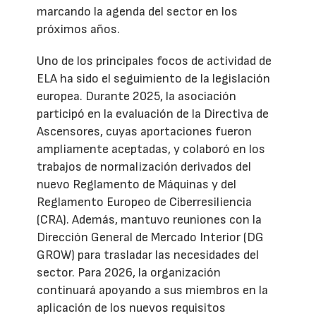
marcando la agenda del sector en los
próximos años.
Uno de los principales focos de actividad de
ELA ha sido el seguimiento de la legislación
europea. Durante 2025, la asociación
participó en la evaluación de la Directiva de
Ascensores, cuyas aportaciones fueron
ampliamente aceptadas, y colaboró en los
trabajos de normalización derivados del
nuevo Reglamento de Máquinas y del
Reglamento Europeo de Ciberresiliencia
(CRA). Además, mantuvo reuniones con la
Dirección General de Mercado Interior (DG
GROW) para trasladar las necesidades del
sector. Para 2026, la organización
continuará apoyando a sus miembros en la
aplicación de los nuevos requisitos