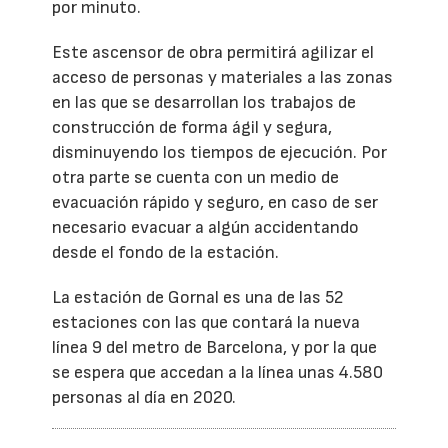
por minuto.
Este ascensor de obra permitirá agilizar el
acceso de personas y materiales a las zonas
en las que se desarrollan los trabajos de
construcción de forma ágil y segura,
disminuyendo los tiempos de ejecución. Por
otra parte se cuenta con un medio de
evacuación rápido y seguro, en caso de ser
necesario evacuar a algún accidentando
desde el fondo de la estación.
La estación de Gornal es una de las 52
estaciones con las que contará la nueva
línea 9 del metro de Barcelona, y por la que
se espera que accedan a la línea unas 4.580
personas al día en 2020.