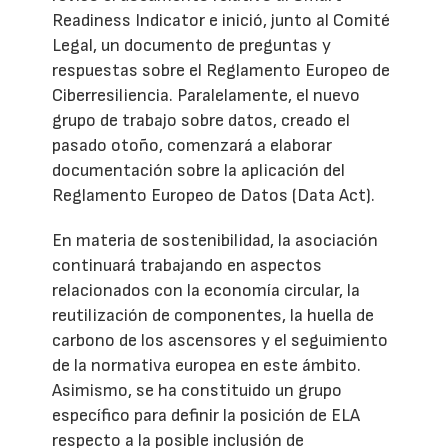
Readiness Indicator e inició, junto al Comité
Legal, un documento de preguntas y
respuestas sobre el Reglamento Europeo de
Ciberresiliencia. Paralelamente, el nuevo
grupo de trabajo sobre datos, creado el
pasado otoño, comenzará a elaborar
documentación sobre la aplicación del
Reglamento Europeo de Datos (Data Act).
En materia de sostenibilidad, la asociación
continuará trabajando en aspectos
relacionados con la economía circular, la
reutilización de componentes, la huella de
carbono de los ascensores y el seguimiento
de la normativa europea en este ámbito.
Asimismo, se ha constituido un grupo
específico para definir la posición de ELA
respecto a la posible inclusión de