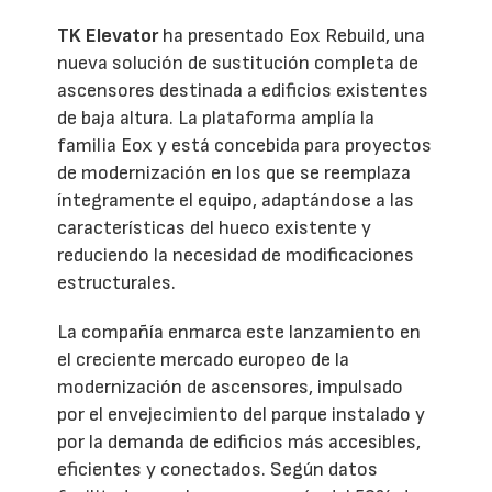
TK Elevator
ha presentado Eox Rebuild, una
nueva solución de sustitución completa de
ascensores destinada a edificios existentes
de baja altura. La plataforma amplía la
familia Eox y está concebida para proyectos
de modernización en los que se reemplaza
íntegramente el equipo, adaptándose a las
características del hueco existente y
reduciendo la necesidad de modificaciones
estructurales.
La compañía enmarca este lanzamiento en
el creciente mercado europeo de la
modernización de ascensores, impulsado
por el envejecimiento del parque instalado y
por la demanda de edificios más accesibles,
eficientes y conectados. Según datos