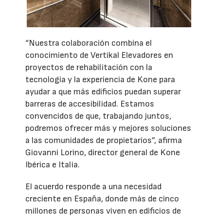
“Nuestra colaboración combina el
conocimiento de Vertikal Elevadores en
proyectos de rehabilitación con la
tecnología y la experiencia de Kone para
ayudar a que más edificios puedan superar
barreras de accesibilidad. Estamos
convencidos de que, trabajando juntos,
podremos ofrecer más y mejores soluciones
a las comunidades de propietarios”, afirma
Giovanni Lorino, director general de Kone
Ibérica e Italia.
El acuerdo responde a una necesidad
creciente en España, donde más de cinco
millones de personas viven en edificios de