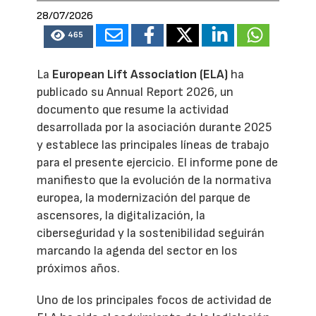
28/07/2026
465
La
European Lift Association (ELA)
ha
publicado su Annual Report 2026, un
documento que resume la actividad
desarrollada por la asociación durante 2025
y establece las principales líneas de trabajo
para el presente ejercicio. El informe pone de
manifiesto que la evolución de la normativa
europea, la modernización del parque de
ascensores, la digitalización, la
ciberseguridad y la sostenibilidad seguirán
marcando la agenda del sector en los
próximos años.
Uno de los principales focos de actividad de