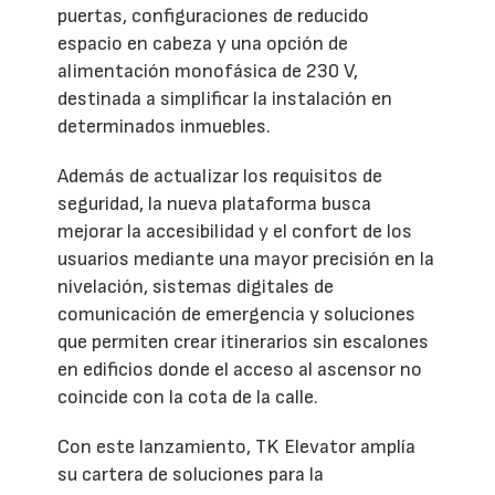
puertas, configuraciones de reducido
espacio en cabeza y una opción de
alimentación monofásica de 230 V,
destinada a simplificar la instalación en
determinados inmuebles.
Además de actualizar los requisitos de
seguridad, la nueva plataforma busca
mejorar la accesibilidad y el confort de los
usuarios mediante una mayor precisión en la
nivelación, sistemas digitales de
comunicación de emergencia y soluciones
que permiten crear itinerarios sin escalones
en edificios donde el acceso al ascensor no
coincide con la cota de la calle.
Con este lanzamiento, TK Elevator amplía
su cartera de soluciones para la