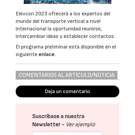
Elevcon 2023 ofrecerá a los expertos del
mundo del transporte vertical a nivel
internacional la oportunidad reunirse,
intercambiar ideas y establecer contactos.
El programa preliminar está disponible en el
siguiente
enlace
.
COMENTARIOS AL ARTÍCULO/NOTICIA
Deja un comentario
Suscríbase a nuestra
Newsletter -
Ver ejemplo