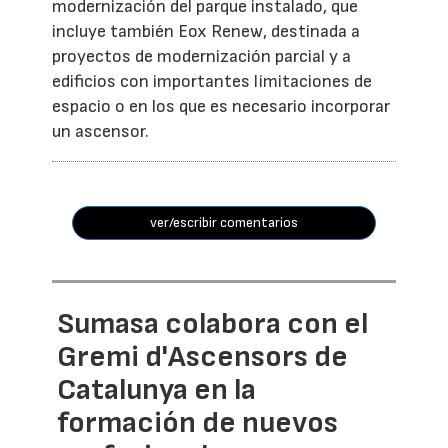
modernización del parque instalado, que
incluye también Eox Renew, destinada a
proyectos de modernización parcial y a
edificios con importantes limitaciones de
espacio o en los que es necesario incorporar
un ascensor.
ver/escribir comentarios
Sumasa colabora con el
Gremi d'Ascensors de
Catalunya en la
formación de nuevos