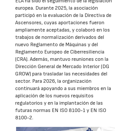
ELA ha sido el seguimiento de la legislación
europea. Durante 2025, la asociación
participó en la evaluación de la Directiva de
Ascensores, cuyas aportaciones fueron
ampliamente aceptadas, y colaboró en los
trabajos de normalización derivados del
nuevo Reglamento de Máquinas y del
Reglamento Europeo de Ciberresiliencia
(CRA). Además, mantuvo reuniones con la
Dirección General de Mercado Interior (DG
GROW) para trasladar las necesidades del
sector. Para 2026, la organización
continuará apoyando a sus miembros en la
aplicación de los nuevos requisitos
regulatorios y en la implantación de las
futuras normas EN ISO 8100-1 y EN ISO
8100-2.