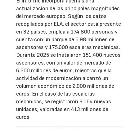
El informe incorpora además una
actualización de las principales magnitudes
del mercado europeo. Según los datos
recopilados por ELA, el sector está presente
en 32 países, emplea a 174.800 personas y
cuenta con un parque de 6,98 millones de
ascensores y 175.000 escaleras mecánicas.
Durante 2025 se instalaron 151.400 nuevos
ascensores, con un valor de mercado de
6.200 millones de euros, mientras que la
actividad de modernización alcanzó un
volumen económico de 2.000 millones de
euros. En el caso de las escaleras
mecánicas, se registraron 3.064 nuevas
unidades, valoradas en 413 millones de
euros.