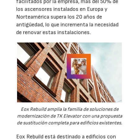
facilitados por la empresa, más del 50% de
los ascensores instalados en Europa y
Norteamérica supera los 20 años de
antigüedad, lo que incrementa la necesidad
de renovar estas instalaciones.
Eox Rebuild amplía la familia de soluciones de
modernización de TK Elevator con una propuesta
de sustitución completa para edificios existentes.
Eox Rebuild está destinado a edificios con