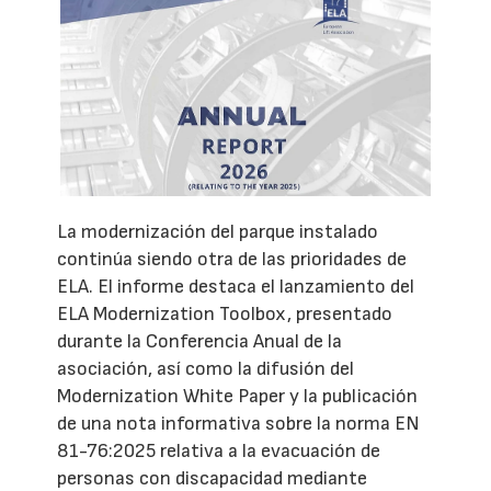
La modernización del parque instalado
continúa siendo otra de las prioridades de
ELA. El informe destaca el lanzamiento del
ELA Modernization Toolbox, presentado
durante la Conferencia Anual de la
asociación, así como la difusión del
Modernization White Paper y la publicación
de una nota informativa sobre la norma EN
81-76:2025 relativa a la evacuación de
personas con discapacidad mediante