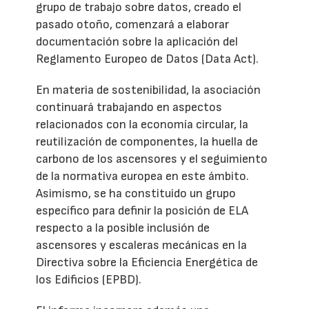
grupo de trabajo sobre datos, creado el
pasado otoño, comenzará a elaborar
documentación sobre la aplicación del
Reglamento Europeo de Datos (Data Act).
En materia de sostenibilidad, la asociación
continuará trabajando en aspectos
relacionados con la economía circular, la
reutilización de componentes, la huella de
carbono de los ascensores y el seguimiento
de la normativa europea en este ámbito.
Asimismo, se ha constituido un grupo
específico para definir la posición de ELA
respecto a la posible inclusión de
ascensores y escaleras mecánicas en la
Directiva sobre la Eficiencia Energética de
los Edificios (EPBD).