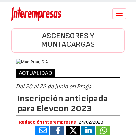
Conmutar
navegació
ASCENSORES Y
MONTACARGAS
ACTUALIDAD
Del 20 al 22 de junio en Praga
Inscripción anticipada
para Elevcon 2023
Redacción Interempresas
24/02/2023