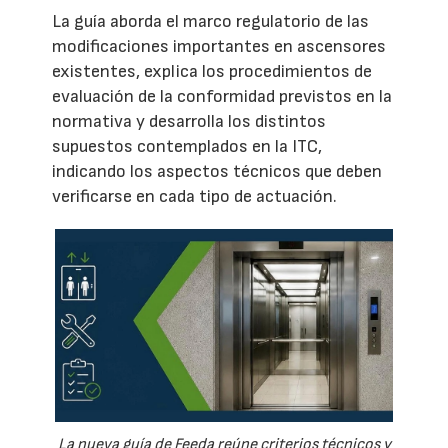
La guía aborda el marco regulatorio de las
modificaciones importantes en ascensores
existentes, explica los procedimientos de
evaluación de la conformidad previstos en la
normativa y desarrolla los distintos
supuestos contemplados en la ITC,
indicando los aspectos técnicos que deben
verificarse en cada tipo de actuación.
La nueva guía de Feeda reúne criterios técnicos y