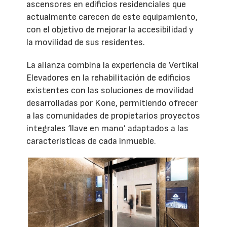
ascensores en edificios residenciales que
actualmente carecen de este equipamiento,
con el objetivo de mejorar la accesibilidad y
la movilidad de sus residentes.
La alianza combina la experiencia de Vertikal
Elevadores en la rehabilitación de edificios
existentes con las soluciones de movilidad
desarrolladas por Kone, permitiendo ofrecer
a las comunidades de propietarios proyectos
integrales ‘llave en mano’ adaptados a las
características de cada inmueble.