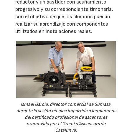
reductor y un bastidor con acuñamiento
progresivo y su correspondiente timonería,
con el objetivo de que los alumnos puedan
realizar su aprendizaje con componentes
utilizados en instalaciones reales.
Ismael García, director comercial de Sumasa,
durante la sesión técnica impartida a los alumnos
del certificado profesional de ascensores
promovida por el Gremi d'Ascensors de
Catalunya.