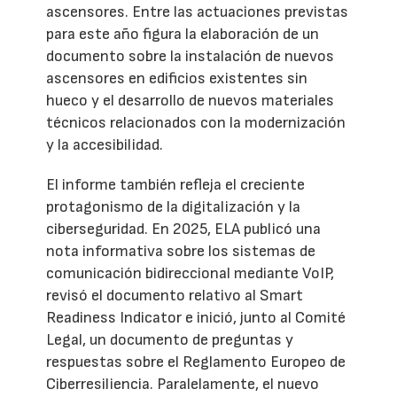
ascensores. Entre las actuaciones previstas
para este año figura la elaboración de un
documento sobre la instalación de nuevos
ascensores en edificios existentes sin
hueco y el desarrollo de nuevos materiales
técnicos relacionados con la modernización
y la accesibilidad.
El informe también refleja el creciente
protagonismo de la digitalización y la
ciberseguridad. En 2025, ELA publicó una
nota informativa sobre los sistemas de
comunicación bidireccional mediante VoIP,
revisó el documento relativo al Smart
Readiness Indicator e inició, junto al Comité
Legal, un documento de preguntas y
respuestas sobre el Reglamento Europeo de
Ciberresiliencia. Paralelamente, el nuevo