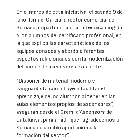
En el marco de esta iniciativa, el pasado 9 de
julio, Ismael García, director comercial de
Sumasa, impartió una charla técnica dirigida
a los alumnos del certificado profesional, en
la que explicó las características de los
equipos donados y abordó diferentes
aspectos relacionados con la modernización
del parque de ascensores existente.
“Disponer de material moderno y
vanguardista contribuye a facilitar el
aprendizaje de los alumnos al tener en las
aulas elementos propios de ascensores”,
aseguran desde el Gremi d'Ascensors de
Catalunya, para añadir que “agradecemos a
Sumasa su amable aportación a la
formación del sector”.