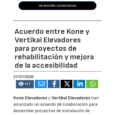
ver/escribir comentarios
Acuerdo entre Kone y
Vertikal Elevadores
para proyectos de
rehabilitación y mejora
de la accesibilidad
27/07/2026
417
Kone Elevadores
y
Vertikal Elevadores
han
alcanzado un acuerdo de colaboración para
desarrollar proyectos de instalación de