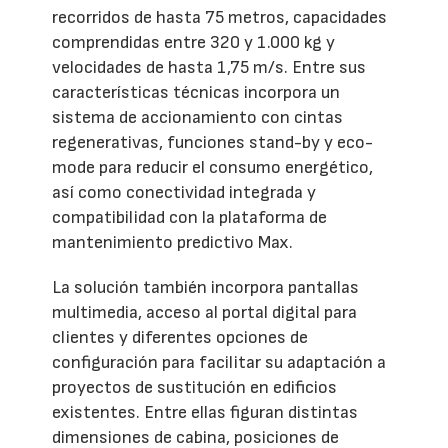
recorridos de hasta 75 metros, capacidades
comprendidas entre 320 y 1.000 kg y
velocidades de hasta 1,75 m/s. Entre sus
características técnicas incorpora un
sistema de accionamiento con cintas
regenerativas, funciones stand-by y eco-
mode para reducir el consumo energético,
así como conectividad integrada y
compatibilidad con la plataforma de
mantenimiento predictivo Max.
La solución también incorpora pantallas
multimedia, acceso al portal digital para
clientes y diferentes opciones de
configuración para facilitar su adaptación a
proyectos de sustitución en edificios
existentes. Entre ellas figuran distintas
dimensiones de cabina, posiciones de