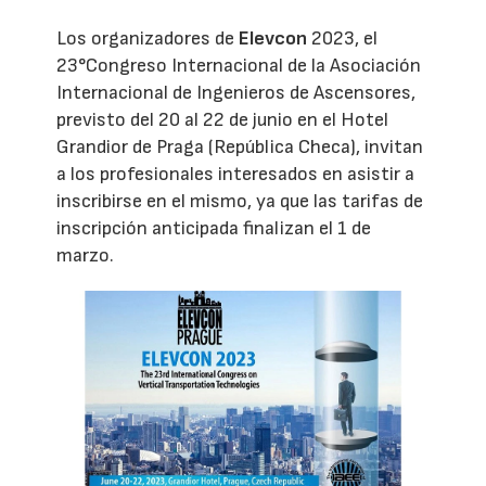
Los organizadores de
Elevcon
2023, el
23°Congreso Internacional de la Asociación
Internacional de Ingenieros de Ascensores,
previsto del 20 al 22 de junio en el Hotel
Grandior de Praga (República Checa), invitan
a los profesionales interesados en asistir a
inscribirse en el mismo, ya que las tarifas de
inscripción anticipada finalizan el 1 de
marzo.