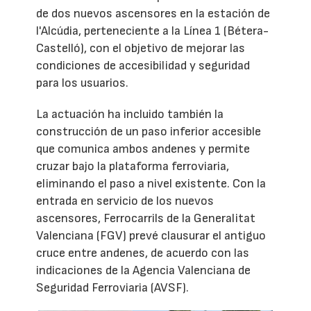
de dos nuevos ascensores en la estación de
l'Alcúdia, perteneciente a la Línea 1 (Bétera-
Castelló), con el objetivo de mejorar las
condiciones de accesibilidad y seguridad
para los usuarios.
La actuación ha incluido también la
construcción de un paso inferior accesible
que comunica ambos andenes y permite
cruzar bajo la plataforma ferroviaria,
eliminando el paso a nivel existente. Con la
entrada en servicio de los nuevos
ascensores, Ferrocarrils de la Generalitat
Valenciana (FGV) prevé clausurar el antiguo
cruce entre andenes, de acuerdo con las
indicaciones de la Agencia Valenciana de
Seguridad Ferroviaria (AVSF).