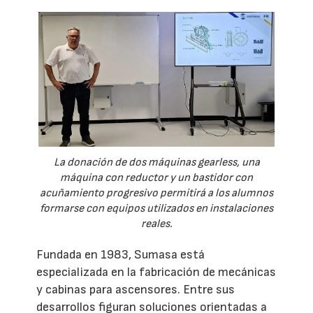
La donación de dos máquinas gearless, una
máquina con reductor y un bastidor con
acuñamiento progresivo permitirá a los alumnos
formarse con equipos utilizados en instalaciones
reales.
Fundada en 1983, Sumasa está
especializada en la fabricación de mecánicas
y cabinas para ascensores. Entre sus
desarrollos figuran soluciones orientadas a