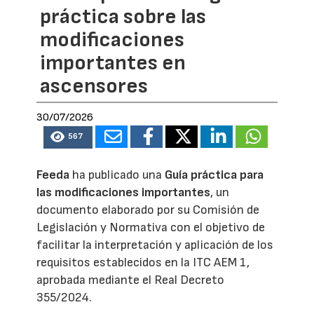
práctica sobre las
modificaciones
importantes en
ascensores
30/07/2026
567
Feeda
ha publicado una
Guía práctica para
las modificaciones importantes
, un
documento elaborado por su Comisión de
Legislación y Normativa con el objetivo de
facilitar la interpretación y aplicación de los
requisitos establecidos en la ITC AEM 1,
aprobada mediante el Real Decreto
355/2024.