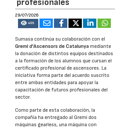
profesionales
29/07/2026
405
Sumasa continúa su colaboración con el
Gremi d'Ascensors de Catalunya
mediante
la donación de distintos equipos destinados
a la formación de los alumnos que cursan el
certificado profesional de ascensores. La
iniciativa forma parte del acuerdo suscrito
entre ambas entidades para apoyar la
capacitación de futuros profesionales del
sector.
Como parte de esta colaboración, la
compañía ha entregado al Gremi dos
máquinas gearless, una máquina con