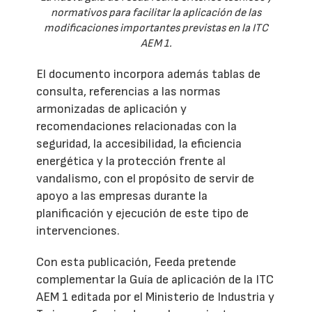
normativos para facilitar la aplicación de las
modificaciones importantes previstas en la ITC
AEM 1.
El documento incorpora además tablas de
consulta, referencias a las normas
armonizadas de aplicación y
recomendaciones relacionadas con la
seguridad, la accesibilidad, la eficiencia
energética y la protección frente al
vandalismo, con el propósito de servir de
apoyo a las empresas durante la
planificación y ejecución de este tipo de
intervenciones.
Con esta publicación, Feeda pretende
complementar la Guía de aplicación de la ITC
AEM 1 editada por el Ministerio de Industria y