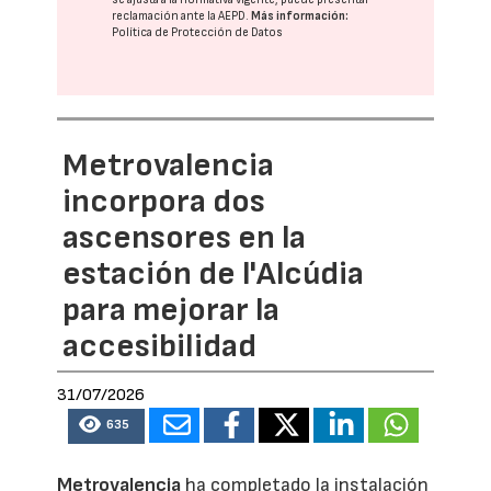
reclamación ante la
AEPD
.
Más información:
Política de Protección de Datos
Metrovalencia
incorpora dos
ascensores en la
estación de l'Alcúdia
para mejorar la
accesibilidad
31/07/2026
635
Metrovalencia
ha completado la instalación