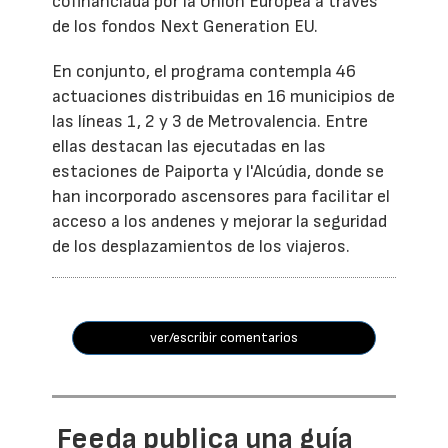
cofinanciada por la Unión Europea a través
de los fondos Next Generation EU.
En conjunto, el programa contempla 46
actuaciones distribuidas en 16 municipios de
las líneas 1, 2 y 3 de Metrovalencia. Entre
ellas destacan las ejecutadas en las
estaciones de Paiporta y l'Alcúdia, donde se
han incorporado ascensores para facilitar el
acceso a los andenes y mejorar la seguridad
de los desplazamientos de los viajeros.
ver/escribir comentarios
Feeda publica una guía