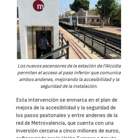
Los nuevos ascensores de la estación de l'Alcúdia
permiten el acceso al paso inferior que comunica
ambos andenes, mejorando la accesibilidad y la
seguridad de la instalación.
Esta intervención se enmarca en el plan de
mejora de la accesibilidad y la seguridad de
los pasos peatonales y entre andenes de la
red de Metrovalencia, que cuenta con una
inversión cercana a cinco millones de euros,