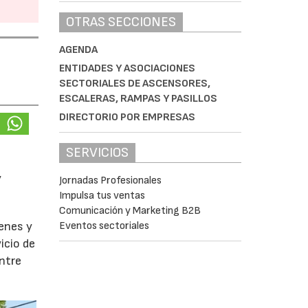
OTRAS SECCIONES
AGENDA
ENTIDADES Y ASOCIACIONES
SECTORIALES DE ASCENSORES,
ESCALERAS, RAMPAS Y PASILLOS
DIRECTORIO POR EMPRESAS
SERVICIOS
y
Jornadas Profesionales
Impulsa tus ventas
Comunicación y Marketing B2B
Eventos sectoriales
enes y
icio de
entre