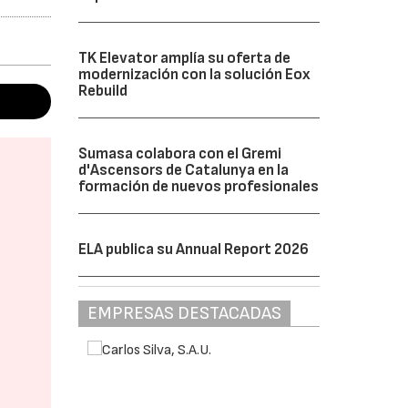
TK Elevator amplía su oferta de
modernización con la solución Eox
Rebuild
Sumasa colabora con el Gremi
d'Ascensors de Catalunya en la
formación de nuevos profesionales
ELA publica su Annual Report 2026
EMPRESAS DESTACADAS