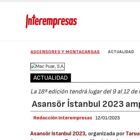
ASCENSORES Y MONTACARGAS
ACTUALIDAD
ACTUALIDAD
La 18ª edición tendrá lugar del 9 al 12 de
Asansör İstanbul 2023 amp
Redacción Interempresas
12/01/2023
Asansör Istanbul 2023
, organizada por
Tarsu