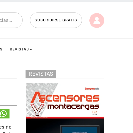
SUSCRIBIRSE GRATIS
ES
REVISTAS
REVISTAS
es de