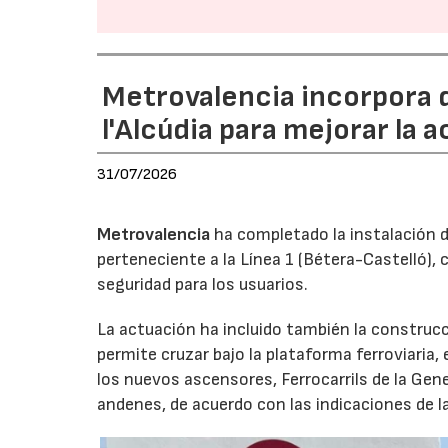
Metrovalencia incorpora 
l'Alcúdia para mejorar la a
31/07/2026
Metrovalencia
ha completado la instalación d
perteneciente a la Línea 1 (Bétera-Castelló), 
seguridad para los usuarios.
La actuación ha incluido también la construc
permite cruzar bajo la plataforma ferroviaria, 
los nuevos ascensores, Ferrocarrils de la Gene
andenes, de acuerdo con las indicaciones de l