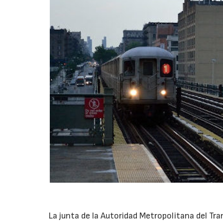
La junta de la Autoridad Metropolitana del Tra