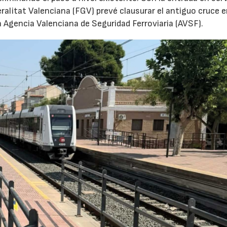
ralitat Valenciana (FGV) prevé clausurar el antiguo cruce 
a Agencia Valenciana de Seguridad Ferroviaria (AVSF).