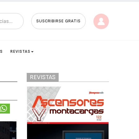
SUSCRIBIRSE GRATIS
ES
REVISTAS
REVISTAS