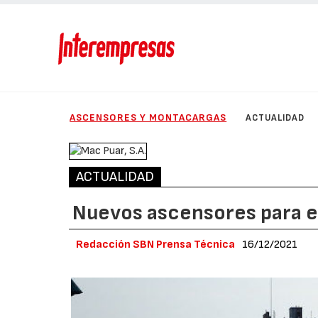
ASCENSORES Y MONTACARGAS
ACTUALIDAD
ACTUALIDAD
Nuevos ascensores para e
Redacción SBN Prensa Técnica
16/12/2021