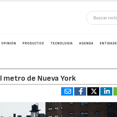
OPINIÓN
PRODUCTOS
TECNOLOGÍA
AGENDA
ENTIDAD
l metro de Nueva York