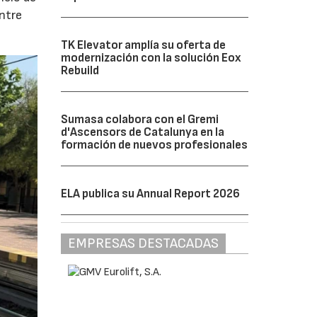
entre
TK Elevator amplía su oferta de
modernización con la solución Eox
Rebuild
Sumasa colabora con el Gremi
d'Ascensors de Catalunya en la
formación de nuevos profesionales
ELA publica su Annual Report 2026
EMPRESAS DESTACADAS