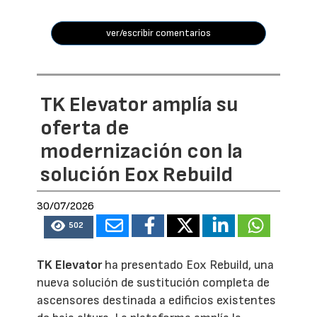
ver/escribir comentarios
TK Elevator amplía su
oferta de
modernización con la
solución Eox Rebuild
30/07/2026
502
TK Elevator
ha presentado Eox Rebuild, una
nueva solución de sustitución completa de
ascensores destinada a edificios existentes