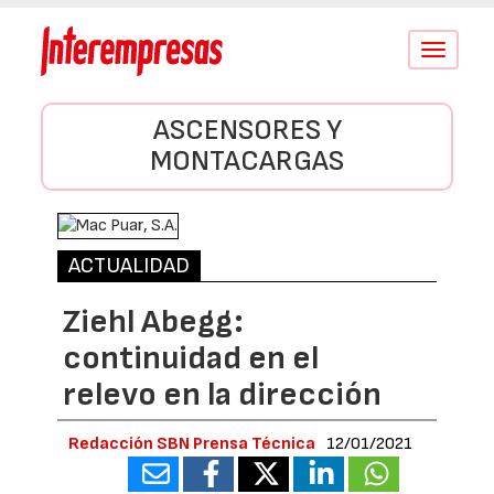
Conmutar
navegació
ASCENSORES Y
MONTACARGAS
ACTUALIDAD
Ziehl Abegg:
continuidad en el
relevo en la dirección
Redacción SBN Prensa Técnica
12/01/2021