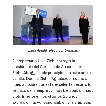
Ziehl Abegg relevo continuidad
El empresario Uwe Ziehl entregó la
presidencia del Consejo de Supervisión de
Ziehl-Abegg
desde principios de este año a
su hijo, Dennis Ziehl. “Agradezco mucho a
nuestro padre por este excelente desarrollo
técnico de la
empresa
, muy bien posicionada
globalmente en los últimos 20 años”,
explicó el nuevo responsable de la empresa.