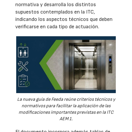
normativa y desarrolla los distintos
supuestos contemplados en la ITC,
indicando los aspectos técnicos que deben
verificarse en cada tipo de actuación.
La nueva guía de Feeda reúne criterios técnicos y
normativos para facilitar la aplicación de las
modificaciones importantes previstas en la ITC
AEM 1.
El documento incorpora además tablas de