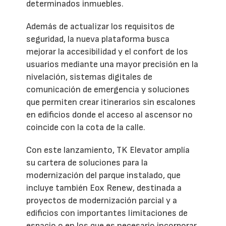
determinados inmuebles.
Además de actualizar los requisitos de
seguridad, la nueva plataforma busca
mejorar la accesibilidad y el confort de los
usuarios mediante una mayor precisión en la
nivelación, sistemas digitales de
comunicación de emergencia y soluciones
que permiten crear itinerarios sin escalones
en edificios donde el acceso al ascensor no
coincide con la cota de la calle.
Con este lanzamiento, TK Elevator amplía
su cartera de soluciones para la
modernización del parque instalado, que
incluye también Eox Renew, destinada a
proyectos de modernización parcial y a
edificios con importantes limitaciones de
espacio o en los que es necesario incorporar