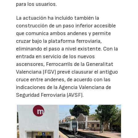
para los usuarios.
La actuación ha incluido también la
construcción de un paso inferior accesible
que comunica ambos andenes y permite
cruzar bajo la plataforma ferroviaria,
eliminando el paso a nivel existente. Con la
entrada en servicio de los nuevos
ascensores, Ferrocarrils de la Generalitat
Valenciana (FGV) prevé clausurar el antiguo
cruce entre andenes, de acuerdo con las
indicaciones de la Agencia Valenciana de
Seguridad Ferroviaria (AVSF).