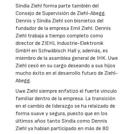
Sindia Ziehl forma parte también del
Consejo de Supervisión de Ziehl-Abegg.
Dennis y Sindia Ziehl son bisnietos del
fundador de la empresa Emil Ziehl. Dennis
Ziehl trabaja a tiempo completo como
director de ZIEHL Industrie-Elektronik
GmbH en Schwäbisch Hall y, además, es
miembro de la asamblea general de IHK. Uwe
Ziehl cesó en su cargo deseando a sus hijos
mucho éxito en el desarrollo futuro de Ziehl-
Abegg.
Uwe Ziehl siempre enfatizó el fuerte vínculo
familiar dentro de la empresa. La transición
en el cambio de liderazgo se ha relaizado de
forma suave y segura, puesto que en los
últimos años tanto Sindia como Dennis
Ziehl ya habían participado en más de 80