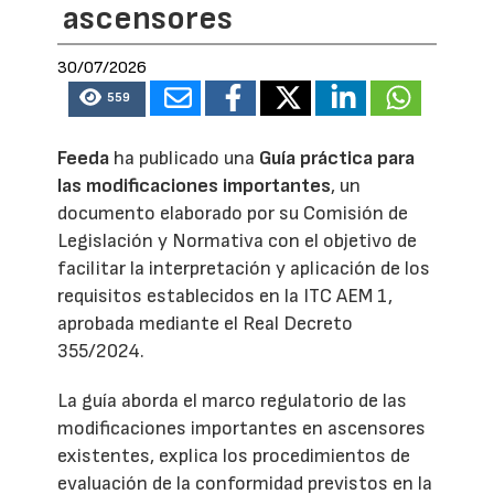
ascensores
30/07/2026
559
Feeda
ha publicado una
Guía práctica para
las modificaciones importantes
, un
documento elaborado por su Comisión de
Legislación y Normativa con el objetivo de
facilitar la interpretación y aplicación de los
requisitos establecidos en la ITC AEM 1,
aprobada mediante el Real Decreto
355/2024.
La guía aborda el marco regulatorio de las
modificaciones importantes en ascensores
existentes, explica los procedimientos de
evaluación de la conformidad previstos en la