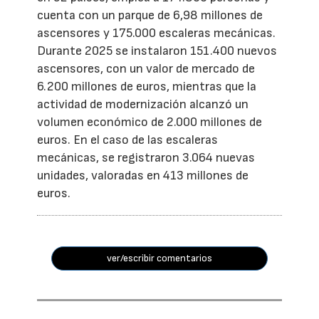
cuenta con un parque de 6,98 millones de
ascensores y 175.000 escaleras mecánicas.
Durante 2025 se instalaron 151.400 nuevos
ascensores, con un valor de mercado de
6.200 millones de euros, mientras que la
actividad de modernización alcanzó un
volumen económico de 2.000 millones de
euros. En el caso de las escaleras
mecánicas, se registraron 3.064 nuevas
unidades, valoradas en 413 millones de
euros.
ver/escribir comentarios