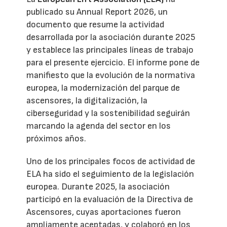
publicado su Annual Report 2026, un
documento que resume la actividad
desarrollada por la asociación durante 2025
y establece las principales líneas de trabajo
para el presente ejercicio. El informe pone de
manifiesto que la evolución de la normativa
europea, la modernización del parque de
ascensores, la digitalización, la
ciberseguridad y la sostenibilidad seguirán
marcando la agenda del sector en los
próximos años.
Uno de los principales focos de actividad de
ELA ha sido el seguimiento de la legislación
europea. Durante 2025, la asociación
participó en la evaluación de la Directiva de
Ascensores, cuyas aportaciones fueron
ampliamente aceptadas, y colaboró en los