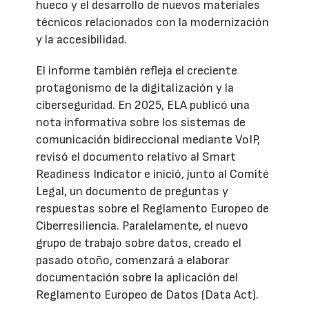
hueco y el desarrollo de nuevos materiales
técnicos relacionados con la modernización
y la accesibilidad.
El informe también refleja el creciente
protagonismo de la digitalización y la
ciberseguridad. En 2025, ELA publicó una
nota informativa sobre los sistemas de
comunicación bidireccional mediante VoIP,
revisó el documento relativo al Smart
Readiness Indicator e inició, junto al Comité
Legal, un documento de preguntas y
respuestas sobre el Reglamento Europeo de
Ciberresiliencia. Paralelamente, el nuevo
grupo de trabajo sobre datos, creado el
pasado otoño, comenzará a elaborar
documentación sobre la aplicación del
Reglamento Europeo de Datos (Data Act).