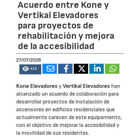
Acuerdo entre Kone y
Vertikal Elevadores
para proyectos de
rehabilitación y mejora
de la accesibilidad
27/07/2026
412
Kone Elevadores
y
Vertikal Elevadores
han
alcanzado un acuerdo de colaboración para
desarrollar proyectos de instalación de
ascensores en edificios residenciales que
actualmente carecen de este equipamiento,
con el objetivo de mejorar la accesibilidad y
la movilidad de sus residentes.