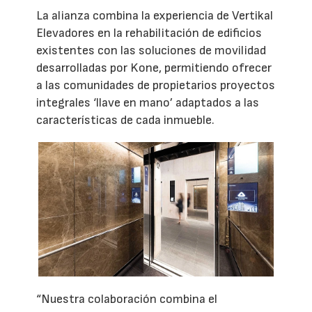
La alianza combina la experiencia de Vertikal
Elevadores en la rehabilitación de edificios
existentes con las soluciones de movilidad
desarrolladas por Kone, permitiendo ofrecer
a las comunidades de propietarios proyectos
integrales ‘llave en mano’ adaptados a las
características de cada inmueble.
“Nuestra colaboración combina el