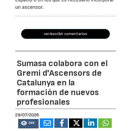
un ascensor.
ver/escribir comentarios
Sumasa colabora con el
Gremi d'Ascensors de
Catalunya en la
formación de nuevos
profesionales
29/07/2026
399