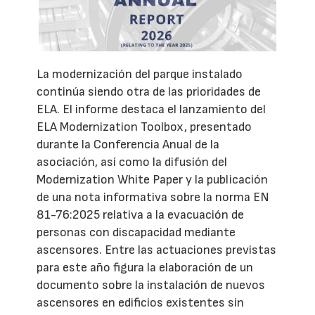
La modernización del parque instalado
continúa siendo otra de las prioridades de
ELA. El informe destaca el lanzamiento del
ELA Modernization Toolbox, presentado
durante la Conferencia Anual de la
asociación, así como la difusión del
Modernization White Paper y la publicación
de una nota informativa sobre la norma EN
81-76:2025 relativa a la evacuación de
personas con discapacidad mediante
ascensores. Entre las actuaciones previstas
para este año figura la elaboración de un
documento sobre la instalación de nuevos
ascensores en edificios existentes sin