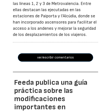
las líneas 1, 2 y 3 de Metrovalencia. Entre
ellas destacan las ejecutadas en las
estaciones de Paiporta y l'Alcúdia, donde se
han incorporado ascensores para facilitar el
acceso a los andenes y mejorar la seguridad
de los desplazamientos de los viajeros.
ver/escribir comentarios
Feeda publica una guía
práctica sobre las
modificaciones
importantes en