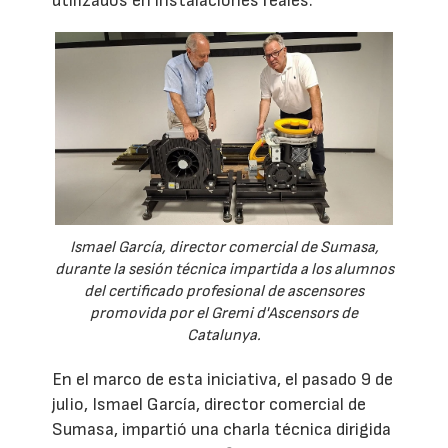
utilizados en instalaciones reales.
Ismael García, director comercial de Sumasa,
durante la sesión técnica impartida a los alumnos
del certificado profesional de ascensores
promovida por el Gremi d'Ascensors de
Catalunya.
En el marco de esta iniciativa, el pasado 9 de
julio, Ismael García, director comercial de
Sumasa, impartió una charla técnica dirigida