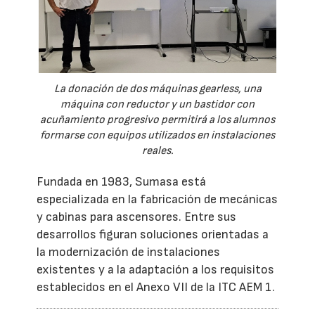
La donación de dos máquinas gearless, una
máquina con reductor y un bastidor con
acuñamiento progresivo permitirá a los alumnos
formarse con equipos utilizados en instalaciones
reales.
Fundada en 1983, Sumasa está
especializada en la fabricación de mecánicas
y cabinas para ascensores. Entre sus
desarrollos figuran soluciones orientadas a
la modernización de instalaciones
existentes y a la adaptación a los requisitos
establecidos en el Anexo VII de la ITC AEM 1.