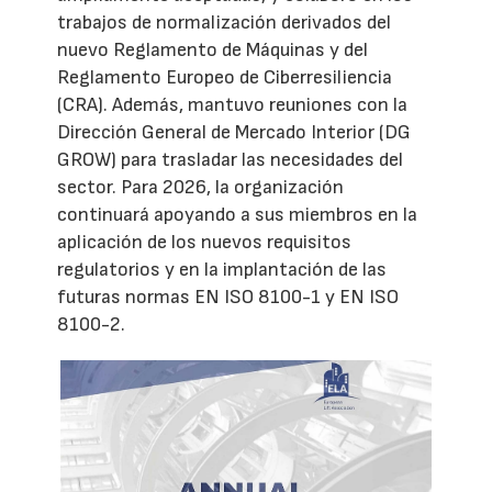
trabajos de normalización derivados del
nuevo Reglamento de Máquinas y del
Reglamento Europeo de Ciberresiliencia
(CRA). Además, mantuvo reuniones con la
Dirección General de Mercado Interior (DG
GROW) para trasladar las necesidades del
sector. Para 2026, la organización
continuará apoyando a sus miembros en la
aplicación de los nuevos requisitos
regulatorios y en la implantación de las
futuras normas EN ISO 8100-1 y EN ISO
8100-2.