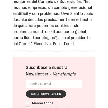
reuniones del Consejo de Supervisión. “En
muchas empresas, un cambio generacional
es difícil y con problemas. Uwe Ziehl trabajó
durante décadas precisamente en el hecho
de que ahora podemos continuar sin
problemas nuestro exitoso curso global
como líder tecnológico”, dice el presidente
del Comité Ejecutivo, Peter Fenkl.
Suscríbase a nuestra
Newsletter -
Ver ejemplo
SUSCRIBIRME GRATIS
Marcar todos