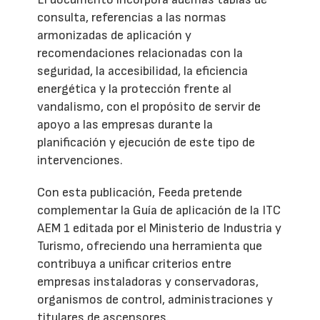
consulta, referencias a las normas
armonizadas de aplicación y
recomendaciones relacionadas con la
seguridad, la accesibilidad, la eficiencia
energética y la protección frente al
vandalismo, con el propósito de servir de
apoyo a las empresas durante la
planificación y ejecución de este tipo de
intervenciones.
Con esta publicación, Feeda pretende
complementar la Guía de aplicación de la ITC
AEM 1 editada por el Ministerio de Industria y
Turismo, ofreciendo una herramienta que
contribuya a unificar criterios entre
empresas instaladoras y conservadoras,
organismos de control, administraciones y
titulares de ascensores.