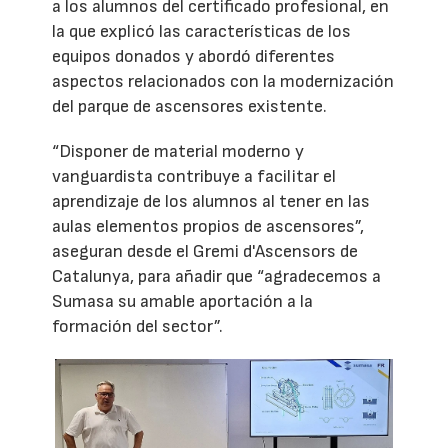
a los alumnos del certificado profesional, en
la que explicó las características de los
equipos donados y abordó diferentes
aspectos relacionados con la modernización
del parque de ascensores existente.
“Disponer de material moderno y
vanguardista contribuye a facilitar el
aprendizaje de los alumnos al tener en las
aulas elementos propios de ascensores”,
aseguran desde el Gremi d'Ascensors de
Catalunya, para añadir que “agradecemos a
Sumasa su amable aportación a la
formación del sector”.