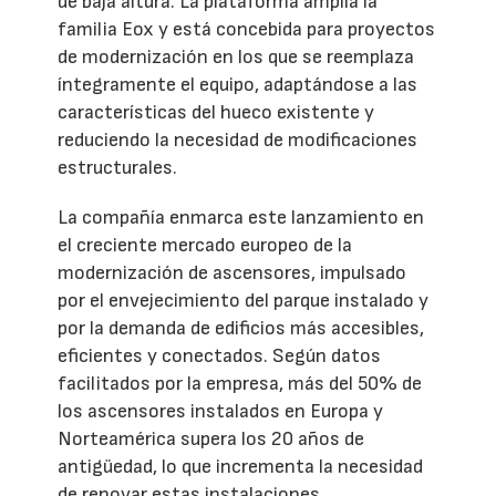
de baja altura. La plataforma amplía la
familia Eox y está concebida para proyectos
de modernización en los que se reemplaza
íntegramente el equipo, adaptándose a las
características del hueco existente y
reduciendo la necesidad de modificaciones
estructurales.
La compañía enmarca este lanzamiento en
el creciente mercado europeo de la
modernización de ascensores, impulsado
por el envejecimiento del parque instalado y
por la demanda de edificios más accesibles,
eficientes y conectados. Según datos
facilitados por la empresa, más del 50% de
los ascensores instalados en Europa y
Norteamérica supera los 20 años de
antigüedad, lo que incrementa la necesidad
de renovar estas instalaciones.