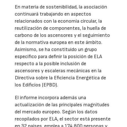
En materia de sostenibilidad, la asociación
continuará trabajando en aspectos
relacionados con la economía circular, la
reutilización de componentes, la huella de
carbono de los ascensores y el seguimiento
de la normativa europea en este ámbito.
Asimismo, se ha constituido un grupo
específico para definir la posición de ELA
respecto a la posible inclusión de
ascensores y escaleras mecánicas en la
Directiva sobre la Eficiencia Energética de
los Edificios (EPBD).
El informe incorpora además una
actualización de las principales magnitudes
del mercado europeo. Según los datos
recopilados por ELA, el sector está presente
en 32 países, emplea a 174.800 personas y