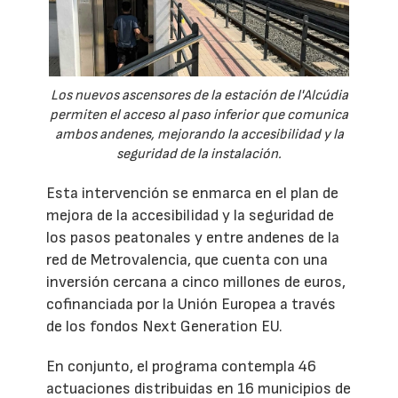
Los nuevos ascensores de la estación de l'Alcúdia
permiten el acceso al paso inferior que comunica
ambos andenes, mejorando la accesibilidad y la
seguridad de la instalación.
Esta intervención se enmarca en el plan de
mejora de la accesibilidad y la seguridad de
los pasos peatonales y entre andenes de la
red de Metrovalencia, que cuenta con una
inversión cercana a cinco millones de euros,
cofinanciada por la Unión Europea a través
de los fondos Next Generation EU.
En conjunto, el programa contempla 46
actuaciones distribuidas en 16 municipios de