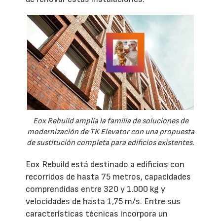
Eox Rebuild amplía la familia de soluciones de
modernización de TK Elevator con una propuesta
de sustitución completa para edificios existentes.
Eox Rebuild está destinado a edificios con
recorridos de hasta 75 metros, capacidades
comprendidas entre 320 y 1.000 kg y
velocidades de hasta 1,75 m/s. Entre sus
características técnicas incorpora un