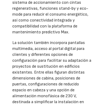
sistema de accionamiento con cintas
regenerativas, funciones stand-by y eco-
mode para reducir el consumo energético,
así como conectividad integrada y
compatibilidad con la plataforma de
mantenimiento predictivo Max.
La solución también incorpora pantallas
multimedia, acceso al portal digital para
clientes y diferentes opciones de
configuración para facilitar su adaptación a
proyectos de sustitución en edificios
existentes. Entre ellas figuran distintas
dimensiones de cabina, posiciones de
puertas, configuraciones de reducido
espacio en cabeza y una opción de
alimentación monofásica de 230 V,
destinada a simplificar la instalación en