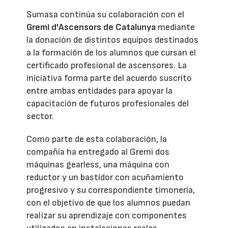
Sumasa continúa su colaboración con el
Gremi d'Ascensors de Catalunya
mediante
la donación de distintos equipos destinados
a la formación de los alumnos que cursan el
certificado profesional de ascensores. La
iniciativa forma parte del acuerdo suscrito
entre ambas entidades para apoyar la
capacitación de futuros profesionales del
sector.
Como parte de esta colaboración, la
compañía ha entregado al Gremi dos
máquinas gearless, una máquina con
reductor y un bastidor con acuñamiento
progresivo y su correspondiente timonería,
con el objetivo de que los alumnos puedan
realizar su aprendizaje con componentes