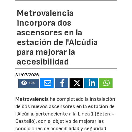
Metrovalencia
incorpora dos
ascensores en la
estación de l'Alcúdia
para mejorar la
accesibilidad
31/07/2026
605
Metrovalencia
ha completado la instalación
de dos nuevos ascensores en la estación de
l'Alcúdia, perteneciente a la Línea 1 (Bétera-
Castelló), con el objetivo de mejorar las
condiciones de accesibilidad y seguridad