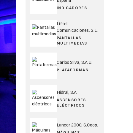
España
INDICADORES
Liftel
Comunicaciones, S.L.
PANTALLAS
MULTIMEDIAS
Carlos Silva, S.A.U.
PLATAFORMAS
Hidral, S.A.
ASCENSORES
ELÉCTRICOS
Lancor 2000, S.Coop.
MÁQUINAS