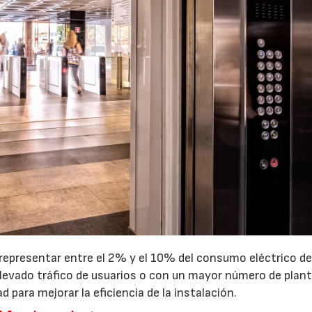
representar entre el 2% y el 10% del consumo eléctrico de
elevado tráfico de usuarios o con un mayor número de plant
 para mejorar la eficiencia de la instalación.