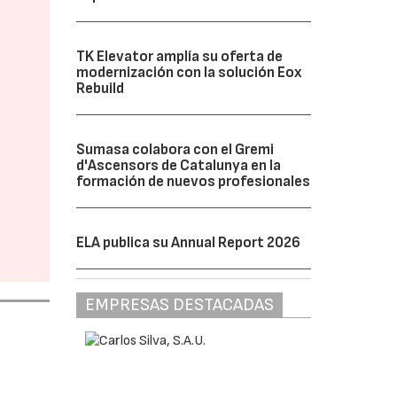
TK Elevator amplía su oferta de
modernización con la solución Eox
Rebuild
Sumasa colabora con el Gremi
d'Ascensors de Catalunya en la
formación de nuevos profesionales
ELA publica su Annual Report 2026
EMPRESAS DESTACADAS