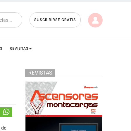
SUSCRIBIRSE GRATIS
ES
REVISTAS
REVISTAS
 de