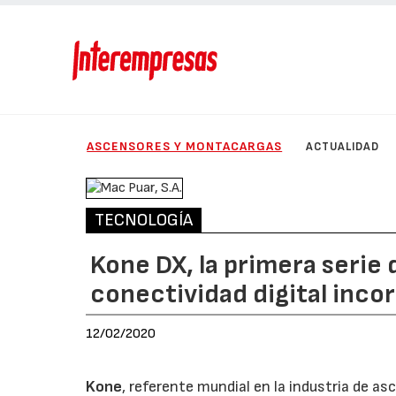
ASCENSORES Y MONTACARGAS
ACTUALIDAD
TECNOLOGÍA
Kone DX, la primera serie
conectividad digital inco
12/02/2020
Kone
, referente mundial en la industria de a