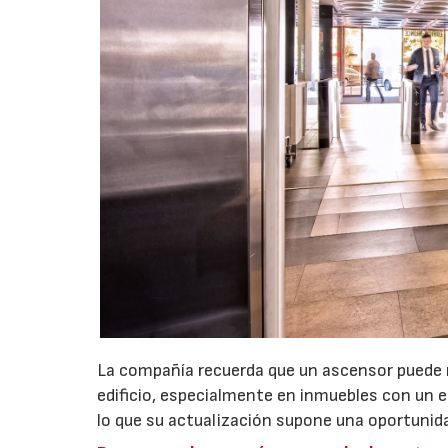
La compañía recuerda que un ascensor puede 
edificio, especialmente en inmuebles con un 
lo que su actualización supone una oportunidad