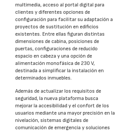
multimedia, acceso al portal digital para
clientes y diferentes opciones de
configuración para facilitar su adaptación a
proyectos de sustitución en edificios
existentes. Entre ellas figuran distintas
dimensiones de cabina, posiciones de
puertas, configuraciones de reducido
espacio en cabeza y una opción de
alimentación monofásica de 230 V,
destinada a simplificar la instalación en
determinados inmuebles.
Además de actualizar los requisitos de
seguridad, la nueva plataforma busca
mejorar la accesibilidad y el confort de los
usuarios mediante una mayor precisión en la
nivelación, sistemas digitales de
comunicación de emergencia y soluciones