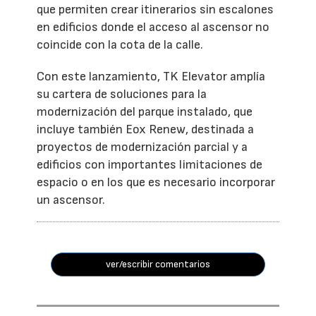
que permiten crear itinerarios sin escalones
en edificios donde el acceso al ascensor no
coincide con la cota de la calle.
Con este lanzamiento, TK Elevator amplía
su cartera de soluciones para la
modernización del parque instalado, que
incluye también Eox Renew, destinada a
proyectos de modernización parcial y a
edificios con importantes limitaciones de
espacio o en los que es necesario incorporar
un ascensor.
ver/escribir comentarios