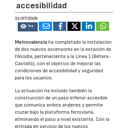
accesibilidad
31/07/2026
745
Metrovalencia
ha completado la instalación
de dos nuevos ascensores en la estación de
l'Alcúdia, perteneciente a la Línea 1 (Bétera-
Castelló), con el objetivo de mejorar las
condiciones de accesibilidad y seguridad
para los usuarios.
La actuación ha incluido también la
construcción de un paso inferior accesible
que comunica ambos andenes y permite
cruzar bajo la plataforma ferroviaria,
eliminando el paso a nivel existente. Con la
entrada en servicio de los nuevos