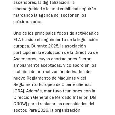
ascensores, la digitalización, la
ciberseguridad y la sostenibilidad seguirán
marcando la agenda del sector en los
próximos años.
Uno de los principales focos de actividad de
ELA ha sido el seguimiento de la legislación
europea. Durante 2025, la asociación
participó en la evaluación de la Directiva de
Ascensores, cuyas aportaciones fueron
ampliamente aceptadas, y colaboró en los
trabajos de normalización derivados del
nuevo Reglamento de Máquinas y del
Reglamento Europeo de Ciberresiliencia
(CRA). Además, mantuvo reuniones con la
Dirección General de Mercado Interior (DG
GROW) para trasladar las necesidades del
sector. Para 2026, la organización