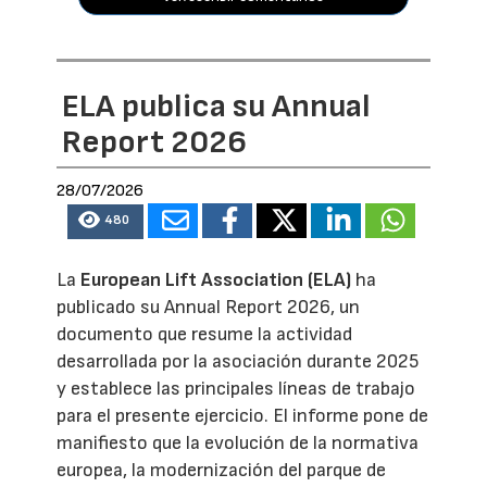
ELA publica su Annual
Report 2026
28/07/2026
480
La
European Lift Association (ELA)
ha
publicado su Annual Report 2026, un
documento que resume la actividad
desarrollada por la asociación durante 2025
y establece las principales líneas de trabajo
para el presente ejercicio. El informe pone de
manifiesto que la evolución de la normativa
europea, la modernización del parque de