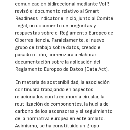
comunicación bidireccional mediante VoIP,
revisó el documento relativo al Smart
Readiness Indicator e inició, junto al Comité
Legal, un documento de preguntas y
respuestas sobre el Reglamento Europeo de
Ciberresiliencia. Paralelamente, el nuevo
grupo de trabajo sobre datos, creado el
pasado otoño, comenzará a elaborar
documentación sobre la aplicación del
Reglamento Europeo de Datos (Data Act).
En materia de sostenibilidad, la asociación
continuará trabajando en aspectos
relacionados con la economía circular, la
reutilización de componentes, la huella de
carbono de los ascensores y el seguimiento
de la normativa europea en este ámbito.
Asimismo, se ha constituido un grupo