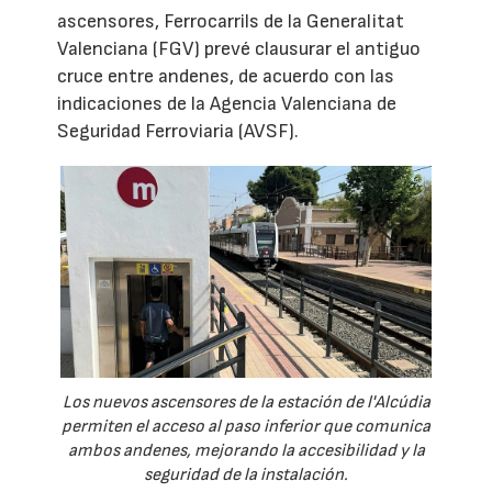
ascensores, Ferrocarrils de la Generalitat
Valenciana (FGV) prevé clausurar el antiguo
cruce entre andenes, de acuerdo con las
indicaciones de la Agencia Valenciana de
Seguridad Ferroviaria (AVSF).
Los nuevos ascensores de la estación de l'Alcúdia
permiten el acceso al paso inferior que comunica
ambos andenes, mejorando la accesibilidad y la
seguridad de la instalación.