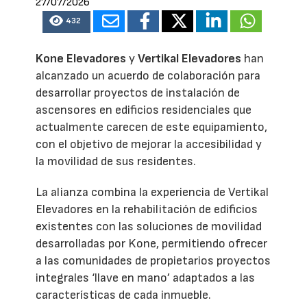
27/07/2026
432
Kone Elevadores
y
Vertikal Elevadores
han
alcanzado un acuerdo de colaboración para
desarrollar proyectos de instalación de
ascensores en edificios residenciales que
actualmente carecen de este equipamiento,
con el objetivo de mejorar la accesibilidad y
la movilidad de sus residentes.
La alianza combina la experiencia de Vertikal
Elevadores en la rehabilitación de edificios
existentes con las soluciones de movilidad
desarrolladas por Kone, permitiendo ofrecer
a las comunidades de propietarios proyectos
integrales ‘llave en mano’ adaptados a las
características de cada inmueble.