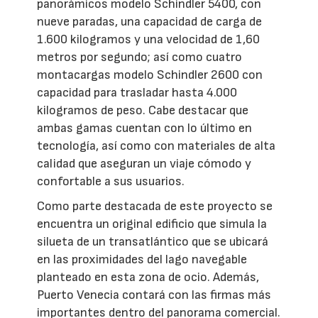
panorámicos modelo Schindler 5400, con
nueve paradas, una capacidad de carga de
1.600 kilogramos y una velocidad de 1,60
metros por segundo; así como cuatro
montacargas modelo Schindler 2600 con
capacidad para trasladar hasta 4.000
kilogramos de peso. Cabe destacar que
ambas gamas cuentan con lo último en
tecnología, así como con materiales de alta
calidad que aseguran un viaje cómodo y
confortable a sus usuarios.
Como parte destacada de este proyecto se
encuentra un original edificio que simula la
silueta de un transatlántico que se ubicará
en las proximidades del lago navegable
planteado en esta zona de ocio. Además,
Puerto Venecia contará con las firmas más
importantes dentro del panorama comercial.