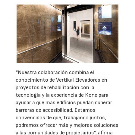
“Nuestra colaboración combina el
conocimiento de Vertikal Elevadores en
proyectos de rehabilitación con la
tecnología y la experiencia de Kone para
ayudar a que más edificios puedan superar
barreras de accesibilidad. Estamos
convencidos de que, trabajando juntos,
podremos ofrecer más y mejores soluciones
a las comunidades de propietarios”, afirma