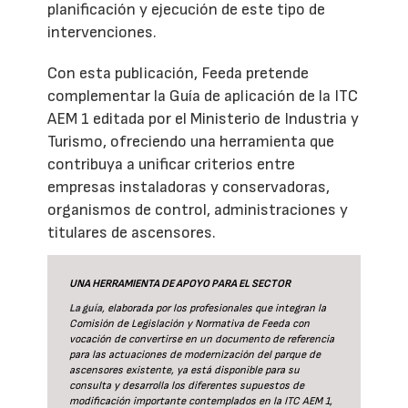
planificación y ejecución de este tipo de
intervenciones.
Con esta publicación, Feeda pretende
complementar la Guía de aplicación de la ITC
AEM 1 editada por el Ministerio de Industria y
Turismo, ofreciendo una herramienta que
contribuya a unificar criterios entre
empresas instaladoras y conservadoras,
organismos de control, administraciones y
titulares de ascensores.
UNA HERRAMIENTA DE APOYO PARA EL SECTOR
La guía
, elaborada por los profesionales que integran la
Comisión de Legislación y Normativa de Feeda con
vocación de convertirse en un documento de referencia
para las actuaciones de modernización del parque de
ascensores existente, ya está disponible para su
consulta y desarrolla los diferentes supuestos de
modificación importante contemplados en la ITC AEM 1,