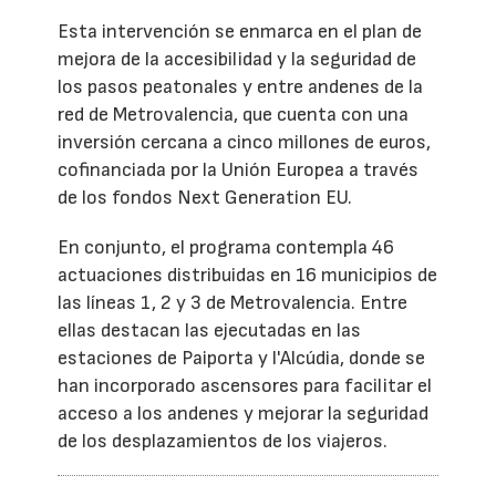
Esta intervención se enmarca en el plan de
mejora de la accesibilidad y la seguridad de
los pasos peatonales y entre andenes de la
red de Metrovalencia, que cuenta con una
inversión cercana a cinco millones de euros,
cofinanciada por la Unión Europea a través
de los fondos Next Generation EU.
En conjunto, el programa contempla 46
actuaciones distribuidas en 16 municipios de
las líneas 1, 2 y 3 de Metrovalencia. Entre
ellas destacan las ejecutadas en las
estaciones de Paiporta y l'Alcúdia, donde se
han incorporado ascensores para facilitar el
acceso a los andenes y mejorar la seguridad
de los desplazamientos de los viajeros.