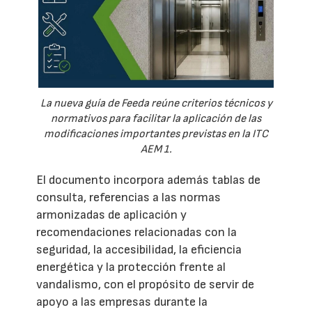
La nueva guía de Feeda reúne criterios técnicos y
normativos para facilitar la aplicación de las
modificaciones importantes previstas en la ITC
AEM 1.
El documento incorpora además tablas de
consulta, referencias a las normas
armonizadas de aplicación y
recomendaciones relacionadas con la
seguridad, la accesibilidad, la eficiencia
energética y la protección frente al
vandalismo, con el propósito de servir de
apoyo a las empresas durante la