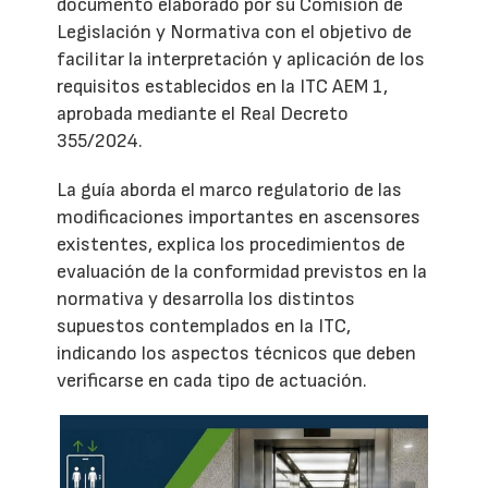
documento elaborado por su Comisión de
Legislación y Normativa con el objetivo de
facilitar la interpretación y aplicación de los
requisitos establecidos en la ITC AEM 1,
aprobada mediante el Real Decreto
355/2024.
La guía aborda el marco regulatorio de las
modificaciones importantes en ascensores
existentes, explica los procedimientos de
evaluación de la conformidad previstos en la
normativa y desarrolla los distintos
supuestos contemplados en la ITC,
indicando los aspectos técnicos que deben
verificarse en cada tipo de actuación.