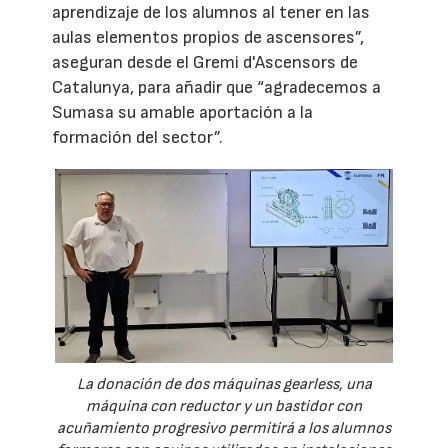
aprendizaje de los alumnos al tener en las
aulas elementos propios de ascensores”,
aseguran desde el Gremi d'Ascensors de
Catalunya, para añadir que “agradecemos a
Sumasa su amable aportación a la
formación del sector”.
La donación de dos máquinas gearless, una
máquina con reductor y un bastidor con
acuñamiento progresivo permitirá a los alumnos