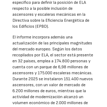
específico para definir la posición de ELA
respecto a la posible inclusión de
ascensores y escaleras mecánicas en la
Directiva sobre la Eficiencia Energética de
los Edificios (EPBD).
El informe incorpora además una
actualización de las principales magnitudes
del mercado europeo. Según los datos
recopilados por ELA, el sector está presente
en 32 países, emplea a 174.800 personas y
cuenta con un parque de 6,98 millones de
ascensores y 175.000 escaleras mecánicas.
Durante 2025 se instalaron 151.400 nuevos
ascensores, con un valor de mercado de
6.200 millones de euros, mientras que la
actividad de modernización alcanzó un
volumen económico de 2.000 millones de