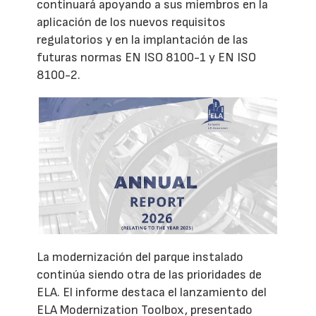
continuará apoyando a sus miembros en la
aplicación de los nuevos requisitos
regulatorios y en la implantación de las
futuras normas EN ISO 8100-1 y EN ISO
8100-2.
La modernización del parque instalado
continúa siendo otra de las prioridades de
ELA. El informe destaca el lanzamiento del
ELA Modernization Toolbox, presentado