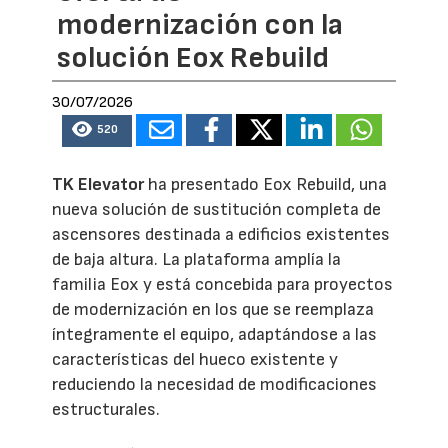
modernización con la
solución Eox Rebuild
30/07/2026
520
TK Elevator
ha presentado Eox Rebuild, una
nueva solución de sustitución completa de
ascensores destinada a edificios existentes
de baja altura. La plataforma amplía la
familia Eox y está concebida para proyectos
de modernización en los que se reemplaza
íntegramente el equipo, adaptándose a las
características del hueco existente y
reduciendo la necesidad de modificaciones
estructurales.