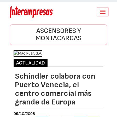
Conmutar
navegació
ASCENSORES Y
MONTACARGAS
ACTUALIDAD
Schindler colabora con
Puerto Venecia, el
centro comercial más
grande de Europa
06/10/2008