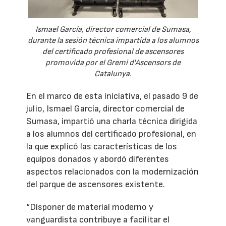
Ismael García, director comercial de Sumasa,
durante la sesión técnica impartida a los alumnos
del certificado profesional de ascensores
promovida por el Gremi d'Ascensors de
Catalunya.
En el marco de esta iniciativa, el pasado 9 de
julio, Ismael García, director comercial de
Sumasa, impartió una charla técnica dirigida
a los alumnos del certificado profesional, en
la que explicó las características de los
equipos donados y abordó diferentes
aspectos relacionados con la modernización
del parque de ascensores existente.
“Disponer de material moderno y
vanguardista contribuye a facilitar el