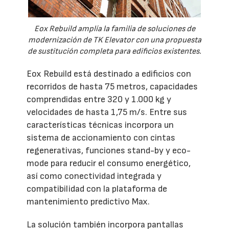
Eox Rebuild amplía la familia de soluciones de
modernización de TK Elevator con una propuesta
de sustitución completa para edificios existentes.
Eox Rebuild está destinado a edificios con
recorridos de hasta 75 metros, capacidades
comprendidas entre 320 y 1.000 kg y
velocidades de hasta 1,75 m/s. Entre sus
características técnicas incorpora un
sistema de accionamiento con cintas
regenerativas, funciones stand-by y eco-
mode para reducir el consumo energético,
así como conectividad integrada y
compatibilidad con la plataforma de
mantenimiento predictivo Max.
La solución también incorpora pantallas