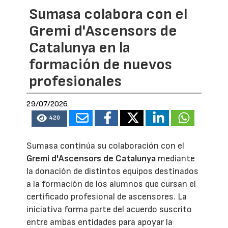
Sumasa colabora con el
Gremi d'Ascensors de
Catalunya en la
formación de nuevos
profesionales
29/07/2026
420
Sumasa continúa su colaboración con el
Gremi d'Ascensors de Catalunya
mediante
la donación de distintos equipos destinados
a la formación de los alumnos que cursan el
certificado profesional de ascensores. La
iniciativa forma parte del acuerdo suscrito
entre ambas entidades para apoyar la