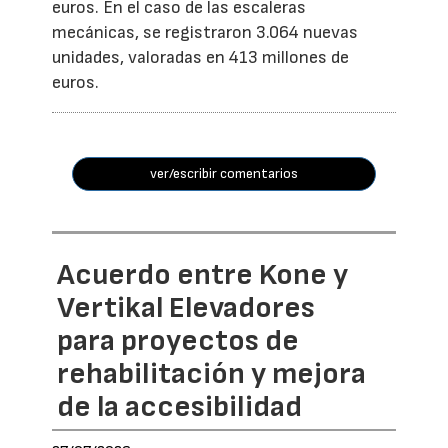
euros. En el caso de las escaleras
mecánicas, se registraron 3.064 nuevas
unidades, valoradas en 413 millones de
euros.
ver/escribir comentarios
Acuerdo entre Kone y
Vertikal Elevadores
para proyectos de
rehabilitación y mejora
de la accesibilidad