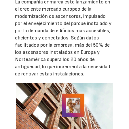
La compañía enmarca este lanzamiento en
el creciente mercado europeo de la
modernización de ascensores, impulsado
por el envejecimiento del parque instalado y
por la demanda de edificios más accesibles,
eficientes y conectados. Según datos
facilitados por la empresa, más del 50% de
los ascensores instalados en Europa y
Norteamérica supera los 20 años de
antigüedad, lo que incrementa la necesidad
de renovar estas instalaciones.