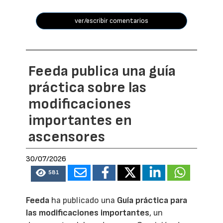
ver/escribir comentarios
Feeda publica una guía
práctica sobre las
modificaciones
importantes en
ascensores
30/07/2026
581
Feeda
ha publicado una
Guía práctica para
las modificaciones importantes
, un