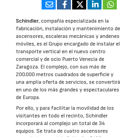
Schindler
, compañía especializada en la
fabricación, instalación y mantenimiento de
ascensores, escaleras mecánicas y andenes
móviles, es el Grupo encargado de instalar el
transporte vertical en el nuevo centro
comercial y de ocio Puerto Venecia de
Zaragoza. El complejo, con sus más de
200.000 metros cuadrados de superficie y
una amplia oferta de servicios, se convertirá
en uno de los más grandes y espectaculares
de Europa.
Por ello, y para facilitar la movilidad de los
visitantes en todo el recinto, Schindler
incorporará al complejo un total de 34
equipos. Se trata de cuatro ascensores