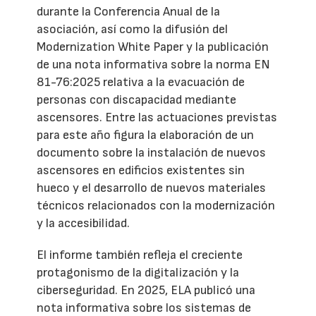
durante la Conferencia Anual de la
asociación, así como la difusión del
Modernization White Paper y la publicación
de una nota informativa sobre la norma EN
81-76:2025 relativa a la evacuación de
personas con discapacidad mediante
ascensores. Entre las actuaciones previstas
para este año figura la elaboración de un
documento sobre la instalación de nuevos
ascensores en edificios existentes sin
hueco y el desarrollo de nuevos materiales
técnicos relacionados con la modernización
y la accesibilidad.
El informe también refleja el creciente
protagonismo de la digitalización y la
ciberseguridad. En 2025, ELA publicó una
nota informativa sobre los sistemas de