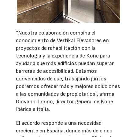
“Nuestra colaboración combina el
conocimiento de Vertikal Elevadores en
proyectos de rehabilitación con la
tecnología y la experiencia de Kone para
ayudar a que más edificios puedan superar
barreras de accesibilidad. Estamos
convencidos de que, trabajando juntos,
podremos ofrecer más y mejores soluciones
a las comunidades de propietarios”, afirma
Giovanni Lorino, director general de Kone
Ibérica e Italia.
El acuerdo responde a una necesidad
creciente en España, donde más de cinco