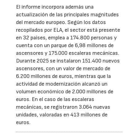
El informe incorpora además una
actualización de las principales magnitudes
del mercado europeo. Según los datos
recopilados por ELA, el sector está presente
en 32 países, emplea a 174.800 personas y
cuenta con un parque de 6,98 millones de
ascensores y 175.000 escaleras mecánicas.
Durante 2025 se instalaron 151.400 nuevos
ascensores, con un valor de mercado de
6.200 millones de euros, mientras que la
actividad de modernización alcanzó un
volumen económico de 2.000 millones de
euros. En el caso de las escaleras
mecánicas, se registraron 3.064 nuevas
unidades, valoradas en 413 millones de
euros.