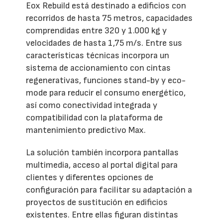
Eox Rebuild está destinado a edificios con
recorridos de hasta 75 metros, capacidades
comprendidas entre 320 y 1.000 kg y
velocidades de hasta 1,75 m/s. Entre sus
características técnicas incorpora un
sistema de accionamiento con cintas
regenerativas, funciones stand-by y eco-
mode para reducir el consumo energético,
así como conectividad integrada y
compatibilidad con la plataforma de
mantenimiento predictivo Max.
La solución también incorpora pantallas
multimedia, acceso al portal digital para
clientes y diferentes opciones de
configuración para facilitar su adaptación a
proyectos de sustitución en edificios
existentes. Entre ellas figuran distintas