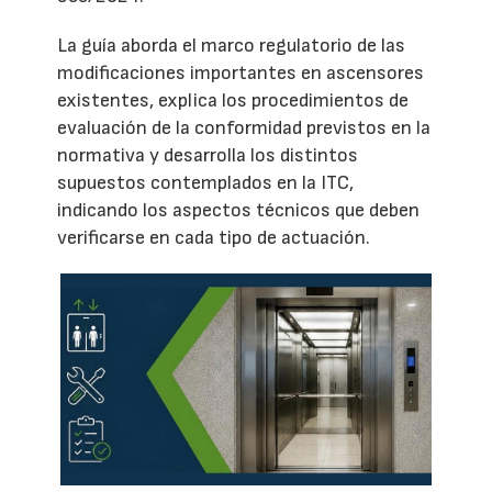
La guía aborda el marco regulatorio de las
modificaciones importantes en ascensores
existentes, explica los procedimientos de
evaluación de la conformidad previstos en la
normativa y desarrolla los distintos
supuestos contemplados en la ITC,
indicando los aspectos técnicos que deben
verificarse en cada tipo de actuación.