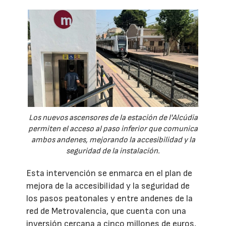
Los nuevos ascensores de la estación de l'Alcúdia
permiten el acceso al paso inferior que comunica
ambos andenes, mejorando la accesibilidad y la
seguridad de la instalación.
Esta intervención se enmarca en el plan de
mejora de la accesibilidad y la seguridad de
los pasos peatonales y entre andenes de la
red de Metrovalencia, que cuenta con una
inversión cercana a cinco millones de euros,