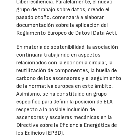
Ciberresiliencia. Paralelamente, el nuevo
grupo de trabajo sobre datos, creado el
pasado otoño, comenzará a elaborar
documentación sobre la aplicación del
Reglamento Europeo de Datos (Data Act).
En materia de sostenibilidad, la asociación
continuará trabajando en aspectos
relacionados con la economía circular, la
reutilización de componentes, la huella de
carbono de los ascensores y el seguimiento
de la normativa europea en este ámbito.
Asimismo, se ha constituido un grupo
específico para definir la posición de ELA
respecto a la posible inclusión de
ascensores y escaleras mecánicas en la
Directiva sobre la Eficiencia Energética de
los Edificios (EPBD).