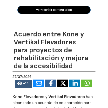
ver/escribir comentarios
Acuerdo entre Kone y
Vertikal Elevadores
para proyectos de
rehabilitación y mejora
de la accesibilidad
27/07/2026
410
Kone Elevadores
y
Vertikal Elevadores
han
alcanzado un acuerdo de colaboración para