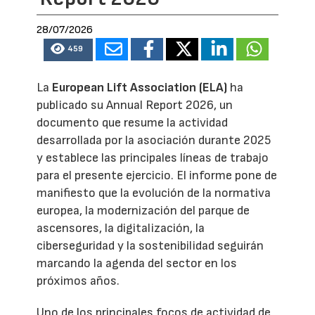
28/07/2026
459
La
European Lift Association (ELA)
ha
publicado su Annual Report 2026, un
documento que resume la actividad
desarrollada por la asociación durante 2025
y establece las principales líneas de trabajo
para el presente ejercicio. El informe pone de
manifiesto que la evolución de la normativa
europea, la modernización del parque de
ascensores, la digitalización, la
ciberseguridad y la sostenibilidad seguirán
marcando la agenda del sector en los
próximos años.
Uno de los principales focos de actividad de