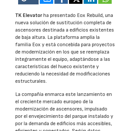
TK Elevator
ha presentado Eox Rebuild, una
nueva solución de sustitución completa de
ascensores destinada a edificios existentes
de baja altura. La plataforma amplía la
familia Eox y está concebida para proyectos
de modernización en los que se reemplaza
íntegramente el equipo, adaptándose a las
características del hueco existente y
reduciendo la necesidad de modificaciones
estructurales.
La compañía enmarca este lanzamiento en
el creciente mercado europeo de la
modernización de ascensores, impulsado
por el envejecimiento del parque instalado y
por la demanda de edificios más accesibles,
eficientes y conectados. Según datos