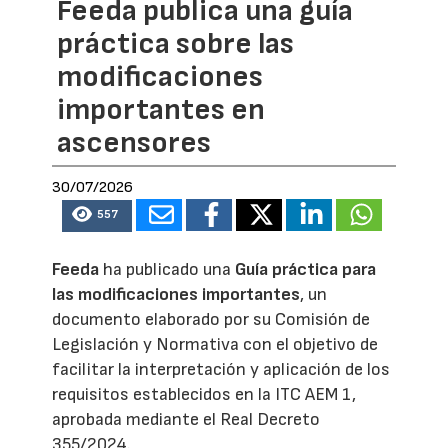
Feeda publica una guía
práctica sobre las
modificaciones
importantes en
ascensores
30/07/2026
557
Feeda
ha publicado una
Guía práctica para
las modificaciones importantes
, un
documento elaborado por su Comisión de
Legislación y Normativa con el objetivo de
facilitar la interpretación y aplicación de los
requisitos establecidos en la ITC AEM 1,
aprobada mediante el Real Decreto
355/2024.