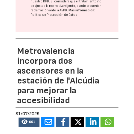
nuestro DPD
. Si considera que el tratamiento no
se ajusta a la normativa vigente, puede presentar
reclamación ante la
AEPD
.
Más información:
Política de Protección de Datos
Metrovalencia
incorpora dos
ascensores en la
estación de l'Alcúdia
para mejorar la
accesibilidad
31/07/2026
601