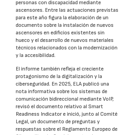
personas con discapacidad mediante
ascensores. Entre las actuaciones previstas
para este año figura la elaboración de un
documento sobre la instalación de nuevos
ascensores en edificios existentes sin
hueco y el desarrollo de nuevos materiales
técnicos relacionados con la modernización
y la accesibilidad.
El informe también refleja el creciente
protagonismo de la digitalización y la
ciberseguridad. En 2025, ELA publicó una
nota informativa sobre los sistemas de
comunicación bidireccional mediante VoIP,
revisó el documento relativo al Smart
Readiness Indicator e inició, junto al Comité
Legal, un documento de preguntas y
respuestas sobre el Reglamento Europeo de