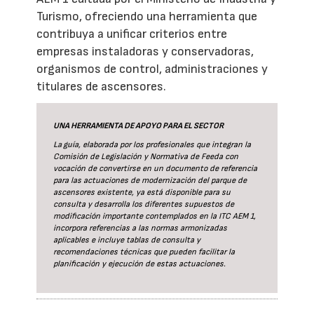
Turismo, ofreciendo una herramienta que
contribuya a unificar criterios entre
empresas instaladoras y conservadoras,
organismos de control, administraciones y
titulares de ascensores.
UNA HERRAMIENTA DE APOYO PARA EL SECTOR
La guía
, elaborada por los profesionales que integran la
Comisión de Legislación y Normativa de Feeda con
vocación de convertirse en un documento de referencia
para las actuaciones de modernización del parque de
ascensores existente, ya está disponible para su
consulta y desarrolla los diferentes supuestos de
modificación importante contemplados en la ITC AEM 1,
incorpora referencias a las normas armonizadas
aplicables e incluye tablas de consulta y
recomendaciones técnicas que pueden facilitar la
planificación y ejecución de estas actuaciones.