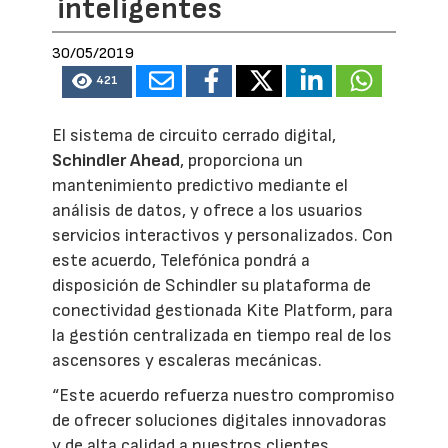
inteligentes
30/05/2019
421
El sistema de circuito cerrado digital,
Schindler Ahead
, proporciona un
mantenimiento predictivo mediante el
análisis de datos, y ofrece a los usuarios
servicios interactivos y personalizados. Con
este acuerdo, Telefónica pondrá a
disposición de Schindler su plataforma de
conectividad gestionada Kite Platform, para
la gestión centralizada en tiempo real de los
ascensores y escaleras mecánicas.
“Este acuerdo refuerza nuestro compromiso
de ofrecer soluciones digitales innovadoras
y de alta calidad a nuestros clientes