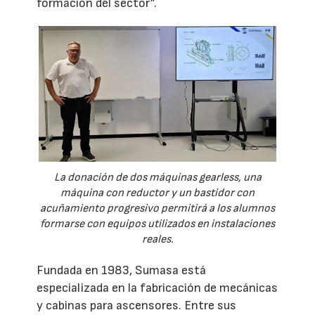
formación del sector”.
La donación de dos máquinas gearless, una
máquina con reductor y un bastidor con
acuñamiento progresivo permitirá a los alumnos
formarse con equipos utilizados en instalaciones
reales.
Fundada en 1983, Sumasa está
especializada en la fabricación de mecánicas
y cabinas para ascensores. Entre sus