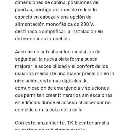
dimensiones de cabina, posiciones de
puertas, configuraciones de reducido
espacio en cabeza y una opción de
alimentación monofásica de 230 V,
destinada a simplificar la instalación en
determinados inmuebles.
Además de actualizar los requisitos de
seguridad, la nueva plataforma busca
mejorar la accesibilidad y el confort de los
usuarios mediante una mayor precisión en la
nivelación, sistemas digitales de
comunicación de emergencia y soluciones
que permiten crear itinerarios sin escalones
en edificios donde el acceso al ascensor no
coincide con la cota de la calle.
Con este lanzamiento, TK Elevator amplía