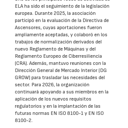
ELA ha sido el seguimiento de la legislación
europea. Durante 2025, la asociación
participó en la evaluación de la Directiva de
Ascensores, cuyas aportaciones fueron
ampliamente aceptadas, y colaboró en los
trabajos de normalización derivados del
nuevo Reglamento de Máquinas y del
Reglamento Europeo de Ciberresiliencia
(CRA). Además, mantuvo reuniones con la
Dirección General de Mercado Interior (DG
GROW) para trasladar las necesidades del
sector. Para 2026, la organización
continuará apoyando a sus miembros en la
aplicación de los nuevos requisitos
regulatorios y en la implantación de las
futuras normas EN ISO 8100-1 y EN ISO
8100-2.