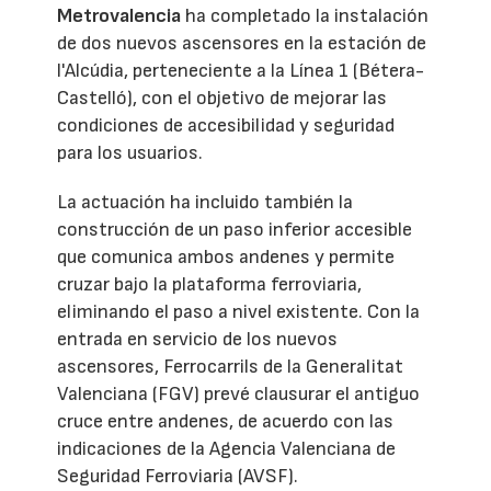
Metrovalencia
ha completado la instalación
de dos nuevos ascensores en la estación de
l'Alcúdia, perteneciente a la Línea 1 (Bétera-
Castelló), con el objetivo de mejorar las
condiciones de accesibilidad y seguridad
para los usuarios.
La actuación ha incluido también la
construcción de un paso inferior accesible
que comunica ambos andenes y permite
cruzar bajo la plataforma ferroviaria,
eliminando el paso a nivel existente. Con la
entrada en servicio de los nuevos
ascensores, Ferrocarrils de la Generalitat
Valenciana (FGV) prevé clausurar el antiguo
cruce entre andenes, de acuerdo con las
indicaciones de la Agencia Valenciana de
Seguridad Ferroviaria (AVSF).