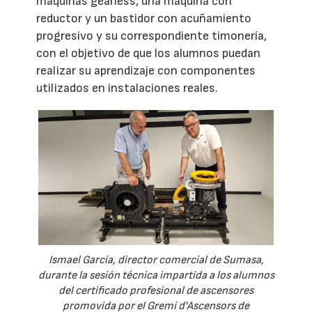
máquinas gearless, una máquina con
reductor y un bastidor con acuñamiento
progresivo y su correspondiente timonería,
con el objetivo de que los alumnos puedan
realizar su aprendizaje con componentes
utilizados en instalaciones reales.
Ismael García, director comercial de Sumasa,
durante la sesión técnica impartida a los alumnos
del certificado profesional de ascensores
promovida por el Gremi d'Ascensors de