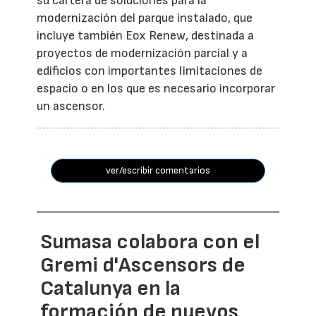
su cartera de soluciones para la
modernización del parque instalado, que
incluye también Eox Renew, destinada a
proyectos de modernización parcial y a
edificios con importantes limitaciones de
espacio o en los que es necesario incorporar
un ascensor.
ver/escribir comentarios
Sumasa colabora con el
Gremi d'Ascensors de
Catalunya en la
formación de nuevos