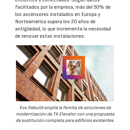
facilitados por la empresa, más del 50% de
los ascensores instalados en Europa y
Norteamérica supera los 20 años de
antigüedad, lo que incrementa la necesidad
de renovar estas instalaciones.
Eox Rebuild amplía la familia de soluciones de
modernización de TK Elevator con una propuesta
de sustitución completa para edificios existentes.