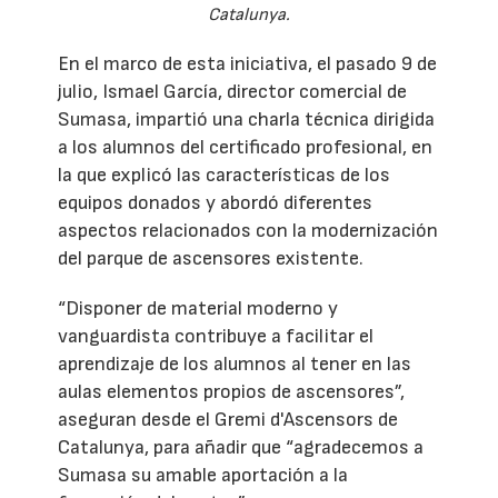
Catalunya.
En el marco de esta iniciativa, el pasado 9 de
julio, Ismael García, director comercial de
Sumasa, impartió una charla técnica dirigida
a los alumnos del certificado profesional, en
la que explicó las características de los
equipos donados y abordó diferentes
aspectos relacionados con la modernización
del parque de ascensores existente.
“Disponer de material moderno y
vanguardista contribuye a facilitar el
aprendizaje de los alumnos al tener en las
aulas elementos propios de ascensores”,
aseguran desde el Gremi d'Ascensors de
Catalunya, para añadir que “agradecemos a
Sumasa su amable aportación a la