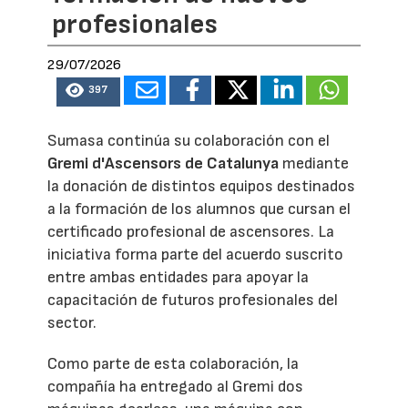
profesionales
29/07/2026
397
Sumasa continúa su colaboración con el
Gremi d'Ascensors de Catalunya
mediante
la donación de distintos equipos destinados
a la formación de los alumnos que cursan el
certificado profesional de ascensores. La
iniciativa forma parte del acuerdo suscrito
entre ambas entidades para apoyar la
capacitación de futuros profesionales del
sector.
Como parte de esta colaboración, la
compañía ha entregado al Gremi dos