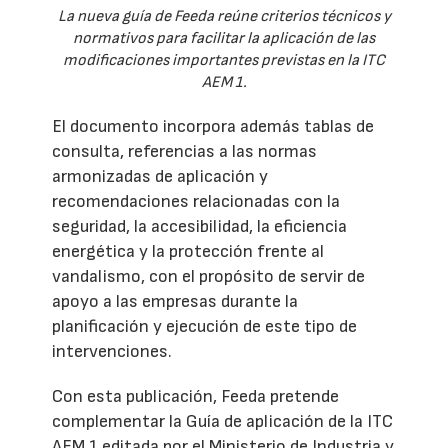
La nueva guía de Feeda reúne criterios técnicos y
normativos para facilitar la aplicación de las
modificaciones importantes previstas en la ITC
AEM 1.
El documento incorpora además tablas de
consulta, referencias a las normas
armonizadas de aplicación y
recomendaciones relacionadas con la
seguridad, la accesibilidad, la eficiencia
energética y la protección frente al
vandalismo, con el propósito de servir de
apoyo a las empresas durante la
planificación y ejecución de este tipo de
intervenciones.
Con esta publicación, Feeda pretende
complementar la Guía de aplicación de la ITC
AEM 1 editada por el Ministerio de Industria y