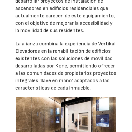
desarrollar proyectos de instalación de
ascensores en edificios residenciales que
actualmente carecen de este equipamiento,
con el objetivo de mejorar la accesibilidad y
la movilidad de sus residentes.
La alianza combina la experiencia de Vertikal
Elevadores en la rehabilitación de edificios
existentes con las soluciones de movilidad
desarrolladas por Kone, permitiendo ofrecer
a las comunidades de propietarios proyectos
integrales ‘llave en mano’ adaptados a las
características de cada inmueble.