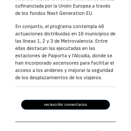
cofinanciada por la Unión Europea a través
de los fondos Next Generation EU.
En conjunto, el programa contempla 46
actuaciones distribuidas en 16 municipios de
las líneas 1, 2 y 3 de Metrovalencia. Entre
ellas destacan las ejecutadas en las
estaciones de Paiporta y l'Alcúdia, donde se
han incorporado ascensores para facilitar el
acceso a los andenes y mejorar la seguridad
de los desplazamientos de los viajeros.
ver/escribir comentarios