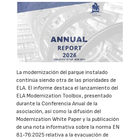
La modernización del parque instalado
continúa siendo otra de las prioridades de
ELA. El informe destaca el lanzamiento del
ELA Modernization Toolbox, presentado
durante la Conferencia Anual de la
asociación, así como la difusión del
Modernization White Paper y la publicación
de una nota informativa sobre la norma EN
81-76:2025 relativa a la evacuación de