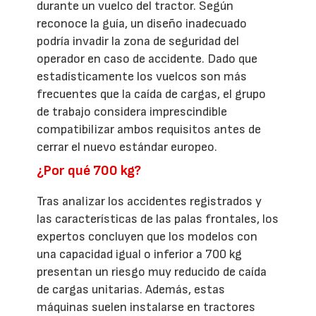
durante un vuelco del tractor. Según
reconoce la guía, un diseño inadecuado
podría invadir la zona de seguridad del
operador en caso de accidente. Dado que
estadísticamente los vuelcos son más
frecuentes que la caída de cargas, el grupo
de trabajo considera imprescindible
compatibilizar ambos requisitos antes de
cerrar el nuevo estándar europeo.
¿Por qué 700 kg?
Tras analizar los accidentes registrados y
las características de las palas frontales, los
expertos concluyen que los modelos con
una capacidad igual o inferior a 700 kg
presentan un riesgo muy reducido de caída
de cargas unitarias. Además, estas
máquinas suelen instalarse en tractores