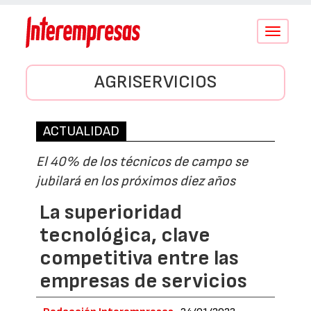
Conmutar
navegació
AGRISERVICIOS
ACTUALIDAD
El 40% de los técnicos de campo se
jubilará en los próximos diez años
La superioridad
tecnológica, clave
competitiva entre las
empresas de servicios