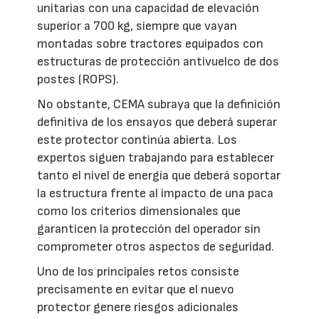
unitarias con una capacidad de elevación
superior a 700 kg, siempre que vayan
montadas sobre tractores equipados con
estructuras de protección antivuelco de dos
postes (ROPS).
No obstante, CEMA subraya que la definición
definitiva de los ensayos que deberá superar
este protector continúa abierta. Los
expertos siguen trabajando para establecer
tanto el nivel de energía que deberá soportar
la estructura frente al impacto de una paca
como los criterios dimensionales que
garanticen la protección del operador sin
comprometer otros aspectos de seguridad.
Uno de los principales retos consiste
precisamente en evitar que el nuevo
protector genere riesgos adicionales