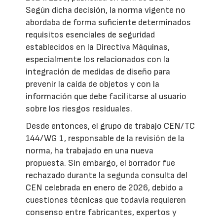
Según dicha decisión, la norma vigente no
abordaba de forma suficiente determinados
requisitos esenciales de seguridad
establecidos en la Directiva Máquinas,
especialmente los relacionados con la
integración de medidas de diseño para
prevenir la caída de objetos y con la
información que debe facilitarse al usuario
sobre los riesgos residuales.
Desde entonces, el grupo de trabajo CEN/TC
144/WG 1, responsable de la revisión de la
norma, ha trabajado en una nueva
propuesta. Sin embargo, el borrador fue
rechazado durante la segunda consulta del
CEN celebrada en enero de 2026, debido a
cuestiones técnicas que todavía requieren
consenso entre fabricantes, expertos y