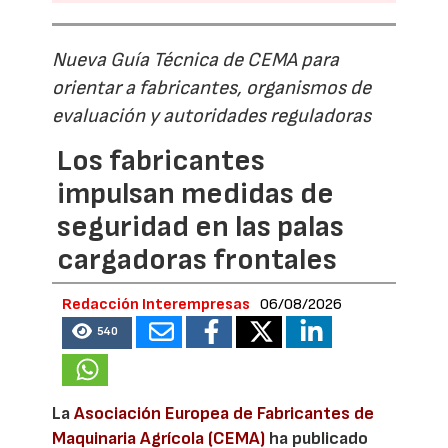
Nueva Guía Técnica de CEMA para
orientar a fabricantes, organismos de
evaluación y autoridades reguladoras
Los fabricantes
impulsan medidas de
seguridad en las palas
cargadoras frontales
Redacción Interempresas
06/08/2026
540
La
Asociación Europea de Fabricantes de
Maquinaria Agrícola (CEMA)
ha publicado