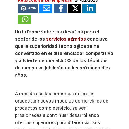
Redacción Interempresas
24/01/2023
3796
Un informe sobre los desafíos para el
sector de los
servicios agrarios
concluye
que la superioridad tecnológica se ha
convertido en el diferenciador competitivo
y advierte de que el 40% de los técnicos
de campo se jubilarán en los próximos diez
años.
A medida que las empresas intentan
orquestar nuevos modelos comerciales de
productos como servicio, se ven
presionadas a continuar desarrollando
ofertas superiores para diferenciar sus