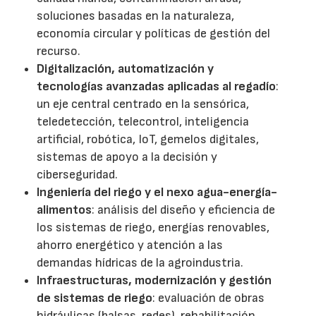
soluciones basadas en la naturaleza,
economía circular y políticas de gestión del
recurso.
Digitalización, automatización y
tecnologías avanzadas aplicadas al regadío
:
un eje central centrado en la sensórica,
teledetección, telecontrol, inteligencia
artificial, robótica, IoT, gemelos digitales,
sistemas de apoyo a la decisión y
ciberseguridad.
Ingeniería del riego y el nexo agua-energía-
alimentos
: análisis del diseño y eficiencia de
los sistemas de riego, energías renovables,
ahorro energético y atención a las
demandas hídricas de la agroindustria.
Infraestructuras, modernización y gestión
de sistemas de riego
: evaluación de obras
hidráulicas (balsas, redes), rehabilitación,