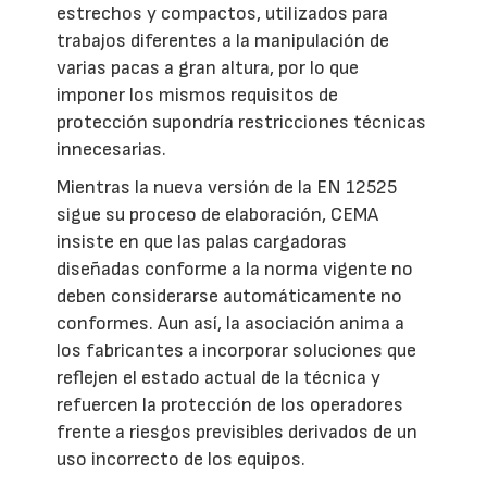
estrechos y compactos, utilizados para
trabajos diferentes a la manipulación de
varias pacas a gran altura, por lo que
imponer los mismos requisitos de
protección supondría restricciones técnicas
innecesarias.
Mientras la nueva versión de la EN 12525
sigue su proceso de elaboración, CEMA
insiste en que las palas cargadoras
diseñadas conforme a la norma vigente no
deben considerarse automáticamente no
conformes. Aun así, la asociación anima a
los fabricantes a incorporar soluciones que
reflejen el estado actual de la técnica y
refuercen la protección de los operadores
frente a riesgos previsibles derivados de un
uso incorrecto de los equipos.