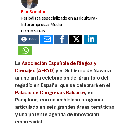
Elio Sancho
Periodista especializado en agricultura
·
Interempresas Media
03/08/2026
1000
La
Asociación Española de Riegos y
Drenajes (AERYD)
y el Gobierno de Navarra
anuncian la celebración del gran foro del
regadío en España, que se celebrará en el
Palacio de Congresos Baluarte
, en
Pamplona, con un ambicioso programa
articulado en seis grandes áreas temáticas
y una potente agenda de innovación
empresarial.