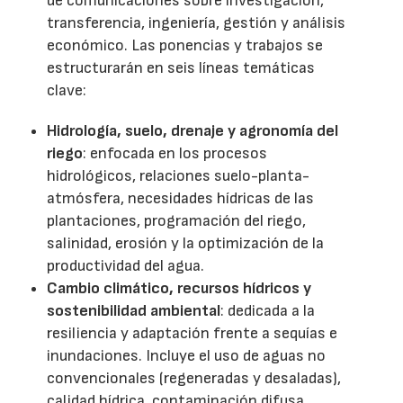
de comunicaciones sobre investigación,
transferencia, ingeniería, gestión y análisis
económico. Las ponencias y trabajos se
estructurarán en seis líneas temáticas
clave:
Hidrología, suelo, drenaje y agronomía del
riego
: enfocada en los procesos
hidrológicos, relaciones suelo-planta-
atmósfera, necesidades hídricas de las
plantaciones, programación del riego,
salinidad, erosión y la optimización de la
productividad del agua.
Cambio climático, recursos hídricos y
sostenibilidad ambiental
: dedicada a la
resiliencia y adaptación frente a sequías e
inundaciones. Incluye el uso de aguas no
convencionales (regeneradas y desaladas),
calidad hídrica, contaminación difusa,