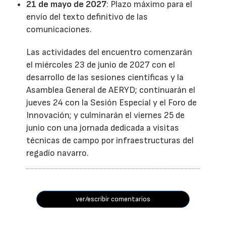
21 de mayo de 2027
: Plazo máximo para el
envío del texto definitivo de las
comunicaciones.
Las actividades del encuentro comenzarán
el miércoles 23 de junio de 2027 con el
desarrollo de las sesiones científicas y la
Asamblea General de AERYD; continuarán el
jueves 24 con la Sesión Especial y el Foro de
Innovación; y culminarán el viernes 25 de
junio con una jornada dedicada a visitas
técnicas de campo por infraestructuras del
regadío navarro.
ver/escribir comentarios