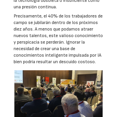
la tecnología obsoleta o insuficiente como
una presión continua.
Precisamente, el 40% de los trabajadores de
campo se jubilarán dentro de los próximos
diez años. A menos que podamos atraer
nuevos talentos, este valioso conocimiento
y perspicacia se perderán. Ignorar la
necesidad de crear una base de
conocimientos inteligente impulsada por IA
bien podría resultar un descuido costoso.