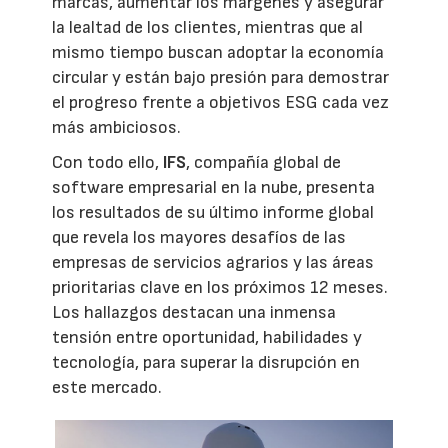
marcas, aumentar los márgenes y asegurar
la lealtad de los clientes, mientras que al
mismo tiempo buscan adoptar la economía
circular y están bajo presión para demostrar
el progreso frente a objetivos ESG cada vez
más ambiciosos.
Con todo ello,
IFS
, compañía global de
software empresarial en la nube, presenta
los resultados de su último informe global
que revela los mayores desafíos de las
empresas de servicios agrarios y las áreas
prioritarias clave en los próximos 12 meses.
Los hallazgos destacan una inmensa
tensión entre oportunidad, habilidades y
tecnología, para superar la disrupción en
este mercado.