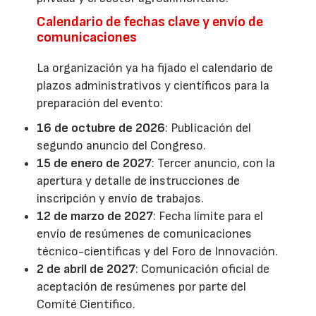
Calendario de fechas clave y envío de
comunicaciones
La organización ya ha fijado el calendario de
plazos administrativos y científicos para la
preparación del evento:
16 de octubre de 2026
: Publicación del
segundo anuncio del Congreso.
15 de enero de 2027
: Tercer anuncio, con la
apertura y detalle de instrucciones de
inscripción y envío de trabajos.
12 de marzo de 2027
: Fecha límite para el
envío de resúmenes de comunicaciones
técnico-científicas y del Foro de Innovación.
2 de abril de 2027
: Comunicación oficial de
aceptación de resúmenes por parte del
Comité Científico.