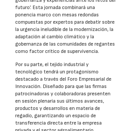
gobernanza y experiencias ante los retos del
futuro'. Esta jornada combinará una
ponencia marco con mesas redondas
compuestas por expertos para debatir sobre
la urgencia ineludible de la modernización, la
adaptación al cambio climático y la
gobernanza de las comunidades de regantes
como factor crítico de supervivencia.
Por su parte, el tejido industrial y
tecnológico tendrá un protagonismo
destacado a través del Foro Empresarial de
Innovación. Diseñado para que las firmas
patrocinadoras y colaboradoras presenten
en sesión plenaria sus últimos avances,
productos y desarrollos en materia de
regadío, garantizando un espacio de
transferencia directa entre la empresa
privada y el sector agroalimentario.