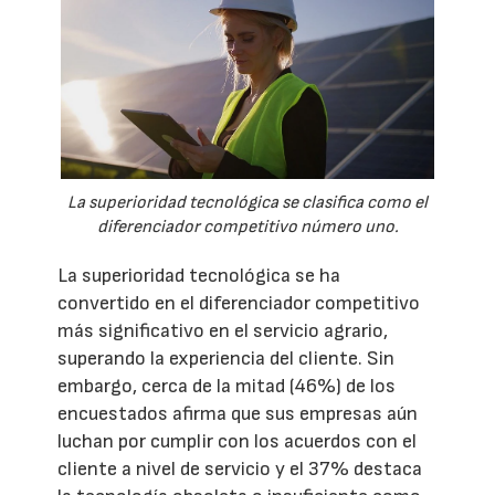
La superioridad tecnológica se clasifica como el
diferenciador competitivo número uno.
La superioridad tecnológica se ha
convertido en el diferenciador competitivo
más significativo en el servicio agrario,
superando la experiencia del cliente. Sin
embargo, cerca de la mitad (46%) de los
encuestados afirma que sus empresas aún
luchan por cumplir con los acuerdos con el
cliente a nivel de servicio y el 37% destaca