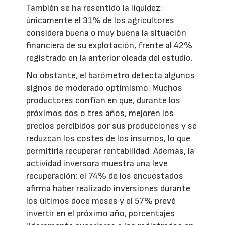
También se ha resentido la liquidez:
únicamente el 31% de los agricultores
considera buena o muy buena la situación
financiera de su explotación, frente al 42%
registrado en la anterior oleada del estudio.
No obstante, el barómetro detecta algunos
signos de moderado optimismo. Muchos
productores confían en que, durante los
próximos dos o tres años, mejoren los
precios percibidos por sus producciones y se
reduzcan los costes de los insumos, lo que
permitiría recuperar rentabilidad. Además, la
actividad inversora muestra una leve
recuperación: el 74% de los encuestados
afirma haber realizado inversiones durante
los últimos doce meses y el 57% prevé
invertir en el próximo año, porcentajes