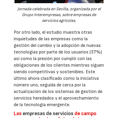
Jornada celebrada en Sevilla, organizada por el
Grupo Interempresas, sobre empresas de
servicios agrícolas.
Por otro lado, el estudio muestra otras
inquietudes de las empresas como la
gestión del cambio y la adopción de nuevas
tecnologías por parte de los usuarios (37%)
así como la presión por cumplir con las
obligaciones de los clientes mientras siguen
siendo competitivas y sostenibles. Este
último ahora clasificado como la iniciativa
número uno, seguida de cerca por la
actualización de los sistemas de gestión de
servicios heredados y el aprovechamiento
de la tecnología emergente.
Las
empresas de servicios
de campo