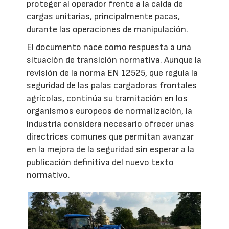
proteger al operador frente a la caída de
cargas unitarias, principalmente pacas,
durante las operaciones de manipulación.
El documento nace como respuesta a una
situación de transición normativa. Aunque la
revisión de la norma EN 12525, que regula la
seguridad de las palas cargadoras frontales
agrícolas, continúa su tramitación en los
organismos europeos de normalización, la
industria considera necesario ofrecer unas
directrices comunes que permitan avanzar
en la mejora de la seguridad sin esperar a la
publicación definitiva del nuevo texto
normativo.