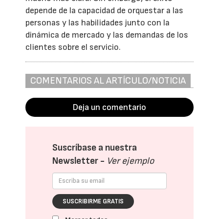
depende de la capacidad de orquestar a las
personas y las habilidades junto con la
dinámica de mercado y las demandas de los
clientes sobre el servicio.
COMENTARIOS AL ARTÍCULO/NOTICIA
Deja un comentario
Suscríbase a nuestra
Newsletter -
Ver ejemplo
SUSCRIBIRME GRATIS