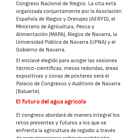
Congreso Nacional de Riegos. La cita está
organizada conjuntamente por la Asociación
Española de Riegos y Drenajes (AERYD), el
Ministerio de Agricultura, Pesca y
Alimentación (MAPA), Riegos de Navarra, la
Universidad Pública de Navarra (UPNA) y el
Gobierno de Navarra.
El enclave elegido para acoger las sesiones
técnico-científicas, mesas redondas, áreas
expositivas y zonas de pósteres será el
Palacio de Congresos y Auditorio de Navarra
(Baluarte).
El futuro del agua agrícola
El congreso abordará de manera integral los
retos presentes y futuros a los que se
enfrenta la agricultura de regadío a través