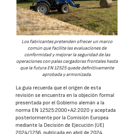
Los fabricantes pretenden ofrecer un marco
común que facilite las evaluaciones de
conformidad y mejorar la seguridad de las
operaciones con palas cargadoras frontales hasta
que la futura EN 12525 quede definitivamente
aprobada y armonizada.
La guía recuerda que el origen de esta
revisión se encuentra en la objeción formal
presentada por el Gobierno alemán a la
norma EN 12525:2000+A2:2020 y aceptada
posteriormente por la Comisión Europea
mediante la Decisión de Ejecución (UE)
2024/1256, publicada en abril de 2024.