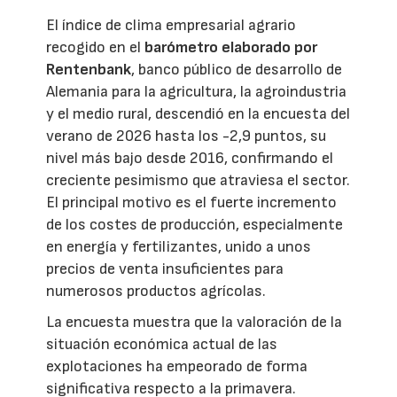
El índice de clima empresarial agrario
recogido en el
barómetro elaborado por
Rentenbank
, banco público de desarrollo de
Alemania para la agricultura, la agroindustria
y el medio rural, descendió en la encuesta del
verano de 2026 hasta los -2,9 puntos, su
nivel más bajo desde 2016, confirmando el
creciente pesimismo que atraviesa el sector.
El principal motivo es el fuerte incremento
de los costes de producción, especialmente
en energía y fertilizantes, unido a unos
precios de venta insuficientes para
numerosos productos agrícolas.
La encuesta muestra que la valoración de la
situación económica actual de las
explotaciones ha empeorado de forma
significativa respecto a la primavera.