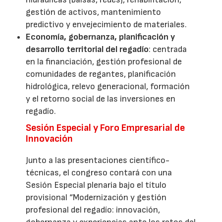
gestión de activos, mantenimiento
predictivo y envejecimiento de materiales.
Economía, gobernanza, planificación y
desarrollo territorial del regadío
: centrada
en la financiación, gestión profesional de
comunidades de regantes, planificación
hidrológica, relevo generacional, formación
y el retorno social de las inversiones en
regadío.
Sesión Especial y Foro Empresarial de
Innovación
Junto a las presentaciones científico-
técnicas, el congreso contará con una
Sesión Especial plenaria bajo el título
provisional “Modernización y gestión
profesional del regadío: innovación,