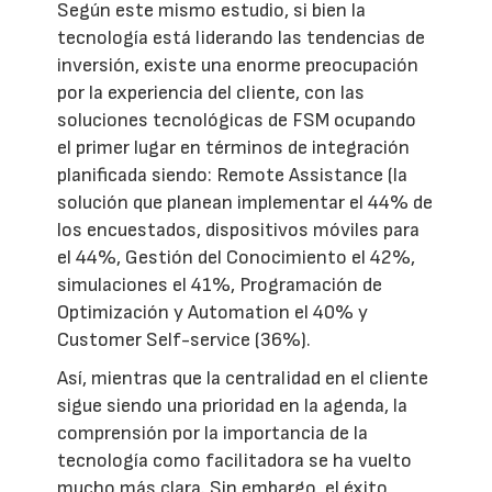
Según este mismo estudio, si bien la
tecnología está liderando las tendencias de
inversión, existe una enorme preocupación
por la experiencia del cliente, con las
soluciones tecnológicas de FSM ocupando
el primer lugar en términos de integración
planificada siendo: Remote Assistance (la
solución que planean implementar el 44% de
los encuestados, dispositivos móviles para
el 44%, Gestión del Conocimiento el 42%,
simulaciones el 41%, Programación de
Optimización y Automation el 40% y
Customer Self-service (36%).
Así, mientras que la centralidad en el cliente
sigue siendo una prioridad en la agenda, la
comprensión por la importancia de la
tecnología como facilitadora se ha vuelto
mucho más clara. Sin embargo, el éxito