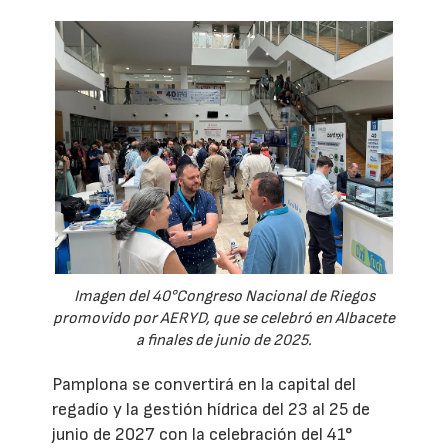
Imagen del 40°Congreso Nacional de Riegos
promovido por AERYD, que se celebró en Albacete
a finales de junio de 2025.
Pamplona se convertirá en la capital del
regadío y la gestión hídrica del 23 al 25 de
junio de 2027 con la celebración del 41°