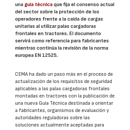
una
guía técnica
que fija el consenso actual
del sector sobre la protección de los
operadores frente a la caída de cargas
unitarias al utilizar palas cargadoras
frontales en tractores. El documento
servirá como referencia para fabricantes
mientras continúa la revisión de la norma
europea EN 12525.
CEMA ha dado un paso más en el proceso de
actualización de los requisitos de seguridad
aplicables a las palas cargadoras frontales
montadas en tractores con la publicación de
una nueva Guía Técnica destinada a orientar
a fabricantes, organismos de evaluación y
autoridades reguladoras sobre las
soluciones actualmente aceptadas para