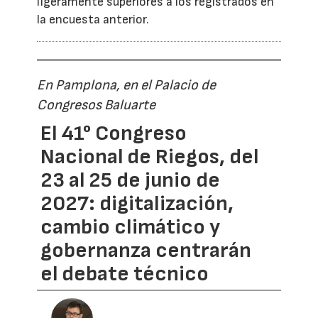
ligeramente superiores a los registrados en
la encuesta anterior.
En Pamplona, en el Palacio de
Congresos Baluarte
El 41° Congreso
Nacional de Riegos, del
23 al 25 de junio de
2027: digitalización,
cambio climático y
gobernanza centrarán
el debate técnico