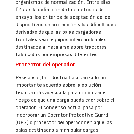
organismos de normalización. Entre ellas
figuran la definición de los métodos de
ensayo, los criterios de aceptación de los
dispositivos de protección y las dificultades
derivadas de que las palas cargadoras
frontales sean equipos intercambiables
destinados a instalarse sobre tractores
fabricados por empresas diferentes.
Protector del operador
Pese a ello, la industria ha alcanzado un
importante acuerdo sobre la solución
técnica más adecuada para minimizar el
riesgo de que una carga pueda caer sobre el
operador. El consenso actual pasa por
incorporar un Operator Protective Guard
(OPG) o protector del operador en aquellas
palas destinadas a manipular cargas