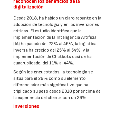
reconocen los beneficios de la
digitalización
Desde 2018, ha habido un claro repunte en la
adopción de tecnología y en las inversiones
críticas. El estudio identifica que la
implementación de la Inteligencia Artificial
(IA) ha pasado del 22% al 46%, la logística
inversa ha crecido del 25% al 54%, y la
implementación de Chatbots casi se ha
cuadruplicado, del 11% al 44%.
Según los encuestados, la tecnología se
sitúa para el 29% como su elemento
diferenciador más significativo que ha
triplicado su peso desde 2018 por encima de
la experiencia del cliente con un 26%.
Inversiones