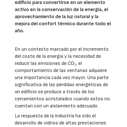
edificio para convertirse en un elemento
activo en la conservación de la energía, el
aprovechamiento de la luz natural y la
mejora del confort térmico durante todo el
año.
En un contexto marcado por el incremento
del coste de la energía y la necesidad de
reducir las emisiones de CO₂, el
comportamiento de las ventanas adquiere
una importancia cada vez mayor. Una parte
significativa de las pérdidas energéticas de
un edificio se produce a través de los
cerramientos acristalados cuando estos no
cuentan con un aislamiento adecuado.
La respuesta de la industria ha sido el
desarrollo de vidrios de altas prestaciones