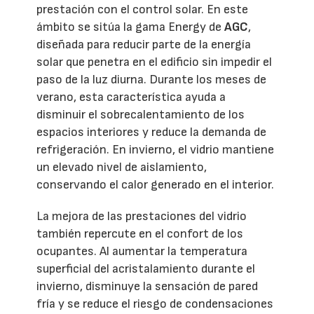
prestación con el control solar. En este
ámbito se sitúa la gama Energy de
AGC
,
diseñada para reducir parte de la energía
solar que penetra en el edificio sin impedir el
paso de la luz diurna. Durante los meses de
verano, esta característica ayuda a
disminuir el sobrecalentamiento de los
espacios interiores y reduce la demanda de
refrigeración. En invierno, el vidrio mantiene
un elevado nivel de aislamiento,
conservando el calor generado en el interior.
La mejora de las prestaciones del vidrio
también repercute en el confort de los
ocupantes. Al aumentar la temperatura
superficial del acristalamiento durante el
invierno, disminuye la sensación de pared
fría y se reduce el riesgo de condensaciones