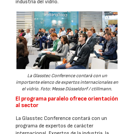
industria del vidrio.
La Glasstec Conference contará con un
importante elenco de expertos internacionales en
el vidrio. Foto: Messe Düsseldorf / ctillmann.
El programa paralelo ofrece orientación
al sector
La Glasstec Conference contará con un
programa de expertos de carácter
internacional. Expertos de la industria, la