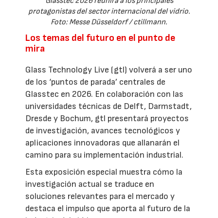
Glasstec 2026 reunirá a los principales
protagonistas del sector internacional del vidrio.
Foto: Messe Düsseldorf / ctillmann.
Los temas del futuro en el punto de
mira
Glass Technology Live (gtl) volverá a ser uno
de los ‘puntos de parada’ centrales de
Glasstec en 2026. En colaboración con las
universidades técnicas de Delft, Darmstadt,
Dresde y Bochum, gtl presentará proyectos
de investigación, avances tecnológicos y
aplicaciones innovadoras que allanarán el
camino para su implementación industrial.
Esta exposición especial muestra cómo la
investigación actual se traduce en
soluciones relevantes para el mercado y
destaca el impulso que aporta al futuro de la