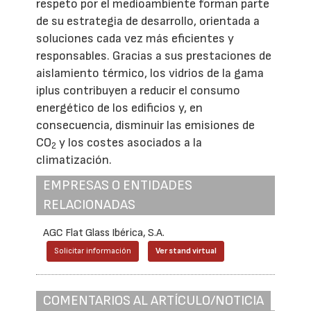
respeto por el medioambiente forman parte
de su estrategia de desarrollo, orientada a
soluciones cada vez más eficientes y
responsables. Gracias a sus prestaciones de
aislamiento térmico, los vidrios de la gama
iplus contribuyen a reducir el consumo
energético de los edificios y, en
consecuencia, disminuir las emisiones de
CO
y los costes asociados a la
2
climatización.
EMPRESAS O ENTIDADES
RELACIONADAS
AGC Flat Glass Ibérica, S.A.
Solicitar información
Ver stand virtual
COMENTARIOS AL ARTÍCULO/NOTICIA