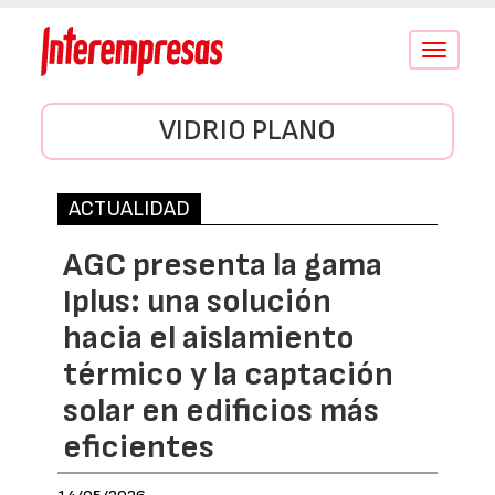
Conmutar
navegació
VIDRIO PLANO
ACTUALIDAD
AGC presenta la gama
Iplus: una solución
hacia el aislamiento
térmico y la captación
solar en edificios más
eficientes