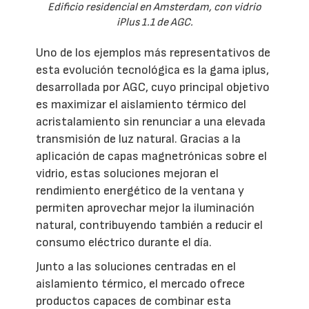
Edificio residencial en Amsterdam, con vidrio
iPlus 1.1 de AGC.
Uno de los ejemplos más representativos de
esta evolución tecnológica es la gama iplus,
desarrollada por AGC, cuyo principal objetivo
es maximizar el aislamiento térmico del
acristalamiento sin renunciar a una elevada
transmisión de luz natural. Gracias a la
aplicación de capas magnetrónicas sobre el
vidrio, estas soluciones mejoran el
rendimiento energético de la ventana y
permiten aprovechar mejor la iluminación
natural, contribuyendo también a reducir el
consumo eléctrico durante el día.
Junto a las soluciones centradas en el
aislamiento térmico, el mercado ofrece
productos capaces de combinar esta