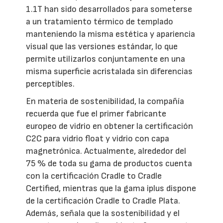
1.1T han sido desarrollados para someterse
a un tratamiento térmico de templado
manteniendo la misma estética y apariencia
visual que las versiones estándar, lo que
permite utilizarlos conjuntamente en una
misma superficie acristalada sin diferencias
perceptibles.
En materia de sostenibilidad, la compañía
recuerda que fue el primer fabricante
europeo de vidrio en obtener la certificación
C2C para vidrio float y vidrio con capa
magnetrónica. Actualmente, alrededor del
75 % de toda su gama de productos cuenta
con la certificación Cradle to Cradle
Certified, mientras que la gama iplus dispone
de la certificación Cradle to Cradle Plata.
Además, señala que la sostenibilidad y el