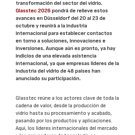
transformación del sector del vidrio.
Glasstec 2026
pondrá de relieve estos
avances en Düsseldorf del 20 al 23 de
octubre y reunirá a la industria
internacional para establecer contactos
en torno a soluciones, innovaciones e
inversiones. Aunque aún es pronto, ya hay
indicios de una elevada asistencia
internacional, ya que empresas líderes de la
industria del vidrio de 48 países han
anunciado su participación.
Glasstec reúne a los actores clave de toda la
cadena de valor, desde la producción de
vidrio hasta su procesamiento y acabado,
pasando por los productos y aplicaciones.
Aquí, los líderes internacionales del mercado