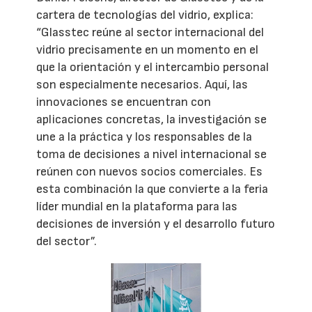
cartera de tecnologías del vidrio, explica:
“Glasstec reúne al sector internacional del
vidrio precisamente en un momento en el
que la orientación y el intercambio personal
son especialmente necesarios. Aquí, las
innovaciones se encuentran con
aplicaciones concretas, la investigación se
une a la práctica y los responsables de la
toma de decisiones a nivel internacional se
reúnen con nuevos socios comerciales. Es
esta combinación la que convierte a la feria
líder mundial en la plataforma para las
decisiones de inversión y el desarrollo futuro
del sector”.