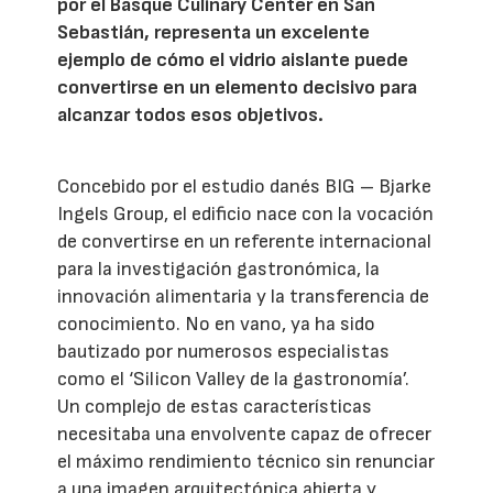
por el Basque Culinary Center en San
Sebastián, representa un excelente
ejemplo de cómo el vidrio aislante puede
convertirse en un elemento decisivo para
alcanzar todos esos objetivos.
Concebido por el estudio danés BIG – Bjarke
Ingels Group, el edificio nace con la vocación
de convertirse en un referente internacional
para la investigación gastronómica, la
innovación alimentaria y la transferencia de
conocimiento. No en vano, ya ha sido
bautizado por numerosos especialistas
como el ‘Silicon Valley de la gastronomía’.
Un complejo de estas características
necesitaba una envolvente capaz de ofrecer
el máximo rendimiento técnico sin renunciar
a una imagen arquitectónica abierta y