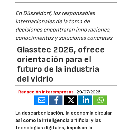
En Düsseldorf, los responsables
internacionales de la toma de
decisiones encontrarán innovaciones,
conocimientos y soluciones concretas
Glasstec 2026, ofrece
orientación para el
futuro de la industria
del vidrio
Redacción Interempresas
29/07/2026
La descarbonización, la economía circular,
así como la inteligencia artificial y las
tecnologías digitales, impulsan la