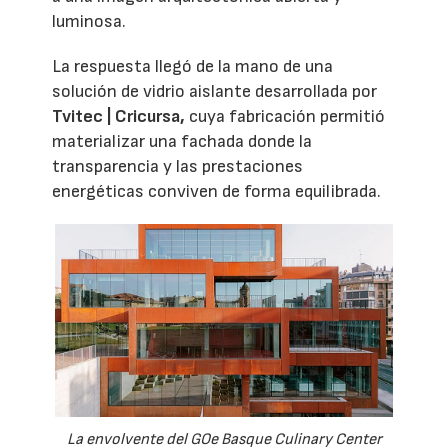
luminosa.
La respuesta llegó de la mano de una
solución de vidrio aislante desarrollada por
Tvitec | Cricursa,
cuya fabricación permitió
materializar una fachada donde la
transparencia y las prestaciones
energéticas conviven de forma equilibrada.
La envolvente del GOe Basque Culinary Center