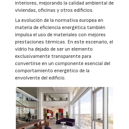
interiores, mejorando la calidad ambiental de
viviendas, oficinas y otros edificios.
La evolución de la normativa europea en
materia de eficiencia energética también
impulsa el uso de materiales con mejores
prestaciones térmicas. En este escenario, el
vidrio ha dejado de ser un elemento
exclusivamente transparente para
convertirse en un componente esencial del
comportamiento energético de la
envolvente del edificio.