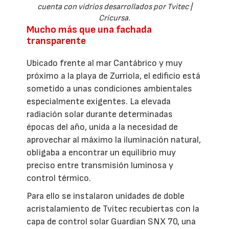
cuenta con vidrios desarrollados por Tvitec |
Cricursa.
Mucho más que una fachada
transparente
Ubicado frente al mar Cantábrico y muy
próximo a la playa de Zurriola, el edificio está
sometido a unas condiciones ambientales
especialmente exigentes. La elevada
radiación solar durante determinadas
épocas del año, unida a la necesidad de
aprovechar al máximo la iluminación natural,
obligaba a encontrar un equilibrio muy
preciso entre transmisión luminosa y
control térmico.
Para ello se instalaron unidades de doble
acristalamiento de Tvitec recubiertas con la
capa de control solar Guardian SNX 70, una