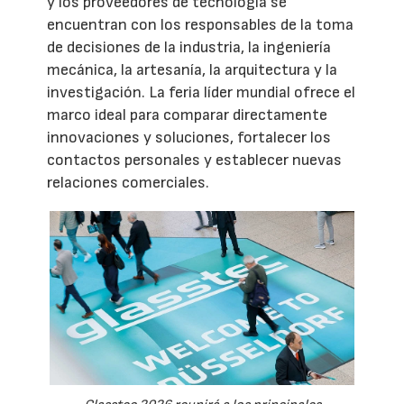
y los proveedores de tecnología se
encuentran con los responsables de la toma
de decisiones de la industria, la ingeniería
mecánica, la artesanía, la arquitectura y la
investigación. La feria líder mundial ofrece el
marco ideal para comparar directamente
innovaciones y soluciones, fortalecer los
contactos personales y establecer nuevas
relaciones comerciales.