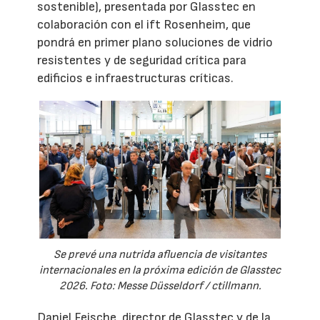
sostenible), presentada por Glasstec en
colaboración con el ift Rosenheim, que
pondrá en primer plano soluciones de vidrio
resistentes y de seguridad crítica para
edificios e infraestructuras críticas.
Se prevé una nutrida afluencia de visitantes
internacionales en la próxima edición de Glasstec
2026. Foto: Messe Düsseldorf / ctillmann.
Daniel Feische, director de Glasstec y de la