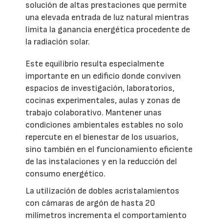
solución de altas prestaciones que permite
una elevada entrada de luz natural mientras
limita la ganancia energética procedente de
la radiación solar.
Este equilibrio resulta especialmente
importante en un edificio donde conviven
espacios de investigación, laboratorios,
cocinas experimentales, aulas y zonas de
trabajo colaborativo. Mantener unas
condiciones ambientales estables no solo
repercute en el bienestar de los usuarios,
sino también en el funcionamiento eficiente
de las instalaciones y en la reducción del
consumo energético.
La utilización de dobles acristalamientos
con cámaras de argón de hasta 20
milímetros incrementa el comportamiento