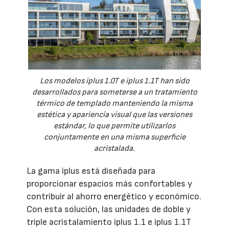
Los modelos iplus 1.0T e iplus 1.1T han sido
desarrollados para someterse a un tratamiento
térmico de templado manteniendo la misma
estética y apariencia visual que las versiones
estándar, lo que permite utilizarlos
conjuntamente en una misma superficie
acristalada.
La gama iplus está diseñada para
proporcionar espacios más confortables y
contribuir al ahorro energético y económico.
Con esta solución, las unidades de doble y
triple acristalamiento iplus 1.1 e iplus 1.1T