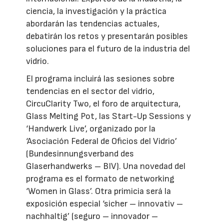
ciencia, la investigación y la práctica
abordarán las tendencias actuales,
debatirán los retos y presentarán posibles
soluciones para el futuro de la industria del
vidrio.
El programa incluirá las sesiones sobre
tendencias en el sector del vidrio,
CircuClarity Two, el foro de arquitectura,
Glass Melting Pot, las Start-Up Sessions y
‘Handwerk Live’, organizado por la
‘Asociación Federal de Oficios del Vidrio’
(Bundesinnungsverband des
Glaserhandwerks – BIV). Una novedad del
programa es el formato de networking
‘Women in Glass’. Otra primicia será la
exposición especial ‘sicher – innovativ –
nachhaltig’ (seguro – innovador –