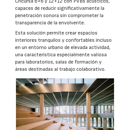
Cricursa 6+6 y 12+12 con PVBs acústicos,
capaces de reducir significativamente la
penetración sonora sin comprometer la
transparencia de la envolvente.
Esta solución permite crear espacios
interiores tranquilos y confortables incluso
en un entorno urbano de elevada actividad,
una característica especialmente valiosa
para laboratorios, salas de formación y
áreas destinadas al trabajo colaborativo.