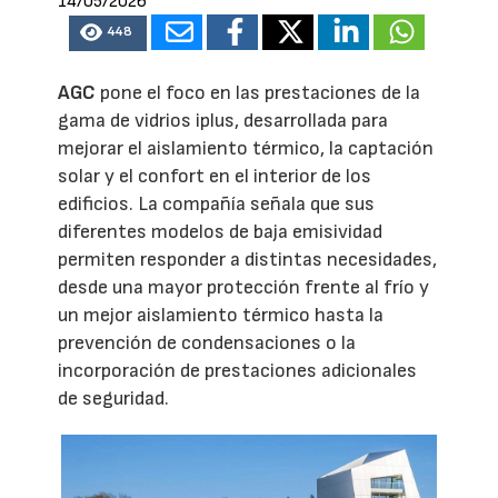
14/05/2026
448
AGC
pone el foco en las prestaciones de la
gama de vidrios iplus, desarrollada para
mejorar el aislamiento térmico, la captación
solar y el confort en el interior de los
edificios. La compañía señala que sus
diferentes modelos de baja emisividad
permiten responder a distintas necesidades,
desde una mayor protección frente al frío y
un mejor aislamiento térmico hasta la
prevención de condensaciones o la
incorporación de prestaciones adicionales
de seguridad.