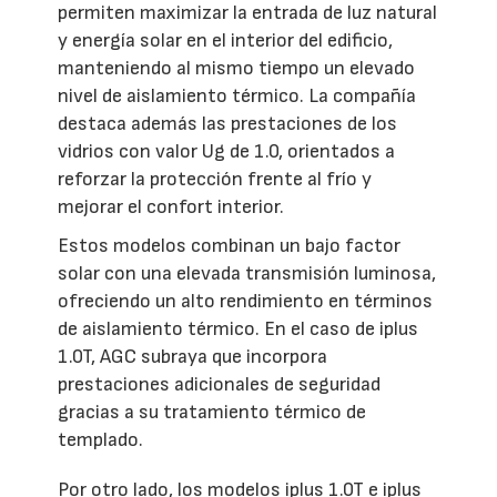
permiten maximizar la entrada de luz natural
y energía solar en el interior del edificio,
manteniendo al mismo tiempo un elevado
nivel de aislamiento térmico. La compañía
destaca además las prestaciones de los
vidrios con valor Ug de 1.0, orientados a
reforzar la protección frente al frío y
mejorar el confort interior.
Estos modelos combinan un bajo factor
solar con una elevada transmisión luminosa,
ofreciendo un alto rendimiento en términos
de aislamiento térmico. En el caso de iplus
1.0T, AGC subraya que incorpora
prestaciones adicionales de seguridad
gracias a su tratamiento térmico de
templado.
Por otro lado, los modelos iplus 1.0T e iplus