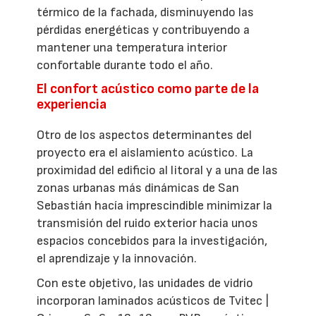
térmico de la fachada, disminuyendo las
pérdidas energéticas y contribuyendo a
mantener una temperatura interior
confortable durante todo el año.
El confort acústico como parte de la
experiencia
Otro de los aspectos determinantes del
proyecto era el aislamiento acústico. La
proximidad del edificio al litoral y a una de las
zonas urbanas más dinámicas de San
Sebastián hacía imprescindible minimizar la
transmisión del ruido exterior hacia unos
espacios concebidos para la investigación,
el aprendizaje y la innovación.
Con este objetivo, las unidades de vidrio
incorporan laminados acústicos de Tvitec |