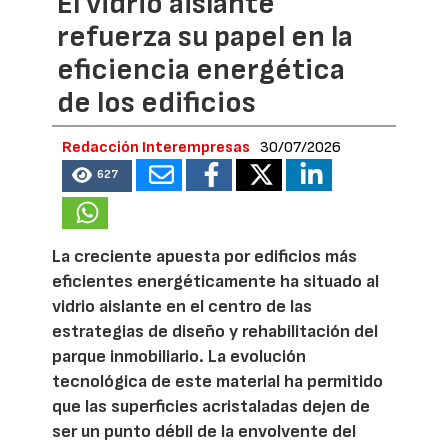
El vidrio aislante
refuerza su papel en la
eficiencia energética
de los edificios
Redacción Interempresas
30/07/2026
627
La creciente apuesta por edificios más
eficientes energéticamente ha situado al
vidrio aislante en el centro de las
estrategias de diseño y rehabilitación del
parque inmobiliario. La evolución
tecnológica de este material ha permitido
que las superficies acristaladas dejen de
ser un punto débil de la envolvente del