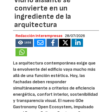
convierte en un
ingrediente de la
arquitectura
Redacción Interempresas
28/07/2026
1656
La arquitectura contemporánea exige que
la envolvente del edificio vaya mucho más
allá de una función estética. Hoy, las
fachadas deben responder
simultáneamente a criterios de eficiencia
energética, confort interior, sostenibilidad
y transparencia visual. El nuevo GOe
Gastronomy Open Ecosystem, impulsado