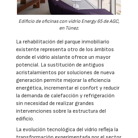
Edificio de oficinas con vidrio Energy 65 de AGC,
en Túnez.
La rehabilitación del parque inmobiliario
existente representa otro de los ámbitos
donde el vidrio aislante ofrece un mayor
potencial. La sustitución de antiguos
acristalamientos por soluciones de nueva
generación permite mejorar la eficiencia
energética, incrementar el confort y reducir
la demanda de calefacción y refrigeración
sin necesidad de realizar grandes
intervenciones sobre la estructura del
edificio.
La evolución tecnológica del vidrio refleja la
transformación experimentada por el sector