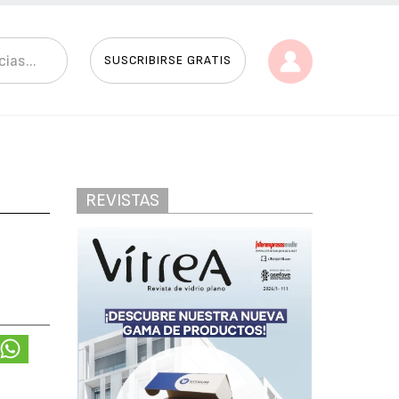
SUSCRIBIRSE GRATIS
REVISTAS