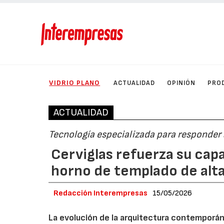
VIDRIO PLANO
ACTUALIDAD
OPINIÓN
PRO
ACTUALIDAD
Tecnología especializada para responder a
Cerviglas refuerza su cap
horno de templado de alt
Redacción Interempresas
15/05/2026
La evolución de la arquitectura contemporáne