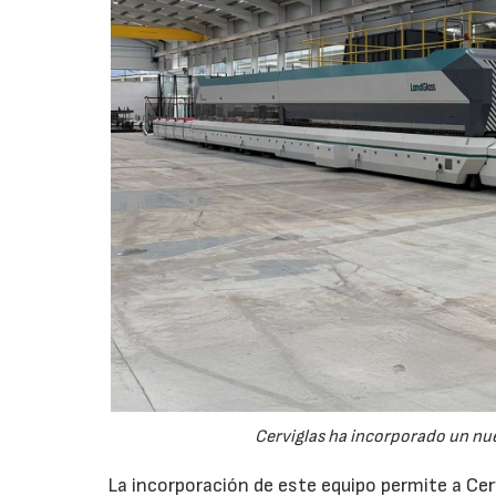
Cerviglas ha incorporado un n
La incorporación de este equipo permite a Cer