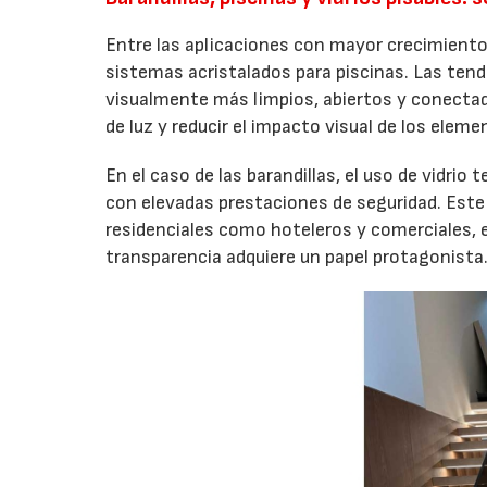
Entre las aplicaciones con mayor crecimiento d
sistemas acristalados para piscinas. Las ten
visualmente más limpios, abiertos y conectad
de luz y reducir el impacto visual de los elem
En el caso de las barandillas, el uso de vidri
con elevadas prestaciones de seguridad. Este
residenciales como hoteleros y comerciales, 
transparencia adquiere un papel protagonista