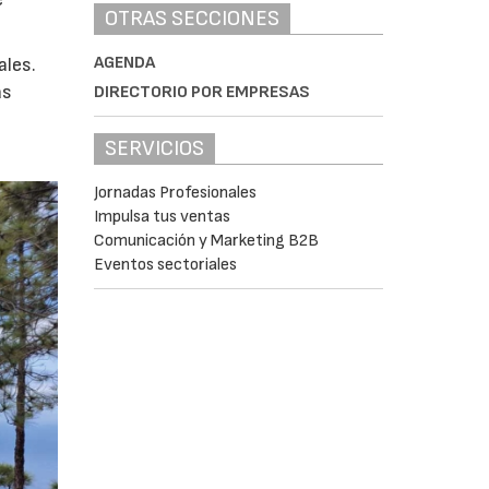
OTRAS SECCIONES
AGENDA
ales.
as
DIRECTORIO POR EMPRESAS
SERVICIOS
Jornadas Profesionales
Impulsa tus ventas
Comunicación y Marketing B2B
Eventos sectoriales