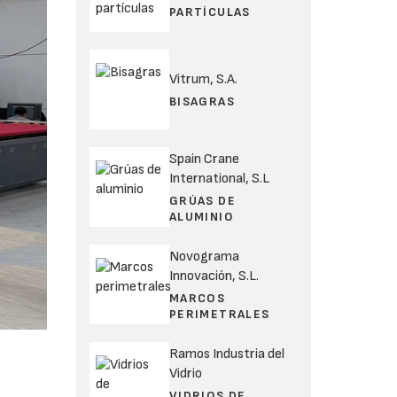
PARTÍCULAS
Vitrum, S.A.
BISAGRAS
Spain Crane
International, S.L
GRÚAS DE
ALUMINIO
Novograma
Innovación, S.L.
MARCOS
PERIMETRALES
Ramos Industria del
Vidrio
VIDRIOS DE