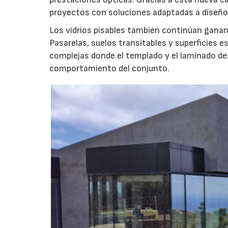
proyectos con soluciones adaptadas a diseñ
Los vidrios pisables también continúan gana
Pasarelas, suelos transitables y superficies 
complejas donde el templado y el laminado d
comportamiento del conjunto.