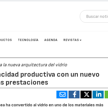
DUCTOS
TECNOLOGÍA
AGENDA
REVISTAS
 la nueva arquitectura del vidrio
acidad productiva con un nuevo
as prestaciones
a ha convertido al vidrio en uno de los materiales más