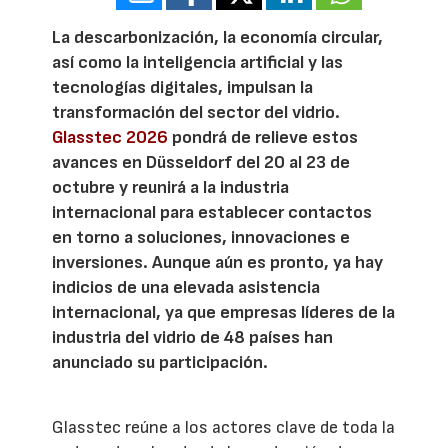
La descarbonización, la economía circular,
así como la inteligencia artificial y las
tecnologías digitales, impulsan la
transformación del sector del vidrio.
Glasstec 2026
pondrá de relieve estos
avances en Düsseldorf del 20 al 23 de
octubre y reunirá a la industria
internacional para establecer contactos
en torno a soluciones, innovaciones e
inversiones. Aunque aún es pronto, ya hay
indicios de una elevada asistencia
internacional, ya que empresas líderes de la
industria del vidrio de 48 países han
anunciado su participación.
Glasstec reúne a los actores clave de toda la