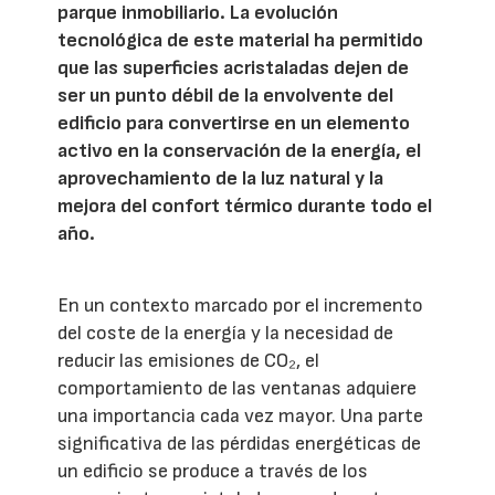
parque inmobiliario. La evolución
tecnológica de este material ha permitido
que las superficies acristaladas dejen de
ser un punto débil de la envolvente del
edificio para convertirse en un elemento
activo en la conservación de la energía, el
aprovechamiento de la luz natural y la
mejora del confort térmico durante todo el
año.
En un contexto marcado por el incremento
del coste de la energía y la necesidad de
reducir las emisiones de CO₂, el
comportamiento de las ventanas adquiere
una importancia cada vez mayor. Una parte
significativa de las pérdidas energéticas de
un edificio se produce a través de los