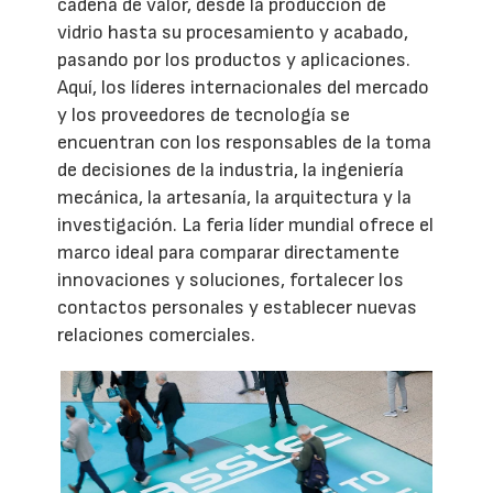
cadena de valor, desde la producción de
vidrio hasta su procesamiento y acabado,
pasando por los productos y aplicaciones.
Aquí, los líderes internacionales del mercado
y los proveedores de tecnología se
encuentran con los responsables de la toma
de decisiones de la industria, la ingeniería
mecánica, la artesanía, la arquitectura y la
investigación. La feria líder mundial ofrece el
marco ideal para comparar directamente
innovaciones y soluciones, fortalecer los
contactos personales y establecer nuevas
relaciones comerciales.