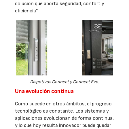
solución que aporta seguridad, confort y
eficiencia”.
Dispotivos Connect y Connect Evo.
Una evolución continua
Como sucede en otros ámbitos, el progreso
tecnológico es constante. Los sistemas y
aplicaciones evolucionan de forma continua,
y lo que hoy resulta innovador puede quedar