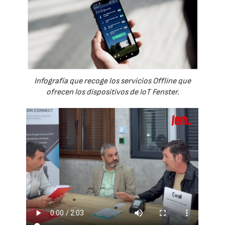
Infografía que recoge los servicios Offline que
ofrecen los dispositivos de IoT Fenster.