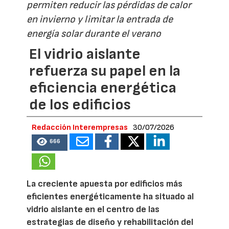
permiten reducir las pérdidas de calor
en invierno y limitar la entrada de
energía solar durante el verano
El vidrio aislante
refuerza su papel en la
eficiencia energética
de los edificios
Redacción Interempresas
30/07/2026
666
La creciente apuesta por edificios más
eficientes energéticamente ha situado al
vidrio aislante en el centro de las
estrategias de diseño y rehabilitación del