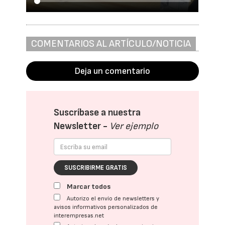
COMENTARIOS AL ARTÍCULO/NOTICIA
Deja un comentario
Suscríbase a nuestra
Newsletter -
Ver ejemplo
SUSCRIBIRME GRATIS
Marcar todos
Autorizo el envío de newsletters y
avisos informativos personalizados de
interempresas.net