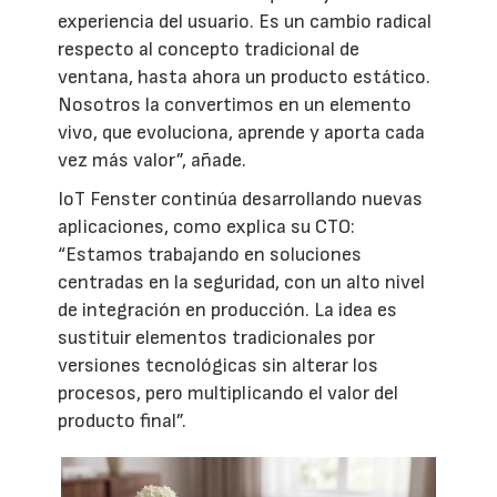
experiencia del usuario. Es un cambio radical
respecto al concepto tradicional de
ventana, hasta ahora un producto estático.
Nosotros la convertimos en un elemento
vivo, que evoluciona, aprende y aporta cada
vez más valor”, añade.
IoT Fenster continúa desarrollando nuevas
aplicaciones, como explica su CTO:
“Estamos trabajando en soluciones
centradas en la seguridad, con un alto nivel
de integración en producción. La idea es
sustituir elementos tradicionales por
versiones tecnológicas sin alterar los
procesos, pero multiplicando el valor del
producto final”.