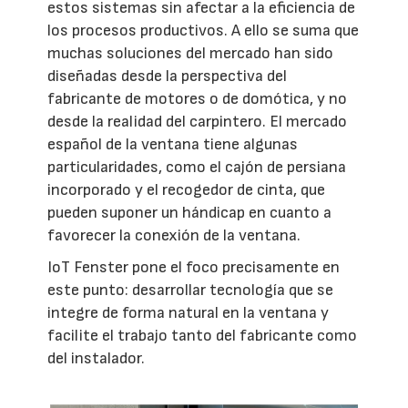
estos sistemas sin afectar a la eficiencia de
los procesos productivos. A ello se suma que
muchas soluciones del mercado han sido
diseñadas desde la perspectiva del
fabricante de motores o de domótica, y no
desde la realidad del carpintero. El mercado
español de la ventana tiene algunas
particularidades, como el cajón de persiana
incorporado y el recogedor de cinta, que
pueden suponer un hándicap en cuanto a
favorecer la conexión de la ventana.
IoT Fenster pone el foco precisamente en
este punto: desarrollar tecnología que se
integre de forma natural en la ventana y
facilite el trabajo tanto del fabricante como
del instalador.