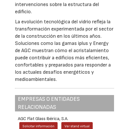
intervenciones sobre la estructura del
edificio.
La evolución tecnológica del vidrio refleja la
transformación experimentada por el sector
de la construcción en los últimos años.
Soluciones como las gamas iplus y Energy
de AGC muestran cómo el acristalamiento
puede contribuir a edificios más eficientes,
confortables y preparados para responder a
los actuales desafíos energéticos y
medioambientales.
EMPRESAS O ENTIDADES
RELACIONADAS
AGC Flat Glass Ibérica, S.A.
Solicitar información
Ver stand virtual