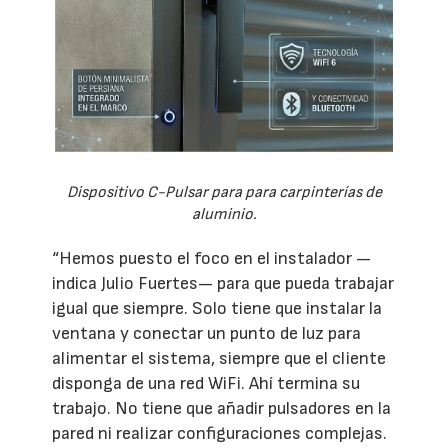
Dispositivo C-Pulsar para para carpinterías de
aluminio.
“Hemos puesto el foco en el instalador —
indica Julio Fuertes— para que pueda trabajar
igual que siempre. Solo tiene que instalar la
ventana y conectar un punto de luz para
alimentar el sistema, siempre que el cliente
disponga de una red WiFi. Ahí termina su
trabajo. No tiene que añadir pulsadores en la
pared ni realizar configuraciones complejas.