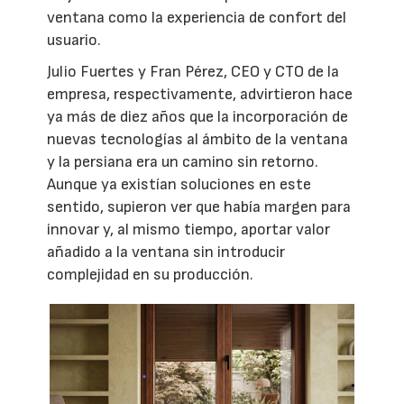
ventana como la experiencia de confort del
usuario.
Julio Fuertes y Fran Pérez, CEO y CTO de la
empresa, respectivamente, advirtieron hace
ya más de diez años que la incorporación de
nuevas tecnologías al ámbito de la ventana
y la persiana era un camino sin retorno.
Aunque ya existían soluciones en este
sentido, supieron ver que había margen para
innovar y, al mismo tiempo, aportar valor
añadido a la ventana sin introducir
complejidad en su producción.