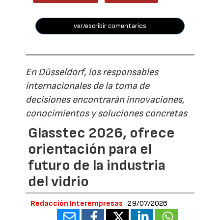
ver/escribir comentarios
En Düsseldorf, los responsables
internacionales de la toma de
decisiones encontrarán innovaciones,
conocimientos y soluciones concretas
Glasstec 2026, ofrece
orientación para el
futuro de la industria
del vidrio
Redacción Interempresas
29/07/2026