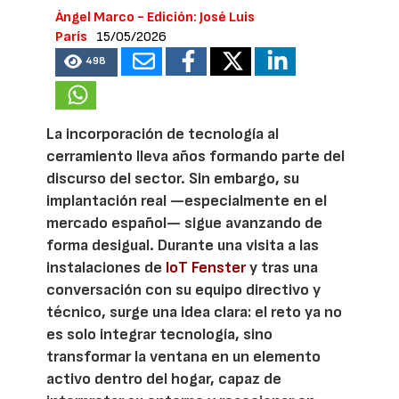
Àngel Marco - Edición: José Luis
París
15/05/2026
498
La incorporación de tecnología al
cerramiento lleva años formando parte del
discurso del sector. Sin embargo, su
implantación real —especialmente en el
mercado español— sigue avanzando de
forma desigual. Durante una visita a las
instalaciones de
IoT Fenster
y tras una
conversación con su equipo directivo y
técnico, surge una idea clara: el reto ya no
es solo integrar tecnología, sino
transformar la ventana en un elemento
activo dentro del hogar, capaz de