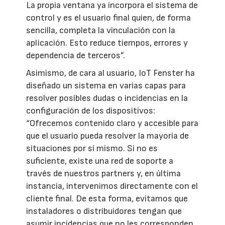
La propia ventana ya incorpora el sistema de
control y es el usuario final quien, de forma
sencilla, completa la vinculación con la
aplicación. Esto reduce tiempos, errores y
dependencia de terceros”.
Asimismo, de cara al usuario, IoT Fenster ha
diseñado un sistema en varias capas para
resolver posibles dudas o incidencias en la
configuración de los dispositivos:
“Ofrecemos contenido claro y accesible para
que el usuario pueda resolver la mayoría de
situaciones por sí mismo. Si no es
suficiente, existe una red de soporte a
través de nuestros partners y, en última
instancia, intervenimos directamente con el
cliente final. De esta forma, evitamos que
instaladores o distribuidores tengan que
asumir incidencias que no les corresponden,