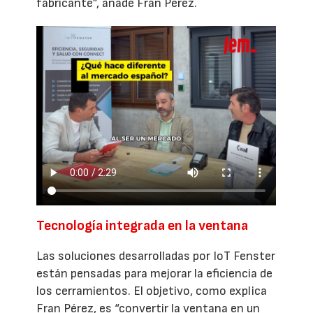
fabricante”, añade Fran Pérez.
Tecnología integrada en la ventana
Las soluciones desarrolladas por IoT Fenster
están pensadas para mejorar la eficiencia de
los cerramientos. El objetivo, como explica
Fran Pérez, es “convertir la ventana en un