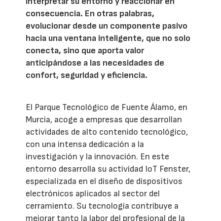
interpretar su entorno y reaccionar en
consecuencia. En otras palabras,
evolucionar desde un componente pasivo
hacia una ventana inteligente, que no solo
conecta, sino que aporta valor
anticipándose a las necesidades de
confort, seguridad y eficiencia.
El Parque Tecnológico de Fuente Álamo, en
Murcia, acoge a empresas que desarrollan
actividades de alto contenido tecnológico,
con una intensa dedicación a la
investigación y la innovación. En este
entorno desarrolla su actividad IoT Fenster,
especializada en el diseño de dispositivos
electrónicos aplicados al sector del
cerramiento. Su tecnología contribuye a
mejorar tanto la labor del profesional de la