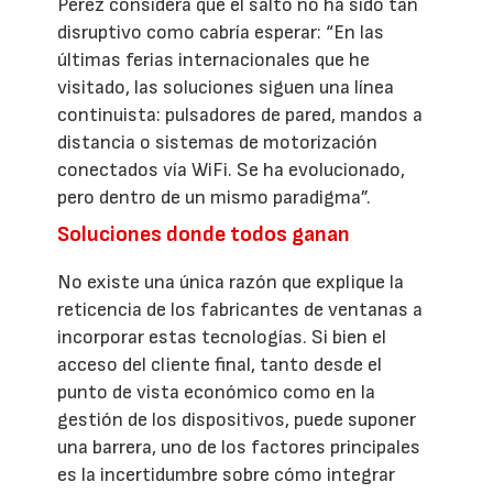
Pérez considera que el salto no ha sido tan
disruptivo como cabría esperar: “En las
últimas ferias internacionales que he
visitado, las soluciones siguen una línea
continuista: pulsadores de pared, mandos a
distancia o sistemas de motorización
conectados vía WiFi. Se ha evolucionado,
pero dentro de un mismo paradigma”.
Soluciones donde todos ganan
No existe una única razón que explique la
reticencia de los fabricantes de ventanas a
incorporar estas tecnologías. Si bien el
acceso del cliente final, tanto desde el
punto de vista económico como en la
gestión de los dispositivos, puede suponer
una barrera, uno de los factores principales
es la incertidumbre sobre cómo integrar