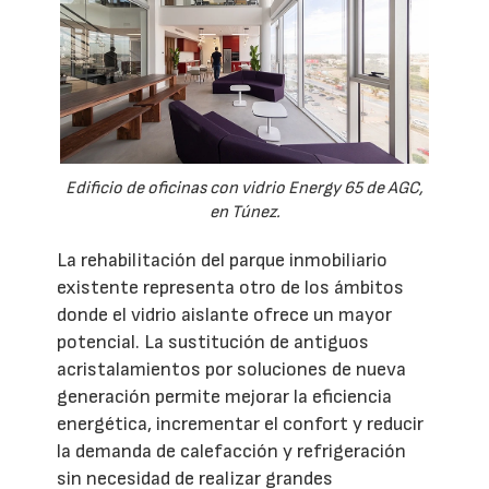
Edificio de oficinas con vidrio Energy 65 de AGC,
en Túnez.
La rehabilitación del parque inmobiliario
existente representa otro de los ámbitos
donde el vidrio aislante ofrece un mayor
potencial. La sustitución de antiguos
acristalamientos por soluciones de nueva
generación permite mejorar la eficiencia
energética, incrementar el confort y reducir
la demanda de calefacción y refrigeración
sin necesidad de realizar grandes