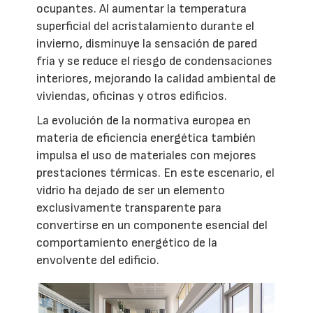
ocupantes. Al aumentar la temperatura
superficial del acristalamiento durante el
invierno, disminuye la sensación de pared
fría y se reduce el riesgo de condensaciones
interiores, mejorando la calidad ambiental de
viviendas, oficinas y otros edificios.
La evolución de la normativa europea en
materia de eficiencia energética también
impulsa el uso de materiales con mejores
prestaciones térmicas. En este escenario, el
vidrio ha dejado de ser un elemento
exclusivamente transparente para
convertirse en un componente esencial del
comportamiento energético de la
envolvente del edificio.