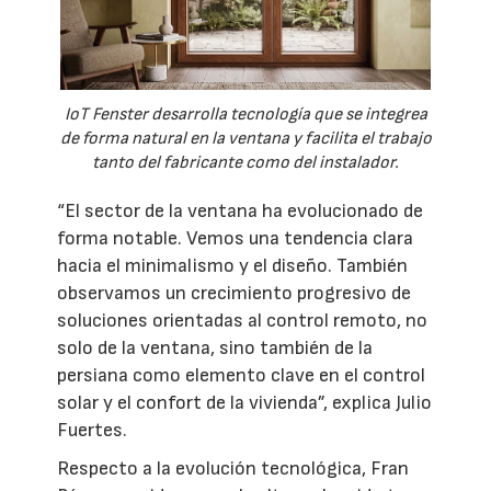
IoT Fenster desarrolla tecnología que se integrea
de forma natural en la ventana y facilita el trabajo
tanto del fabricante como del instalador.
“El sector de la ventana ha evolucionado de
forma notable. Vemos una tendencia clara
hacia el minimalismo y el diseño. También
observamos un crecimiento progresivo de
soluciones orientadas al control remoto, no
solo de la ventana, sino también de la
persiana como elemento clave en el control
solar y el confort de la vivienda”, explica Julio
Fuertes.
Respecto a la evolución tecnológica, Fran