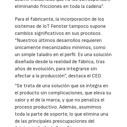
eliminando fricciones en toda la cadena”.
Para el fabricante, la incorporación de los
sistemas de IoT Fenster tampoco supone
cambios significativos en sus procesos.
“Nuestros últimos desarrollos requieren
únicamente mecanizados mínimos, como
un simple taladro en el perfil. Es una solución
diseñada desde la realidad de fábrica, tras
años de evolución, para integrarse sin
afectar a la producción”, destaca el CEO.
“Se trata de una solución que se integra en
el producto sin complicaciones, que eleva su
valor y el de la marca, y que no penaliza el
proceso productivo. Además, asumimos
toda la parte de soporte, lo que elimina una
de las principales preocupaciones del