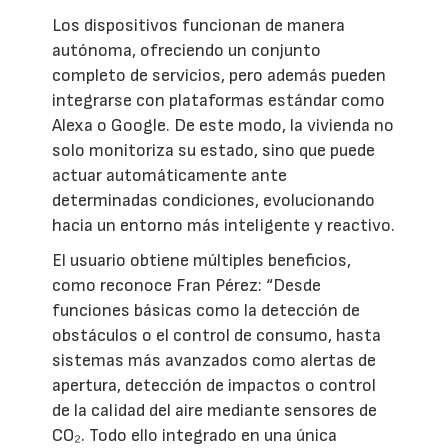
Los dispositivos funcionan de manera
autónoma, ofreciendo un conjunto
completo de servicios, pero además pueden
integrarse con plataformas estándar como
Alexa o Google. De este modo, la vivienda no
solo monitoriza su estado, sino que puede
actuar automáticamente ante
determinadas condiciones, evolucionando
hacia un entorno más inteligente y reactivo.
El usuario obtiene múltiples beneficios,
como reconoce Fran Pérez: “Desde
funciones básicas como la detección de
obstáculos o el control de consumo, hasta
sistemas más avanzados como alertas de
apertura, detección de impactos o control
de la calidad del aire mediante sensores de
CO₂. Todo ello integrado en una única