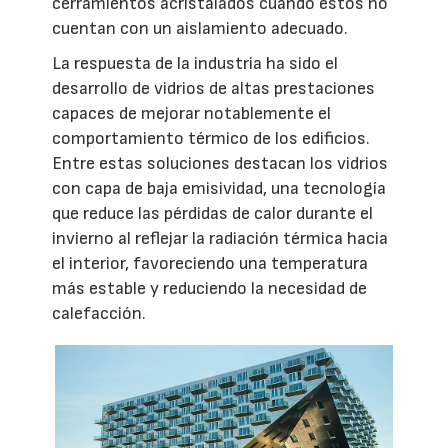
cerramientos acristalados cuando estos no
cuentan con un aislamiento adecuado.
La respuesta de la industria ha sido el
desarrollo de vidrios de altas prestaciones
capaces de mejorar notablemente el
comportamiento térmico de los edificios.
Entre estas soluciones destacan los vidrios
con capa de baja emisividad, una tecnología
que reduce las pérdidas de calor durante el
invierno al reflejar la radiación térmica hacia
el interior, favoreciendo una temperatura
más estable y reduciendo la necesidad de
calefacción.