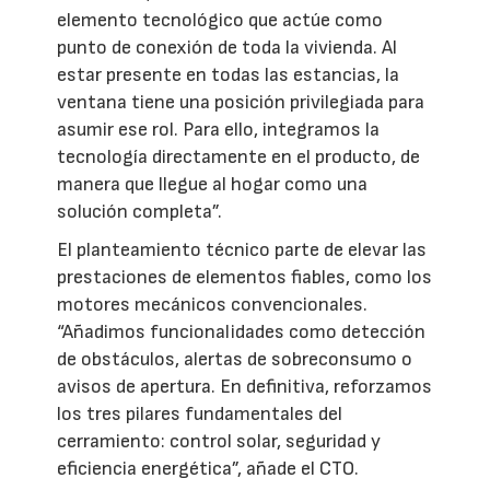
elemento tecnológico que actúe como
punto de conexión de toda la vivienda. Al
estar presente en todas las estancias, la
ventana tiene una posición privilegiada para
asumir ese rol. Para ello, integramos la
tecnología directamente en el producto, de
manera que llegue al hogar como una
solución completa”.
El planteamiento técnico parte de elevar las
prestaciones de elementos fiables, como los
motores mecánicos convencionales.
“Añadimos funcionalidades como detección
de obstáculos, alertas de sobreconsumo o
avisos de apertura. En definitiva, reforzamos
los tres pilares fundamentales del
cerramiento: control solar, seguridad y
eficiencia energética”, añade el CTO.