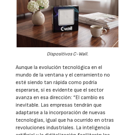
Dispositivos C-Wall.
Aunque la evolución tecnológica en el
mundo de la ventana y el cerramiento no
esté siendo tan rápida como podría
esperarse, sí es evidente que el sector
avanza en esa dirección: “El cambio es
inevitable. Las empresas tendrán que
adaptarse a la incorporación de nuevas
tecnologías, igual que ha ocurrido en otras
revoluciones industriales. La inteligencia