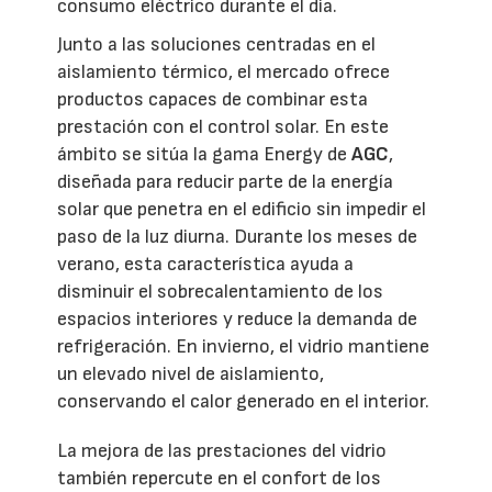
consumo eléctrico durante el día.
Junto a las soluciones centradas en el
aislamiento térmico, el mercado ofrece
productos capaces de combinar esta
prestación con el control solar. En este
ámbito se sitúa la gama Energy de
AGC
,
diseñada para reducir parte de la energía
solar que penetra en el edificio sin impedir el
paso de la luz diurna. Durante los meses de
verano, esta característica ayuda a
disminuir el sobrecalentamiento de los
espacios interiores y reduce la demanda de
refrigeración. En invierno, el vidrio mantiene
un elevado nivel de aislamiento,
conservando el calor generado en el interior.
La mejora de las prestaciones del vidrio
también repercute en el confort de los