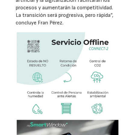
artificial y la digitalización facilitarán los
procesos y aumentarán la competitividad.
La transición será progresiva, pero rápida”,
concluye Fran Pérez.