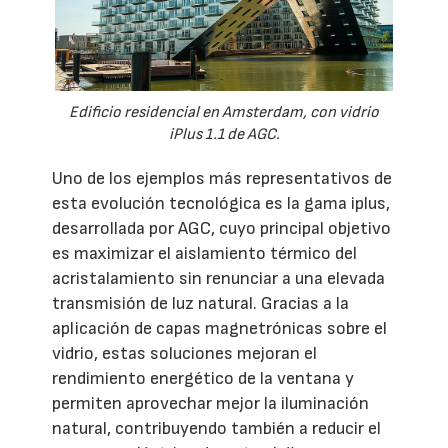
Edificio residencial en Amsterdam, con vidrio
iPlus 1.1 de AGC.
Uno de los ejemplos más representativos de
esta evolución tecnológica es la gama iplus,
desarrollada por AGC, cuyo principal objetivo
es maximizar el aislamiento térmico del
acristalamiento sin renunciar a una elevada
transmisión de luz natural. Gracias a la
aplicación de capas magnetrónicas sobre el
vidrio, estas soluciones mejoran el
rendimiento energético de la ventana y
permiten aprovechar mejor la iluminación
natural, contribuyendo también a reducir el