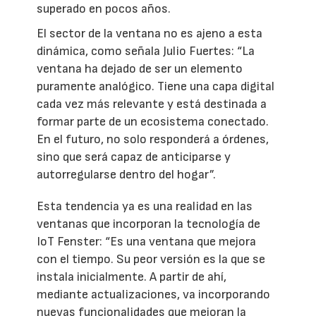
superado en pocos años.
El sector de la ventana no es ajeno a esta
dinámica, como señala Julio Fuertes: “La
ventana ha dejado de ser un elemento
puramente analógico. Tiene una capa digital
cada vez más relevante y está destinada a
formar parte de un ecosistema conectado.
En el futuro, no solo responderá a órdenes,
sino que será capaz de anticiparse y
autorregularse dentro del hogar”.
Esta tendencia ya es una realidad en las
ventanas que incorporan la tecnología de
IoT Fenster: “Es una ventana que mejora
con el tiempo. Su peor versión es la que se
instala inicialmente. A partir de ahí,
mediante actualizaciones, va incorporando
nuevas funcionalidades que mejoran la